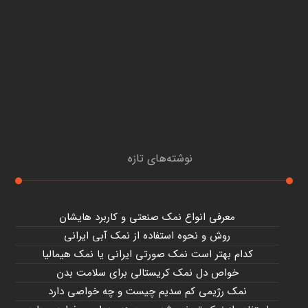
نوشته‌های تازه
معرفی انواع نمک صنعتی و کاربرد هایشان
روش و نحوه استفاده از نمک آبی ایرانی
کدام بهتر است نمک صورتی ایرانی یا نمک هیمالیا
خواص دل نمک کریستالی برای سلامت بدن
نمک رژیمی کم سدیم چیست و چه خواصی دارد