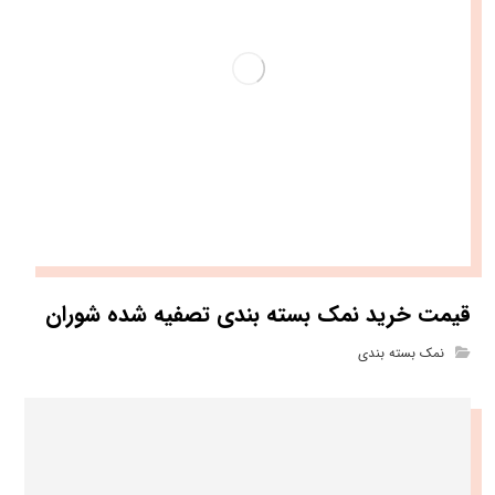
قیمت خرید نمک بسته بندی تصفیه شده شوران
نمک بسته بندی