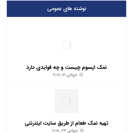
نوشته های عمومی
نمک اپسوم چیست و چه فوایدی دارد
جولای 21, 2018
تهیه نمک طعام از طریق سایت اینترنتی
جولای 23, 2018