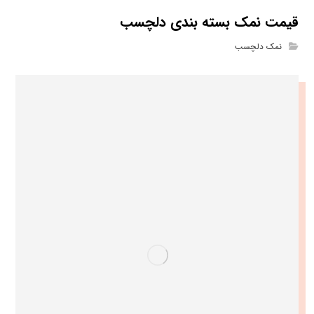
قیمت نمک بسته بندی دلچسب
نمک دلچسب