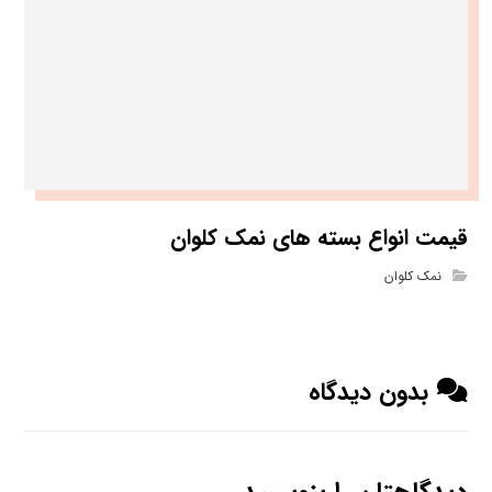
قیمت انواع بسته های نمک کلوان
نمک کلوان
بدون دیدگاه