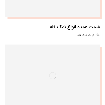
قیمت عمده انواع نمک فله
قیمت نمک فله