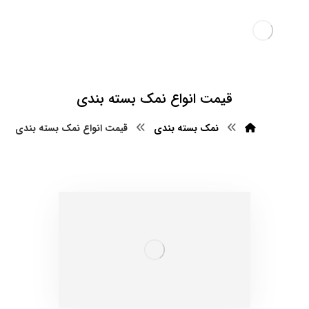
قیمت انواع نمک بسته بندی
نمک بسته بندی
قیمت انواع نمک بسته بندی