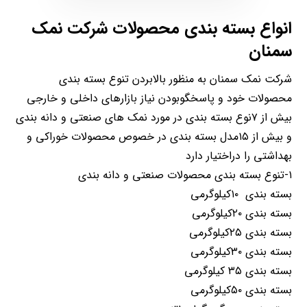
انواع بسته بندی محصولات شرکت نمک
سمنان
شرکت نمک سمنان به منظور بالابردن تنوع بسته بندی
محصولات خود و پاسخگوبودن نیاز بازارهای داخلی و خارجی
بیش از ۷نوع بسته بندی در مورد نمک های صنعتی و دانه بندی
و بیش از ۱۵مدل بسته بندی در خصوص محصولات خوراکی و
بهداشتی را دراختیار دارد
۱-تنوع بسته بندی محصولات صنعتی و دانه بندی
بسته بندی ۱۰کیلوگرمی
بسته بندی ۲۰کیلوگرمی
بسته بندی ۲۵کیلوگرمی
بسته بندی ۳۰کیلوگرمی
بسته بندی ۳۵ کیلوگرمی
بسته بندی ۵۰کیلوگرمی