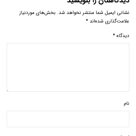
دیدگاهتان را بنویسید
نشانی ایمیل شما منتشر نخواهد شد.
بخش‌های موردنیاز
علامت‌گذاری شده‌اند
*
دیدگاه
*
نام