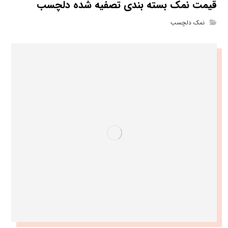
قیمت نمک بسته بندی تصفیه شده دلچسب
نمک دلچسب