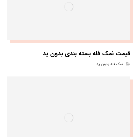
قیمت نمک فله بسته بندی بدون ید
نمک فله بدون ید