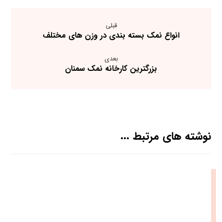
قبلی
انواع نمک بسته بندی در وزن های مختلف
بعدی
بزرگترین کارخانه نمک سمنان
نوشته های مرتبط ...