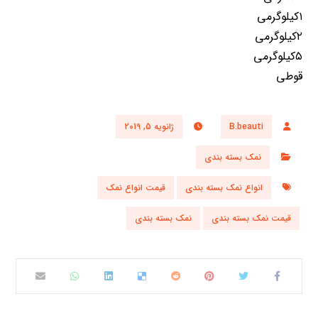
۱کیلوگرمی
۲کیلوگرمی
۵کیلوگرمی
قوطی
B.beauti
ژانویه 5, 2019
نمک بسته بندی
انواع نمک بسته بندی
قیمت انواع نمک
قیمت نمک بسته بندی
نمک بسته بندی