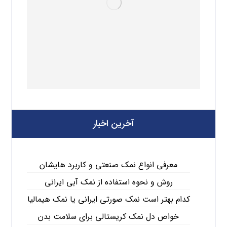
آخرین اخبار
معرفی انواع نمک صنعتی و کاربرد هایشان
روش و نحوه استفاده از نمک آبی ایرانی
کدام بهتر است نمک صورتی ایرانی یا نمک هیمالیا
خواص دل نمک کریستالی برای سلامت بدن