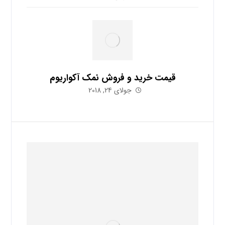
قیمت خرید و فروش نمک آکواریوم
جولای 24, 2018