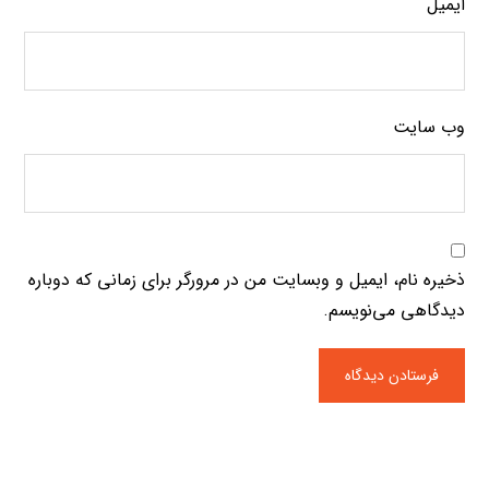
ایمیل
وب‌ سایت
ذخیره نام، ایمیل و وبسایت من در مرورگر برای زمانی که دوباره
دیدگاهی می‌نویسم.