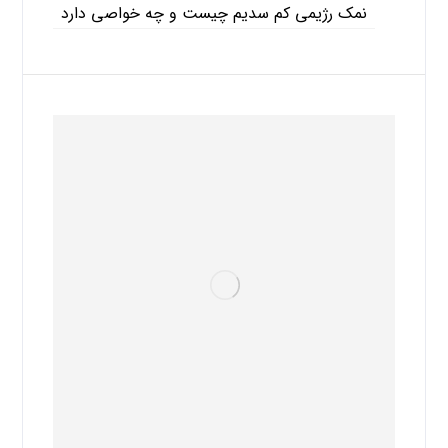
نمک رژیمی کم سدیم چیست و چه خواصی دارد