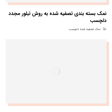
نمک بسته بندی تصفیه شده به روش تبلور مجدد
دلچسب
نمک تصفیه شده دلچسب