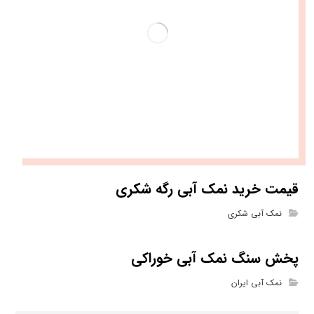
قیمت خرید نمک آبی رگه شکری
نمک آبی شکری
پخش سنگ نمک آبی خوراکی
نمک آبی ایران