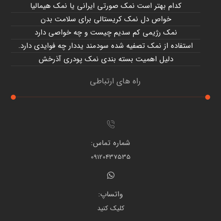
کدام بهتر است نمک صورتی ایرانی یا نمک هیمالیا
خواص دل نمک کریستالی برای سلامت بدن
نمک رژیمی کم سدیم چیست و چه خواصی دارد
استفاده از نمک تصفیه شده سودمند یددار چه فوایدی دارد.
دلیل اهمیت بسته بندی نمک پودری آذرخش
راه های ارتباطی
شماره تماس:
09120437535
واتساپ:
کلیک کنید