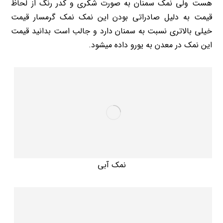
هست ولی نمک سمنان به صورت شکری و کدر رنگ از لحاظ
قیمت به دلیل صادراتی بودن این نمک نمک گرمسار قیمت
خیلی بالاتری نسبت به سمنان دارد و جالب است بدانید قیمت
این نمک در معدن به یورو داده میشود.
نمک آبی