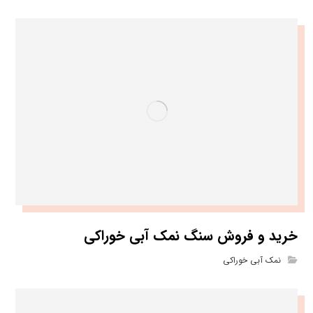
خرید و فروش سنگ نمک آبی خوراکی
نمک آبی خوراکی