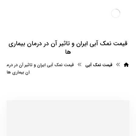
قیمت نمک آبی ایران و تاثیر آن در درمان بیماری
ها
قیمت نمک آبی
قیمت نمک آبی ایران و تاثیر آن در درم
ان بیماری ها