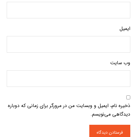
ایمیل
وب‌ سایت
ذخیره نام، ایمیل و وبسایت من در مرورگر برای زمانی که دوباره
دیدگاهی می‌نویسم.