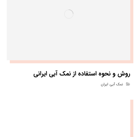
روش و نحوه استفاده از نمک آبی ایرانی
نمک آبی ایران