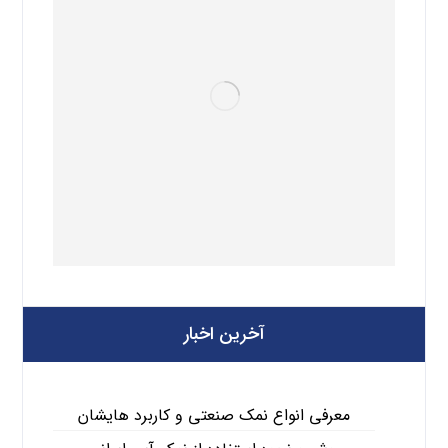
آخرین اخبار
معرفی انواع نمک صنعتی و کاربرد هایشان