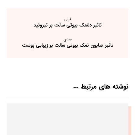
قبلی
تاثیر دلنمک بیوتی سالت بر تیروئید
بعدی
تاثیر صابون نمک بیوتی سالت بر زیبایی پوست
نوشته های مرتبط ...