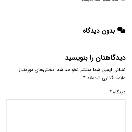
بدون دیدگاه
دیدگاهتان را بنویسید
نشانی ایمیل شما منتشر نخواهد شد.
بخش‌های موردنیاز
علامت‌گذاری شده‌اند
*
دیدگاه
*