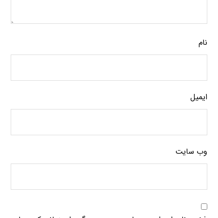
نام
ایمیل
وب‌ سایت