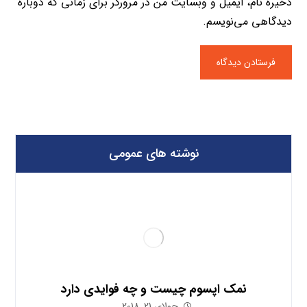
ذخیره نام، ایمیل و وبسایت من در مرورگر برای زمانی که دوباره
دیدگاهی می‌نویسم.
نوشته های عمومی
نمک اپسوم چیست و چه فوایدی دارد
جولای 21, 2018