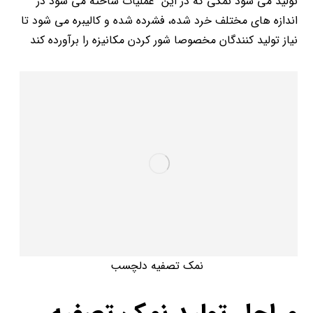
تولید می شود نمکی که در این عملیات ساخته می شود در
اندازه های مختلف خرد شده، فشرده شده و کالیبره می شود تا
نیاز تولید کنندگان مخصوصا شور کردن مکانیزه را برآورده کند
نمک تصفیه دلچسب