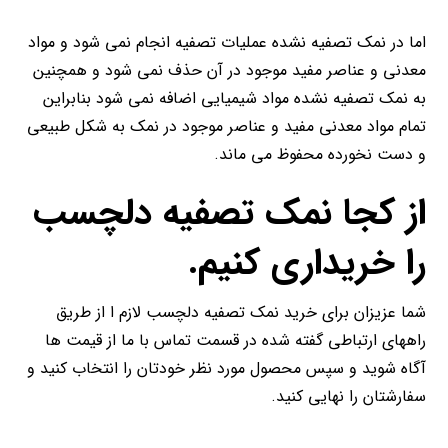
اما در نمک تصفیه نشده عملیات تصفیه انجام نمی شود و مواد
معدنی و عناصر مفید موجود در آن حذف نمی شود و همچنین
به نمک تصفیه نشده مواد شیمیایی اضافه نمی شود بنابراین
تمام مواد معدنی مفید و عناصر موجود در نمک به شکل طبیعی
و دست نخورده محفوظ می ماند.
از کجا نمک تصفیه دلچسب
را خریداری کنیم.
شما عزیزان برای خرید نمک تصفیه دلچسب لازم ا از طریق
راههای ارتباطی گفته شده در قسمت تماس با ما از قیمت ها
آگاه شوید و سپس محصول مورد نظر خودتان را انتخاب کنید و
سفارشتان را نهایی کنید.