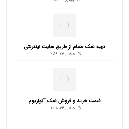
تهیه نمک طعام از طریق سایت اینترنتی
جولای 23, 2018
قیمت خرید و فروش نمک آکواریوم
جولای 24, 2018