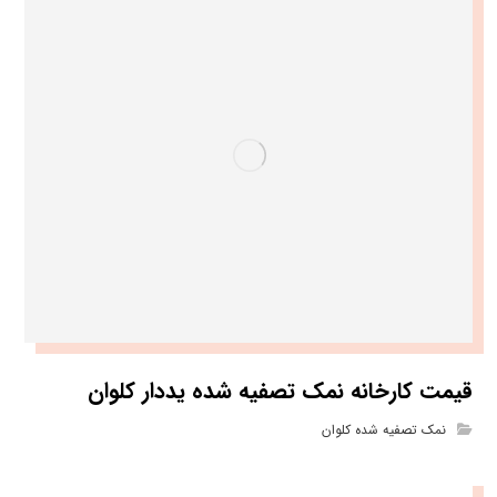
قیمت کارخانه نمک تصفیه شده یددار کلوان
نمک تصفیه شده کلوان