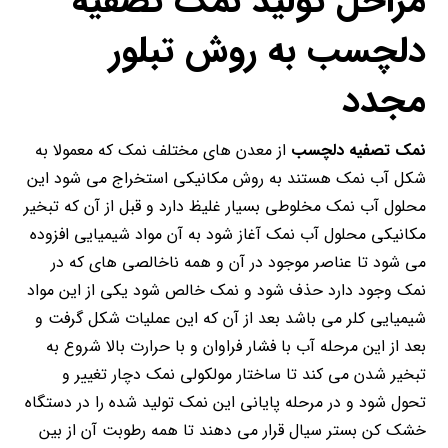
مراحل تولید نمک تصفیه
دلچسب به روش تبلور
مجدد
نمک تصفیه دلچسب
از معدن های مختلف نمک که معمولا به
شکل آب نمک هستند به روش مکانیکی استخراج می شود این
محلول آب نمک مخلوطی بسیار غلیظ دارد و قبل از آن که تبخیر
مکانیکی محلول آب نمک آغاز شود به آن مواد شیمیایی افزوده
می شود تا عناصر موجود در آن و همه ناخالصی های که در
نمک وجود دارد حذف شود و نمک خالص شود یکی از این مواد
شیمیایی کلر می باشد بعد از آن که این عملیات شکل گرفت و
بعد از این مرحله آب با فشار فراوان و با حرارت بالا شروع به
تبخیر شدن می کند تا ساختار مولکولی نمک دچار تغییر و
تحول شود و در مرحله پایانی این نمک تولید شده را در دستگاه
خشک کن بستر سیال قرار می دهند تا همه رطوبت آن از بین