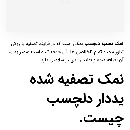
نمک تصفیه دلچسب
نمکی است که در فرایند تصفیه با روش
تبلور مجدد تمام ناخالصی ها آن حذف شده است عنصر ید به
آن اضافه شده و فواید زیادی در سلامتی دارد
نمک تصفیه شده
یددار دلچسب
چیست.