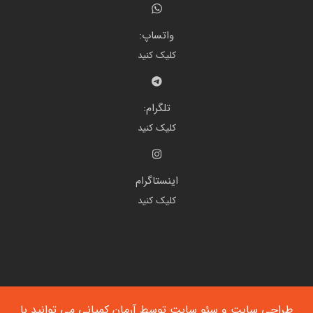
واتساپ:
کلیک کنید
تلگرام:
کلیک کنید
اینستاگرام
کلیک کنید
طراحی سایت
و
سئو سایت
توسط آرمان کمپانی می توانید با