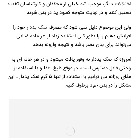
اختلالات دیگر، موجب شد خیلی از محققان و کارشناسان تغذیه
تحقیق کنند و در نهایت متوجه کمبود ید در بدن شوند.
ولی این موضوع دلیل نمی شود که مصرف
نمک یددار
خود را
افزایش دهیم زیرا بطور کلی استفاده زیاد از هر ماده غذایی
می‌تواند برای بدن مضر باشد و نتیجه وارونه بدهد.
امروزه که نمک یددار به وفور یافت میشود و در هر خانه ای به
راحتی قابل دسترس است، در موقع طبخ غذا و یا استفاده از
غذای روزانه می توانیم با استفاده از تنها 5 گرم نمک یددار ، این
مشکل را در بدن خود برطرف کنیم