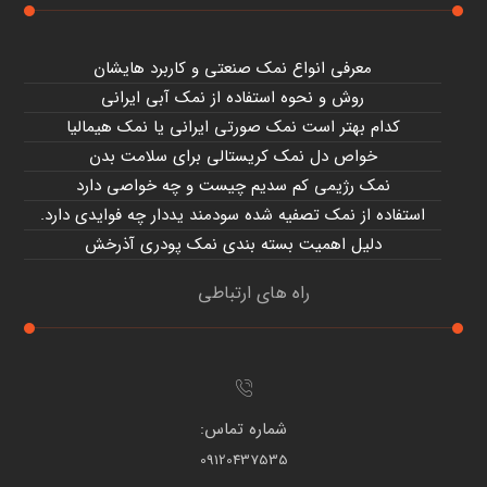
معرفی انواع نمک صنعتی و کاربرد هایشان
روش و نحوه استفاده از نمک آبی ایرانی
کدام بهتر است نمک صورتی ایرانی یا نمک هیمالیا
خواص دل نمک کریستالی برای سلامت بدن
نمک رژیمی کم سدیم چیست و چه خواصی دارد
استفاده از نمک تصفیه شده سودمند یددار چه فوایدی دارد.
دلیل اهمیت بسته بندی نمک پودری آذرخش
راه های ارتباطی
شماره تماس:
09120437535