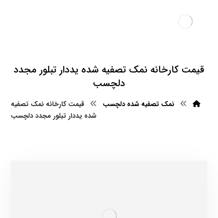
قیمت کارخانه نمک تصفیه شده یددار تبلور مجدد
دلچسب
نمک تصفیه شده دلچسب
قیمت کارخانه نمک تصفیه
شده یددار تبلور مجدد دلچسب