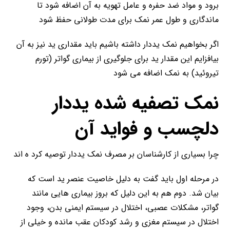
برود و مواد ضد حفره و عامل تهویه به آن اضافه شود تا
ماندگاری و طول عمر نمک برای مدت طولانی حفظ شود
اگر بخواهیم نمک یددار داشته باشیم باید مقداری ید نیز به آن
بیافزایم این مقدار ید برای جلوگیری از بیماری گواتر (تورم
تیروئید) به نمک اضافه می شود
نمک تصفیه شده یددار
دلچسب و فواید آن
چرا بسیاری از کارشناسان بر مصرف نمک یددار توصیه کرد ه اند
در مرحله اول باید گفت به دلیل خاصیت عنصر ید است که
بیان شد. دوم هم به این دلیل که بروز بیماری هایی مانند
گواتر، مشکلات عصبی، اختلال در سیستم ایمنی بدن، وجود
اختلال در سیستم مغزی و رشد کودکان عقب مانده و خیلی از