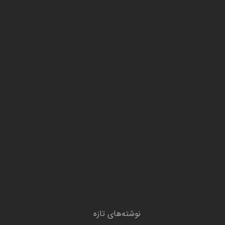
نوشته‌های تازه