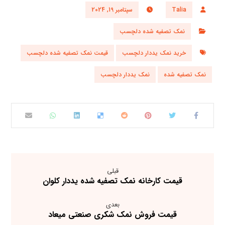
Talia
سپتامبر 19, 2024
نمک تصفیه شده دلچسب
خرید نمک یددار دلچسب
قیمت نمک تصفیه شده دلچسب
نمک تصفیه شده
نمک یددار دلچسب
قبلی
قیمت کارخانه نمک تصفیه شده یددار کلوان
بعدی
قیمت فروش نمک شکری صنعتی میعاد