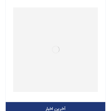
آخرین اخبار