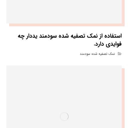
استفاده از نمک تصفیه شده سودمند یددار چه
فوایدی دارد.
نمک تصفیه شده سودمند