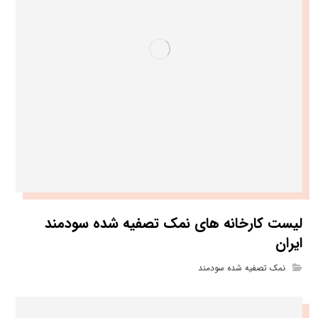
لیست کارخانه های نمک تصفیه شده سودمند
ایران
نمک تصفیه شده سودمند