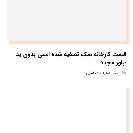
قیمت کارخانه نمک تصفیه شده اسبی بدون ید
تبلور مجدد
نمک تصفیه شده اسبی