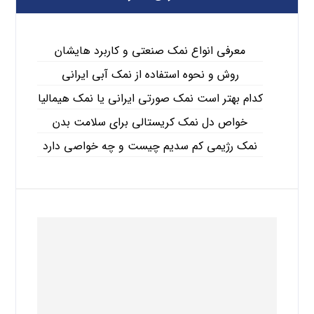
معرفی انواع نمک صنعتی و کاربرد هایشان
روش و نحوه استفاده از نمک آبی ایرانی
کدام بهتر است نمک صورتی ایرانی یا نمک هیمالیا
خواص دل نمک کریستالی برای سلامت بدن
نمک رژیمی کم سدیم چیست و چه خواصی دارد