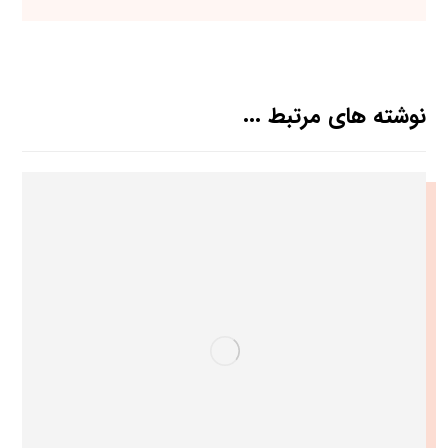
نوشته های مرتبط ...