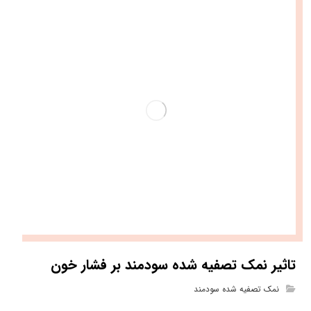
تاثیر نمک تصفیه شده سودمند بر فشار خون
نمک تصفیه شده سودمند