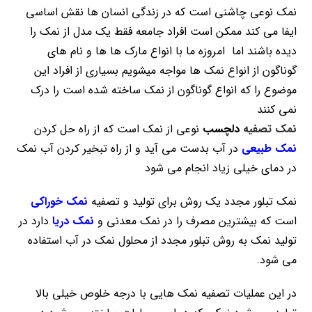
نمک نوعی چاشنی است که در زندگی انسان ها نقش اساسی
ایفا می کند ممکن است افراد جامعه فقط یک مدل از نمک را
دیده باشند اما امروزه ما با انواع مارک ها ها و نام های
گوناگون از انواع نمک ها مواجه میشویم بسیاری از افراد این
موضوع را که انواع گوناگون از نمک ساخته شده است را درک
نمی کنند
نمک تصفیه
دلچسب
نوعی از نمک است که از راه حل کردن
نمک طبیعی
در آب بدست می آید و از راه تبخیر کردن آب نمک
در دمای خیلی زیاد انجام می شود
نمک تبلور مجدد یک روش برای تولید و تصفیه
نمک خوراکی
است که بیشترین مصرف را در نمک معدنی و
نمک دریا
دارد در
تولید نمک به روش تبلور مجدد از محلول نمک در آب استفاده
می شود.
در این عملیات تصفیه نمک هایی با درجه خلوص خیلی بالا