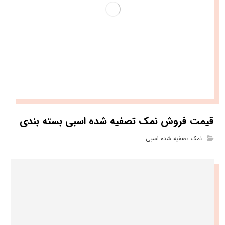
قیمت فروش نمک تصفیه شده اسبی بسته بندی
نمک تصفیه شده اسبی