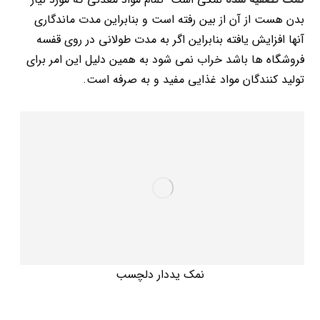
بدن هست از آن از بین رفته است و بنابراین مدت ماندگاری
آنها افزایش یافته بنابراین اگر به مدت طولانی در روی قفسه
فروشگاه ها باشد خراب نمی شود به همین دلیل این امر برای
تولید کنندگان مواد غذایی مفید و به صرفه است.
نمک یددار دلچسب