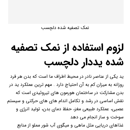
نمک تصفیه شده دلچسب
لزوم استفاده از نمک تصفیه
شده یددار دلچسب
ید یکی از عناصر نادر در محیط اطراف ما است که بدن هر فرد
روزانه به میزان کم به آن احتیاج دارد . مهم ترین عملکرد ید در
بدن مشارکت در ساختمان هورمون های تیروئیدی است که
نقش اساسی در رشد و تکامل اندام های های حرکتی و سیستم
عصبی، عملکرد طبیعی مغز، حفظ دمای بدن، تولید انرژی و
سوخت و ساز انجام می دهد
غذاهای دریایی مثل ماهی و میگوی آب شور مملو از منابع