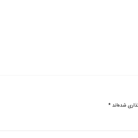
ذاری شده‌اند
*