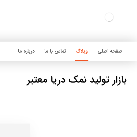
صفحه اصلی
وبلاگ
تماس با ما
درباره ما
بازار تولید نمک دریا معتبر