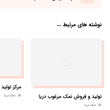
نوشته های مرتبط ...
مرکز تولید
تولید و فروش نمک مرغوب دریا
نمک دریا
نمک دریا