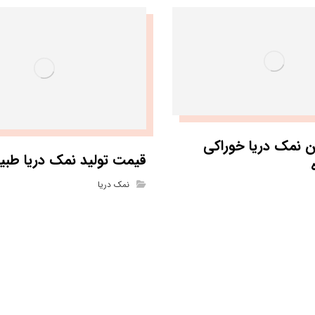
ین نمک دریا خوراکی
قیمت تولید نمک دریا طب
نمک دریا