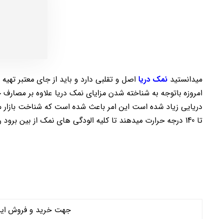
میدانستید
نمک دریا
اصل و تقلبی دارد و باید از جای معتبر تهیه 
امروزه باتوجه به شناخته شدن مزایای نمک دریا علاوه بر مصا
دریایی زیاد شده است این امر باعث شده است که شناخت بازار مع
تا 140 درجه حرارت میدهند تا کلیه الودگی های نمک از بین برود را مد نظر داشته باشید
جهت خرید و فروش این م