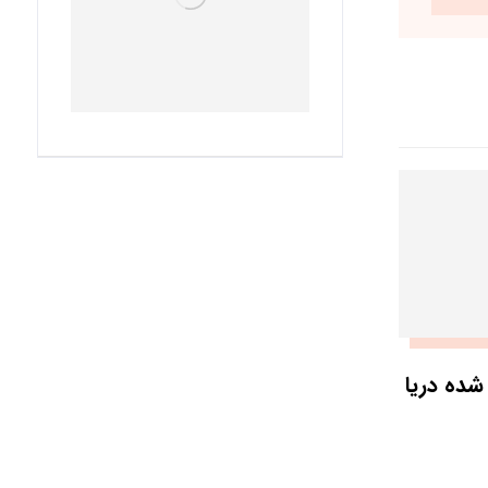
شده دریا