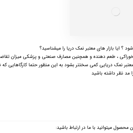
شود ؟ ایا بازار های معتبر نمک دریا را میشناسید؟
رف خوراکی ، طعم دهنده و همچنین مصارف صنعتی و پزشکی میزان تقاض
تبر نمک دریایی کمی سختتر بشود به این منظور حتما کارگاهایی که نم
حصول میتوانید با ما در ارتباط باشید: