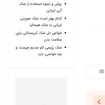
روش و نحوه استفاده از نمک
آبی ایرانی
کدام بهتر است نمک صورتی
ایرانی یا نمک هیمالیا
خواص دل نمک کریستالی برای
سلامت بدن
نمک رژیمی کم سدیم چیست و
چه خواصی دارد