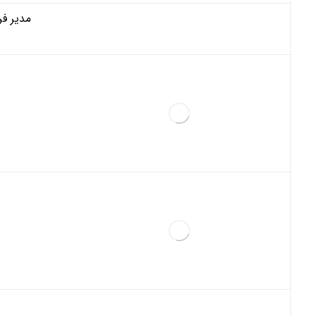
مدیر فر