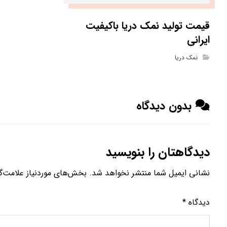
قیمت تولید نمک دریا باکیفیت
ایرانی
نمک دریا
بدون دیدگاه
دیدگاهتان را بنویسید
نشانی ایمیل شما منتشر نخواهد شد.
بخش‌های موردنیاز علامت‌گ
دیدگاه
*