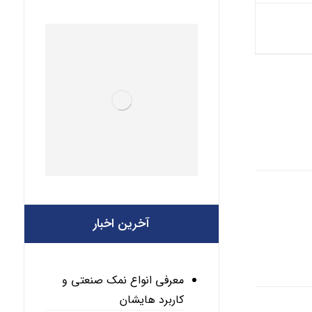
آخرین اخبار
معرفی انواع نمک صنعتی و
کاربرد هایشان