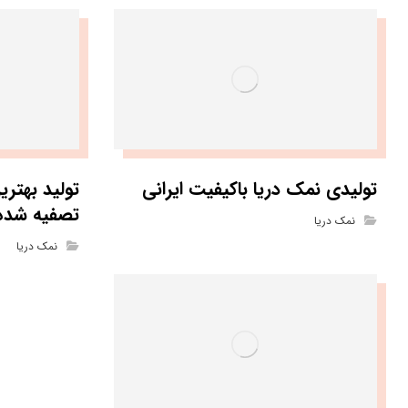
تولیدی نمک دریا باکیفیت ایرانی
تولید بهتر
تصفیه شده
نمک دریا
نمک دریا