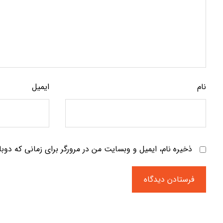
نام
ایمیل
ذخیره نام، ایمیل و وبسایت من در مرورگر برای زمانی که دوب