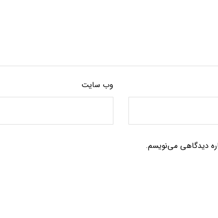
وب‌ سایت
اره دیدگاهی می‌نویسم.