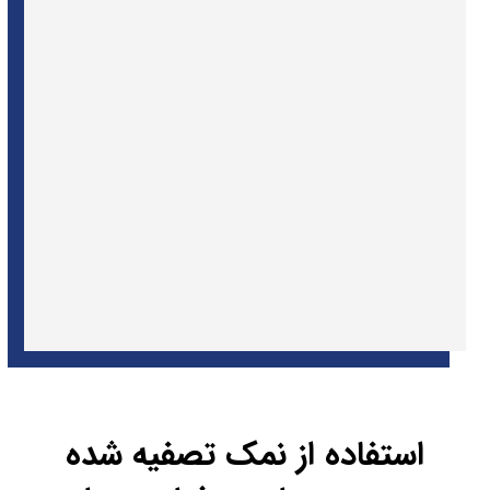
استفاده از نمک تصفیه شده