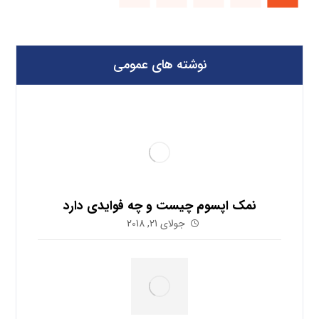
نوشته های عمومی
نمک اپسوم چیست و چه فوایدی دارد
جولای 21, 2018