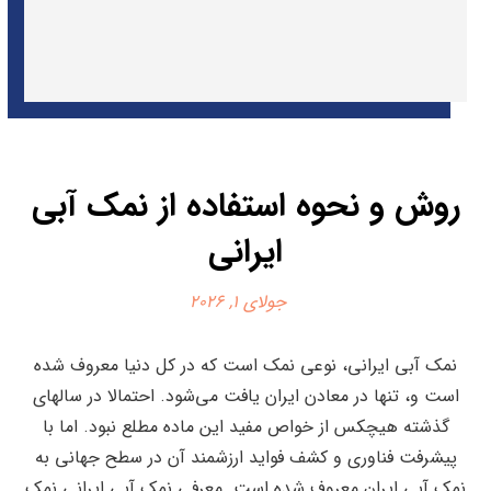
روش و نحوه استفاده از نمک آبی
ایرانی
جولای 1, 2026
نمک آبی ایرانی، نوعی نمک است که در کل دنیا معروف شده
است و، تنها در معادن ایران یافت می‌شود. احتمالا در سالهای
گذشته هیچکس از خواص مفید این ماده مطلع نبود. اما با
پیشرفت فناوری و کشف فواید ارزشمند آن در سطح جهانی به
نمک آبی ایران معروف شده است. معرفی نمک آبی ایرانی نمک