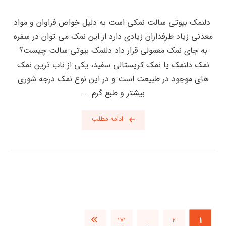
دلنمک بیوتی سالت نمکی است به دلیل خواص فراوان و مواد
معدنی زیاد طرفداران زیادی دارد از این نمک می توان در سفره
به جای نمک معمولی قرار داد دلنمک بیوتی سالت چیست؟
نمک دلنمک یا نمک کریستالی سفید، یکی از ناب ترین نمک‌
های موجود در طبیعت است و در این نوع نمک درجه شوری
بیشتر و طبع گرم ...
ادامه مطلب
171
…
2
1