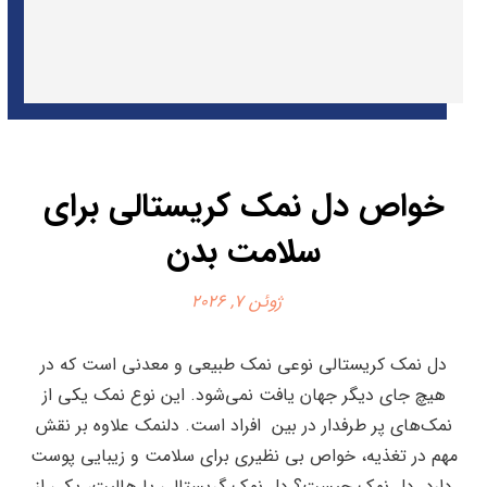
خواص دل نمک کریستالی برای
سلامت بدن
ژوئن 7, 2026
دل نمک کریستالی نوعی نمک طبیعی و معدنی است که در
هیچ جای دیگر جهان یافت نمی‌شود. این نوع نمک یکی از
نمک‌های پر طرفدار در بین افراد است. دلنمک علاوه‌ بر نقش
مهم در تغذیه، خواص بی نظیری برای سلامت و زیبایی پوست
دارد. دل نمک چیست؟ دل نمک گریستالی یا هالیت، یکی از