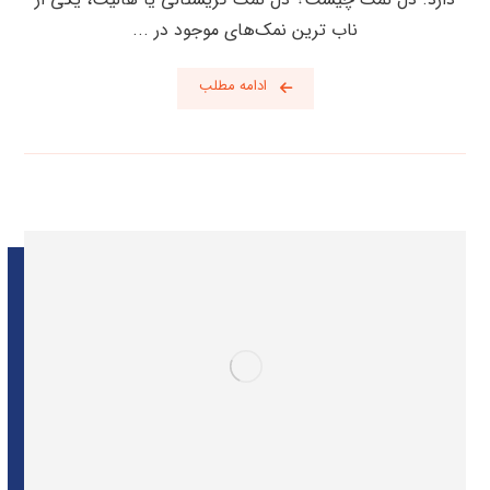
ناب ترین نمک‌های موجود در ...
ادامه مطلب