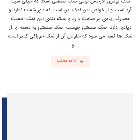
نمک پودری آذرخش نوعی نمک صنعتی است که خیلی شبیه
آرد است و از خواص این نمک این است که بلور شفاف ندارد و
مصارف زیادی در صنعت دارد و بسته بندی این نمک اهمیت
زیادی دارد. نمک صنعتی چیست. نمک صنعتی به دسته ای از
نمک ها گفته می شود که خلوص آن از نمک خوراکی کمتر است
و ...
ادامه مطلب