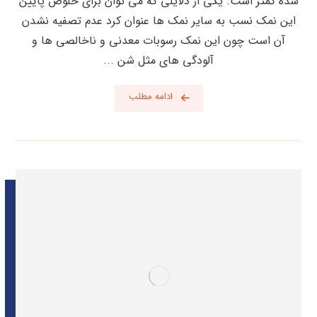
شده کمتر است. یکی از دلایلی که می توان برای خلوص پایین
این نمک نسب به سایر نمک ها عنوان کرد عدم تصفیه نشدن
آن است چون این نمک رسوبات معدنی و ناخالصی ها و
آلودگی های مثل شن ...
ادامه مطلب