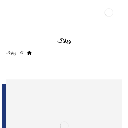
وبلاگ
وبلاگ