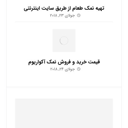
تهیه نمک طعام از طریق سایت اینترنتی
جولای 23, 2018
قیمت خرید و فروش نمک آکواریوم
جولای 24, 2018