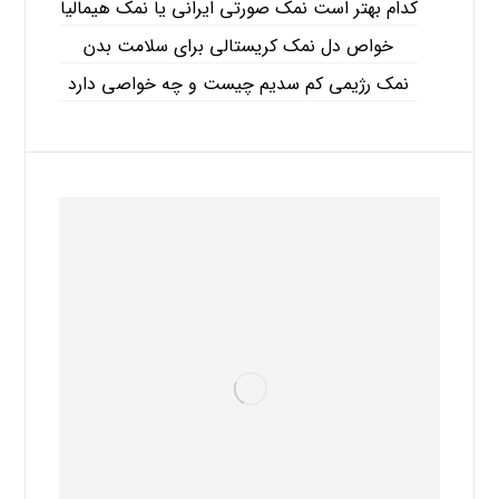
کدام بهتر است نمک صورتی ایرانی یا نمک هیمالیا
خواص دل نمک کریستالی برای سلامت بدن
نمک رژیمی کم سدیم چیست و چه خواصی دارد