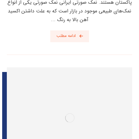
پاکستان هستند. نمک صورتی ایرانی نمک صورتی یکی از انواع
نمک‌های طبیعی موجود در بازار است که به علت داشتن اکسید
آهن بالا به رنگ ...
ادامه مطلب