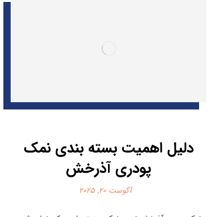
دلیل اهمیت بسته بندی نمک
پودری آذرخش
آگوست 20, 2025