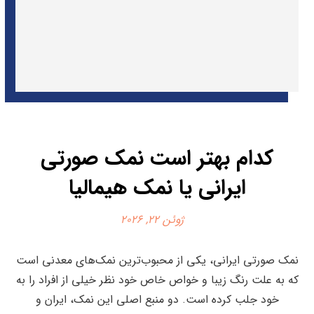
کدام بهتر است نمک صورتی
ایرانی یا نمک هیمالیا
ژوئن 22, 2026
نمک صورتی ایرانی، یکی از محبوب‌ترین نمک‌های معدنی است
که به علت رنگ زیبا و خواص خاص خود نظر خیلی از افراد را به
خود جلب کرده است. دو منبع اصلی این نمک، ایران و