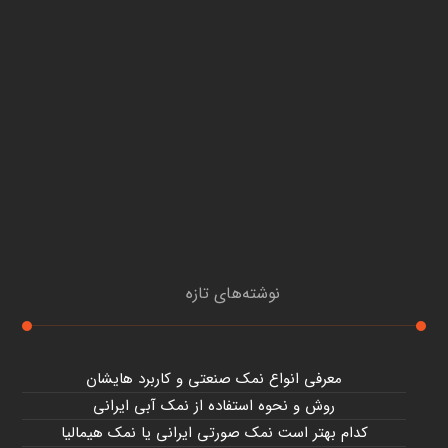
نوشته‌های تازه
معرفی انواع نمک صنعتی و کاربرد هایشان
روش و نحوه استفاده از نمک آبی ایرانی
کدام بهتر است نمک صورتی ایرانی یا نمک هیمالیا