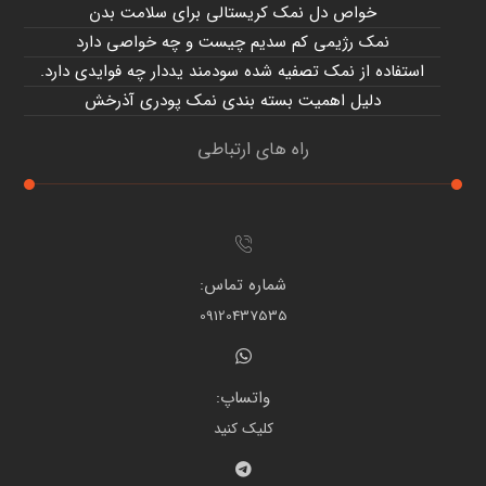
خواص دل نمک کریستالی برای سلامت بدن
نمک رژیمی کم سدیم چیست و چه خواصی دارد
استفاده از نمک تصفیه شده سودمند یددار چه فوایدی دارد.
دلیل اهمیت بسته بندی نمک پودری آذرخش
راه های ارتباطی
شماره تماس:
09120437535
واتساپ:
کلیک کنید