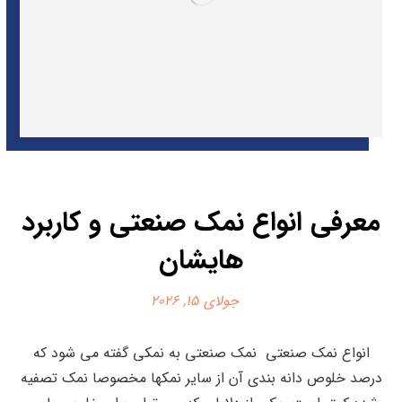
معرفی انواع نمک صنعتی و کاربرد
هایشان
جولای 15, 2026
انواع نمک صنعتی نمک صنعتی به نمکی گفته می شود که
درصد خلوص دانه بندی آن از سایر نمکها مخصوصا نمک تصفیه