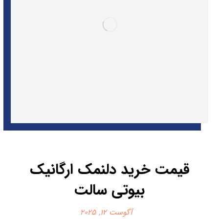
قیمت خرید دلنمک ارگانیک
بیوتی سالت
آگوست 12, 2025