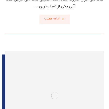
آبی یکی از کمیاب‌ترین ...
ادامه مطلب