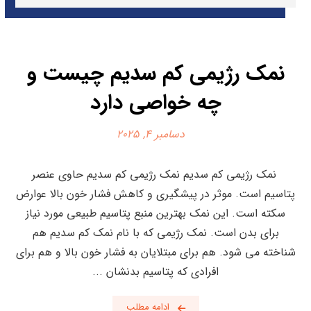
نمک رژیمی کم سدیم چیست و
چه خواصی دارد
دسامبر 4, 2025
نمک رژیمی کم سدیم نمک رژیمی کم سدیم حاوی عنصر
پتاسیم است. موثر در پیشگیری و کاهش فشار خون بالا عوارض
سکته است. این نمک بهترین منبع پتاسیم طبیعی مورد نیاز
برای بدن است. نمک رژیمی که با نام نمک کم سدیم هم
شناخته می شود. هم برای مبتلایان به فشار خون بالا و هم برای
افرادی که پتاسیم بدنشان ...
ادامه مطلب