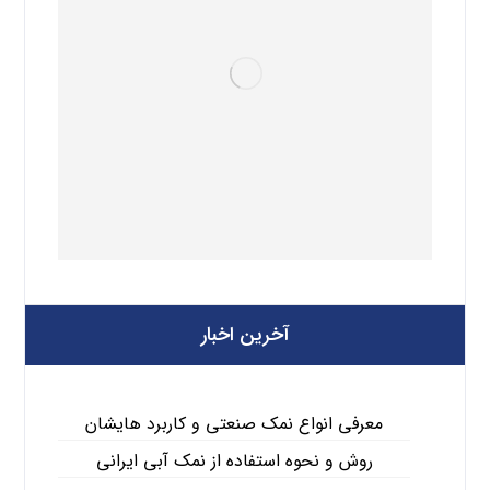
آخرین اخبار
معرفی انواع نمک صنعتی و کاربرد هایشان
روش و نحوه استفاده از نمک آبی ایرانی