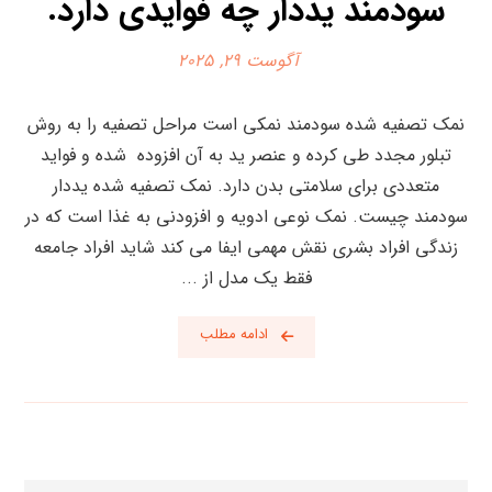
سودمند یددار چه فوایدی دارد.
آگوست 29, 2025
نمک تصفیه شده سودمند نمکی است مراحل تصفیه را به روش
تبلور مجدد طی کرده و عنصر ید به آن افزوده شده و فواید
متعددی برای سلامتی بدن دارد. نمک تصفیه شده یددار
سودمند چیست. نمک نوعی ادویه و افزودنی به غذا است که در
زندگی افراد بشری نقش مهمی ایفا می کند شاید افراد جامعه
فقط یک مدل از ...
ادامه مطلب