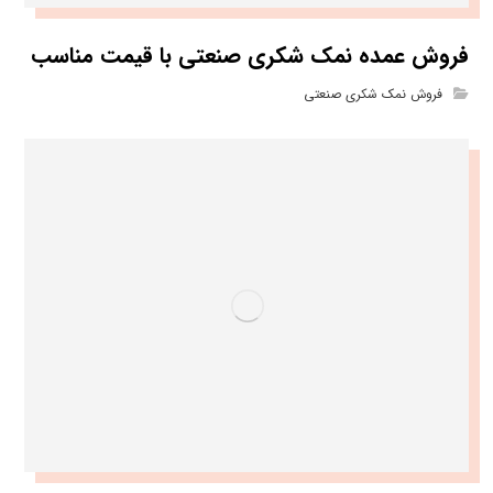
فروش عمده نمک شکری صنعتی با قیمت مناسب
فروش نمک شکری صنعتی