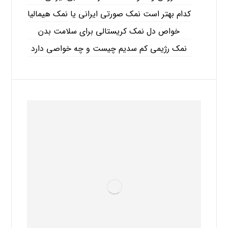
کدام بهتر است نمک صورتی ایرانی یا نمک هیمالیا
خواص دل نمک کریستالی برای سلامت بدن
نمک رژیمی کم سدیم چیست و چه خواصی دارد