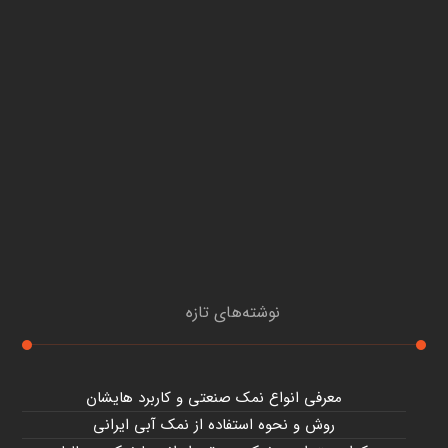
نوشته‌های تازه
معرفی انواع نمک صنعتی و کاربرد هایشان
روش و نحوه استفاده از نمک آبی ایرانی