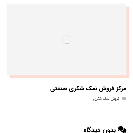
مرکز فروش نمک شکری صنعتی
فروش نمک شکری
بدون دیدگاه