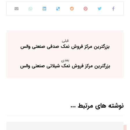
قبلی
بزرگترین مرکز فروش نمک صدفی صنعتی والس
بعدی
بزرگترین مرکز فروش نمک شیلاتی صنعتی والس
نوشته های مرتبط ...