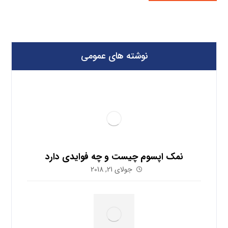
نوشته های عمومی
نمک اپسوم چیست و چه فوایدی دارد
جولای 21, 2018