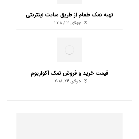
تهیه نمک طعام از طریق سایت اینترنتی
جولای 23, 2018
قیمت خرید و فروش نمک آکواریوم
جولای 24, 2018