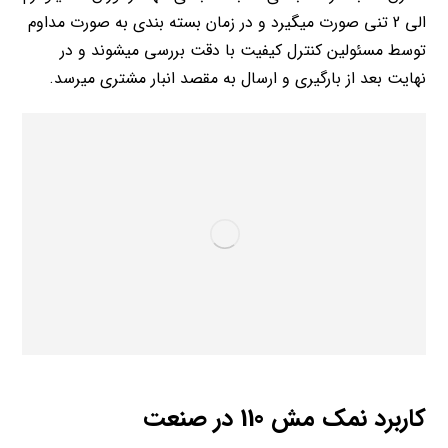
الی 2 تنی صورت میگیرد و در زمان بسته بندی به صورت مداوم
توسط مسئولین کنترل کیفیت با دقت بررسی میشوند و در
نهایت بعد از بارگیری و ارسال به مقصد انبار مشتری میرسد.
کاربرد نمک مش 110 در صنعت