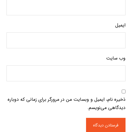
ایمیل
وب‌ سایت
ذخیره نام، ایمیل و وبسایت من در مرورگر برای زمانی که دوباره
دیدگاهی می‌نویسم.