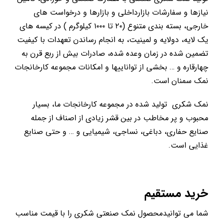
نیازها و سفارشات بازارداخلی و بازارها و درخواست های
خارجی، بسته بندی متنوع (۲۰ تا ۱۰۰۰ کیلوگرم ) در کیسه های
یک لایه، دولایه و لمینیت، به انجام رساندن تعهدات با کیفیت
تضمین شده در زمان وعده شده، صادرات بیش از ربع قرن به
چهارقاره و … بخشی از تواناییها و امکانات مجموعه کارخانجات
نمک سمنان است.
نمک شکری تولید شده در مجموعه کارخانجات ما، بسیار
محبوب و پر مخاطب در بین قشر زیادی از اصناف از جمله
صنایع حفاری، دباغی، نساجی، شیمیایی و … و حتی صنایع
غذایی است.
خرید مستقیم
شما می توانیدمحصول نمک صنعتی شکری را با قیمت مناسب