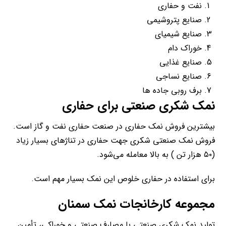
نفت و حفاری
صنایع پتروشیمی
صنایع شیمیای
خوراک دام
صنایع غذایی
صنایع نساجی
برف روبی جاده ها
نمک شکری صنعتی برای حفاری
بیشترین فروش نمک حفاری در صنعت حفاری نفت و گاز است.
فروش نمک صنعتی شکری جهت حفاری در تناژهای بسیار زیاد
(۵۰ هزار تن ) به بالا معامله می‌شود.
برای استفاده در حفاری خلوص این نمک بسیار مهم است.
مجموعه کارخانجات نمک سمنان
تولید نمک شکری صنعتی با مصارف صنعتی و خوراکی، تأمین