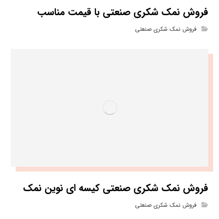
فروش نمک شکری صنعتی با قیمت مناسب
فروش نمک شکری صنعتی
فروش نمک شکری صنعتی کیسه ای نوین نمک
فروش نمک شکری صنعتی