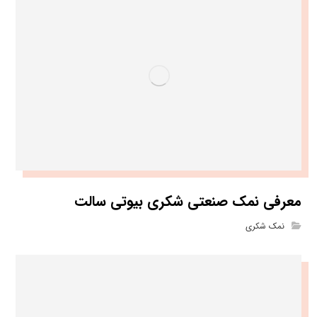
معرفی نمک صنعتی شکری بیوتی سالت
نمک شکری