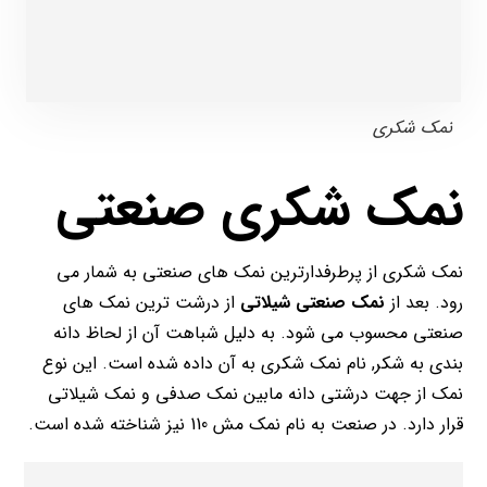
نمک شکری
نمک شکری صنعتی
نمک شکری از پرطرفدارترین نمک های صنعتی به شمار می
رود. بعد از
نمک صنعتی شیلاتی
از درشت ترین نمک های
صنعتی محسوب می شود. به دلیل شباهت آن از لحاظ دانه
بندی به شکر, نام نمک شکری به آن داده شده است. این نوع
نمک از جهت درشتی دانه مابین نمک صدفی و نمک شیلاتی
قرار دارد. در صنعت به نام نمک مش 110 نیز شناخته شده است.