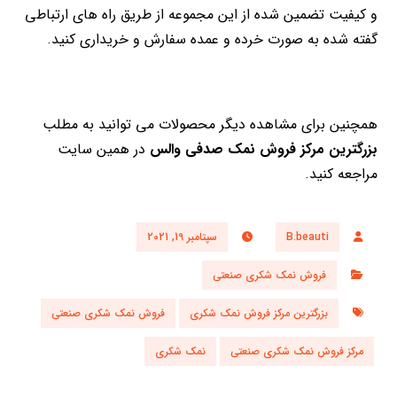
و کیفیت تضمین شده از این مجموعه از طریق راه های ارتباطی
گفته شده به صورت خرده و عمده سفارش و خریداری کنید.
همچنین برای مشاهده دیگر محصولات می توانید به مطلب
بزرگترین مرکز فروش نمک صدفی والس
در همین سایت
مراجعه کنید.
B.beauti
سپتامبر 19, 2021
فروش نمک شکری صنعتی
بزرگترین مرکز فروش نمک شکری
فروش نمک شکری صنعتی
مرکز فروش نمک شکری صنعتی
نمک شکری