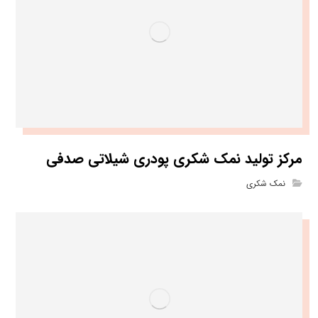
مرکز تولید نمک شکری پودری شیلاتی صدفی
نمک شکری