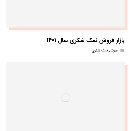
بازار فروش نمک شکری سال 1401
فروش نمک شکری