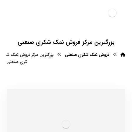
بزرگترین مرکز فروش نمک شکری صنعتی
فروش نمک شکری صنعتی
بزرگترین مرکز فروش نمک ش
کری صنعتی