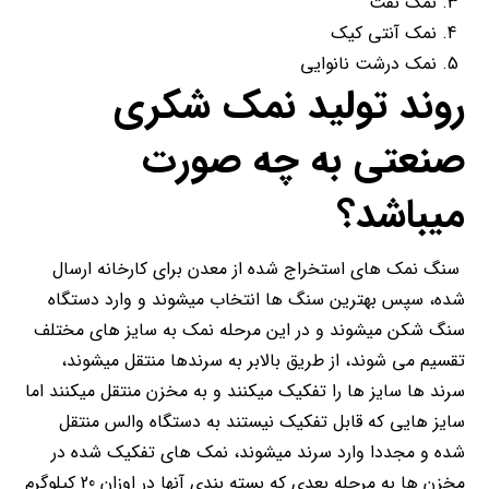
نمک نفت
نمک آنتی کیک
نمک درشت نانوایی
روند تولید نمک شکری
صنعتی به چه صورت
میباشد؟
سنگ نمک های استخراج شده از معدن برای کارخانه ارسال
شده، سپس بهترین سنگ ها انتخاب میشوند و وارد دستگاه
سنگ شکن میشوند و در این مرحله نمک به سایز های مختلف
تقسیم می شوند، از طریق بالابر به سرندها منتقل میشوند،
سرند ها سایز ها را تفکیک میکنند و به مخزن منتقل میکنند اما
سایز هایی که قابل تفکیک نیستند به دستگاه والس منتقل
شده و مجددا وارد سرند میشوند، نمک های تفکیک شده در
مخزن ها به مرحله بعدی که بسته بندی آنها در اوزان 20 کیلوگرم