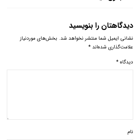
دیدگاهتان را بنویسید
نشانی ایمیل شما منتشر نخواهد شد.
بخش‌های موردنیاز
علامت‌گذاری شده‌اند
*
دیدگاه
*
نام