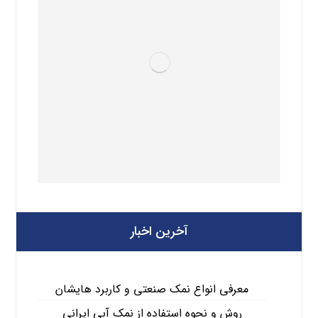
آخرین اخبار
معرفی انواع نمک صنعتی و کاربرد هایشان
روش و نحوه استفاده از نمک آبی ایرانی