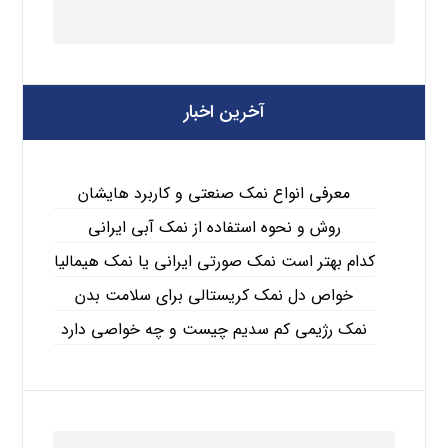
آخرین اخبار
معرفی انواع نمک صنعتی و کاربرد هایشان
روش و نحوه استفاده از نمک آبی ایرانی
کدام بهتر است نمک صورتی ایرانی یا نمک هیمالیا
خواص دل نمک کریستالی برای سلامت بدن
نمک رژیمی کم سدیم چیست و چه خواصی دارد