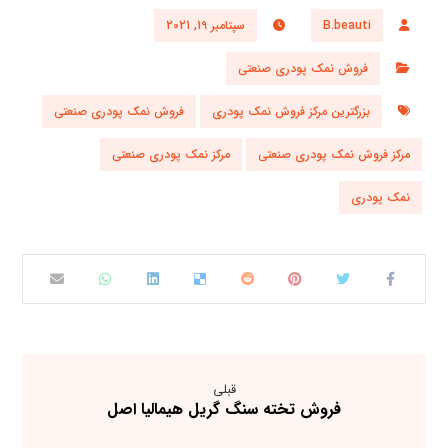
B.beauti
سپتامبر 19, 2021
فروش نمک پودری صنعتی
بزرگترین مرکز فروش نمک پودری
فروش نمک پودری صنعتی
مرکز فروش نمک پودری صنعتی
مرکز نمک پودری صنعتی
نمک پودری
قبلی
فروش تخته سنگ گریل هیمالیا اصل