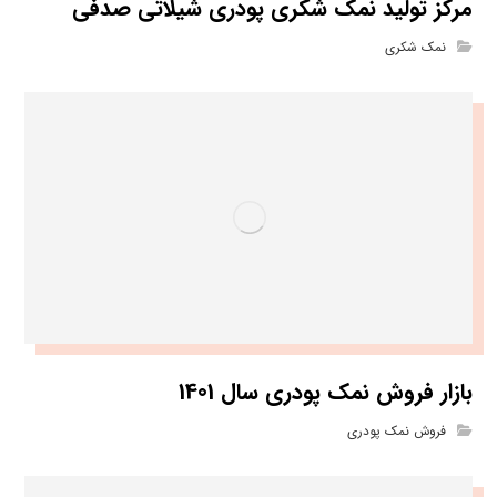
مرکز تولید نمک شکری پودری شیلاتی صدفی
نمک شکری
بازار فروش نمک پودری سال 1401
فروش نمک پودری