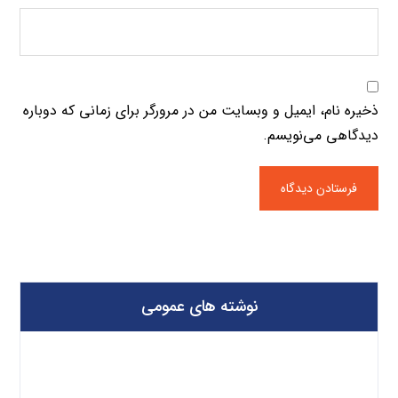
ذخیره نام، ایمیل و وبسایت من در مرورگر برای زمانی که دوباره
دیدگاهی می‌نویسم.
نوشته های عمومی