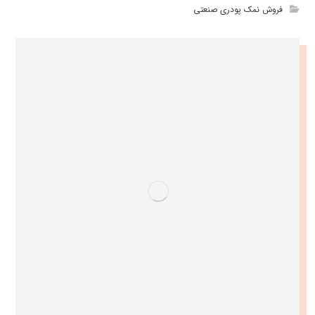
فروش نمک پودری صنعتی