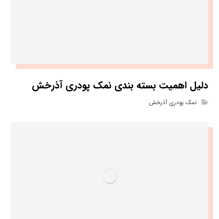
دلیل اهمیت بسته بندی نمک پودری آذرخش
نمک پودری آذرخش