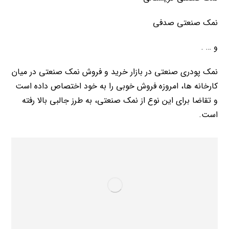
نمک صنعتی صدفی
و … .
نمک پودری صنعتی در بازار خرید و فروش نمک صنعتی در میان
کارخانه ها، امروزه فروش خوبی را به خود اختصاص داده است
و تقاضا برای این نوع از نمک صنعتی، به طرز جالبی بالا رفته
است.