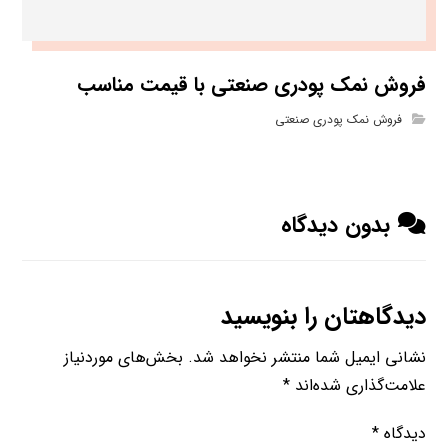
فروش نمک پودری صنعتی با قیمت مناسب
فروش نمک پودری صنعتی
بدون دیدگاه
دیدگاهتان را بنویسید
نشانی ایمیل شما منتشر نخواهد شد.
بخش‌های موردنیاز
علامت‌گذاری شده‌اند
*
دیدگاه
*