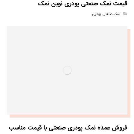
قیمت نمک صنعتی پودری نوین نمک
نمک صنعتی پودری
فروش عمده نمک پودری صنعتی با قیمت مناسب