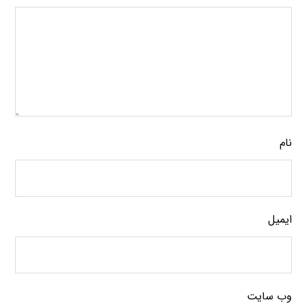
نام
ایمیل
وب‌ سایت