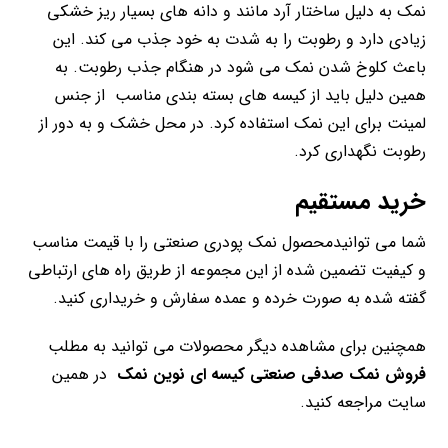
نمک به دلیل ساختار آرد مانند و دانه های بسیار ریز خشکی
زیادی دارد و رطوبت را به شدت به خود جذب می کند. این
باعث کلوخ شدن نمک می شود در هنگام جذب رطوبت. به
همین دلیل باید از کیسه های بسته بندی مناسب از جنس
لمینت برای این نمک استفاده کرد. در محل خشک و به دور از
رطوبت نگهداری کرد.
خرید مستقیم
شما می توانیدمحصول نمک پودری صنعتی را با قیمت مناسب
و کیفیت تضمین شده از این مجموعه از طریق راه های ارتباطی
گفته شده به صورت خرده و عمده سفارش و خریداری کنید.
همچنین برای مشاهده دیگر محصولات می توانید به مطلب
فروش نمک صدفی صنعتی کیسه ای نوین نمک
در همین
سایت مراجعه کنید.