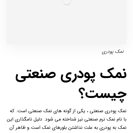
نمک پودری
نمک پودری صنعتی
چیست؟
نمک پودری صنعتی ، یکی از گونه های نمک صنعتی است. که
با نام نمک نرم صنعتی نیز شناخته می شود. دلیل نامگذاری این
نمک به پودری به علت نداشتن بلورهای نمک است.و ظاهر آن