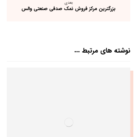
بعدی
بزرگترین مرکز فروش نمک صدفی صنعتی والس
نوشته های مرتبط ...