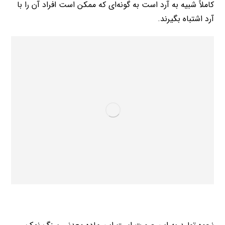
کاملاً شبیه به آرد است به گونه‌ای که ممکن است افراد آن را با
آرد اشتباه بگیرند.