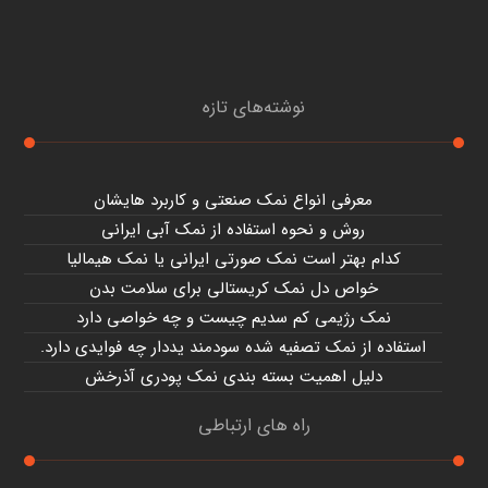
نوشته‌های تازه
معرفی انواع نمک صنعتی و کاربرد هایشان
روش و نحوه استفاده از نمک آبی ایرانی
کدام بهتر است نمک صورتی ایرانی یا نمک هیمالیا
خواص دل نمک کریستالی برای سلامت بدن
نمک رژیمی کم سدیم چیست و چه خواصی دارد
استفاده از نمک تصفیه شده سودمند یددار چه فوایدی دارد.
دلیل اهمیت بسته بندی نمک پودری آذرخش
راه های ارتباطی