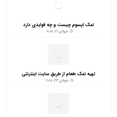
نمک اپسوم چیست و چه فوایدی دارد
جولای 21, 2018
تهیه نمک طعام از طریق سایت اینترنتی
جولای 23, 2018