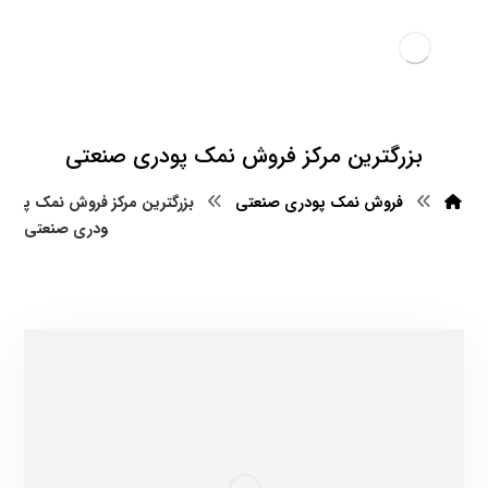
بزرگترین مرکز فروش نمک پودری صنعتی
فروش نمک پودری صنعتی
بزرگترین مرکز فروش نمک پ
ودری صنعتی