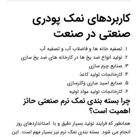
کاربردهای نمک پودری
صنعتی در صنعت
تصفیه خانه ها و فاضلاب آب و تصفیه آب
تولید انواع ضد یخ ها در کارخانه های ضد یخ سازی
صنایع چرم سازی
کارخانجات تولید کاغذ
صنایع اسید سازی وکلرسازی
کارخانجات تولید مواد اولیه
چرا بسته بندی نمک نرم صنعتی حائز
اهمیت است؟
همانطور که فرایند تولید بسیار دقیق و با استانداردهای روز
انجام می شود. بسته بندی نمک نرم نیز بسیار مهم است. این