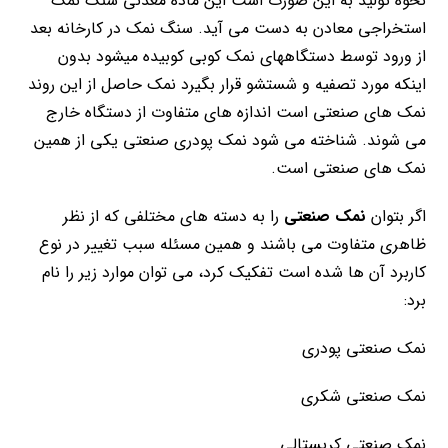
نحوه تولید به این صورت است این ماده معدنی سنگ نمک
استخراجی معادن به دست می آید. سنگ نمک در کارخانه بعد
از ورود توسط دستگاههای نمک کوبی کوبیده میشود بدون
اینکه مورد تصفیه و شستشو قرار بگیرد نمک حاصل از این روند
نمک های صنعتی است اندازه های متفاوت از دستگاه خارج
می شوند. شناخته می شود نمک پودری صنعتی یکی از همین
نمک های صنعتی است.
اگر بتوان
نمک صنعتی
را به دسته های مختلفی که از نظر
ظاهری متفاوت می باشند و همین مسئله سبب تغییر در نوع
کاربرد آن ها شده است تفکیک کرد، می توان موارد زیر را نام
برد:
نمک صنعتی پودری
نمک صنعتی شکری
نمک صنعتی کریستالی