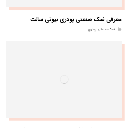
معرفی نمک صنعتی پودری بیوتی سالت
نمک صنعتی پودری