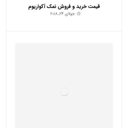
قیمت خرید و فروش نمک آکواریوم
جولای 24, 2018