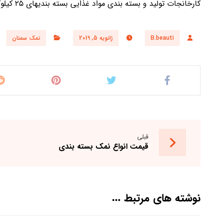
کارخانجات تولید و بسته بندی مواد غذایی بسته بندیهای ۲۵ کیلوگرمی و بیگ بگ های یک تنی نیز موجود می باشد.
B.beauti
ژانویه 5, 2019
نمک سمنان
قبلی
قیمت انواع نمک بسته بندی
نوشته های مرتبط ...