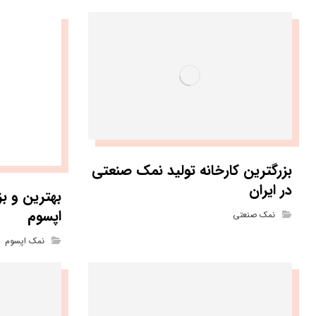
بزرگترین کارخانه تولید نمک صنعتی
در ایران
بهترین و بز
اپسوم
نمک صنعتی
نمک اپسوم