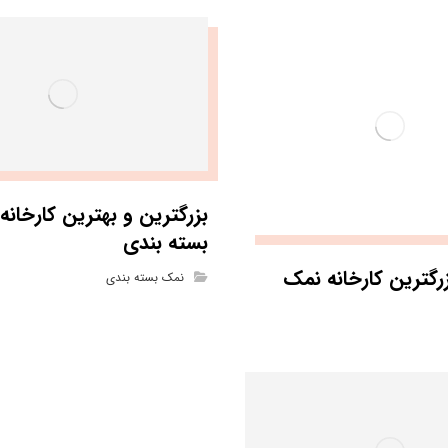
بزرگترین و بهترین کارخان
بسته بندی
رگترین کارخانه نمک
نمک بسته بندی