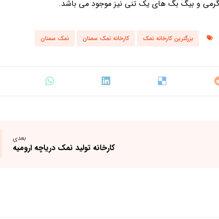
بزرگترین کارخانه نمک
کارخانه نمک سمنان
نمک سمنان
بعدی
کارخانه تولید نمک دریاچه ارومیه