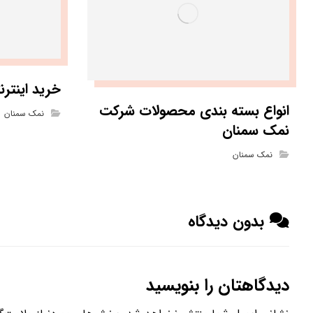
خرید اینتر
انواع بسته بندی محصولات شرکت
نمک سمنان
نمک سمنان
نمک سمنان
بدون دیدگاه
دیدگاهتان را بنویسید