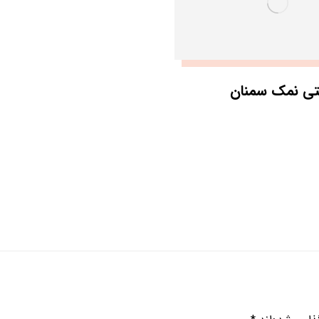
نتی نمک سمنان