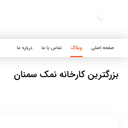
صفحه اصلی
وبلاگ
تماس با ما
درباره ما
بزرگترین کارخانه نمک سمنان