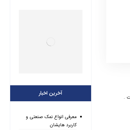
آخرین اخبار
 .
معرفی انواع نمک صنعتی و
کاربرد هایشان