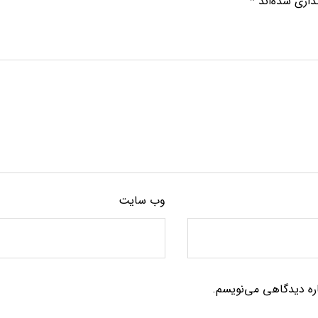
ذاری شده‌اند
*
وب‌ سایت
اره دیدگاهی می‌نویسم.