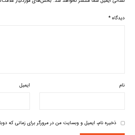
نشانی ایمیل شما منتشر نخواهد شد.
بخش‌های موردنیاز علامت‌گ
دیدگاه
*
نام
ایمیل
ذخیره نام، ایمیل و وبسایت من در مرورگر برای زمانی که دوب