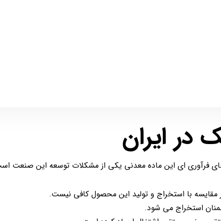
 در ایران
های فرآوری ای این ماده معدنی یکی از مشکلات توسعه این صنعت است
منان استخراج می شود.