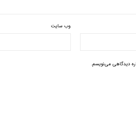
وب‌ سایت
اره دیدگاهی می‌نویسم.