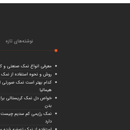
نوشته‌های تازه
معرفی انواع نمک صنعتی و کا
روش و نحوه استفاده از نمک آ
کدام بهتر است نمک صورتی ای
هیمالیا
خواص دل نمک کریستالی برا
بدن
نمک رژیمی کم سدیم چیست 
دارد
استفاده از نمک تصفیه شده سو