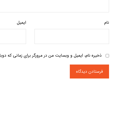
نام
ایمیل
ذخیره نام، ایمیل و وبسایت من در مرورگر برای زمانی که دوب