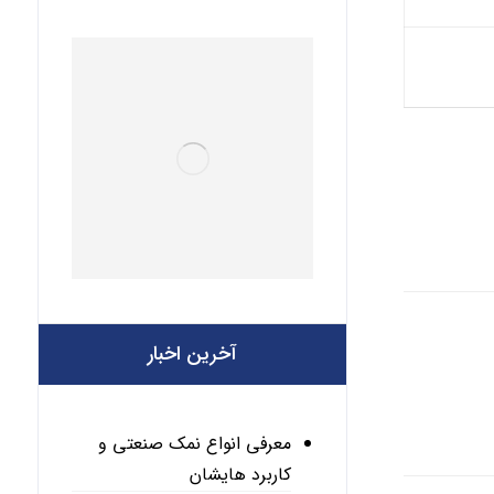
آخرین اخبار
معرفی انواع نمک صنعتی و
کاربرد هایشان