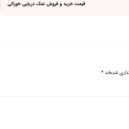
قیمت خرید و فروش نمک دریایی خوراکی
ذاری شده‌اند
*