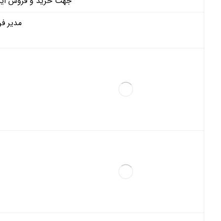
جهت خرید و فروش این م
مدیر فر