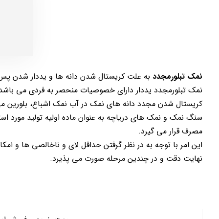
نمک تبلورمجدد
به علت کریستال شدن دانه ها و یددار شدن پس از
نمک تبلورمجدد یددار دارای خصوصیات منحصر به فردی می باشد. 
کریستال شدن مجدد دانه های نمک در آب نمک اشباع، بلورین می
سنگ نمک و نمک های دریاچه به عنوان ماده اولیه تولید مورد استفا
مصرف قرار می گیرد.
این امر با توجه به در نظر گرفتن حداقل لای و ناخالصی ها و ام
نهایت دقت و در چندین مرحله صورت می پذیرد.