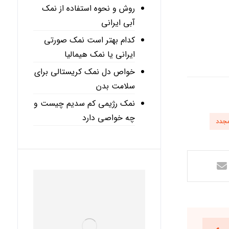
روش و نحوه استفاده از نمک
آبی ایرانی
کدام بهتر است نمک صورتی
ایرانی یا نمک هیمالیا
خواص دل نمک کریستالی برای
سلامت بدن
نمک رژیمی کم سدیم چیست و
چه خواصی دارد
مجدد