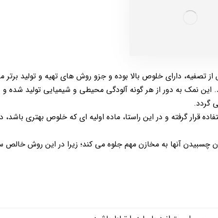
 تصفیه، دارای خلوص بالا بوده و جزو روش های تهیه و تولید برتر م
این نمک به دور از هر گونه آلودگی محیطی و شیمیایی تولید شده و 
 گردد.
ده قرار گرفته و در این راستا، ماده اولیه ای که خلوص بهتری باشد، د
کان چسبیدن آنها به مخازن مهم جلوه می کند؛ زیرا در این روش خالص س