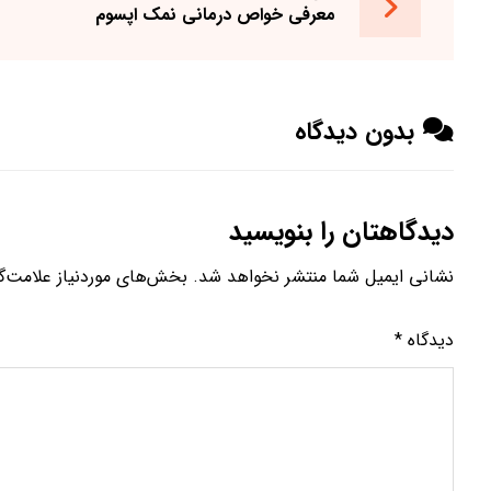
معرفی خواص درمانی نمک اپسوم
بدون دیدگاه
دیدگاهتان را بنویسید
نشانی ایمیل شما منتشر نخواهد شد.
بخش‌های موردنیاز علامت‌گ
دیدگاه
*