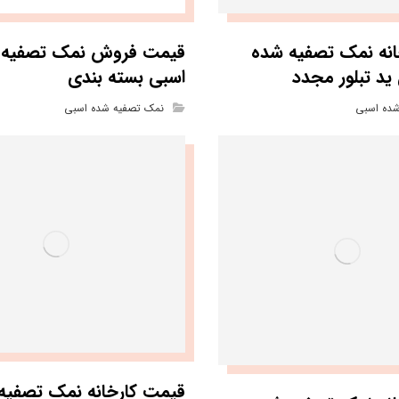
انه نمک تصفیه شده
قیمت فروش نمک تصفیه 
ید تبلور مجدد
اسبی بسته بندی
ده اسبی
نمک تصفیه شده اسبی
قیمت کارخانه نمک تصفیه