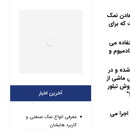
عادن نمک
که برای
فاده می
دمیوم و
شده و در
 ماشی از
وش تبلور
آخرین اخبار
”
اجرا می
معرفی انواع نمک صنعتی و
کاربرد هایشان