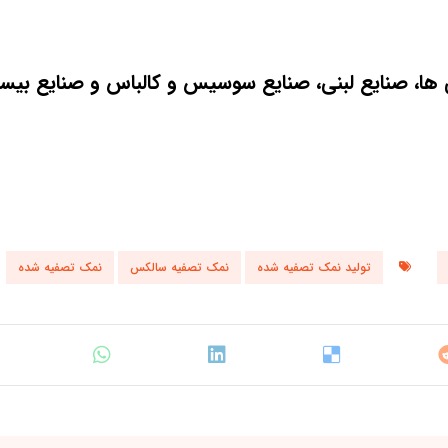
 ها، صنایع لبنی، صنایع سوسیس و کالباس و صنایع بی
تولید نمک تصفیه شده
نمک تصفیه سالکس
نمک تصفیه شده