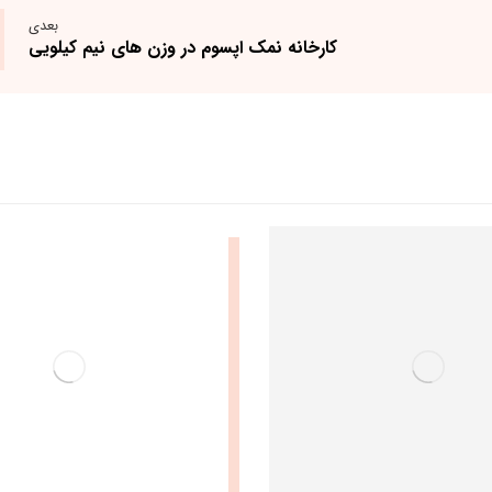
بعدی
کارخانه نمک اپسوم در وزن های نیم کیلویی