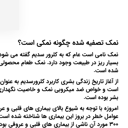
نمک تصفیه شده چگونه نمکی است؟
نمک نامی است عام که به کلرور سدیم گفته می شود،
بسیار ریز در طبیعت وجود دارد. نمک طعام محصولی ا
شده است.
از آغاز تاریخ زندگی بشری کاربرد کلرورسدیم به عنو
است و خواص ضد میکروبی نمک و خاصیت نگهداری مو
بشر بوده است.
امروزه با توجه به شیوع بالای بیماری های قلبی و 