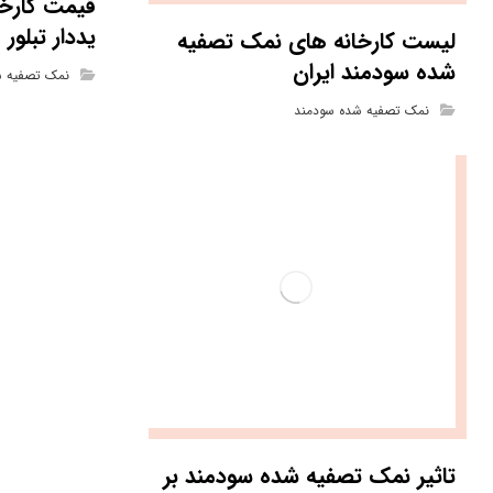
قیمت کارخ
یددار تبلو
لیست کارخانه های نمک تصفیه
شده سودمند ایران
نمک تصفیه 
نمک تصفیه شده سودمند
تاثیر نمک تصفیه شده سودمند بر