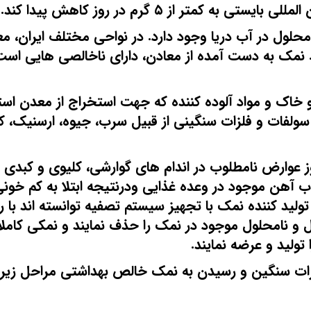
متر از ۵ گرم در روز کاهش پیدا کند.
لول در آب دریا وجود دارد. در نواحی مختلف ایران، م
نمک به دست آمده از معادن، دارای ناخالصی هایی است 
 خاک و مواد آلوده کننده که جهت استخراج از معدن است
ولفات و فلزات سنگینی از قبیل سرب، جیوه، ارسنیک، کا
ز عوارض نامطلوب در اندام های گوارشی، کلیوی و کبدی 
آهن موجود در وعده غذایی ودرنتیجه ابتلا به کم خونی
لید کننده نمک با تجهیز سیستم تصفیه توانسته اند با ر
و نامحلول موجود در نمک را حذف نمایند و نمکی کاملا
ولید و عرضه نمایند.
ات سنگین و رسیدن به نمک خالص بهداشتی مراحل زیر 