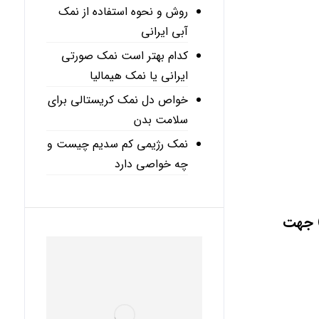
روش و نحوه استفاده از نمک
آبی ایرانی
کدام بهتر است نمک صورتی
ایرانی یا نمک هیمالیا
خواص دل نمک کریستالی برای
سلامت بدن
نمک رژیمی کم سدیم چیست و
چه خواصی دارد
) جهت