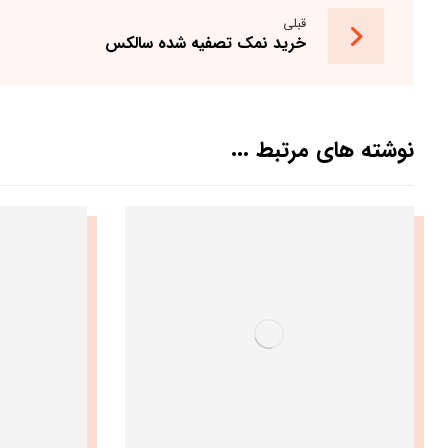
قبلی
خرید نمک تصفیه شده سالکس
نوشته های مرتبط ...