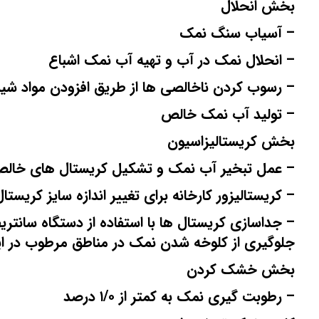
بخش انحلال
– آسیاب سنگ نمک
– انحلال نمک در آب و تهیه آب نمک اشباع
– رسوب کردن ناخالصی ها از طریق افزودن مواد شیم
– تولید آب نمک خالص
بخش کریستالیزاسیون
– عمل تبخیر آب نمک و تشکیل کریستال های خال
– کریستالیزور کارخانه برای تغییر اندازه سایز کریست
– جداسازی کریستال ها با استفاده از دستگاه سانتر
جلوگیری از کلوخه شدن نمک در مناطق مرطوب در این
بخش خشک کردن
– رطوبت گیری نمک به کمتر از ۱/۰ درصد