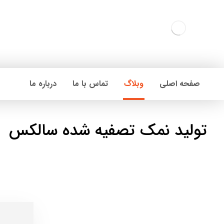
صفحه اصلی
وبلاگ
تماس با ما
درباره ما
تولید نمک تصفیه شده سالکس