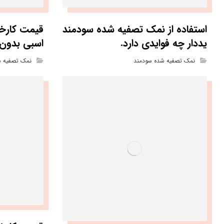
استفاده از نمک تصفیه شده سودمند
قیمت کارخ
یددار چه فوایدی دارد.
اسبی بدون 
نمک تصفیه شده سودمند
نمک تصفیه ش