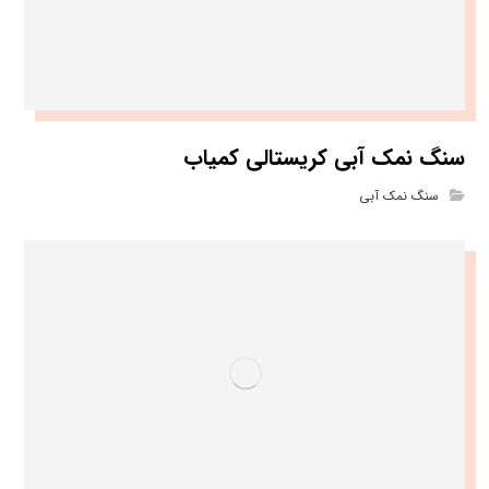
سنگ نمک آبی کریستالی کمیاب
سنگ نمک آبی