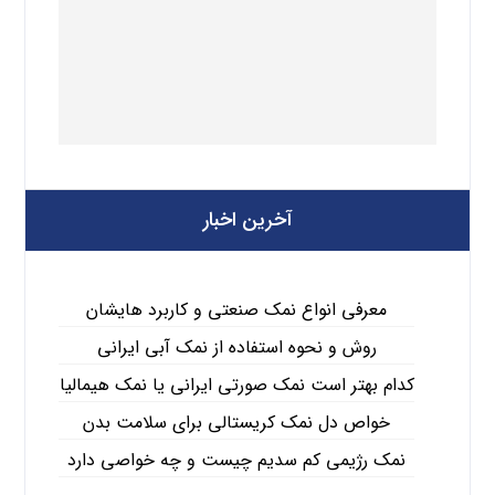
آخرین اخبار
معرفی انواع نمک صنعتی و کاربرد هایشان
روش و نحوه استفاده از نمک آبی ایرانی
کدام بهتر است نمک صورتی ایرانی یا نمک هیمالیا
خواص دل نمک کریستالی برای سلامت بدن
نمک رژیمی کم سدیم چیست و چه خواصی دارد