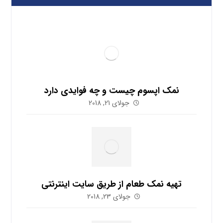
نمک اپسوم چیست و چه فوایدی دارد
جولای 21, 2018
تهیه نمک طعام از طریق سایت اینترنتی
جولای 23, 2018