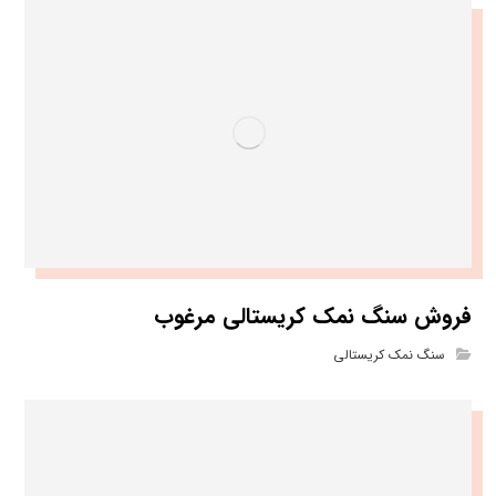
فروش سنگ نمک کریستالی مرغوب
سنگ نمک کریستالی