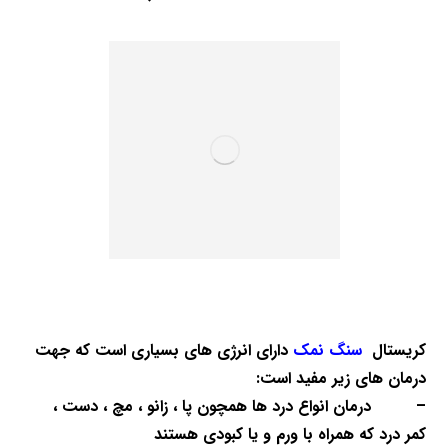
کریستال
سنگ نمک
دارای انرژی های بسیاری است که جهت
درمان های
زیر مفید است:
–
درمان انواع درد ها همچون پا ، زانو ، مچ ، دست ،
کمر
درد که همراه با ورم و یا کبودی هستند