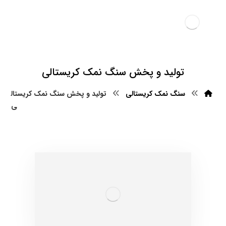
تولید و پخش سنگ نمک کریستالی
سنگ نمک کریستالی
تولید و پخش سنگ نمک کریستال
ی