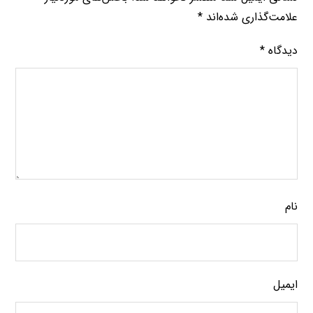
علامت‌گذاری شده‌اند
*
دیدگاه
*
نام
ایمیل