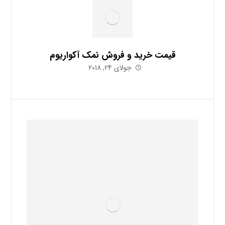
قیمت خرید و فروش نمک آکواریوم
جولای 24, 2018