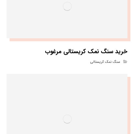
خرید سنگ نمک کریستالی مرغوب
سنگ نمک کریستالی