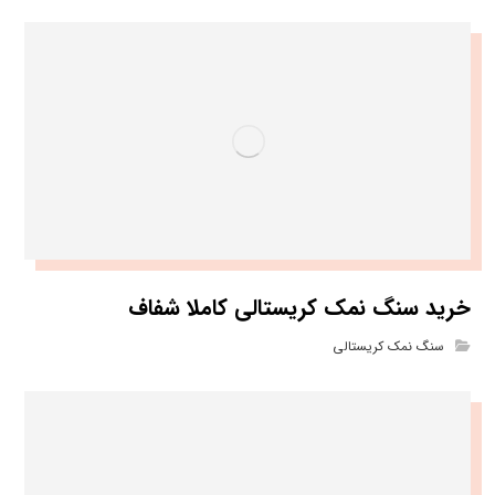
خرید سنگ نمک کریستالی کاملا شفاف
سنگ نمک کریستالی