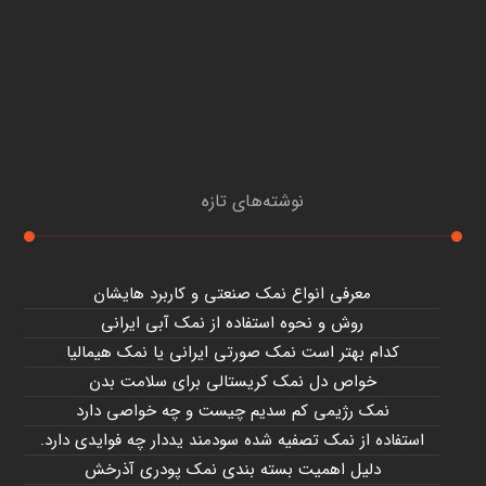
نوشته‌های تازه
معرفی انواع نمک صنعتی و کاربرد هایشان
روش و نحوه استفاده از نمک آبی ایرانی
کدام بهتر است نمک صورتی ایرانی یا نمک هیمالیا
خواص دل نمک کریستالی برای سلامت بدن
نمک رژیمی کم سدیم چیست و چه خواصی دارد
استفاده از نمک تصفیه شده سودمند یددار چه فوایدی دارد.
دلیل اهمیت بسته بندی نمک پودری آذرخش