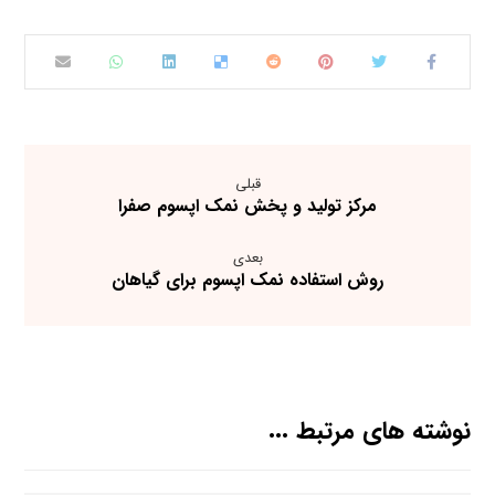
قبلی
مرکز تولید و پخش نمک اپسوم صفرا
بعدی
روش استفاده نمک اپسوم برای گیاهان
نوشته های مرتبط ...