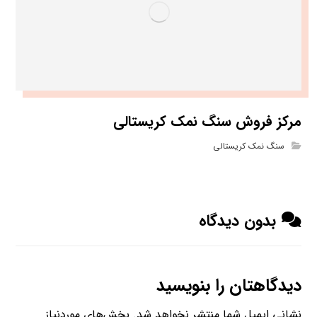
مرکز فروش سنگ نمک کریستالی
سنگ نمک کریستالی
بدون دیدگاه
دیدگاهتان را بنویسید
نشانی ایمیل شما منتشر نخواهد شد.
بخش‌های موردنیاز