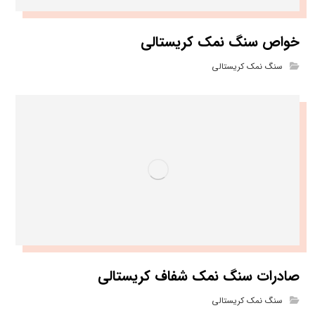
خواص سنگ نمک کریستالی
سنگ نمک کریستالی
صادرات سنگ نمک شفاف کریستالی
سنگ نمک کریستالی