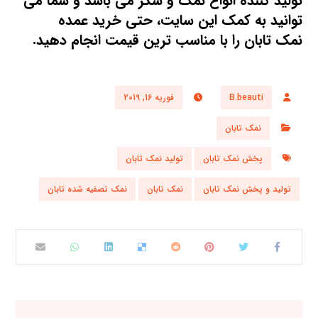
تولید کننده
انواع نمک
و شکر می باشد و شما می
توانید به کمک این سایت، حتی
خرید عمده
نمک
تابان را با مناسب ترین قیمت انجام دهید.
B.beauti
فوریه 16, 2019
نمک تابان
پخش نمک تابان
تولید نمک تابان
تولید و پخش نمک تابان
نمک تابان
نمک تصفیه شده تابان