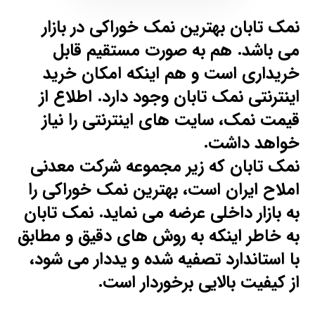
نمک تابان بهترین نمک خوراکی در بازار
می باشد. هم به صورت مستقیم قابل
خریداری است و هم اینکه امکان خرید
اینترنتی نمک تابان وجود دارد. اطلاع از
قیمت نمک، سایت های اینترنتی را نیاز
خواهد داشت.
نمک تابان
که زیر مجموعه شرکت معدنی
املاح ایران است،
بهترین نمک خوراکی
را
به بازار داخلی عرضه می نماید. نمک تابان
به خاطر اینکه به روش های دقیق و مطابق
با استاندارد تصفیه شده و یددار می شود،
از کیفیت بالایی برخوردار است.