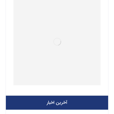
آخرین اخبار