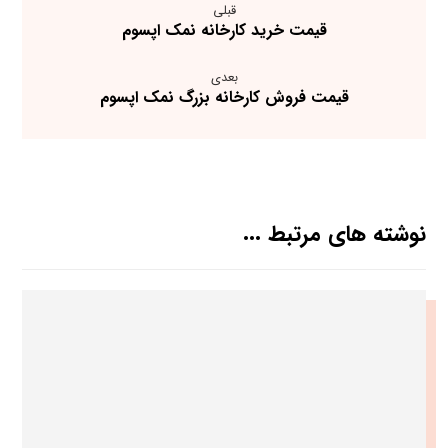
قبلی
قیمت خرید کارخانه نمک اپسوم
بعدی
قیمت فروش کارخانه بزرگ نمک اپسوم
نوشته های مرتبط ...