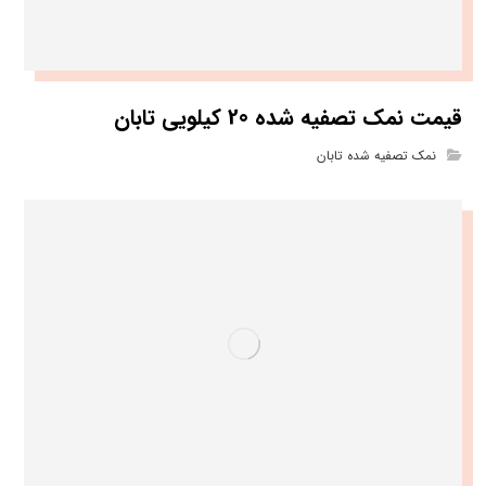
قیمت نمک تصفیه شده 20 کیلویی تابان
نمک تصفیه شده تابان