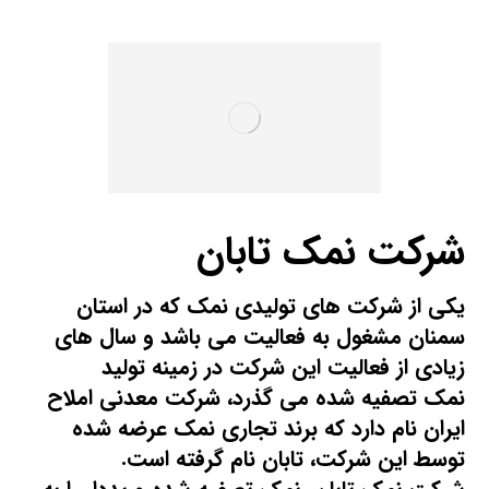
شرکت نمک تابان
یکی از شرکت های تولیدی
نمک
که در استان
سمنان مشغول به فعالیت می باشد و سال های
زیادی از فعالیت این شرکت در زمینه
تولید
نمک
تصفیه شده می گذرد، شرکت معدنی املاح
ایران نام دارد که برند تجاری نمک عرضه شده
توسط این شرکت، تابان نام گرفته است.