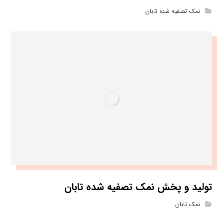
نمک تصفیه شده تابان
تولید و پخش نمک تصفیه شده تابان
نمک تابان