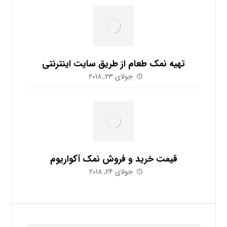
تهیه نمک طعام از طریق سایت اینترنتی
جولای 23, 2018
قیمت خرید و فروش نمک آکواریوم
جولای 24, 2018