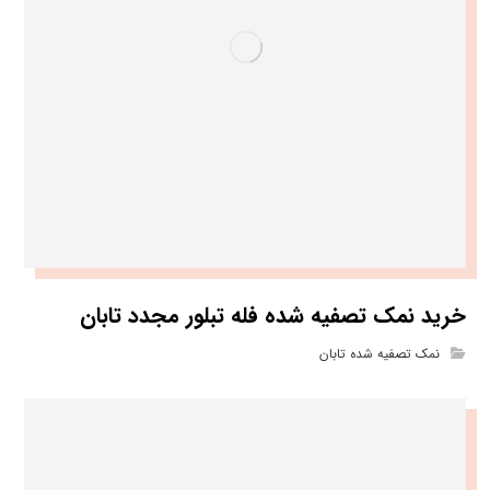
خرید نمک تصفیه شده فله تبلور مجدد تابان
نمک تصفیه شده تابان