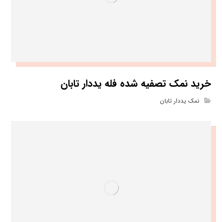
خرید نمک تصفیه شده فله یددار تابان
نمک یددار تابان