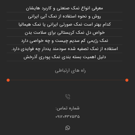
معرفی انواع نمک صنعتی و کاربرد هایشان
روش و نحوه استفاده از نمک آبی ایرانی
کدام بهتر است نمک صورتی ایرانی یا نمک هیمالیا
خواص دل نمک کریستالی برای سلامت بدن
نمک رژیمی کم سدیم چیست و چه خواصی دارد
استفاده از نمک تصفیه شده سودمند یددار چه فوایدی دارد.
دلیل اهمیت بسته بندی نمک پودری آذرخش
راه های ارتباطی
شماره تماس:
09120437535