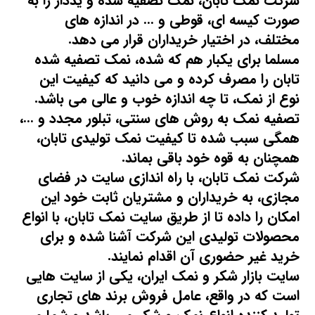
شرکت نمک تابان
، نمک تصفیه شده و یددار را به
صورت کیسه ای، قوطی و … در اندازه های
مختلف، در اختیار خریداران قرار می دهد.
مسلما برای یکبار هم که شده،
نمک تصفیه شده
تابان
را مصرف کرده و می دانید که کیفیت این
نوع از نمک، تا چه اندازه خوب و عالی می باشد.
تصفیه نمک
به روش های سنتی، تبلور مجدد و …،
همگی سبب شده تا کیفیت نمک تولیدی تابان،
همچنان به قوه خود باقی بماند.
شرکت نمک تابان، با راه اندازی سایت در فضای
مجازی، به خریداران و مشتریان ثابت خود این
امکان را داده تا از طریق
سایت نمک تابان
، با انواع
محصولات تولیدی این شرکت آشنا شده و برای
خرید غیر حضوری آن اقدام نمایند.
سایت بازار شکر و نمک ایران، یکی از سایت هایی
است که در واقع، عامل فروش برند های تجاری