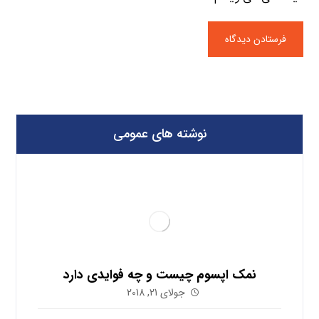
نوشته های عمومی
نمک اپسوم چیست و چه فوایدی دارد
جولای 21, 2018