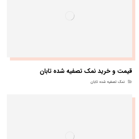
قیمت و خرید نمک تصفیه شده تابان
نمک تصفیه شده تابان