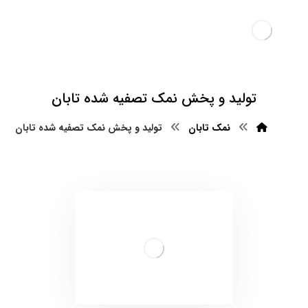
تولید و پخش نمک تصفیه شده تابان
نمک تابان
تولید و پخش نمک تصفیه شده تابان