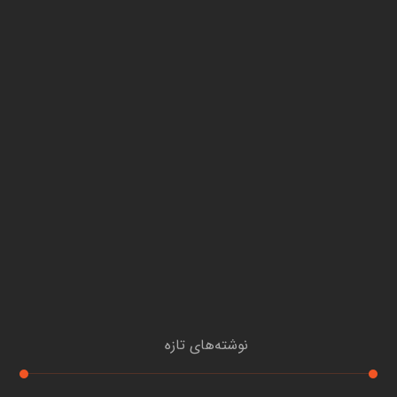
نوشته‌های تازه