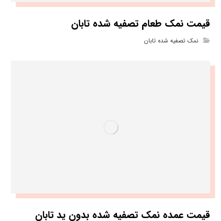
قیمت نمک طعام تصفیه شده تابان
نمک تصفیه شده تابان
قیمت عمده نمک تصفیه شده بدون ید تابان