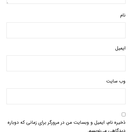
نام
ایمیل
وب‌ سایت
ذخیره نام، ایمیل و وبسایت من در مرورگر برای زمانی که دوباره
دیدگاهی می‌نویسم.