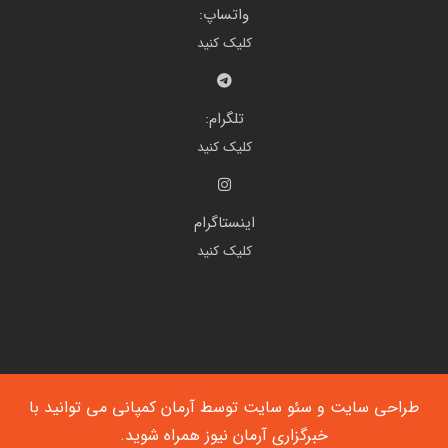
واتساپ:
کلیک کنید
تلگرام:
کلیک کنید
اینستاگرام
کلیک کنید
طراحی سایت
و
سئو سایت
توسط آرمان کمپانی می توانید با
خبرگزاری آرمان نیوز
همراه شوید.