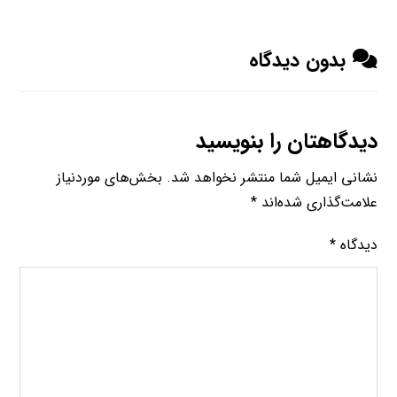
بدون دیدگاه
دیدگاهتان را بنویسید
نشانی ایمیل شما منتشر نخواهد شد.
بخش‌های موردنیاز
علامت‌گذاری شده‌اند
*
دیدگاه
*