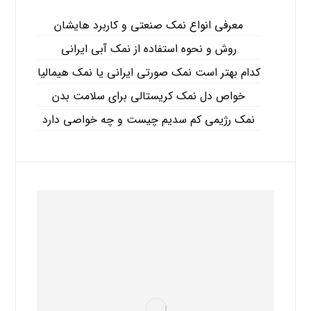
معرفی انواع نمک صنعتی و کاربرد هایشان
روش و نحوه استفاده از نمک آبی ایرانی
کدام بهتر است نمک صورتی ایرانی یا نمک هیمالیا
خواص دل نمک کریستالی برای سلامت بدن
نمک رژیمی کم سدیم چیست و چه خواصی دارد