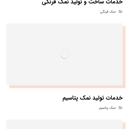
خدمات ساخت و تولید نمک فرنگی
نمک فرنگی
خدمات تولید نمک پتاسیم
نمک پتاسیم