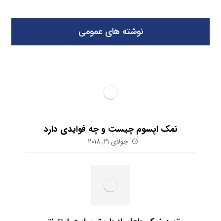
نوشته های عمومی
نمک اپسوم چیست و چه فوایدی دارد
جولای 21, 2018