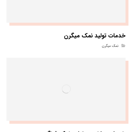
خدمات تولید نمک میگرن
نمک میگرن