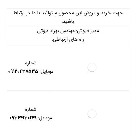
جهت خرید و فروش این محصول میتوانید با ما در ارتباط
باشید:
مدیر فروش: مهندس بهزاد بیوتی
راه های ارتباطی:
شماره
موبایل:
09120437535
شماره
موبایل:
09364130149