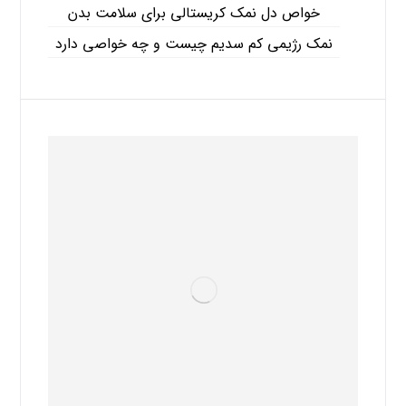
خواص دل نمک کریستالی برای سلامت بدن
نمک رژیمی کم سدیم چیست و چه خواصی دارد