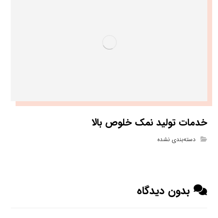
خدمات تولید نمک خلوص بالا
دسته‌بندی نشده
بدون دیدگاه