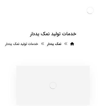
خدمات تولید نمک یددار
نمک یددار
خدمات تولید نمک یددار