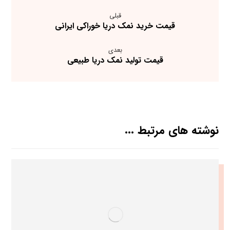
قبلی
قیمت خرید نمک دریا خوراکی ایرانی
بعدی
قیمت تولید نمک دریا طبیعی
نوشته های مرتبط ...