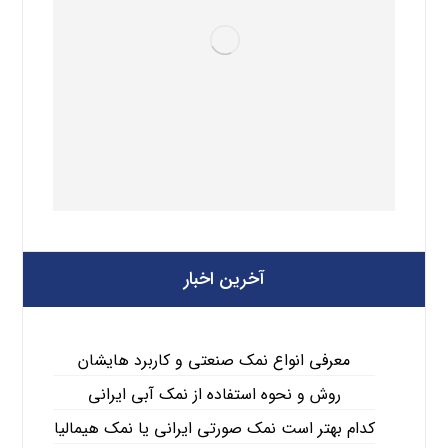
آخرین اخبار
معرفی انواع نمک صنعتی و کاربرد هایشان
روش و نحوه استفاده از نمک آبی ایرانی
کدام بهتر است نمک صورتی ایرانی یا نمک هیمالیا