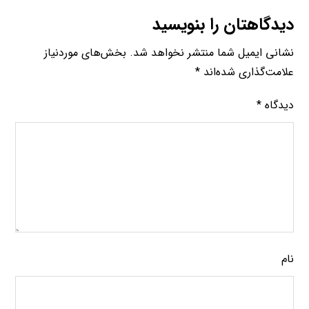
دیدگاهتان را بنویسید
نشانی ایمیل شما منتشر نخواهد شد.
بخش‌های موردنیاز
علامت‌گذاری شده‌اند
*
دیدگاه
*
نام