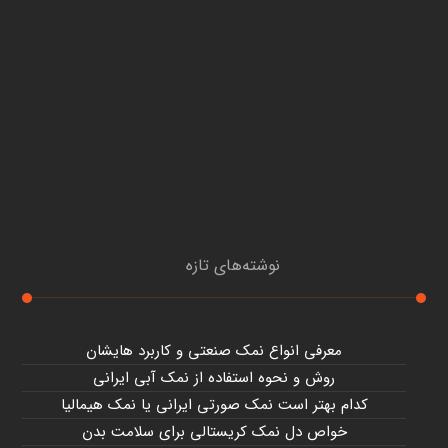
نوشته‌های تازه
معرفی انواع نمک صنعتی و کاربرد هایشان
روش و نحوه استفاده از نمک آبی ایرانی
کدام بهتر است نمک صورتی ایرانی یا نمک هیمالیا
خواص دل نمک کریستالی برای سلامت بدن