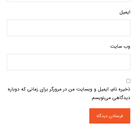
ایمیل
وب‌ سایت
ذخیره نام، ایمیل و وبسایت من در مرورگر برای زمانی که دوباره
دیدگاهی می‌نویسم.