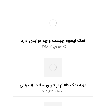
نمک اپسوم چیست و چه فوایدی دارد
جولای 21, 2018
تهیه نمک طعام از طریق سایت اینترنتی
جولای 23, 2018