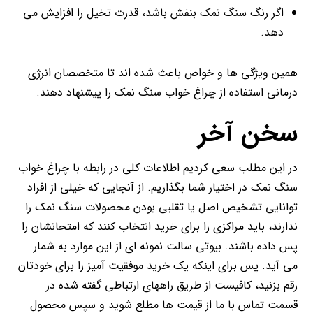
اگر رنگ سنگ نمک بنفش باشد، قدرت تخیل را افزایش می
دهد.
همین ویژگی ها و خواص باعث شده اند تا متخصصان انرژی
درمانی استفاده از چراغ خواب سنگ نمک را پیشنهاد دهند.
سخن آخر
در این مطلب سعی کردیم اطلاعات کلی در رابطه با چراغ خواب
سنگ نمک در اختیار شما بگذاریم. از آنجایی که خیلی از افراد
توانایی تشخیص اصل یا تقلبی بودن محصولات سنگ نمک را
ندارند، باید مراکزی را برای خرید انتخاب کنند که امتحانشان را
پس داده باشند. بیوتی سالت نمونه ای از این موارد به شمار
می آید. پس برای اینکه یک خرید موفقیت آمیز را برای خودتان
رقم بزنید، کافیست از طریق راههای ارتباطی گفته شده در
قسمت تماس با ما از قیمت ها مطلع شوید و سپس محصول