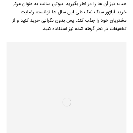
هدیه نیز آن ها را در نظر بگیرید. بیوتی سالت به عنوان مرکز
خرید آباژور سنگ نمک طی این سال ها توانسته رضایت
مشتریان خود را جذب کند. پس بدون نگرانی خرید کنید و از
تخفیفات در نظر گرفته شده نیز استفاده کنید.