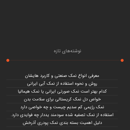
نوشته‌های تازه
معرفی انواع نمک صنعتی و کاربرد هایشان
روش و نحوه استفاده از نمک آبی ایرانی
کدام بهتر است نمک صورتی ایرانی یا نمک هیمالیا
خواص دل نمک کریستالی برای سلامت بدن
نمک رژیمی کم سدیم چیست و چه خواصی دارد
استفاده از نمک تصفیه شده سودمند یددار چه فوایدی دارد.
دلیل اهمیت بسته بندی نمک پودری آذرخش