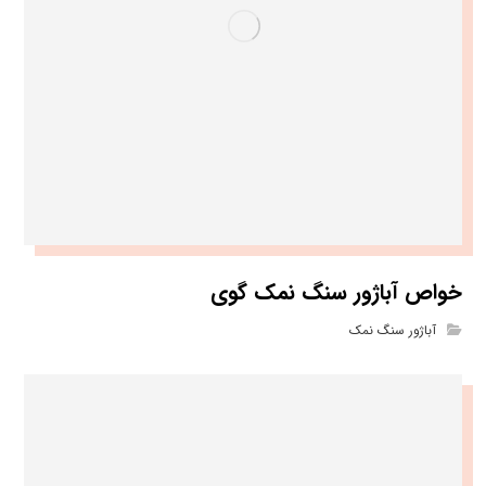
خواص آباژور سنگ نمک گوی
آباژور سنگ نمک