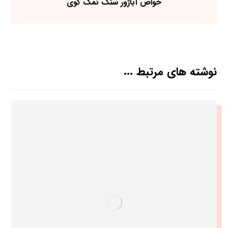
خواص آباژور سنگ نمک گوی
نوشته های مرتبط ...