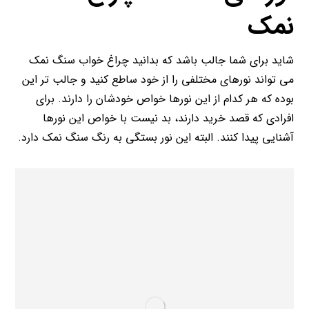
نمک
شاید برای شما جالب باشد که بدانید چراغ خواب سنگ نمک
می تواند نورهای مختلفی را از خود ساطع کنید و جالب تر این
بوده که هر کدام از این نورها خواص خودشان را دارند. برای
افرادی که قصد خرید دارند، بد نیست با خواص این نورها
آشنایی پیدا کنند. البته این نور بستگی به رنگ سنگ نمک دارد.