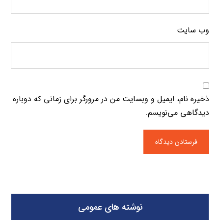
وب‌ سایت
ذخیره نام، ایمیل و وبسایت من در مرورگر برای زمانی که دوباره
دیدگاهی می‌نویسم.
نوشته های عمومی