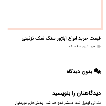
قیمت خرید انواع آباژور سنگ نمک تزئینی
خرید آباژور سنگ نمک
بدون دیدگاه
دیدگاهتان را بنویسید
نشانی ایمیل شما منتشر نخواهد شد.
بخش‌های موردنیاز