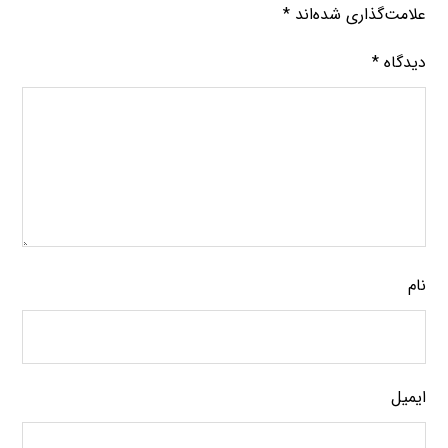
علامت‌گذاری شده‌اند
*
دیدگاه
*
نام
ایمیل