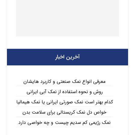
آخرین اخبار
معرفی انواع نمک صنعتی و کاربرد هایشان
روش و نحوه استفاده از نمک آبی ایرانی
کدام بهتر است نمک صورتی ایرانی یا نمک هیمالیا
خواص دل نمک کریستالی برای سلامت بدن
نمک رژیمی کم سدیم چیست و چه خواصی دارد