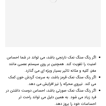
اگر رنگ سنگ نمک نارنجی باشد، می تواند در شما احساس
امنیت را تقویت کند. همچنین بر روی سیستم عصبی مانند
مغز، کلیه و مثانه تاثیر بسیار ویژه ای می گذارد.
اگر رنگ سنگ نمک قرمز باشد، به سرعت گردش خون کمک
می کند. نیروی محرکه را نیز افزایش می دهد.
اگر رنگ سنگ نمک صورتی باشد، احساس دوست داشتن در
فرد زیاد می شود. به همین دلیل می تواند راحت تر
احساسات خود را بروز دهد.