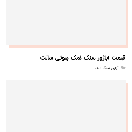
قیمت آباژور سنگ نمک بیوتی سالت
آباژور سنگ نمک