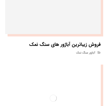
فروش زیباترین آباژور های سنگ نمک
آباژور سنگ نمک