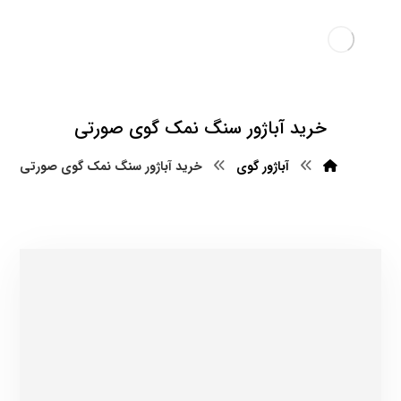
خرید آباژور سنگ نمک گوی صورتی
آباژور گوی
خرید آباژور سنگ نمک گوی صورتی