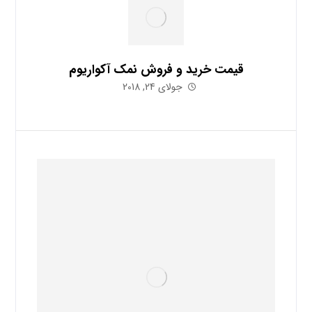
قیمت خرید و فروش نمک آکواریوم
جولای 24, 2018