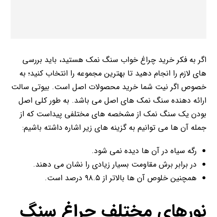
اگر به فکر خرید چراغ خواب سنگ نمک هستید، باید بررسی
های لازم را انجام دهید تا بهترین مجموعه را انتخاب کنید؛ به
خصوص اگر نیت شما خرید محصولات اصل است. بیوتی سالت
ارائه دهنده سنگ نمک های اصل می باشد. به طور کلی اصل
بودن یک سنگ نمک از مشخصه های مختلفی پیداست که از
جمله آن ها می توانیم به گزینه های زیر اشاره داشته باشیم:
رگه سیاه در آن ها دیده نمی شود.
در برابر برش مقاومت بسیار زیادی را نشان می دهند.
همچنین خلوص آن ها بالاتر از ۹۸.۵ درصد است.
نورهای مختلف چراغ سنگ