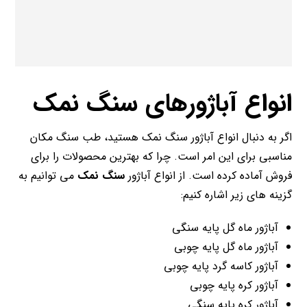
انواع آباژورهای سنگ نمک
اگر به دنبال انواع آباژور سنگ نمک هستید، طب سنگ مکان
مناسبی برای این امر است. چرا که بهترین محصولات را برای
فروش آماده کرده است. از انواع آباژور
سنگ نمک
می‌ توانیم به
گزینه های زیر اشاره کنیم:
آباژور ماه گل پایه سنگی
آباژور ماه گل پایه چوبی
آباژور کاسه گرد پایه چوبی
آباژور کره پایه چوبی
آباژور کره پایه سنگی