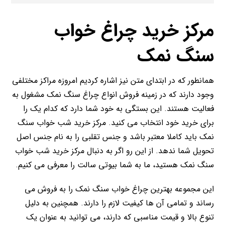
مرکز خرید چراغ خواب
سنگ نمک
همانطور که در ابتدای متن نیز اشاره کردیم امروزه مراکز مختلفی
وجود دارند که در زمینه فروش انواع چراغ سنگ نمک مشغول به
فعالیت هستند. این بستگی به خود شما دارد که کدام یک را
برای خرید خود انتخاب می کنید. مرکز خرید شب خواب سنگ
نمک باید کاملا معتبر باشد و جنس تقلبی را به نام جنس اصل
تحویل شما ندهد. از این رو اگر به دنبال مرکز خرید شب خواب
سنگ نمک هستید، ما به شما بیوتی سالت را معرفی می کنیم.
این مجموعه بهترین چراغ خواب سنگ نمک را به فروش می
رساند و تمامی آن ها کیفیت لازم را دارند. همچنین به دلیل
تنوع بالا و قیمت مناسبی که دارند، می توانید به عنوان یک