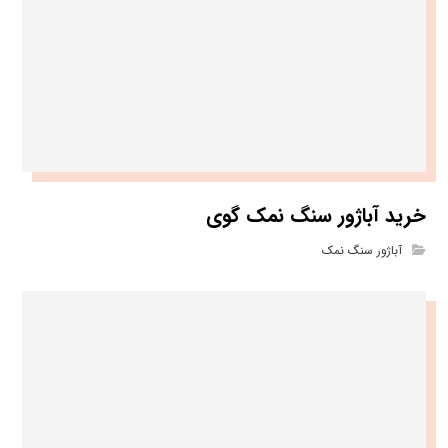
خرید آباژور سنگ نمک گوی
آباژور سنگ نمک