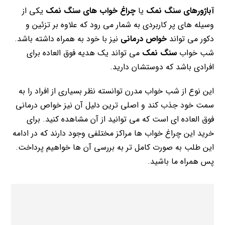
آباژورهای سنگ نمک
یا
چراغ خواب های سنگ نمک
یکی از
وسیله های پر کاربردی به شمار می رود که علاوه بر تزئین و
دکور می تواند
خواص درمانی
نیز با خود به همراه داشته باشد.
شب خواب
سنگ نمک
می تواند یک هدیه فوق العاده برای
افرادی باشد که دوستشان دارید.
این نوع از شب خواب مدرن توانسته نظر بسیاری از افراد را به
سمت خود جذب کند و اصلی ترین دلیل آن نیز خواص درمانی
فوق العاده ای است که می توانید از آن مشاهده کنید. برای
خرید این چراغ خواب ها مراکز مختلفی وجود دارند که در ادامه
این طلب به صورت کامل تر به بررسی آن ها خواهیم پرداخت.
پس همراه ما باشید.