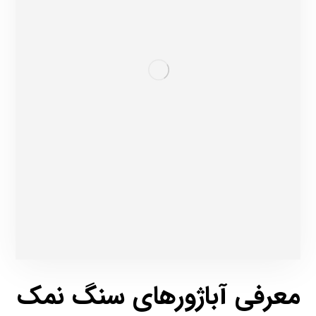
معرفی آباژورهای سنگ نمک