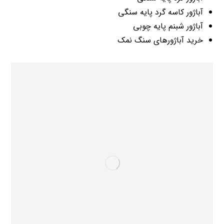
آباژور کاسه گرد پایه سنگی
آباژور شبنم پایه چوبی
خرید آباژورهای سنگ نمک