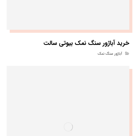
خرید آباژور سنگ نمک بیوتی سالت
آباژور سنگ نمک