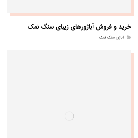
خرید و فروش آباژورهای زیبای سنگ نمک
آباژور سنگ نمک