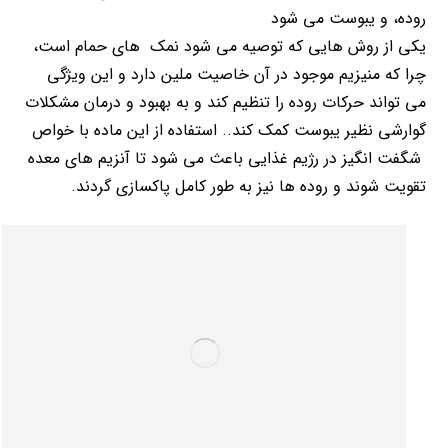
روده، و یبوست می شود
یکی از روش هایی که توصیه می شود نمک های حمام است،
چرا که منیزیم موجود در آن خاصیت ملین دارد و این ویژگی
می تواند حرکات روده را تنظیم کند و به بهبود و درمان مشکلات
گوارشی نظیر یبوست کمک کند.. استفاده از این ماده با خواص
شگفت انگیز در رژیم غذایی باعث می شود تا آنزیم های معده
تقویت شوند و روده ها نیز به طور کامل پاکسازی گردند.