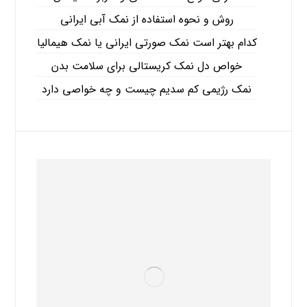
روش و نحوه استفاده از نمک آبی ایرانی
کدام بهتر است نمک صورتی ایرانی یا نمک هیمالیا
خواص دل نمک کریستالی برای سلامت بدن
نمک رژیمی کم سدیم چیست و چه خواصی دارد