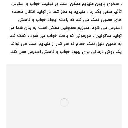
، سطوح پایین منیزیم ممکن است بر کیفیت خواب و استرس
تأثیر منفی بگذارد . منیزیم به مغز شما در تولید انتقال دهنده
های عصبی کمک می کند که باعث ایجاد خواب و کاهش
استرس می شود .منیزیم همچنین ممکن است به بدن شما در
تولید ملاتونین ، هورمونی که باعث خواب می شود ، کمک کند.
به همین دلیل نمک حمام که سر شار از منیزیم است می تواند
یک روش درمانی برای بهبود خواب و کاهش استرس عمل کند.