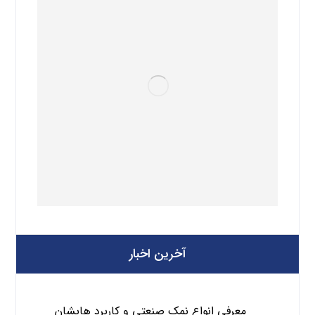
آخرین اخبار
معرفی انواع نمک صنعتی و کاربرد هایشان