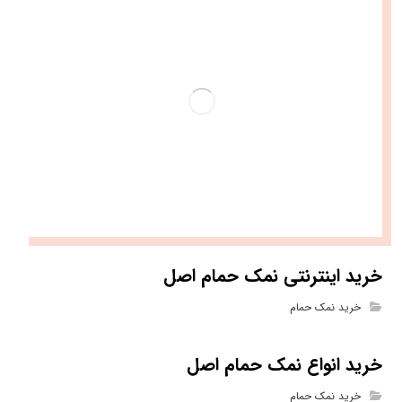
خرید اینترنتی نمک حمام اصل
خرید نمک حمام
خرید انواع نمک حمام اصل
خرید نمک حمام