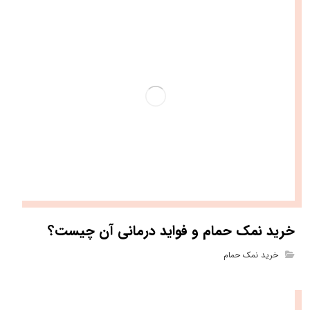
خرید نمک حمام و فواید درمانی آن چیست؟
خرید نمک حمام