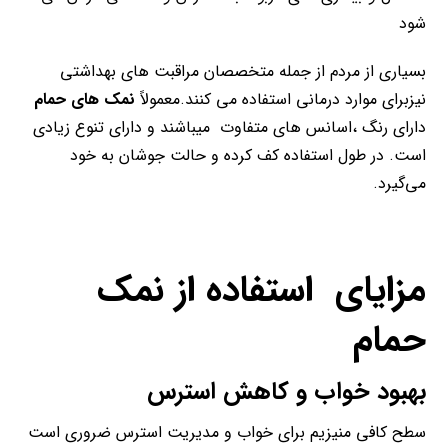
شود
بسیاری از مردم از جمله متخصصان مراقبت های بهداشتی
نیزبرای موارد درمانی استفاده می کنند.معمولاً
نمک های حمام
دارای رنگ ،اسانس های متفاوت میباشند و دارای تنوع زیادی
است. در طول استفاده کف کرده و حالت جوشان به خود
می‌گیرد.
مزایای استفاده از نمک
حمام
بهبود خواب و کاهش استرس
سطح کافی منیزیم برای خواب و مدیریت استرس ضروری است