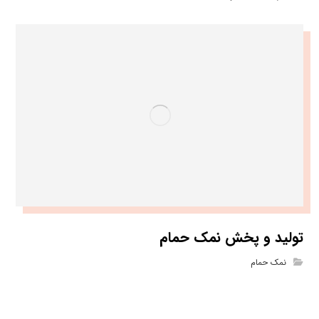
تولید و پخش نمک حمام
نمک حمام