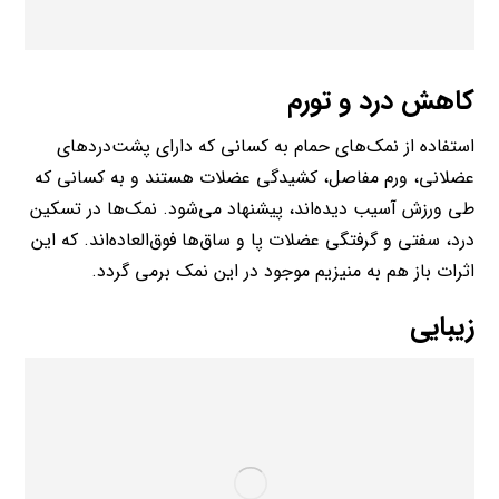
کاهش درد و تورم
استفاده از نمک‌های حمام به کسانی که دارای پشت‌دردهای
عضلانی، ورم مفاصل، کشیدگی عضلات هستند و به کسانی که
طی ورزش آسیب دیده‌اند، پیشنهاد می‌شود. نمک‌ها در تسکین
درد، سفتی و گرفتگی عضلات پا و ساق‌ها فوق‌العاده‌اند. که این
اثرات باز هم به منیزیم موجود در این نمک برمی گردد.
زیبایی