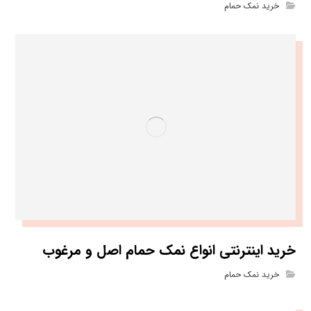
خرید نمک حمام
خرید اینترنتی انواع نمک حمام اصل و مرغوب
خرید نمک حمام