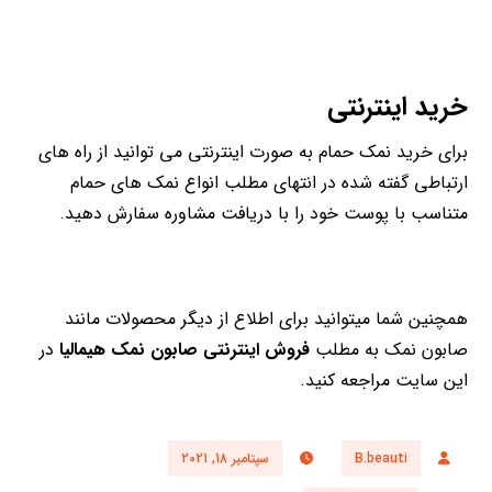
خرید اینترنتی
برای خرید نمک حمام به صورت اینترنتی می توانید از راه های
ارتباطی گفته شده در انتهای مطلب انواع نمک های حمام
متناسب با پوست خود را با دریافت مشاوره سفارش دهید.
همچنین شما میتوانید برای اطلاع از دیگر محصولات مانند
صابون نمک به مطلب
فروش اینترنتی صابون نمک هیمالیا
در
این سایت مراجعه کنید.
B.beauti
سپتامبر 18, 2021