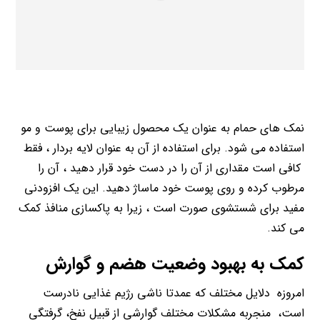
نمک های حمام به عنوان یک محصول زیبایی برای پوست و مو
استفاده می شود. برای استفاده از آن به عنوان لایه بردار ، فقط
کافی است مقداری از آن را در دست خود قرار دهید ، آن را
مرطوب کرده و روی پوست خود ماساژ دهید. این یک افزودنی
مفید برای شستشوی صورت است ، زیرا به پاکسازی منافذ کمک
می کند.
کمک به بهبود وضعیت هضم و گوارش
امروزه دلایل مختلف که عمدتا ناشی رژیم غذایی نادرست
است، منجربه مشکلات مختلف گوارشی از قبیل نفخ، گرفتگی