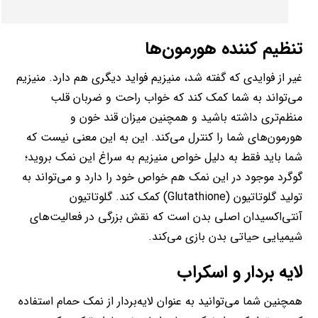
تنظیم کننده هورمون‌ها
غیر از فوایدی که گفته شد، منیزیم فواید دیگری هم دارد. منیزیم
می‌تواند به شما کمک کند که خواب راحت و ضربان قلب
منظم‌تری داشته باشید و همچنین میزان قند خون و
هورمون‌های شما را کنترل می‌کند. این به این معنی نیست که
شما باید فقط به دلیل خواص منیزیم به سراغ این نمک بروید؛
گوگرد موجود در این نمک هم خواص خود را دارد‌ و می‌تواند به
تولید گلوتاتیون (Glutathione) کمک کند. گلوتاتیون
آنتی‌اکسیدان اصلی بدن است که نقش بزرگی در فعالیت‌های
شیمیایی حیاتی بدن بازی می‌کند.
لایه بردار و اسکراب
همچنین شما می‌توانید به عنوان لایه‌بردار از نمک حمام استفاده