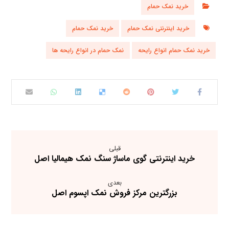
خرید نمک حمام
خرید اینترنتی نمک حمام
خرید نمک حمام
خرید نمک حمام انواع رایحه
نمک حمام در انواع رایحه ها
قبلی
خرید اینترنتی گوی ماساژ سنگ نمک هیمالیا اصل
بعدی
بزرگترین مرکز فروش نمک اپسوم اصل