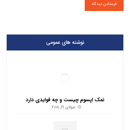
نوشته های عمومی
نمک اپسوم چیست و چه فوایدی دارد
جولای 21, 2018