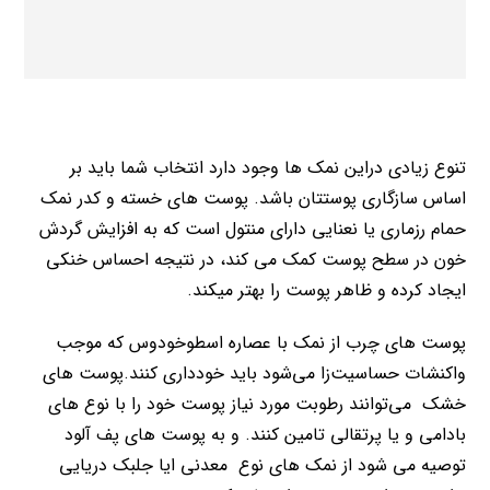
تنوع زیادی دراین نمک ها وجود دارد انتخاب شما باید بر
اساس سازگاری پوستتان باشد. پوست های خسته و کدر نمک
حمام رزماری یا نعنایی دارای منتول است که به افزایش گردش
خون در سطح پوست کمک می کند، در نتیجه احساس خنکی
ایجاد کرده و ظاهر پوست را بهتر میکند.
پوست های چرب از نمک با عصاره اسطوخودوس که موجب
واکنشات حساسیت‌زا می‌شود باید خودداری کنند.پوست های
خشک می‌توانند رطوبت مورد نیاز پوست خود را با نوع های
بادامی و یا پرتقالی تامین کنند. و به پوست های پف آلود
توصیه می شود از نمک های نوع معدنی ایا جلبک دریایی