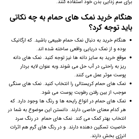
برای سم زدایی بدن خود استفاده کنند.
هنگام خرید نمک های حمام به چه نکاتی
باید توجه کرد؟
هنگام خرید به دنبال نمک حمام طبیعی باشید. که ارگانیک
بوده و از نمک دریایی واقعی ساخته شده اند.
موقع خرید به سایز دانه ها نیز توجه کنید. نمک های دانه
ریز به راحتی در آب حل می شوند.وبه عنوان لایه بردار
پوست موثر عمل می کنند.
نمک های حمام کریستالی را انتخاب کنید. نمک های سنگی
موجب از بین رفتن رطوبت پوست می شود.
نمک های حمام در انواع رایحه ها و رنگ ها وجود دارد. که
هر کدام معنای خاصی دارند. دانستن این موضوع به شما در
انتخاب بهتر کمک می کند. نمک های حمام در رنگ سرد
خاصیت تسکین دهنده دارند. و در رنگ های گرم هم اثرات
انرژی بخش دارند.