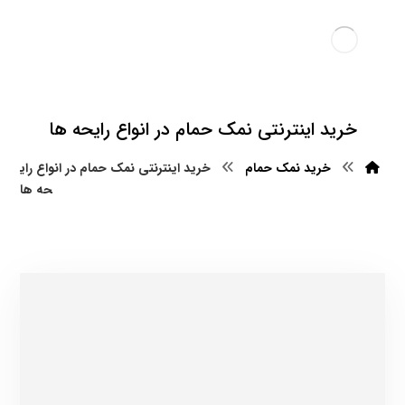
خرید اینترنتی نمک حمام در انواع رایحه ها
خرید نمک حمام
خرید اینترنتی نمک حمام در انواع رای
حه ها