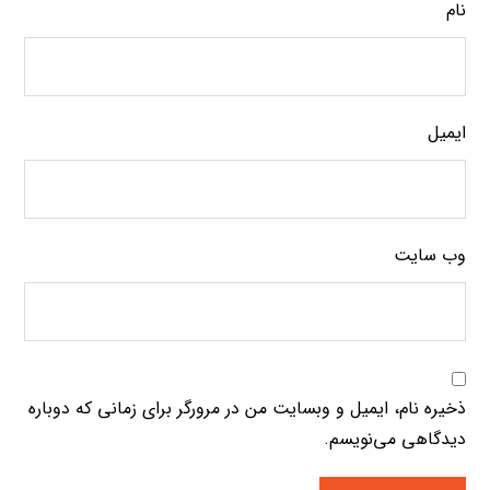
نام
ایمیل
وب‌ سایت
ذخیره نام، ایمیل و وبسایت من در مرورگر برای زمانی که دوباره
دیدگاهی می‌نویسم.