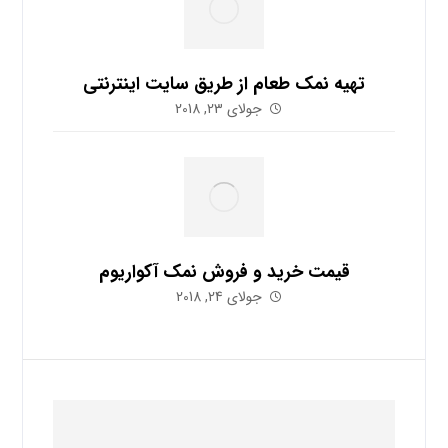
تهیه نمک طعام از طریق سایت اینترنتی
جولای 23, 2018
قیمت خرید و فروش نمک آکواریوم
جولای 24, 2018