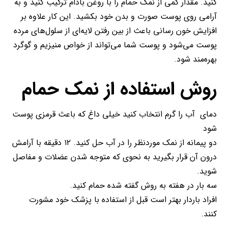
کنید. مقدار کمی از نمک حمام را با روغن‌ بادام ترکیب کنید و به
آرامی روی پوست صورت و بدن خود بکشید. این کار علاوه بر
افزایش خون رسانی باعث از بین رفتن لایه‌ای از سلول‌های مرده
پوست می‌شود و پوست شما می‌تواند از خواص منیزیم و گوگرد
بهره‌مند شود.
روش استفاده از نمک حمام
دمای آب را گرم انتخاب کنید خیلی داغ که باعث قرمزی پوست
شود
دو پیمانه از نمک موردنظر را در آب حل کنید. ۱۲ دقیقه با آرامش
درون آن قرار بگیرید به نحوی که متوجه شدن عضلات و مفاصل
شوید.
سه بار در هفته به روش گفته شده حمام کنید.
افراد باردار بهتر است قبل از استفاده با پزشک خود مشورت
کنند.