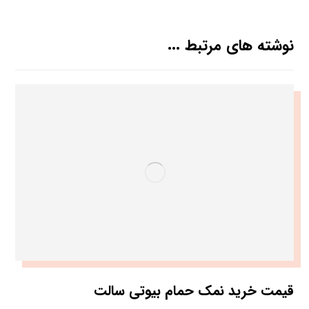
نوشته های مرتبط ...
قیمت خرید نمک حمام بیوتی سالت