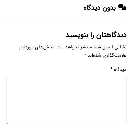
بدون دیدگاه
دیدگاهتان را بنویسید
نشانی ایمیل شما منتشر نخواهد شد.
بخش‌های موردنیاز
علامت‌گذاری شده‌اند
*
دیدگاه
*