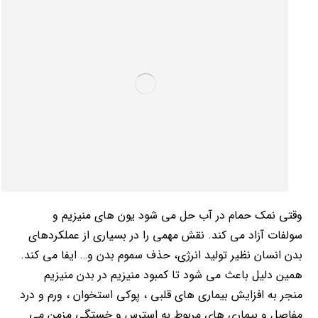
وقتی نمک حمام در آب حل می شود یون های منیزیم و
سولفات آزاد می کند. نقش مهمی را در بسیاری از عملکردهای
بدن انسان نظیر تولید انرژی، حذف سموم بدن و… ایفا می کند.
همین دلیل باعث می شود تا کمبود منیزیم در بدن منیزیم
منجر به افزایش بیماری های قلبی ، پوکی استخوان ، ورم و درد
مفاصل و بیماری های مربوط به استرس و خستگی مزمن می