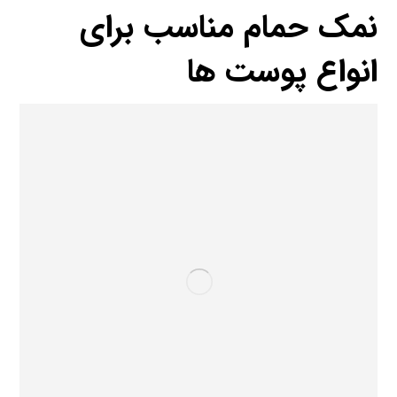
نمک حمام مناسب برای
انواع پوست ها