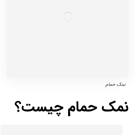
نمک حمام
نمک حمام چیست؟