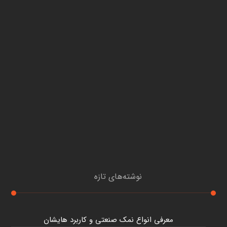
نوشته‌های تازه
معرفی انواع نمک صنعتی و کاربرد هایشان