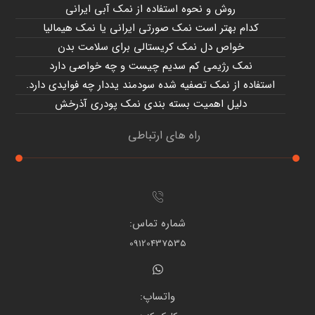
روش و نحوه استفاده از نمک آبی ایرانی
کدام بهتر است نمک صورتی ایرانی یا نمک هیمالیا
خواص دل نمک کریستالی برای سلامت بدن
نمک رژیمی کم سدیم چیست و چه خواصی دارد
استفاده از نمک تصفیه شده سودمند یددار چه فوایدی دارد.
دلیل اهمیت بسته بندی نمک پودری آذرخش
راه های ارتباطی
شماره تماس:
09120437535
واتساپ: