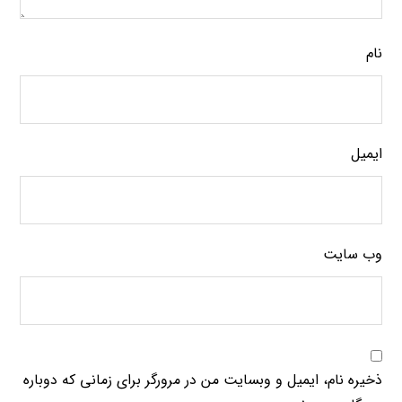
نام
ایمیل
وب‌ سایت
ذخیره نام، ایمیل و وبسایت من در مرورگر برای زمانی که دوباره