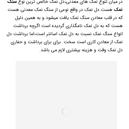
در میان تنوع نمک های معدنی،دل نمک خالص ترین نوع
سنگ
نمک
هست.دل نمک در واقع نوعی از سنگ نمک معدنی هست
که در قلب معادن سنگ نمک یافت میشود.و به همین دلیل
هست که به دل نمک نامگذاری گردیده است.اگرچه برداشت
انواع سنگ نمک نسبت به دل نمک اسانتر است،اما برداشت دل
نمک از معادن کاری است سخت. برای برای برداشت و حفاری
دل نمک وقت و هزینه بیشتری لازم می باشد.