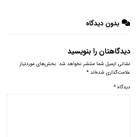
بدون دیدگاه
دیدگاهتان را بنویسید
نشانی ایمیل شما منتشر نخواهد شد.
بخش‌های موردنیاز
علامت‌گذاری شده‌اند
*
دیدگاه
*