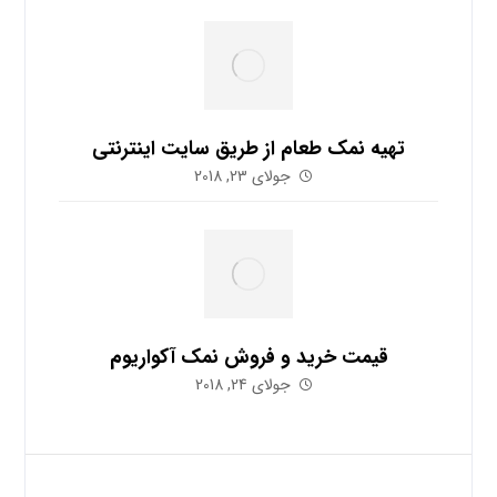
تهیه نمک طعام از طریق سایت اینترنتی
جولای 23, 2018
قیمت خرید و فروش نمک آکواریوم
جولای 24, 2018