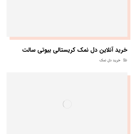
خرید آنلاین دل نمک کریستالی بیوتی سالت
خرید دل نمک