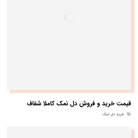
قیمت خرید و فروش دل نمک کاملا شفاف
خرید دل نمک