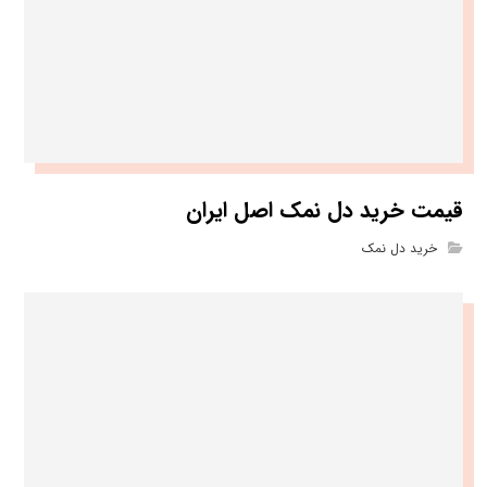
قیمت خرید دل نمک اصل ایران
خرید دل نمک