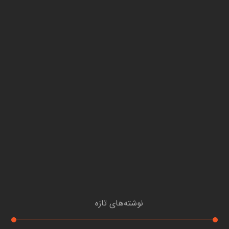
نوشته‌های تازه