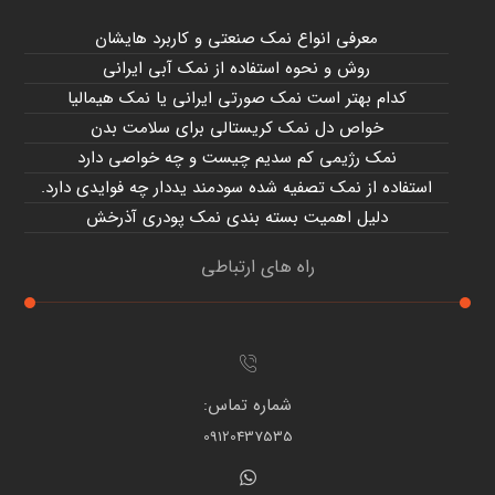
معرفی انواع نمک صنعتی و کاربرد هایشان
روش و نحوه استفاده از نمک آبی ایرانی
کدام بهتر است نمک صورتی ایرانی یا نمک هیمالیا
خواص دل نمک کریستالی برای سلامت بدن
نمک رژیمی کم سدیم چیست و چه خواصی دارد
استفاده از نمک تصفیه شده سودمند یددار چه فوایدی دارد.
دلیل اهمیت بسته بندی نمک پودری آذرخش
راه های ارتباطی
شماره تماس:
09120437535