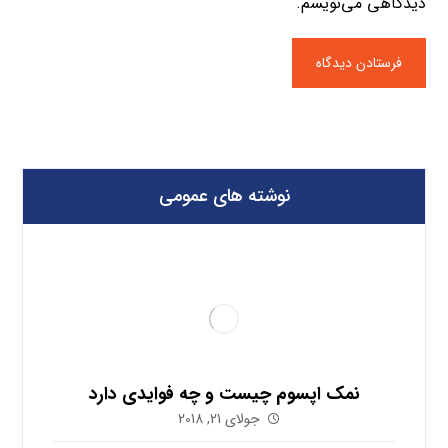
دیدگاهی می‌نویسم.
نوشته های عمومی
نمک اپسوم چیست و چه فوایدی دارد
جولای 21, 2018