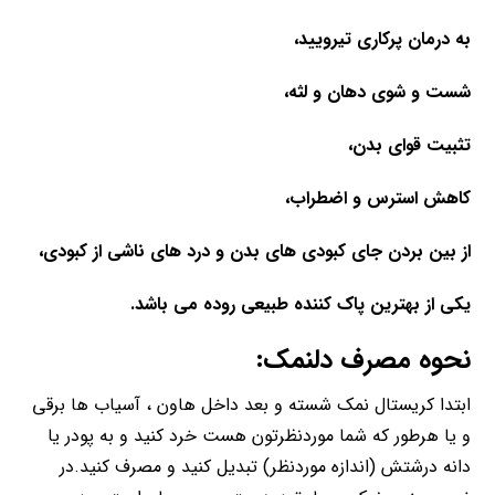
به درمان پرکاری تیرویید،
شست و شوی دهان و لثه،
تثبیت قوای بدن،
کاهش استرس و اضطراب،
از بین بردن جای کبودی های بدن و درد های ناشی از کبودی،
یکی از بهترین پاک کننده طبیعی روده می باشد.
نحوه مصرف دلنمک:
ابتدا کریستال نمک شسته و بعد داخل هاون ، آسیاب ها برقی
و یا هرطور که شما موردنظرتون هست خرد کنید و به پودر یا
دانه درشتش (اندازه موردنظر) تبدیل کنید و مصرف کنید.در