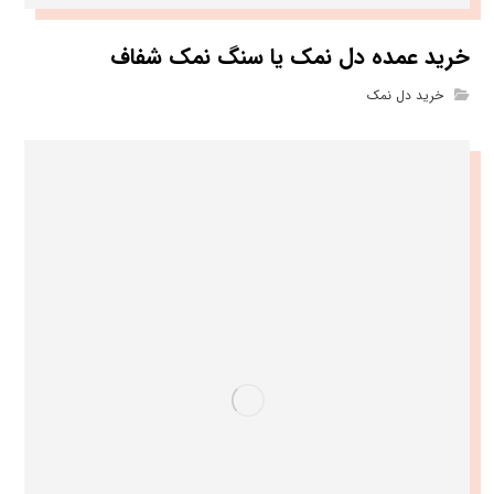
خرید عمده دل نمک یا سنگ نمک شفاف
خرید دل نمک