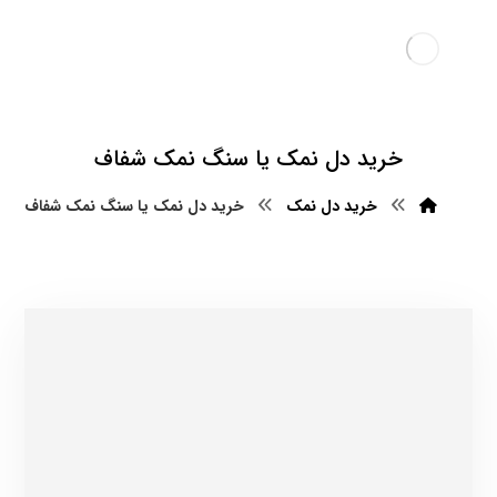
خرید دل نمک یا سنگ نمک شفاف
خرید دل نمک
خرید دل نمک یا سنگ نمک شفاف