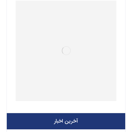
آخرین اخبار