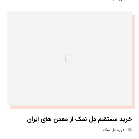
خرید مستقیم دل نمک از معدن های ایران
خرید دل نمک