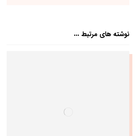
نوشته های مرتبط ...