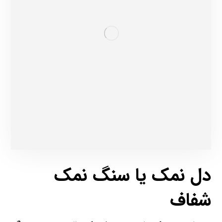
دل نمک یا سنگ نمک
شفاف