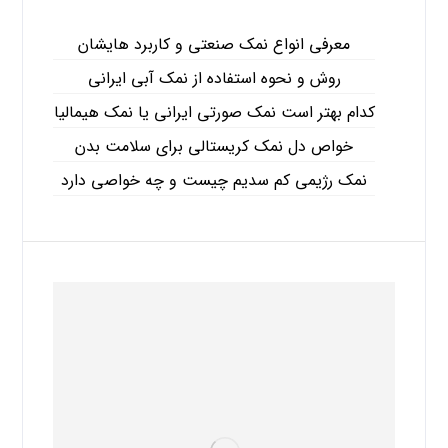
معرفی انواع نمک صنعتی و کاربرد هایشان
روش و نحوه استفاده از نمک آبی ایرانی
کدام بهتر است نمک صورتی ایرانی یا نمک هیمالیا
خواص دل نمک کریستالی برای سلامت بدن
نمک رژیمی کم سدیم چیست و چه خواصی دارد