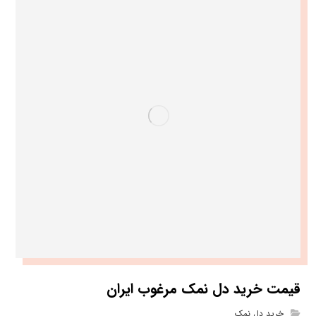
قیمت خرید دل نمک مرغوب ایران
خرید دل نمک