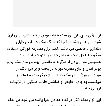
از ویژگی های بارز این نمک شفاف بودن و کریستالی بودن آن(
شیشه ای)می باشد.از انجا که سنگ نمک ها اصل دارای
مقداری ناخالصی می باشد .کمتر برای مصارف خوراکی استفاده
میگردد.اما دل نمک به دلیل خلوص بالاو شفافیت زیاد و
همچنین عاری بودن از هرگونه ناخالصی ،بهترین نوع نمک برای
پودر شدن و برای مصرف روزانه در پخت و پز می باشد.از
مهمترین ویژگی دل نمک که ان را از دیگر نمک ها متمایز
میکند،درجه بالای خلوص و نداشتن فلزات سنگین در ترکیبات
ان می باشد.
این نوع نمک اکثرا در تمام معادن دنیا یافت می شود.دل نمک