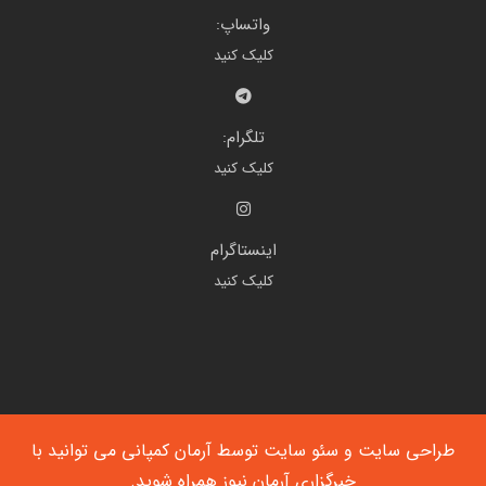
واتساپ:
کلیک کنید
تلگرام:
کلیک کنید
اینستاگرام
کلیک کنید
طراحی سایت
و
سئو سایت
توسط آرمان کمپانی می توانید با
خبرگزاری آرمان نیوز
همراه شوید.