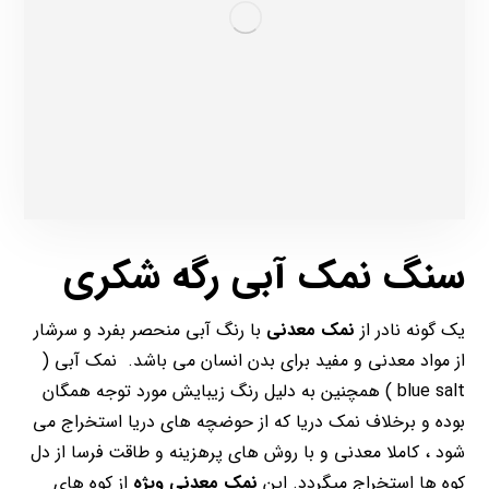
سنگ نمک آبی رگه شکری
یک گونه نادر از
نمک معدنی
با رنگ آبی منحصر بفرد و سرشار
از مواد معدنی و مفید برای بدن انسان می باشد. نمک آبی (
blue salt ) همچنین به دلیل رنگ زیبایش مورد توجه همگان
بوده و برخلاف نمک دریا که از حوضچه های دریا استخراج می
شود ، کاملا معدنی و با روش های پرهزینه و طاقت فرسا از دل
کوه ها استخراج میگردد. این
نمک معدنی ویژه
از کوه های