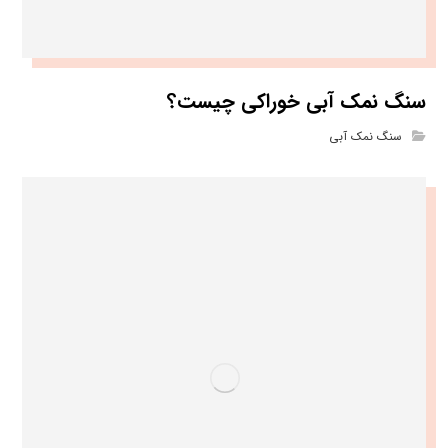
سنگ نمک آبی خوراکی چیست؟
سنگ نمک آبی