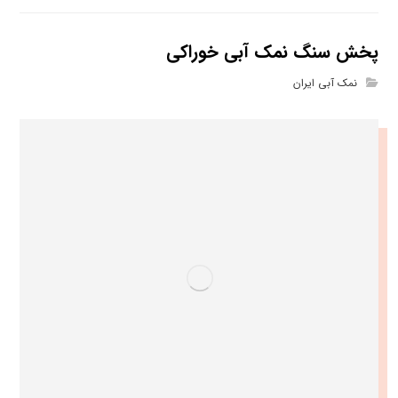
پخش سنگ نمک آبی خوراکی
نمک آبی ایران