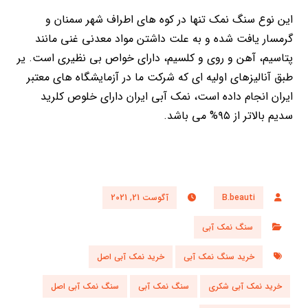
این نوع سنگ نمک تنها در کوه های اطراف شهر سمنان و
گرمسار یافت شده و به علت داشتن مواد معدنی غنی مانند
پتاسیم، آهن و روی و کلسیم، دارای خواص بی نظیری است. یر
طبق آنالیزهای اولیه ای که شرکت ما در آزمایشگاه های معتبر
ایران انجام داده است، نمک آبی ایران دارای خلوص کلرید
سدیم بالاتر از ۹۵% می باشد.
B.beauti
آگوست 21, 2021
سنگ نمک آبی
خرید سنگ نمک آبی
خرید نمک آبی اصل
خرید نمک آبی شکری
سنگ نمک آبی
سنگ نمک آبی اصل