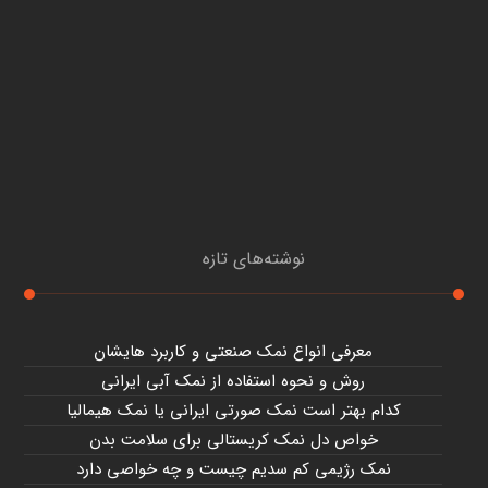
نوشته‌های تازه
معرفی انواع نمک صنعتی و کاربرد هایشان
روش و نحوه استفاده از نمک آبی ایرانی
کدام بهتر است نمک صورتی ایرانی یا نمک هیمالیا
خواص دل نمک کریستالی برای سلامت بدن
نمک رژیمی کم سدیم چیست و چه خواصی دارد