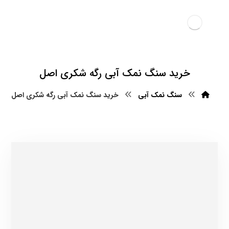
خرید سنگ نمک آبی رگه شکری اصل
سنگ نمک آبی
خرید سنگ نمک آبی رگه شکری اصل