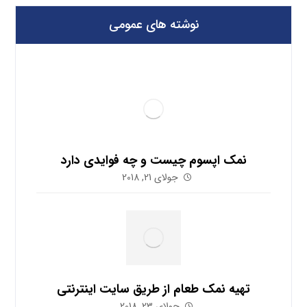
نوشته های عمومی
نمک اپسوم چیست و چه فوایدی دارد
جولای 21, 2018
تهیه نمک طعام از طریق سایت اینترنتی
جولای 23, 2018