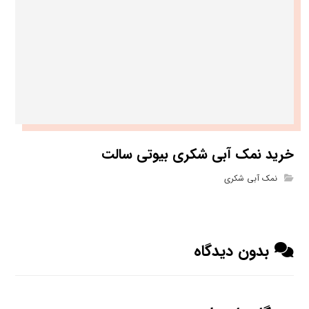
خرید نمک آبی شکری بیوتی سالت
نمک آبی شکری
بدون دیدگاه