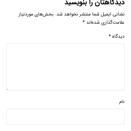
دیدگاهتان را بنویسید
نشانی ایمیل شما منتشر نخواهد شد.
بخش‌های موردنیاز
علامت‌گذاری شده‌اند
*
دیدگاه
*
نام