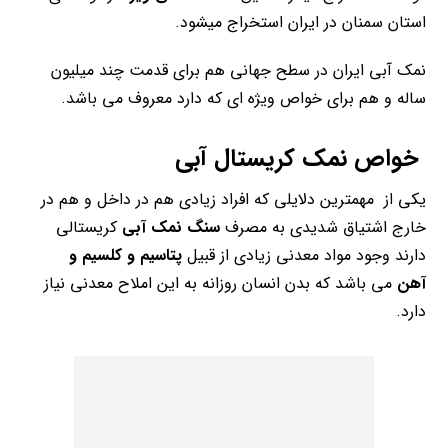
استان سمنان در ایران استخراج میشود.
نمک آبی ایران در سطح جهانی هم برای قدمت چند میلیون
ساله و هم برای خواص ویژه ای که دارد معروف می باشد.
خواص نمک کریستال آبی
یکی از مهمترین دلایلی که افراد زیادی هم در داخل و هم در
خارج اشتیاق شدیدی به مصرف
سنگ نمک آبی
کریستالی
دارند وجود مواد معدنی زیادی از قبیل
پتاسیم و کلسیم و
آهن
می باشد که بدن انسان روزانه به این املاح معدنی نیاز
دارد.