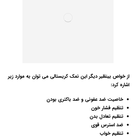
از خواص بینظیر دیگر این نمک کریستالی می توان به موارد زیر
اشاره کرد:
خاصیت ضد عفونی و ضد باکتری بودن
تنظیم فشار خون
تنظیم تعادل بدن
ضد استرس قوی
تنظیم خواب