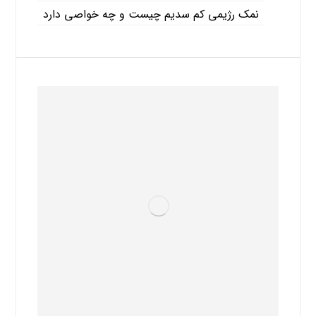
نمک رژیمی کم سدیم چیست و چه خواصی دارد