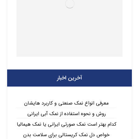
آخرین اخبار
معرفی انواع نمک صنعتی و کاربرد هایشان
روش و نحوه استفاده از نمک آبی ایرانی
کدام بهتر است نمک صورتی ایرانی یا نمک هیمالیا
خواص دل نمک کریستالی برای سلامت بدن