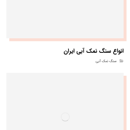
انواع سنگ نمک آبی ایران
سنگ نمک آبی