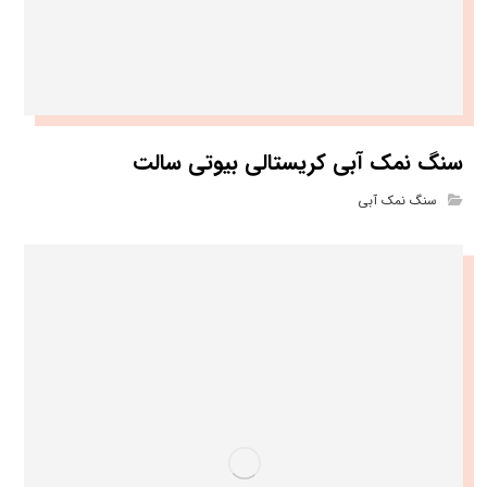
سنگ نمک آبی کریستالی بیوتی سالت
سنگ نمک آبی