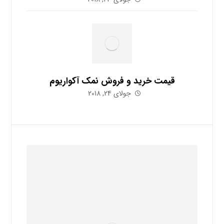
قیمت خرید و فروش نمک آکواریوم
جولای 24, 2018