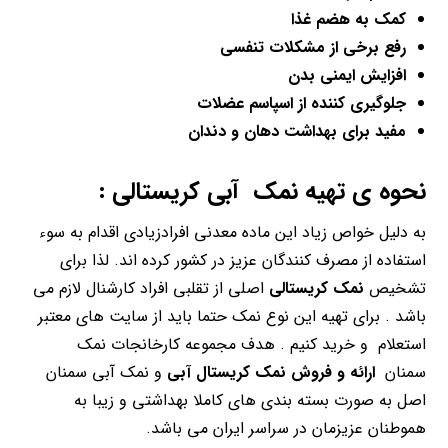
کمک به هضم غذا
رفع برخی از مشکلات تنفسی
افزایش ایمنی بدن
جلوگیری کننده از اسپاسم عضلات
مفید برای بهداشت دهان و دندان
نحوه ی تهیه نمک آبی کریستالی :
به دلیل خواص زیاد این ماده معدنی افرادزیادی اقدام به سوء
استفاده از مصرف کنندگان عزیز در کشور کرده اند. لذا برای
تشخیص
نمک کریستالی
اصلی از تقلبی افراد کارشنال لازم می
باشد . برای تهیه این نوع نمک حتما باید از سایت های معتبر
استعلام و خرید کنیم . هدف مجموعه کارخانجات نمک
سمنان
ارائه و فروش نمک کریستال آبی
و نمک آبی سمنان
اصل به صورت بسته بندی های کاملا بهداشتی و زیبا به
هموطنان عزیزمان در سراسر ایران می باشد.