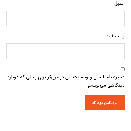
ایمیل
وب‌ سایت
ذخیره نام، ایمیل و وبسایت من در مرورگر برای زمانی که دوباره
دیدگاهی می‌نویسم.