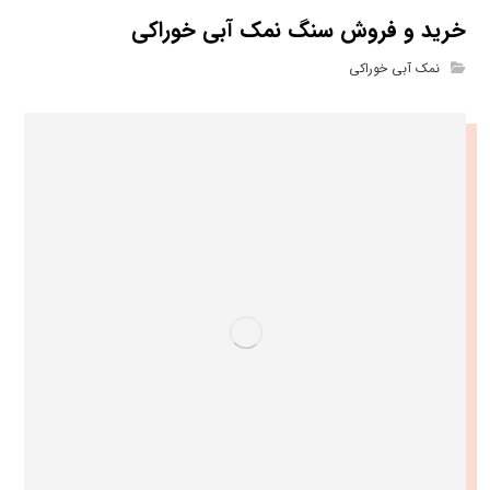
خرید و فروش سنگ نمک آبی خوراکی
نمک آبی خوراکی