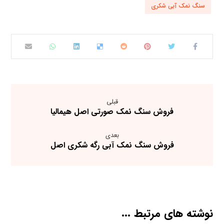
سنگ نمک آبی شکری
قبلی
فروش سنگ نمک صورتی اصل هیمالیا
بعدی
فروش سنگ نمک آبی رگه شکری اصل
نوشته های مرتبط ...