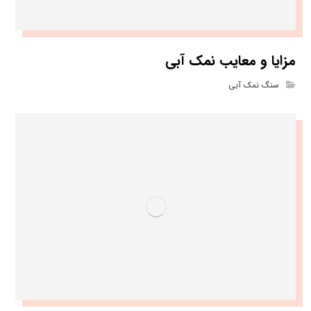
مزایا و معایب نمک آبی
سنگ نمک آبی