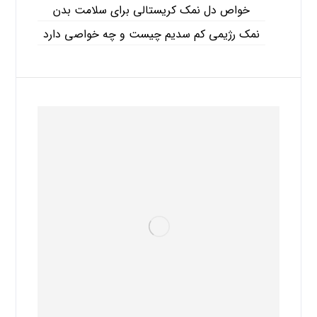
خواص دل نمک کریستالی برای سلامت بدن
نمک رژیمی کم سدیم چیست و چه خواصی دارد