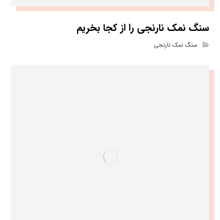
سنگ نمک نارنجی را از کجا بخریم
سنگ نمک نارنجی