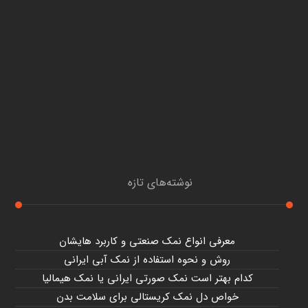
نوشته‌های تازه
معرفی انواع نمک صنعتی و کاربرد هایشان
روش و نحوه استفاده از نمک آبی ایرانی
کدام بهتر است نمک صورتی ایرانی یا نمک هیمالیا
خواص دل نمک کریستالی برای سلامت بدن