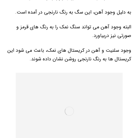
به دلیل وجود آهن، این سگ به رنگ نارنجی در آمده است.
البته وجود آهن می تواند سنگ نمک را به رنگ های قرمز و
صورتی نیز دربیاورد.
وجود سلنیت و آهن در کریستال های نمک، باعث می شود این
کریستال ها به رنگ نارنجی روشن نشان داده شوند.