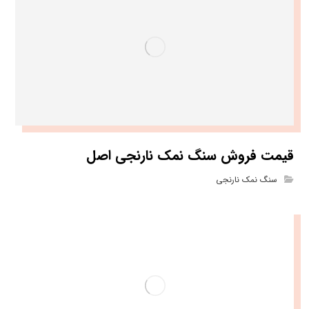
قیمت فروش سنگ نمک نارنجی اصل
سنگ نمک نارنجی