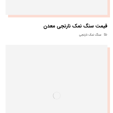
قیمت سنگ نمک نارنجی معدن
سنگ نمک نارنجی