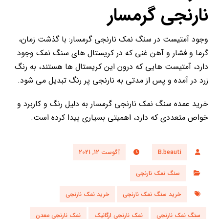
نارنجی گرمسار
وجود آمتیست در سنگ نمک نارنجی گرمسار: با گذشت زمان،
گرما و فشار و آهن غنی که در کریستال های سنگ نمک وجود
دارد، آمتیست هایی که درون این کریستال ها هستند، به رنگ
زرد در آمده و پس از مدتی به نارنجی پر رنگ تبدیل می شود.
خرید عمده سنگ نمک نارنجی گرمسار به دلیل رنگ و کاربرد و
خواص متعددی که دارد، اهمیتی بسیاری پیدا کرده است.
B.beauti
آگوست 12, 2021
سنگ نمک نارنجی
خرید سنگ نمک نارنجی
خرید نمک نارنجی
سنگ نمک نارنجی
نمک نارنجی ارگانیک
نمک نارنجی معدن