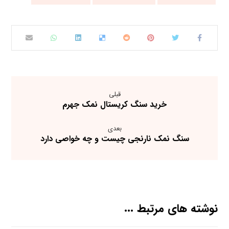
قبلی
خرید سنگ کریستال نمک جهرم
بعدی
سنگ نمک نارنجی چیست و چه خواصی دارد
نوشته های مرتبط ...