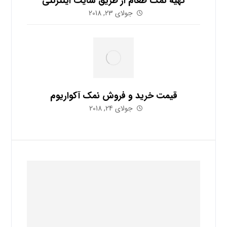
تهیه نمک طعام از طریق سایت اینترنتی
جولای 23, 2018
قیمت خرید و فروش نمک آکواریوم
جولای 24, 2018