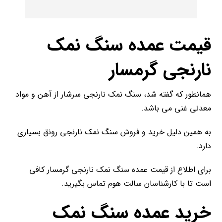
قیمت عمده سنگ نمک
نارنجی گرمسار
همانطور که گفته شد، سنگ نمک نارنجی سرشار از آهن و مواد
معدنی غنی می باشد.
به همین دلیل خرید و فروش سنگ نمک نارنجی رونق بسیاری
دارد.
برای اطلاع از قیمت عمده سنگ نمک نارنجی گرمسار کافی
است تا با کارشناسان سالت هوم تماس بگیرید.
خرید عمده سنگ نمک