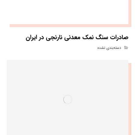
صادرات سنگ نمک معدنی نارنجی در ایران
دسته‌بندی نشده