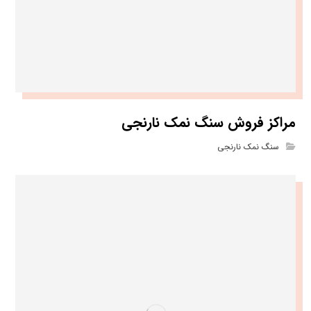
مراکز فروش سنگ نمک نارنجی
سنگ نمک نارنجی