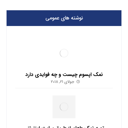
نوشته های عمومی
نمک اپسوم چیست و چه فوایدی دارد
جولای 21, 2018