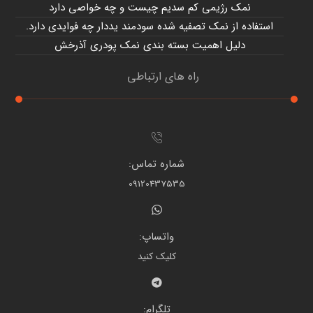
نمک رژیمی کم سدیم چیست و چه خواصی دارد
استفاده از نمک تصفیه شده سودمند یددار چه فوایدی دارد.
دلیل اهمیت بسته بندی نمک پودری آذرخش
راه های ارتباطی
شماره تماس:
09120437535
واتساپ:
کلیک کنید
تلگرام: