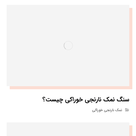
سنگ نمک نارنجی خوراکی چیست؟
نمک نارنجی خوراکی