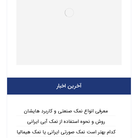
آخرین اخبار
معرفی انواع نمک صنعتی و کاربرد هایشان
روش و نحوه استفاده از نمک آبی ایرانی
کدام بهتر است نمک صورتی ایرانی یا نمک هیمالیا