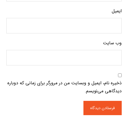
ایمیل
وب‌ سایت
ذخیره نام، ایمیل و وبسایت من در مرورگر برای زمانی که دوباره
دیدگاهی می‌نویسم.