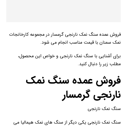
فروش عمده سنگ نمک نارنجی گرمسار در مجموعه کارخانجات
نمک سمنان با قیمت مناسب انجام می شود.
برای آشنایی با سنگ نمک نارنجی و خواص این محصول،
مطلب زیر را دنبال کنید.
فروش عمده سنگ نمک
نارنجی گرمسار
سنگ نمک نارنجی
سنگ نمک نارنجی یکی دیگر از سنگ های نمک هیمالیا می