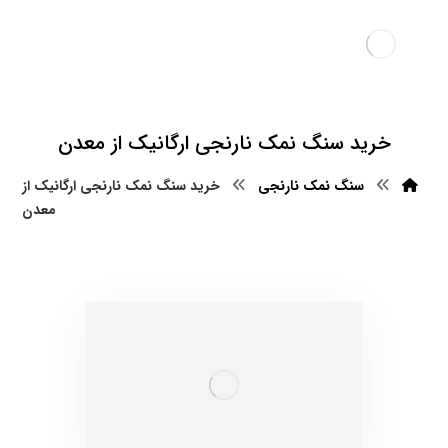
خرید سنگ نمک نارنجی ارگانیک از معدن
سنگ نمک نارنجی
خرید سنگ نمک نارنجی ارگانیک از
معدن