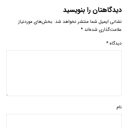
دیدگاهتان را بنویسید
نشانی ایمیل شما منتشر نخواهد شد.
بخش‌های موردنیاز
علامت‌گذاری شده‌اند
*
دیدگاه
*
نام