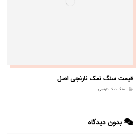
قیمت سنگ نمک نارنجی اصل
سنگ نمک نارنجی
بدون دیدگاه