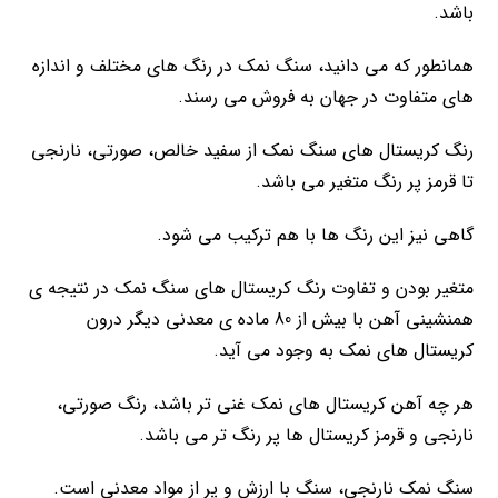
باشد.
همانطور که می دانید، سنگ نمک در رنگ های مختلف و اندازه
های متفاوت در جهان به فروش می رسند.
رنگ کریستال های سنگ نمک از سفید خالص، صورتی، نارنجی
تا قرمز پر رنگ متغیر می باشد.
گاهی نیز این رنگ ها با هم ترکیب می شود.
متغیر بودن و تفاوت رنگ کریستال های سنگ نمک در نتیجه ی
همنشینی آهن با بیش از 80 ماده ی معدنی دیگر درون
کریستال های نمک به وجود می آید.
هر چه آهن کریستال های نمک غنی تر باشد، رنگ صورتی،
نارنجی و قرمز کریستال ها پر رنگ تر می باشد.
سنگ نمک نارنجی، سنگ با ارزش و پر از مواد معدنی است.