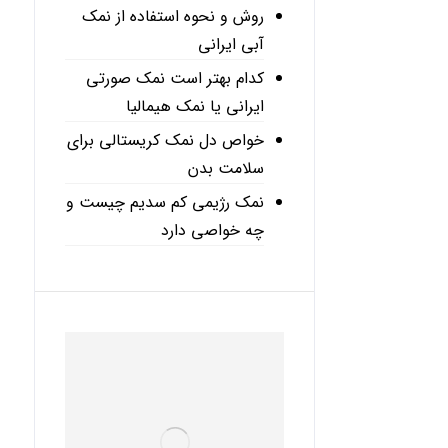
روش و نحوه استفاده از نمک
آبی ایرانی
کدام بهتر است نمک صورتی
ایرانی یا نمک هیمالیا
خواص دل نمک کریستالی برای
سلامت بدن
نمک رژیمی کم سدیم چیست و
چه خواصی دارد