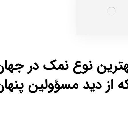
ترین نوع نمک در جهان
 از دید مسؤولین پنهان