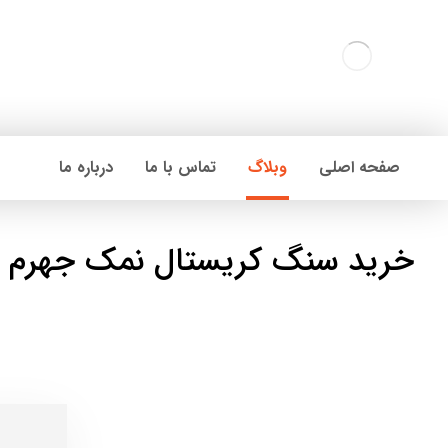
صفحه اصلی
وبلاگ
تماس با ما
درباره ما
خرید سنگ کریستال نمک جهرم