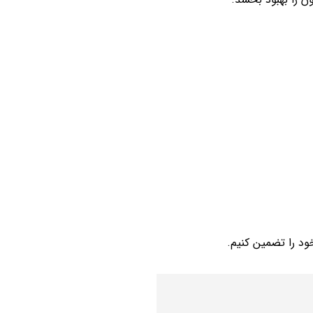
ود را تضمین کنیم.