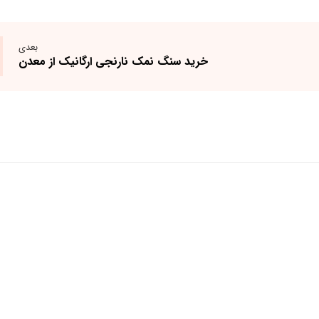
بعدی
خرید سنگ نمک نارنجی ارگانیک از معدن