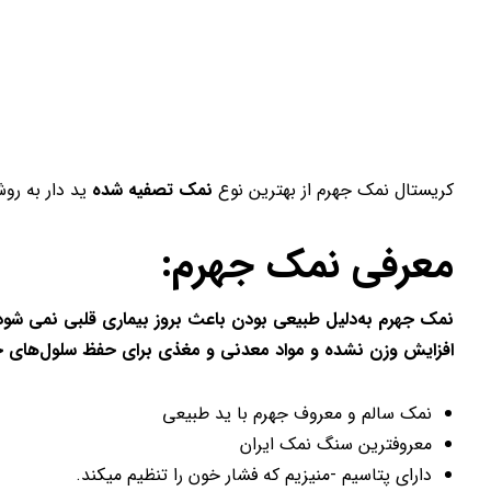
کریستال نمک جهرم از بهترین نوع
نمک تصفیه شده
ید دار به روش
معرفی نمک جهرم:
نمک جهرم به‌دلیل طبیعی بودن باعث بروز بیماری قلبی نمی شود و
افزایش وزن نشده و مواد معدنی و مغذی برای حفظ سلول‌های خون
نمک سالم و معروف جهرم با ید طبیعی
معروفترین سنگ نمک ایران
دارای پتاسیم -منیزیم که فشار خون را تنظیم میکند.