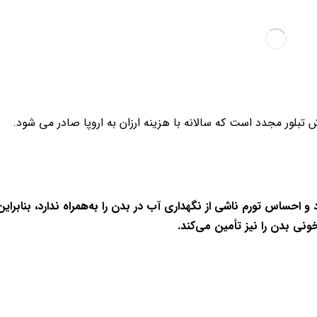
 تبلور مجدد است که سالانه با هزینه ارزان به اروپا صادر می شود.
 احساس تورم ناشی از نگهداری آب در بدن را به‌همراه ندارد، بنابرا
ی بدن را نیز تأمین می‌کند.