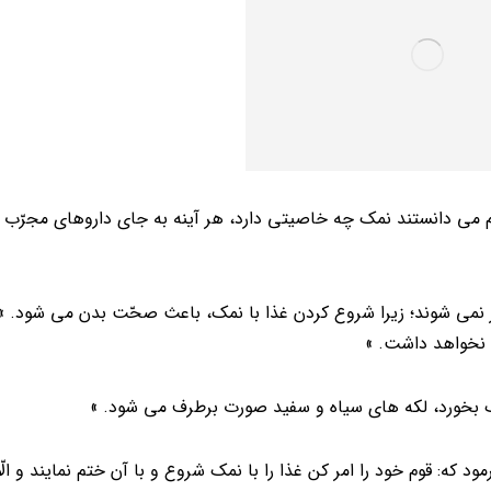
م می دانستند نمک چه خاصیتی دارد، هر آینه به جای داروهای مجرّب دی
ر نمی شوند؛ زیرا شروع کردن غذا با نمک، باعث صحّت بدن می شود. »
ت نخواهد داشت. »
ک بخورد، لکه های سیاه و سفید صورت برطرف می شود. »
: قوم خود را امر کن غذا را با نمک شروع و با آن ختم نمایند و الّا 