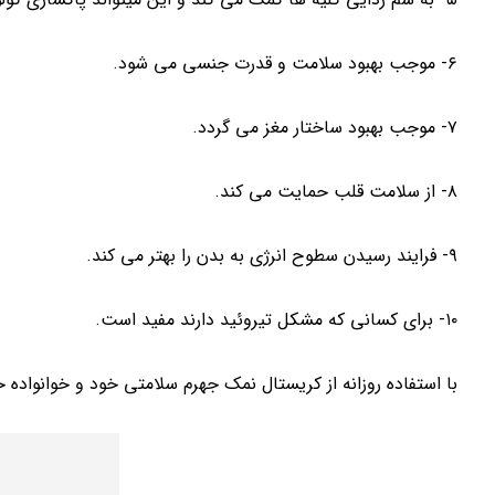
۶- موجب بهبود سلامت و قدرت جنسی می شود.
۷- موجب بهبود ساختار مغز می گردد.
۸- از سلامت قلب حمایت می کند.
۹- فرایند رسیدن سطوح انرژی به بدن را بهتر می کند.
۱۰- برای کسانی که مشکل تیروئید دارند مفید است.
با استفاده روزانه از کریستال نمک جهرم سلامتی خود و خوانواده خ