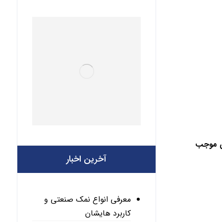
ین موجب
آخرین اخبار
معرفی انواع نمک صنعتی و
کاربرد هایشان