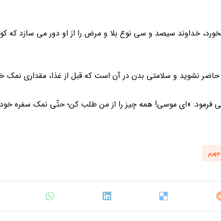
د، خداوند سیصد و سی نوع بلا و مرض را از او دور می سازد که کوچ
حاضر نشوید و سلامتی بدن در آن است که قبل از غذا، مقداری نمک خو
رمود: «ای موسی! همه چیز را از من طلب کن؛ حتّی نمک سفره خود ر
جهرم