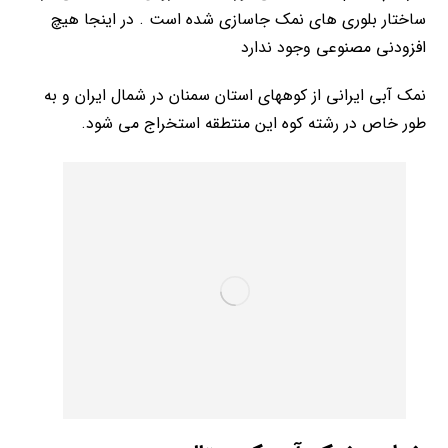
ساختار بلوری های نمک جاسازی شده است . در اینجا هیچ
افزودنی مصنوعی وجود ندارد
نمک آبی ایرانی از کوههای استان سمنان در شمال ایران و به
طور خاص در رشته کوه این منتطقه استخراج می شود.