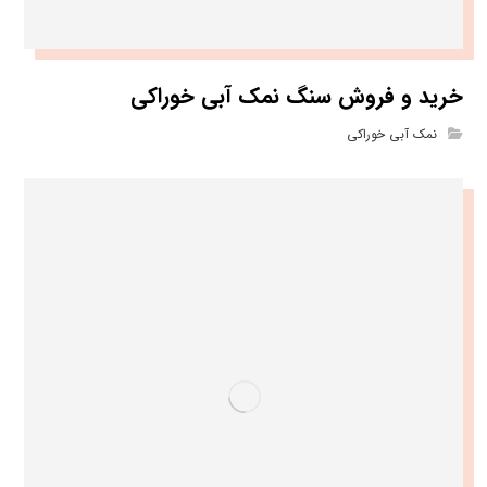
خرید و فروش سنگ نمک آبی خوراکی
نمک آبی خوراکی