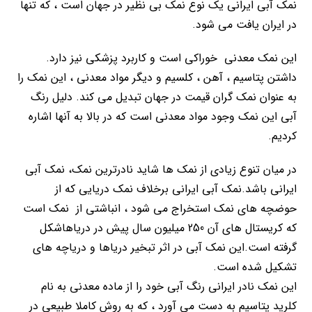
نمک آبی ایرانی یک نوع نمک بی نظیر در جهان است ، که تنها
در ایران یافت می شود.
این نمک معدنی خوراکی است و کاربرد پزشکی نیز دارد.
داشتن پتاسیم ، آهن ، کلسیم و دیگر مواد معدنی ، این نمک را
به عنوان نمک گران قیمت در جهان تبدیل می کند. دلیل رنگ
آبی این نمک وجود مواد معدنی است که در بالا به آنها اشاره
کردیم.
در میان تنوع زیادی از نمک ها شاید نادرترین نمک، نمک آبی
ایرانی باشد.نمک آبی ایرانی برخلاف نمک دریایی که از
حوضچه های نمک استخراج می شود ، انباشتی از نمک است
که کریستال های آن 250 میلیون سال پیش در دریاهاشکل
گرفته است.این نمک آبی در اثر تبخیر دریاها و دریاچه های
تشکیل شده است.
این نمک نادر ایرانی رنگ آبی خود را از ماده معدنی به نام
کلرید پتاسیم به دست می آورد ، که به روش کاملا طبیعی در