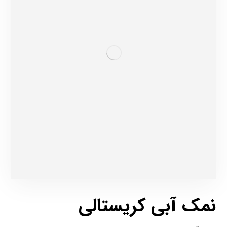
نمک آبی کریستالی