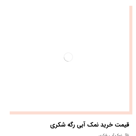
قیمت خرید نمک آبی رگه شکری
نمک آبی شکری