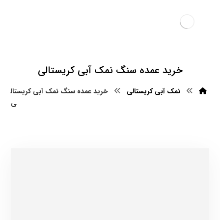
خرید عمده سنگ نمک آبی کریستالی
نمک آبی کریستالی
خرید عمده سنگ نمک آبی کریستال
ی