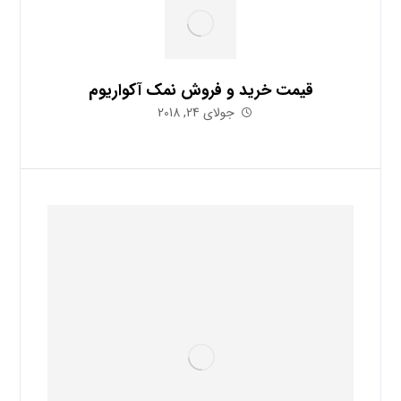
قیمت خرید و فروش نمک آکواریوم
جولای 24, 2018