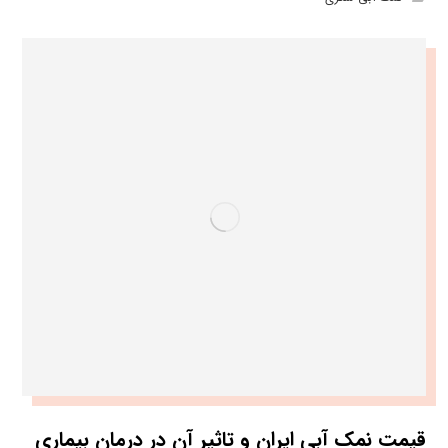
قیمت نمک آبی ایران و تاثیر آن در درمان بیماری