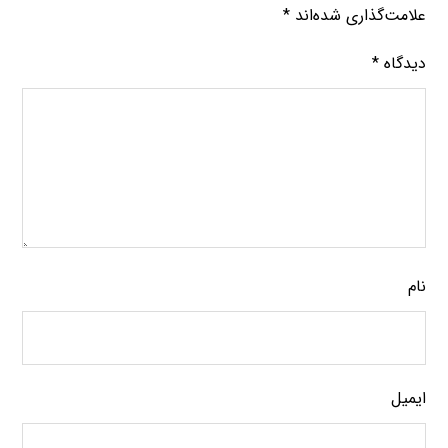
علامت‌گذاری شده‌اند
*
دیدگاه
*
نام
ایمیل