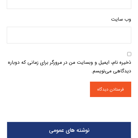
وب‌ سایت
ذخیره نام، ایمیل و وبسایت من در مرورگر برای زمانی که دوباره
دیدگاهی می‌نویسم.
نوشته های عمومی