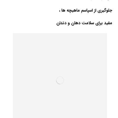
جلوگیری از اسپاسم ماهیچه ها ،
مفید برای سلامت دهان و دندان