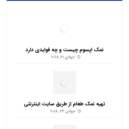
نمک اپسوم چیست و چه فوایدی دارد
جولای 21, 2018
تهیه نمک طعام از طریق سایت اینترنتی
جولای 23, 2018