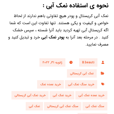
نحوه ی استفاده نمک آبی :
نمک آبی کریستال و پودر هیچ تفاوتی باهم ندارند از لحاظ
خواص و کیفیت و یکی هستند. تنها تفاوت این است که شما
اگه کریستال آبی تهیه کردید باید آنرا شسته ، سپس خشک
کنید . در مرحله بعد آنرا به
پودر نمک آبی
خرد و تبدیل کنید و
مصرف نمایید.
B.beauti
ژانویه 31, 2022
نمک آبی کریستالی
خرید سنگ نمک آبی
خرید عمده نمک
خرید عمده نمک آبی
خرید نمک آبی
خرید نمک آبی کریستالی
سنگ نمک آبی
سنگ نمک آبی کریستالی
نمک آبی