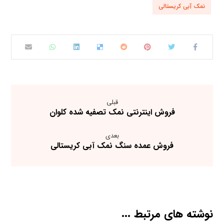
نمک آبی کریستالی
قبلی
فروش اینترنتی نمک تصفیه شده کلوان
بعدی
فروش عمده سنگ نمک آبی کریستالی
نوشته های مرتبط ...