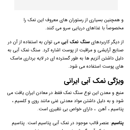
و همچنین بسیاری از رستوران های معروف این نمک را
مخصوصاً با غذاهای دریایی سرو می کنند.
از دیگر کاربردهای
سنگ نمک آبی
می توان به استفاده از آن در
صنایع آرایشی و مراقبت از پوست اشاره کرد. سنگ نمک آبی به
دلیل داشتن آنزیم ها به طور گسترده ای در لایه برداری ماسک
های پوست استفاده می شود.
ویژگی نمک آبی ایرانی
منبع و معدن این نوع سنگ نمک فقط در معادن ایران یافت می
شود و به دلیل داشتن مواد معدنی غنی مانند روی و کلسیم ،
پتاسیم ، آهن ، دارای خواص بی نظیری است.
پتاسیم
: عنصر قالب موجود در نمک آبی پتاسیم است. پتاسیم