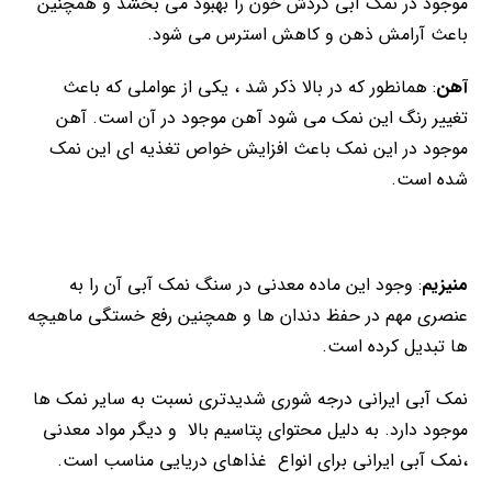
موجود در نمک آبی گردش خون را بهبود می بخشد و همچنین
باعث آرامش ذهن و کاهش استرس می شود.
آهن
: همانطور که در بالا ذکر شد ، یکی از عواملی که باعث
تغییر رنگ این نمک می شود آهن موجود در آن است. آهن
موجود در این نمک باعث افزایش خواص تغذیه ای این نمک
شده است.
منیزیم
: وجود این ماده معدنی در سنگ نمک آبی آن را به
عنصری مهم در حفظ دندان ها و همچنین رفع خستگی ماهیچه
ها تبدیل کرده است.
نمک آبی ایرانی درجه شوری شدیدتری نسبت به سایر نمک ها
موجود دارد. به دلیل محتوای پتاسیم بالا و دیگر مواد معدنی
،نمک آبی ایرانی برای انواع غذاهای دریایی مناسب است.