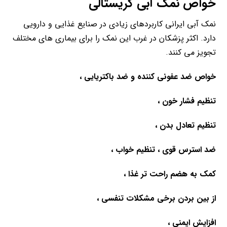
خواص نمک آبی کریستالی
نمک آبی ایرانی کاربردهای زیادی در صنایع غذایی و دارویی
دارد. اکثر پزشکان در غرب این نمک را برای بیماری های مختلف
تجویز می کنند.
خواص ضد عفونی کننده و ضد باکتریایی ،
تنظیم فشار خون ،
تنظیم تعادل بدن ،
ضد استرس قوی ، تنظیم خواب ،
کمک به هضم راحت تر غذا ،
از بین بردن برخی مشکلات تنفسی ،
افزایش ایمنی ،