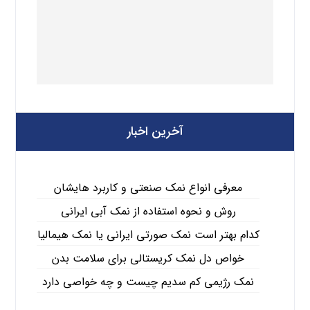
آخرین اخبار
معرفی انواع نمک صنعتی و کاربرد هایشان
روش و نحوه استفاده از نمک آبی ایرانی
کدام بهتر است نمک صورتی ایرانی یا نمک هیمالیا
خواص دل نمک کریستالی برای سلامت بدن
نمک رژیمی کم سدیم چیست و چه خواصی دارد