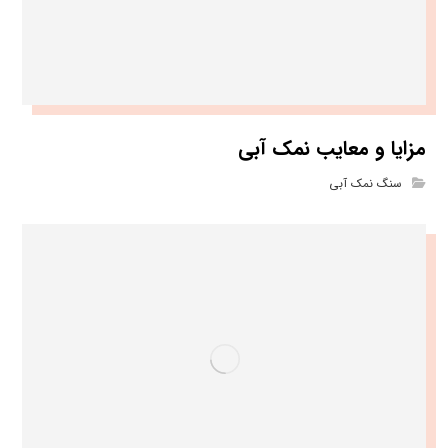
مزایا و معایب نمک آبی
سنگ نمک آبی