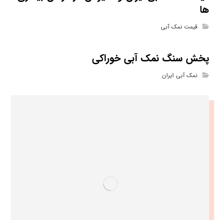
ها
قیمت نمک آبی
پخش سنگ نمک آبی خوراکی
نمک آبی ایران