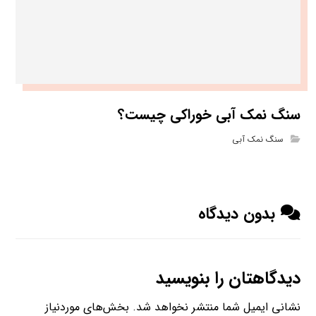
سنگ نمک آبی خوراکی چیست؟
سنگ نمک آبی
بدون دیدگاه
دیدگاهتان را بنویسید
نشانی ایمیل شما منتشر نخواهد شد.
بخش‌های موردنیاز