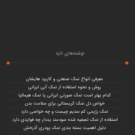
نوشته‌های تازه
معرفی انواع نمک صنعتی و کاربرد هایشان
روش و نحوه استفاده از نمک آبی ایرانی
کدام بهتر است نمک صورتی ایرانی یا نمک هیمالیا
خواص دل نمک کریستالی برای سلامت بدن
نمک رژیمی کم سدیم چیست و چه خواصی دارد
استفاده از نمک تصفیه شده سودمند یددار چه فوایدی دارد.
دلیل اهمیت بسته بندی نمک پودری آذرخش