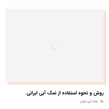
روش و نحوه استفاده از نمک آبی ایرانی
نمک آبی ایران