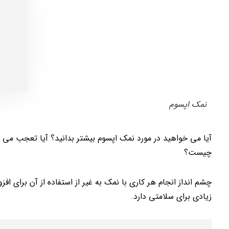
نمک اپسوم
آیا می خواهید در مورد نمک اپسوم بیشتر بدانید؟ آیا تعجب می ک
چیست؟
چشم انداز انجام هر کاری با نمک به غیر از استفاده از آن برای
زیادی برای سلامتی دارد.