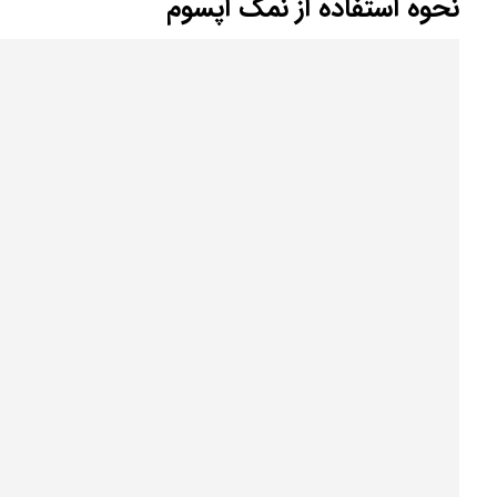
نحوه استفاده از نمک اپسوم