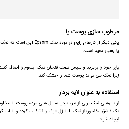
مرطوب سازی پوست پا
پا بسیار مفید است.
زیرا نمک می تواند پوست شما را خشک کند.
استفاده به عنوان لایه بردار
از بلورهای نمک برای از بین بردن سلول های مرده پوست با مخلوط ک
یک قاشق غذاخوریاز نمک را با ژل آلوئه ورا ترکیب کرده و با آب گ
ایجاد شود.