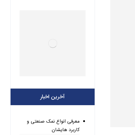
آخرین اخبار
معرفی انواع نمک صنعتی و
کاربرد هایشان