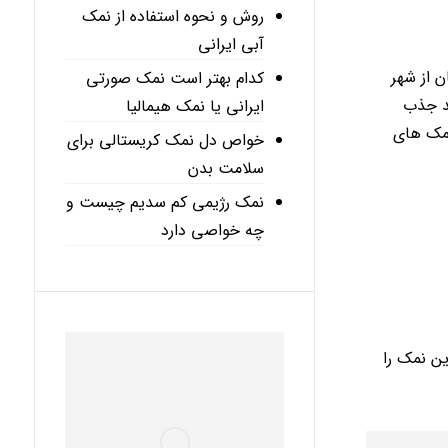
روش و نحوه استفاده از نمک
آبی ایرانی
 از شهر
کدام بهتر است نمک صورتی
وانند جذب
ایرانی یا نمک هیمالیا
نمک های
خواص دل نمک کریستالی برای
سلامت بدن
نمک رژیمی کم سدیم چیست و
چه خواصی دارد
ن نمک را