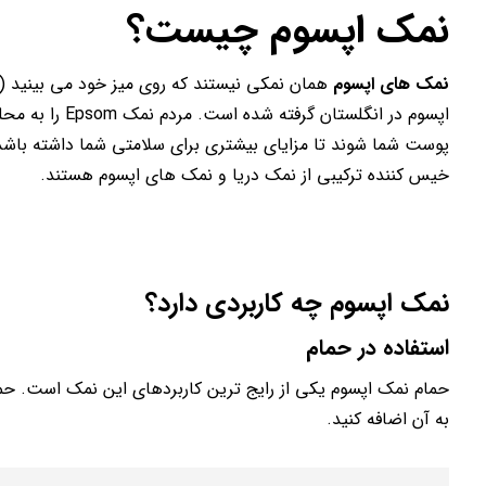
نمک اپسوم چیست؟
نمک های اپسوم
همان نمکی نیستند که روی میز خود می بینید (ک
اپسوم در انگلس
پوست شما شوند تا مزایای بیشتری برای سلامتی شما داشته باش
خیس کننده ترکیبی از نمک دریا و نمک های اپسوم هستند.
نمک اپسوم چه کاربردی دارد؟
استفاده در حمام
حمام نمک اپسوم یکی از رایج ترین کاربردهای این نمک است. حم
به آن اضافه کنید.