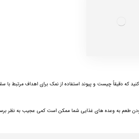
نید که دقیقاً چیست و پیوند استفاده از نمک برای اهداف مرتبط با سل
 افزودن طعم به وعده های غذایی شما ممکن است کمی عجیب به نظر برسد 