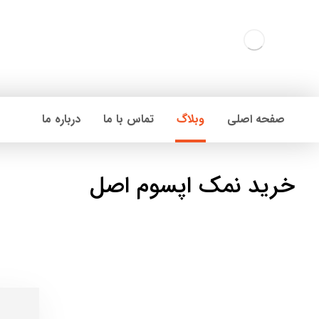
صفحه اصلی
وبلاگ
تماس با ما
درباره ما
خرید نمک اپسوم اصل