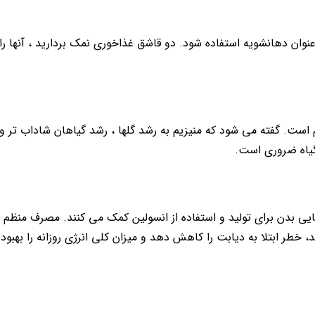
 به عنوان دهانشویه استفاده شود. دو قاشق غذاخوری نمک بردارید ، آنها را
است. گفته می شود که منیزیم به رشد گلها ، رشد گیاهان شاداب تر و
گیاه ضروری است.
ایی بدن برای تولید و استفاده از انسولین کمک می کنند. مصرف منظم 
ر ابتلا به دیابت را کاهش دهد و میزان کلی انرژی روزانه را بهبود