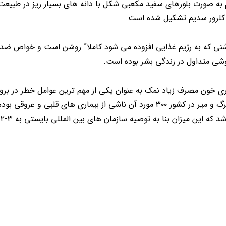
به صورت بلورهای سفید مکعبی شکل با دانه های بسیار ریز در طبیعت 
 کلرور سدیم تشکیل شده است.
چاشنی که به رژیم غذایی افزوده می شود کاملا” روشن است و خواص ضد
شی متداول در زندگی بشر بوده است.
اری خون مصرف زیاد نمک به عنوان یکی از مهم ترین عوامل خطر در بروز
ها شناخته شده است، آمارها نشان می دهد که از هر ۸۰۰ مورد مرگ و میر در کشور ۳۰۰ مورد آن ناشی از بیماری های قل
سرا