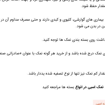
مقدار حفظ شود.
یماری های گوارشی، کلیوی و کبدی دارند و حتی مصرف مداوم آن در اف
ن در بدن می شود.
داشت روی بسته بندی نمک ها توجه کنید.
ی نمک درج شده باشد و از خرید هر گونه نمک با عنوان «صادراتی صنع
ار کم نمک نیز تنها از نوع تصفیه شده یددار باشد.
نمک اسبی در انواع
بسته ها مراجعه کنید
ه اسبی