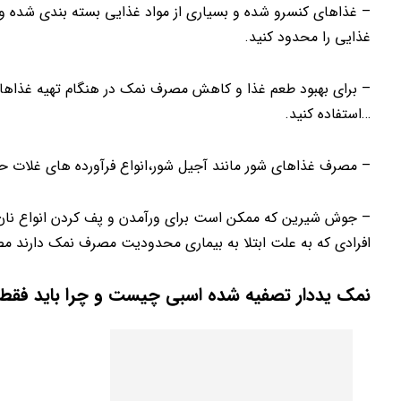
– غذاهای کنسرو شده و بسیاری از مواد غذایی بسته بندی شده و 
غذایی را محدود کنید.
– برای بهبود طعم غذا و کاهش مصرف نمک در هنگام تهیه غذاها ب
…استفاده کنید.
– مصرف غذاهای شور مانند آجیل شور،انواع فرآورده های غلات 
– جوش شیرین که ممکن است برای ورآمدن و پف کردن انواع نان و 
افرادی که به علت ابتلا به بیماری محدودیت مصرف نمک دارند 
نمک یددار تصفیه شده اسبی
چیست و چرا باید فقط ا