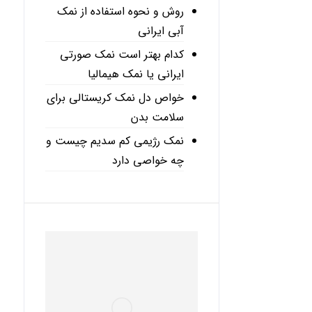
روش و نحوه استفاده از نمک
آبی ایرانی
کدام بهتر است نمک صورتی
ایرانی یا نمک هیمالیا
خواص دل نمک کریستالی برای
سلامت بدن
نمک رژیمی کم سدیم چیست و
چه خواصی دارد