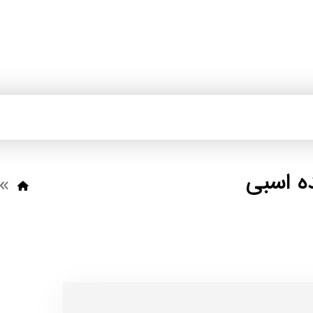
ه اسبی