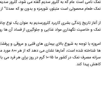
نمک نامی است عام که به کلرور سدیم گفته می شود، کلرور سدیم 
نمک طعام محصولی است متبلور، شورمزه و بدون بو که عمدتا” از
از آغاز تاریخ زندگی بشری کاربرد کلرورسدیم به عنوان یک نوع 
نمک و خاصیت نگهداری مواد غذایی و جلوگیری از فساد آن ها رو
امروزه با توجه به شیوع بالای بیماری های قلبی و عروقی و پرفش
کاهش پیدا کند.