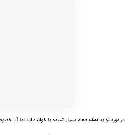
در مورد فواید
نمک
طعام بسیار شنیده یا خوانده اید اما آیا خصوص