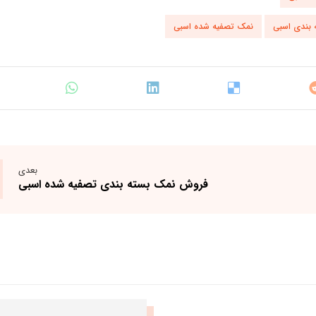
 بندی اسبی
نمک تصفیه شده اسبی
بعدی
فروش نمک بسته بندی تصفیه شده اسبی