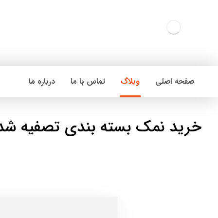
صفحه اصلی
وبلاگ
تماس با ما
درباره ما
خرید نمک بسته بندی تصفیه شد