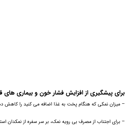
برای پیشگیری از افزایش فشار خون و بیماری های قلب
– میزان نمکی که هنگام پخت به غذا اضافه می کنید را کاهش ده
– برای اجتناب از مصرف بی رویه نمک، بر سر سفره از نمکدان استف