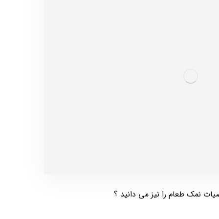
یات نمک طعام را نیز می دانید ؟