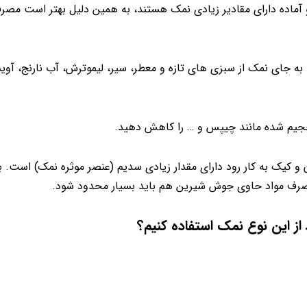
آماده دارای مقادیر زیادی نمک هستند، به همین دلیل بهتر است مصرف
ه جای نمک از سبزی های تازه و معطر، سیر، لیموترش، آب نارنج، آو
حجیم شده مانند چیپس و … را کاهش دهید.
کیک به کار رود دارای مقدار زیادی سدیم (عنصر موثره نمک) است. بنا
مصرف مواد حاوی جوش شیرین هم باید بسیار محدود شود.
ز این نوع نمک استفاده کنیم؟