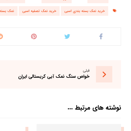
خرید نمک بسته بندی اسبی
خرید نمک تصفیه اسبی
نمک بسته
قبلی
خواص سنگ نمک آبی کریستالی ایران
نوشته های مرتبط ...