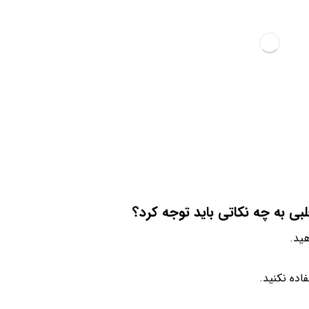
ی به چه نکاتی باید توجه کرد؟
ید.
اده نکنید.