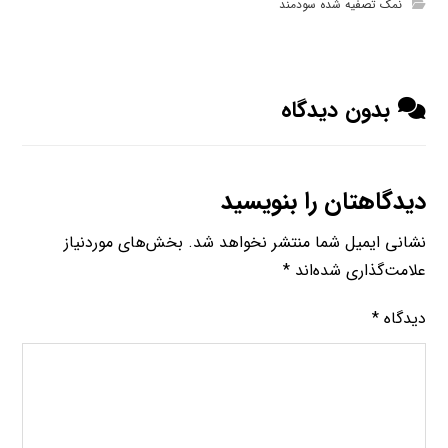
نمک تصفیه شده سودمند
بدون دیدگاه
دیدگاهتان را بنویسید
نشانی ایمیل شما منتشر نخواهد شد.
بخش‌های موردنیاز
علامت‌گذاری شده‌اند
*
دیدگاه
*