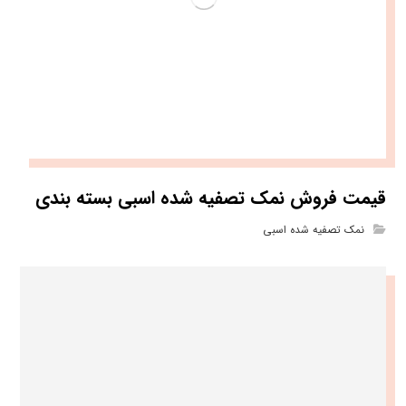
قیمت فروش نمک تصفیه شده اسبی بسته بندی
نمک تصفیه شده اسبی