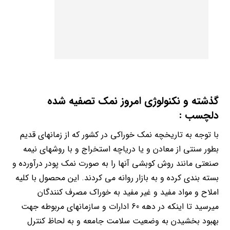
گذشته و نکنولوژی امروز نمک تصفیه شده
دلچسب :
با توجه به تاریخچه نمک خوراکی در کشور که از زمانهای قدیم
بطور سنتی از معادن و یا دریاچه استخراج و با روشهای نیمه
صنعتی مانند روش کوبشی آنها را به صورت نمک پودر درآورده و
بسته بندی کرده و به بازار روانه می کردند. این محصول با کلیه
املاح و مواد مفید و غیر مفید به خوراک مصرف کنندگان
میرسید تا اینکه در دهه 60 ادارات و سازمانهای مربوطه جهت
بهبود بخشیدن به وضعیت سلامت جامعه و به لحاظ کنترل