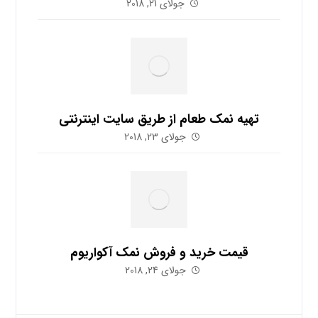
جولای 21, 2018
تهیه نمک طعام از طریق سایت اینترنتی
جولای 23, 2018
قیمت خرید و فروش نمک آکواریوم
جولای 24, 2018