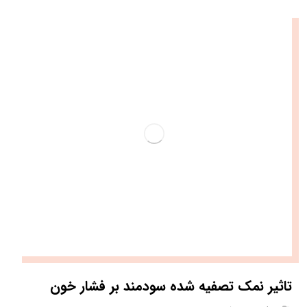
تاثیر نمک تصفیه شده سودمند بر فشار خون