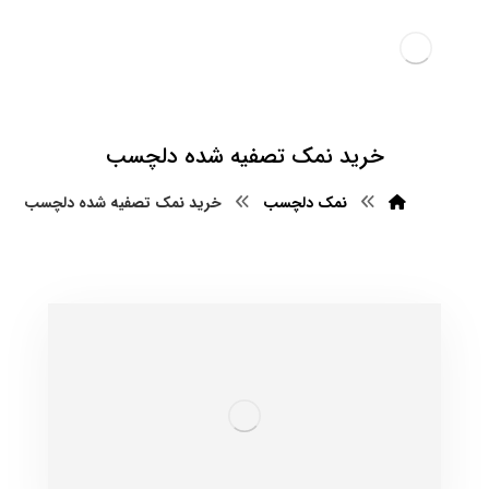
خرید نمک تصفیه شده دلچسب
نمک دلچسب
خرید نمک تصفیه شده دلچسب