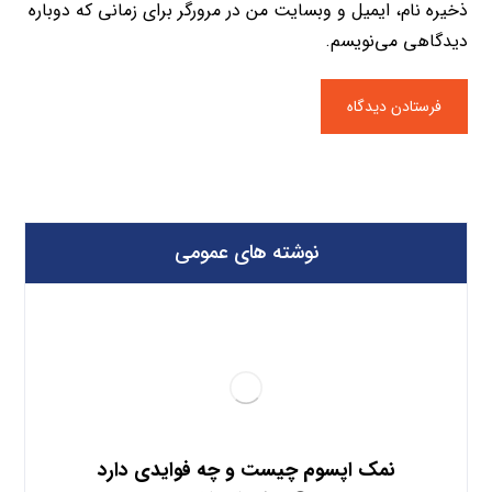
ذخیره نام، ایمیل و وبسایت من در مرورگر برای زمانی که دوباره
دیدگاهی می‌نویسم.
نوشته های عمومی
نمک اپسوم چیست و چه فوایدی دارد