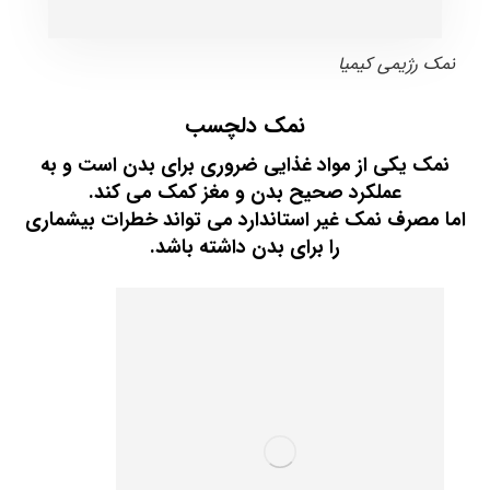
نمک رژیمی کیمیا
نمک دلچسب
نمک یکی از مواد غذایی ضروری برای بدن است و به
عملکرد صحیح بدن و مغز کمک می کند.
اما مصرف نمک غیر استاندارد می تواند خطرات بیشماری
را برای بدن داشته باشد.