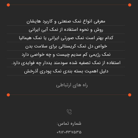
معرفی انواع نمک صنعتی و کاربرد هایشان
روش و نحوه استفاده از نمک آبی ایرانی
کدام بهتر است نمک صورتی ایرانی یا نمک هیمالیا
خواص دل نمک کریستالی برای سلامت بدن
نمک رژیمی کم سدیم چیست و چه خواصی دارد
استفاده از نمک تصفیه شده سودمند یددار چه فوایدی دارد.
دلیل اهمیت بسته بندی نمک پودری آذرخش
راه های ارتباطی
شماره تماس:
09120437535