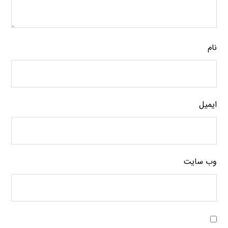
نام
ایمیل
وب‌ سایت