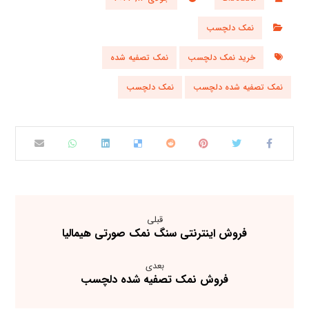
نمک دلچسب
خرید نمک دلچسب
نمک تصفیه شده
نمک تصفیه شده دلچسب
نمک دلچسب
قبلی
فروش اینترنتی سنگ نمک صورتی هیمالیا
بعدی
فروش نمک تصفیه شده دلچسب