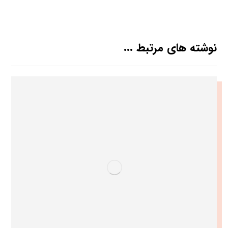
نوشته های مرتبط ...