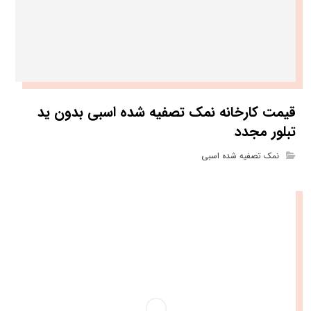
قیمت کارخانه نمک تصفیه شده اسبی بدون ید
تبلور مجدد
نمک تصفیه شده اسبی