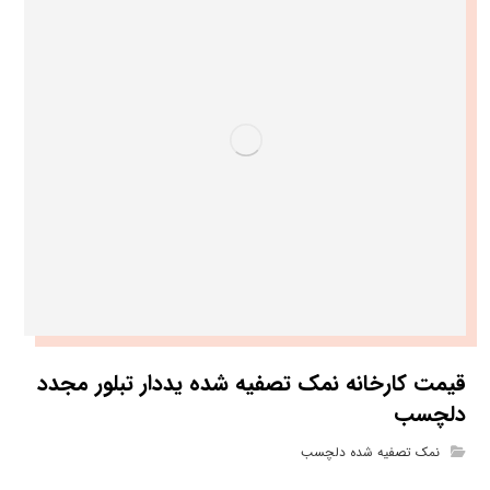
قیمت کارخانه نمک تصفیه شده یددار تبلور مجدد
دلچسب
نمک تصفیه شده دلچسب