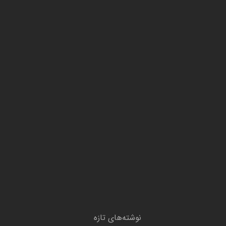
نوشته‌های تازه