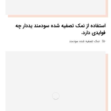
استفاده از نمک تصفیه شده سودمند یددار چه
فوایدی دارد.
نمک تصفیه شده سودمند