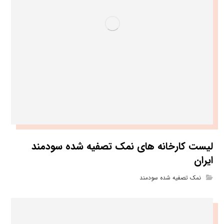
لیست کارخانه های نمک تصفیه شده سودمند
ایران
نمک تصفیه شده سودمند