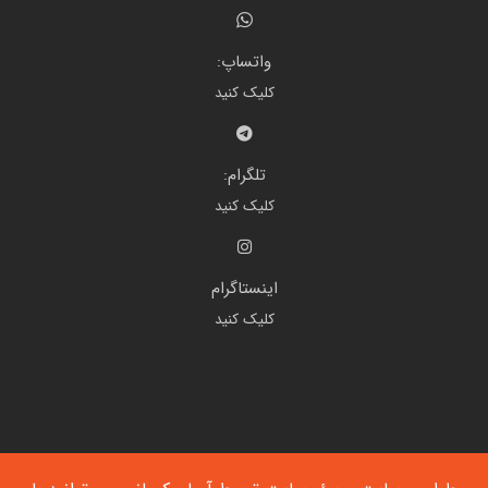
واتساپ:
کلیک کنید
تلگرام:
کلیک کنید
اینستاگرام
کلیک کنید