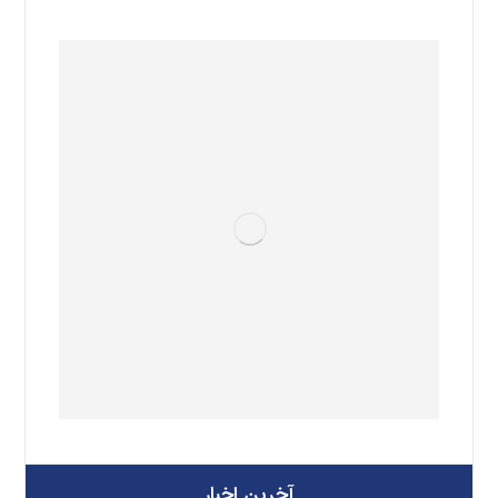
آخرین اخبار