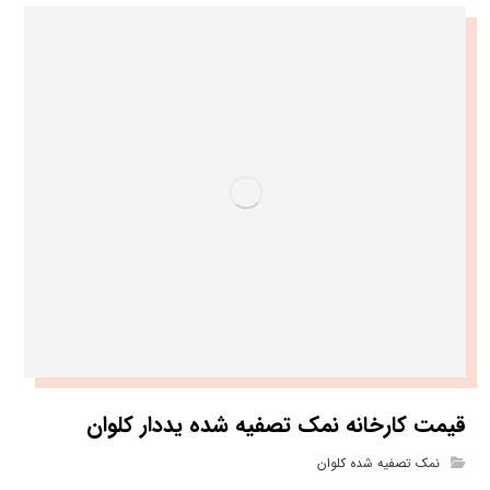
قیمت کارخانه نمک تصفیه شده یددار کلوان
نمک تصفیه شده کلوان