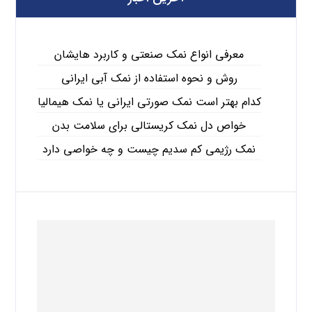
معرفی انواع نمک صنعتی و کاربرد هایشان
روش و نحوه استفاده از نمک آبی ایرانی
کدام بهتر است نمک صورتی ایرانی یا نمک هیمالیا
خواص دل نمک کریستالی برای سلامت بدن
نمک رژیمی کم سدیم چیست و چه خواصی دارد