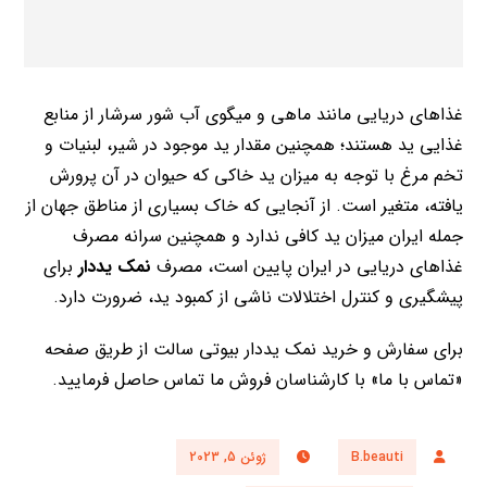
غذاهای دریایی مانند ماهی و میگوی آب شور سرشار از منابع
غذایی ید هستند؛ همچنین مقدار ید موجود در شیر، لبنیات و
تخم مرغ با توجه به میزان ید خاکی که حیوان در آن پرورش
یافته، متغیر است. از آنجایی که خاک بسیاری از مناطق جهان از
جمله ایران میزان ید کافی ندارد و همچنین سرانه مصرف
غذاهای دریایی در ایران پایین است، مصرف
نمک یددار
برای
پیشگیری و کنترل اختلالات ناشی از کمبود ید، ضرورت دارد.
برای سفارش و خرید نمک یددار بیوتی سالت از طریق صفحه
«تماس با ما» با کارشناسان فروش ما تماس حاصل فرمایید.
B.beauti
ژوئن 5, 2023