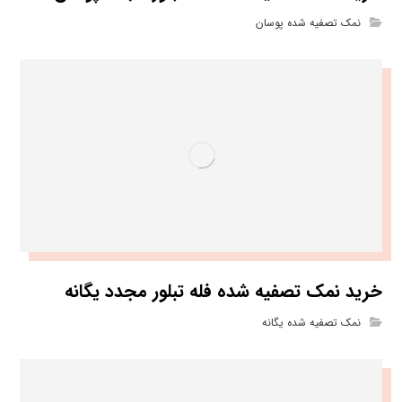
نمک تصفیه شده پوسان
خرید نمک تصفیه شده فله تبلور مجدد یگانه
نمک تصفیه شده یگانه