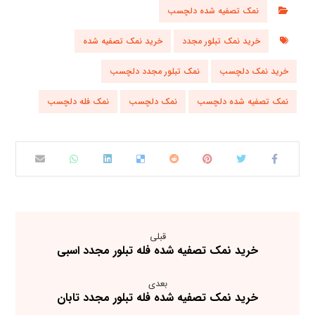
نمک تصفیه شده دلچسب
خرید نمک تبلور مجدد
خرید نمک تصفیه شده
خرید نمک دلچسب
نمک تبلور مجدد دلچسب
نمک تصفیه شده دلچسب
نمک دلچسب
نمک فله دلچسب
قبلی
خرید نمک تصفیه شده فله تبلور مجدد اسبی
بعدی
خرید نمک تصفیه شده فله تبلور مجدد تابان