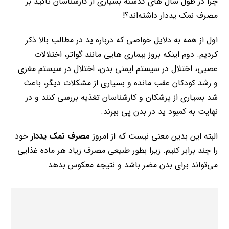
چرا در طول سال های گذشته بسیاری از کارشناسان تاکید بر
مصرف نمک یددار داشته‌اند؟!
اول از همه به دلایل خواصی که درباره ید در مطالب بالا ذکر
کردیم. دوم اینکه بروز بیماری هایی مانند گواتر، اختلالات
عصبی، اختلال در سیستم ایمنی بدن، اختلال در سیستم مغزی
و رشد کودکان عقب مانده و بسیاری از مشکلات دیگر، باعث
شد بسیاری از پزشکان و کارشناسان تغذیه بررسی کنند و در
نهایت به کمبود ید در بدن پی ببرند.
البته این بدین معنی نیست که از امروز
مصرف نمک یددار
خود
را چند برابر کنیم. زیرا بطور طبیعی مصرف زیاد هر ماده غذایی
می‌تواند برای بدن مضر باشد و نتیجه معکوس بدهد.