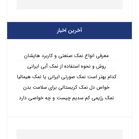
آخرین اخبار
معرفی انواع نمک صنعتی و کاربرد هایشان
روش و نحوه استفاده از نمک آبی ایرانی
کدام بهتر است نمک صورتی ایرانی یا نمک هیمالیا
خواص دل نمک کریستالی برای سلامت بدن
نمک رژیمی کم سدیم چیست و چه خواصی دارد