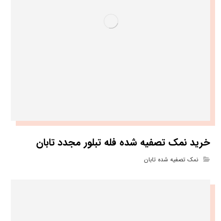
خرید نمک تصفیه شده فله تبلور مجدد تابان
نمک تصفیه شده تابان