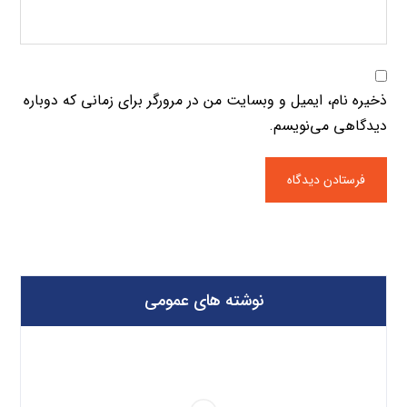
ذخیره نام، ایمیل و وبسایت من در مرورگر برای زمانی که دوباره
دیدگاهی می‌نویسم.
نوشته های عمومی