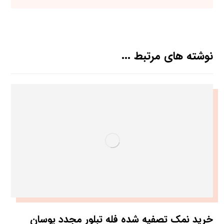
نوشته های مرتبط ...
خرید نمک تصفیه شده فله تبلور مجدد پوسان