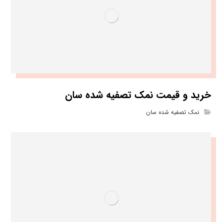
خرید و قیمت نمک تصفیه شده سان
نمک تصفیه شده سان