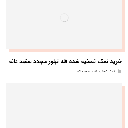
خرید نمک تصفیه شده فله تبلور مجدد سفید دانه
نمک تصفیه شده سفیددانه