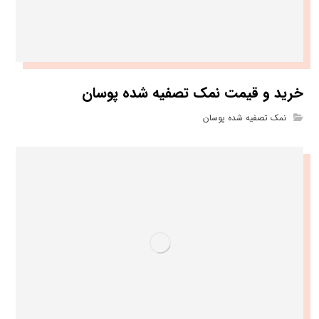
خرید و قیمت نمک تصفیه شده پوسان
نمک تصفیه شده پوسان