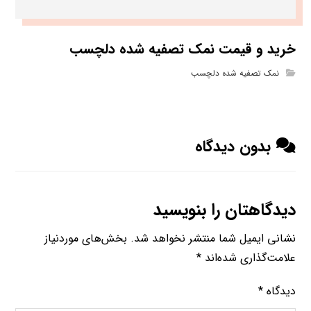
خرید و قیمت نمک تصفیه شده دلچسب
نمک تصفیه شده دلچسب
بدون دیدگاه
دیدگاهتان را بنویسید
نشانی ایمیل شما منتشر نخواهد شد.
بخش‌های موردنیاز
علامت‌گذاری شده‌اند
*
دیدگاه
*