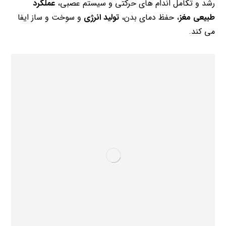
رشد و تکامل اندام های حرکتی و سیستم عصبی،
عملکرد
طبیعی مغز
، حفظ دمای بدن،
تولید انرژی
و سوخت و ساز ایفا
می کند.