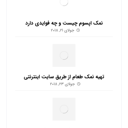
نمک اپسوم چیست و چه فوایدی دارد
جولای 21, 2018
تهیه نمک طعام از طریق سایت اینترنتی
جولای 23, 2018