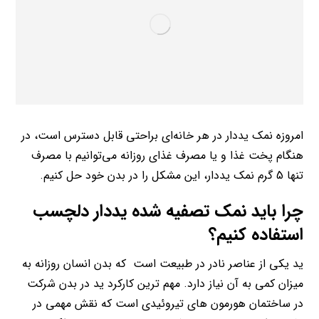
امروزه نمک یددار در هر خانه‌ای براحتی قابل دسترس است، در
هنگام پخت غذا و یا مصرف غذای روزانه می‌توانیم با مصرف
تنها 5 گرم نمک یددار، این مشکل را در بدن خود حل کنیم.
چرا باید نمک تصفیه شده یددار دلچسب
استفاده کنیم؟
ید یکی از عناصر نادر در طبیعت است که بدن انسان روزانه به
میزان کمی به آن نیاز دارد. مهم ترین کارکرد ید در بدن شرکت
در ساختمان هورمون های تیروئیدی است که نقش مهمی در