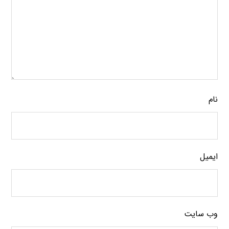
نام
ایمیل
وب‌ سایت