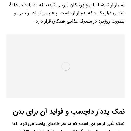
بسیار از کارشناسان و پزشکان بررسی کردند که ید باید در مادۀ
غذایی قرار بگیرد که هم ارزان است و هم می‌تواند براحتی و
بصورت روزمره در مصرف غذایی همگان قرار دارد.
نمک یددار دلچسب و فواید آن برای بدن
نمک یکی از موادی است که در هر خانه‌ای یافت می‌شود. اما