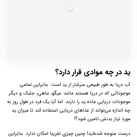
ید در چه موادی قرار دارد؟
آب دریا به طور طبیعی سرشار از ید است. بنابراین تمامی
موجوداتی که در دریا هستند مانند: میگو، ماهی، جلبک و دیگر
موجودات دریایی ماده ید را دارند. اما آیا یک فرد در طول روز به
چه اندازه می‌تواند از غذاهای دریایی استفاده کند تا میزان ید
مورد نیاز بدنش تامین شود؟!
درست متوجه شده‌اید! چنین چیزی تقریبا امکان ندارد. بنابراین