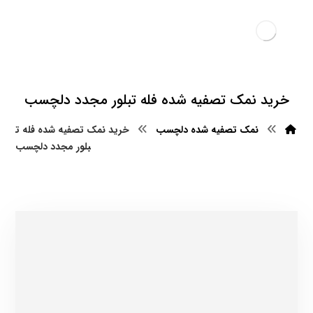
خرید نمک تصفیه شده فله تبلور مجدد دلچسب
نمک تصفیه شده دلچسب
خرید نمک تصفیه شده فله ت
بلور مجدد دلچسب