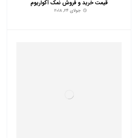
قیمت خرید و فروش نمک آکواریوم
جولای 24, 2018