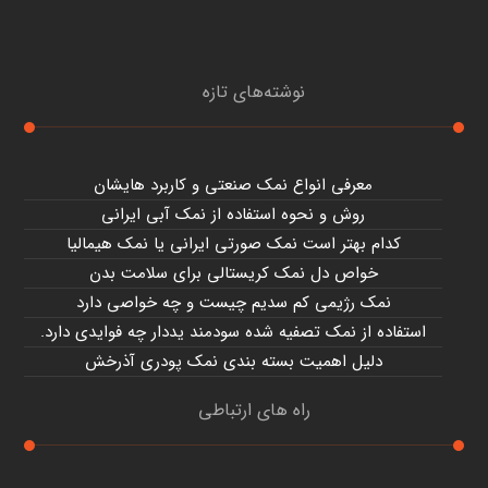
نوشته‌های تازه
معرفی انواع نمک صنعتی و کاربرد هایشان
روش و نحوه استفاده از نمک آبی ایرانی
کدام بهتر است نمک صورتی ایرانی یا نمک هیمالیا
خواص دل نمک کریستالی برای سلامت بدن
نمک رژیمی کم سدیم چیست و چه خواصی دارد
استفاده از نمک تصفیه شده سودمند یددار چه فوایدی دارد.
دلیل اهمیت بسته بندی نمک پودری آذرخش
راه های ارتباطی