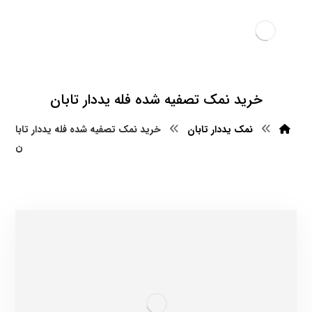
خرید نمک تصفیه شده فله یددار تابان
نمک یددار تابان
خرید نمک تصفیه شده فله یددار تابا
ن