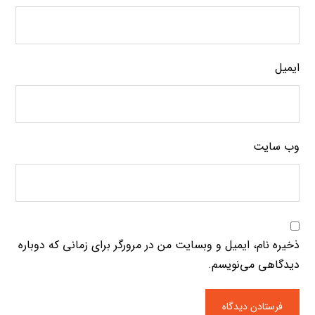
ایمیل
وب‌ سایت
ذخیره نام، ایمیل و وبسایت من در مرورگر برای زمانی که دوباره
دیدگاهی می‌نویسم.