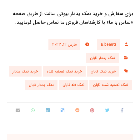
برای سفارش و خرید نمک یددار بیوتی سالت از طریق صفحه
«تماس با ما» با کارشناسان فروش ما تماس حاصل فرمایید.
B.beauti
مارس 12, 2023
نمک یددار تابان
خرید نمک تابان
خرید نمک تصفیه شده
خرید نمک یددار
نمک تصفیه شده تابان
نمک فله تابان
نمک یددار تابان