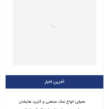
آخرین اخبار
معرفی انواع نمک صنعتی و کاربرد هایشان