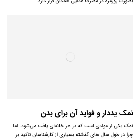
بصورت روزمره در مصرف غذایی همگان قرار دارد.
نمک یددار
و فواید آن برای بدن
نمک یکی از موادی است که در هر خانه‌ای یافت می‌شود. اما
چرا در طول سال های گذشته بسیاری از کارشناسان تاکید بر