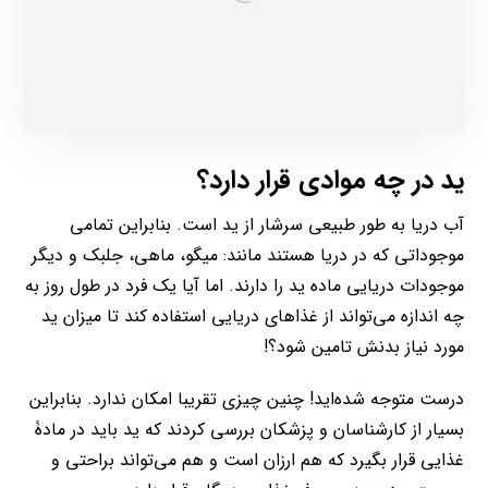
ید در چه موادی قرار دارد؟
آب دریا به طور طبیعی سرشار از ید است. بنابراین تمامی
موجوداتی که در دریا هستند مانند: میگو، ماهی، جلبک و دیگر
موجودات دریایی ماده ید را دارند. اما آیا یک فرد در طول روز به
چه اندازه می‌تواند از غذاهای دریایی استفاده کند تا میزان ید
مورد نیاز بدنش تامین شود؟!
درست متوجه شده‌اید! چنین چیزی تقریبا امکان ندارد. بنابراین
بسیار از کارشناسان و پزشکان بررسی کردند که ید باید در مادۀ
غذایی قرار بگیرد که هم ارزان است و هم می‌تواند براحتی و