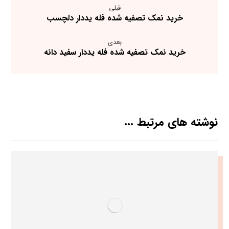
قبلی
خرید نمک تصفیه شده فله یددار دلچسب
بعدی
خرید نمک تصفیه شده فله یددار سفید دانه
نوشته های مرتبط ...