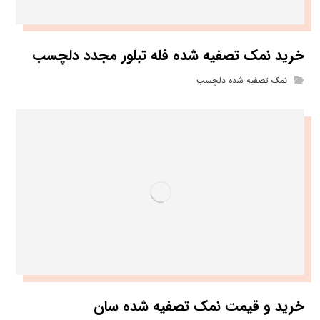
خرید نمک تصفیه شده فله تبلور مجدد دلچسب
نمک تصفیه شده دلچسب
خرید و قیمت نمک تصفیه شده سان