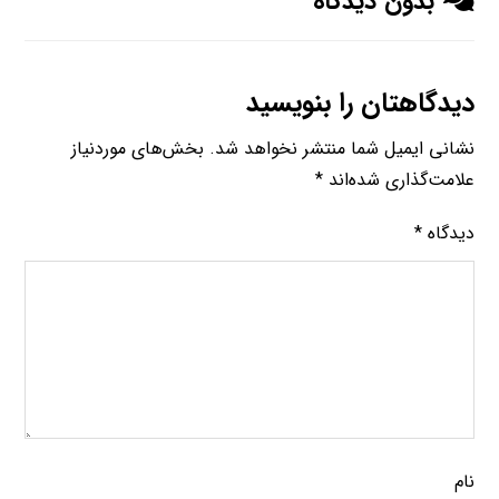
بدون دیدگاه
دیدگاهتان را بنویسید
نشانی ایمیل شما منتشر نخواهد شد.
بخش‌های موردنیاز
علامت‌گذاری شده‌اند
*
دیدگاه
*
نام