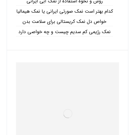
روش و نحوه استفاده از نمک آبی ایرانی
کدام بهتر است نمک صورتی ایرانی یا نمک هیمالیا
خواص دل نمک کریستالی برای سلامت بدن
نمک رژیمی کم سدیم چیست و چه خواصی دارد