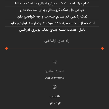
کدام بهتر است نمک صورتی ایرانی یا نمک هیمالیا
خواص دل نمک کریستالی برای سلامت بدن
نمک رژیمی کم سدیم چیست و چه خواصی دارد
استفاده از نمک تصفیه شده سودمند یددار چه فوایدی دارد.
دلیل اهمیت بسته بندی نمک پودری آذرخش
راه های ارتباطی
شماره تماس:
09120437535
واتساپ:
کلیک کنید