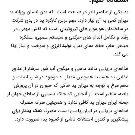
ید یکی از عناصر نادر در طبیعت است که بدن انسان روزانه به
میزان کمی به آن نیاز دارد. مهم ترین کارکرد ید در بدن شرکت
در ساختمان هورمون های تیروئیدی است که نقش مهمی در
رشد و تکامل اندام های حرکتی و سیستم عصبی، عملکرد
طبیعی مغز، حفظ دمای بدن،
تولید انرژی
و سوخت و ساز ایفا
می کند.
غذاهای دریایی مانند ماهی و میگوی آب شور سرشار از منابع
غذایی ید هستند؛ همچنین مقدار ید موجود در شیر، لبنیات و
تخم مرغ با توجه به میزان ید خاکی که حیوان در آن پرورش
یافته، متغیر است. از آنجایی که خاک بسیاری از مناطق جهان از
جمله ایران میزان ید کافی ندارد و همچنین سرانه مصرف
غذاهای دریایی در ایران پایین است، مصرف
نمک یددار
برای
پیشگیری و کنترل اختلالات ناشی از کمبود ید، ضرورت دارد.