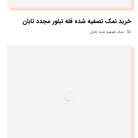
خرید نمک تصفیه شده فله تبلور مجدد تابان
نمک تصفیه شده تابان