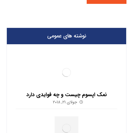
نوشته های عمومی
نمک اپسوم چیست و چه فوایدی دارد
جولای 21, 2018