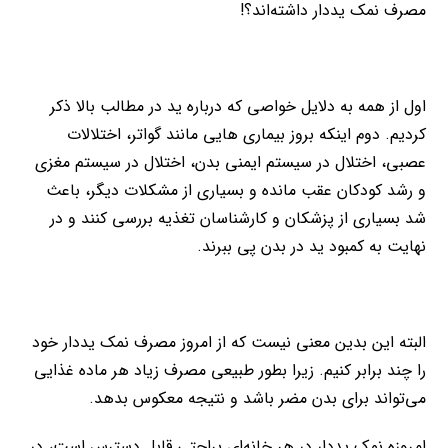
مصرف نمک یددار داشته‌اند؟!
اول از همه به دلایل خواصی که درباره ید در مطالب بالا ذکر
کردیم. دوم اینکه بروز بیماری هایی مانند گواتر، اختلالات
عصبی، اختلال در سیستم ایمنی بدن، اختلال در سیستم مغزی
و رشد کودکان عقب مانده و بسیاری از مشکلات دیگر، باعث
شد بسیاری از پزشکان و کارشناسان تغذیه بررسی کنند و در
نهایت به کمبود ید در بدن پی ببرند.
البته این بدین معنی نیست که از امروز مصرف نمک یددار خود
را چند برابر کنیم. زیرا بطور طبیعی مصرف زیاد هر ماده غذایی
می‌تواند برای بدن مضر باشد و نتیجه معکوس بدهد.
امروزه نمک یددار در هر خانه‌ای براحتی قابل دسترس است، در