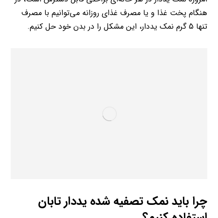
هنگام پخت غذا و یا مصرف غذای روزانه می‌توانیم با مصرف
تنها 5 گرم نمک یددار، این مشکل را در بدن خود حل کنیم.
چرا باید نمک تصفیه شده یددار تابان
استفاده کنیم؟