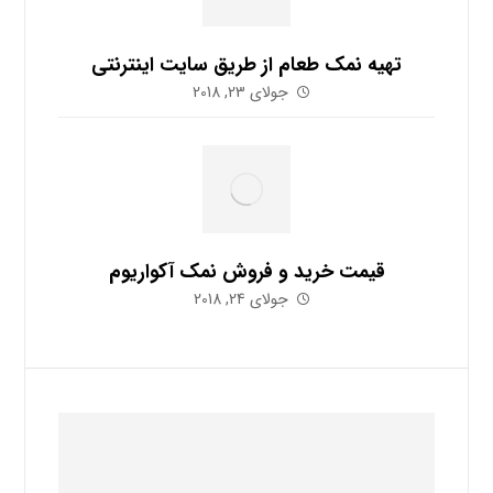
تهیه نمک طعام از طریق سایت اینترنتی
جولای 23, 2018
قیمت خرید و فروش نمک آکواریوم
جولای 24, 2018