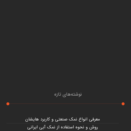
نوشته‌های تازه
معرفی انواع نمک صنعتی و کاربرد هایشان
روش و نحوه استفاده از نمک آبی ایرانی