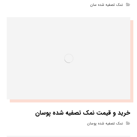
نمک تصفیه شده سان
خرید و قیمت نمک تصفیه شده پوسان
نمک تصفیه شده پوسان