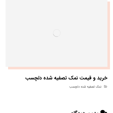
خرید و قیمت نمک تصفیه شده دلچسب
نمک تصفیه شده دلچسب