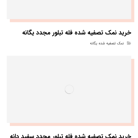
خرید نمک تصفیه شده فله تبلور مجدد یگانه
نمک تصفیه شده یگانه
خرید نمک تصفیه شده فله تبلور مجدد سفید دانه