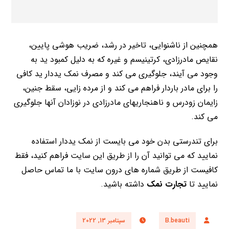
همچنین از ناشنوایی، تاخیر در رشد، ضریب هوشی پایین،
نقایص مادرزادی، کرتینیسم و غیره که به دلیل کمبود ید به
وجود می آیند، جلوگیری می کند و مصرف نمک یددار ید کافی
را برای مادر باردار فراهم می کند و از مرده زایی، سقط جنین،
زایمان زودرس و ناهنجاریهای مادرزادی در نوزادان آنها جلوگیری
می کند.
برای تندرستی بدن خود می بایست از نمک یددار استفاده
نمایید که می توانید آن را از طریق این سایت فراهم کنید، فقط
کافیست از طریق شماره های درون سایت با ما تماس حاصل
نمایید تا
تجارت نمک
داشته باشید.
B.beauti
سپتامبر 13, 2022