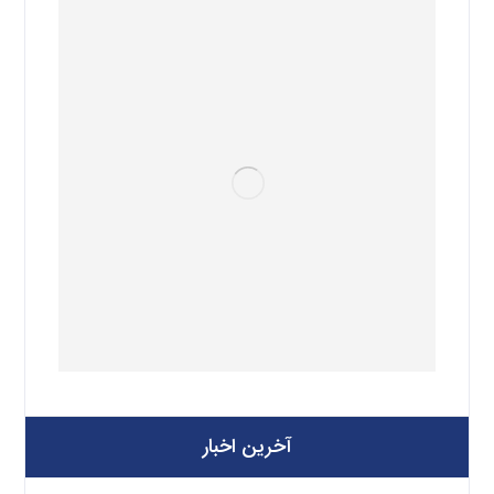
آخرین اخبار