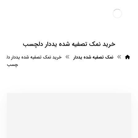
خرید نمک تصفیه شده یددار دلچسب
نمک تصفیه شده یددار
خرید نمک تصفیه شده یددار دل
چسب