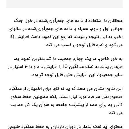
محققان با استفاده از داده‌ های جمع‌آوری‌شده در طول جنگ
جهانی اول و دوم، همراه با داده ‌های جمع‌آوری‌شده در سالهای
اخیر، به این نتیجه رسیدند که رفع این کمبود باعث افزایش IQ
می‌شود و نمره قابل توجهی کسب می کند.
به طور خاص، در یک چهارم جمعیت با شدیدترین کمبود ید،
افزودن یدید به نمک میانگین IQ را افزایش داد و با 10 امتیاز در
سایر جمعیتها، این افزایش حتی قابل توجه تر بود.
این نتایج نشان می دهد که ید نه تنها برای اطمینان از عملکرد
صحیح بدن هر فرد مورد نیاز است، بلکه همچنین حفظ سطح
کافی ید برای همه از پیشرفت جامعه به عنوان یک کل حمایت
می کند.
محتوای ید نمک یددار در دوران بارداری به حفظ عملکرد طبیعی