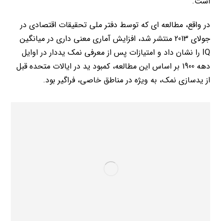
است.
در واقع، مطالعه ای که توسط دفتر ملی تحقیقات اقتصادی در
جولای 2013 منتشر شد، افزایش آماری معنی داری در میانگین
IQ را نشان داد و امتیازات پس از معرفی نمک یددار در اوایل
دهه 1900 بر اساس این مطالعه، کمبود ید در ایالات متحده قبل
از یدسازی نمک، به ویژه در مناطق خاصی، فراگیر بود.