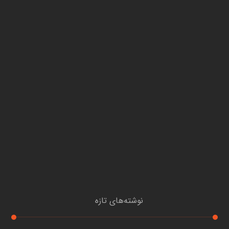
نوشته‌های تازه