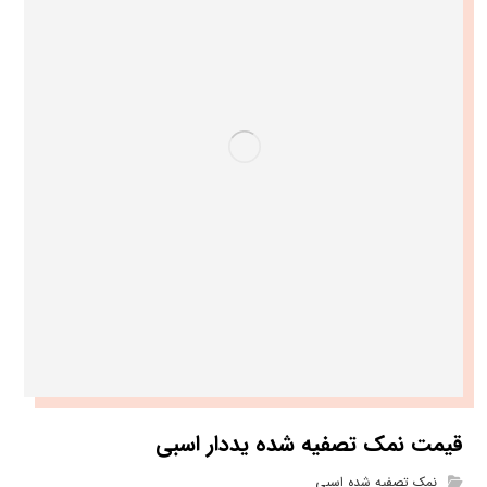
قیمت نمک تصفیه شده یددار اسبی
نمک تصفیه شده اسبی