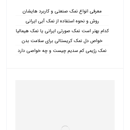
معرفی انواع نمک صنعتی و کاربرد هایشان
روش و نحوه استفاده از نمک آبی ایرانی
کدام بهتر است نمک صورتی ایرانی یا نمک هیمالیا
خواص دل نمک کریستالی برای سلامت بدن
نمک رژیمی کم سدیم چیست و چه خواصی دارد