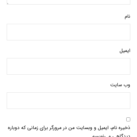
نام
ایمیل
وب‌ سایت
ذخیره نام، ایمیل و وبسایت من در مرورگر برای زمانی که دوباره
دیدگاهی می‌نویسم.