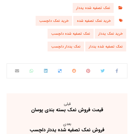
نمک تصفیه شده یددار
خرید نمک تصفیه شده
خرید نمک دلچسب
خرید نمک یددار
نمک تصفیه شده دلچسب
نمک تصفیه شده یددار
نمک یددار دلچسب
قبلی
قیمت فروش نمک بسته بندی پوسان
بعدی
فروش نمک تصفیه شده یددار دلچسب