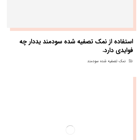
استفاده از نمک تصفیه شده سودمند یددار چه
فوایدی دارد.
نمک تصفیه شده سودمند