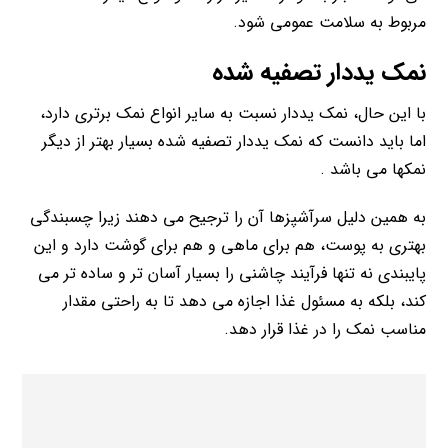
مربوط به سلامت عمومی شود.
نمک یددار تصفیه شده
با این حال، نمک یددار نسبت به سایر انواع نمک برتری دارد،
اما باید دانست که نمک یددار تصفیه شده بسیار بهتر از دیگر
نمکها می باشد .
به همین دلیل سرآشپزها آن را ترجیح می دهند زیرا چسبندگی
بهتری به پوست، هم برای ماهی و هم برای گوشت دارد و این
پایبندی نه تنها فرآیند چاشنی را بسیار آسان تر و ساده تر می
کند، بلکه به مسئول غذا اجازه می دهد تا به راحتی مقدار
مناسب نمک را در غذا قرار دهد.