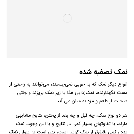
نمک تصفیه شده
انواع دیگر نمک که به خوبی نمی‌چسبند، می‌توانند به راحتی از
دست نگهدارنده، نمک‌زدایی غذا یا زیر نمک بریزند و وقتی
صحبت از طعم و مزه به میان می آید.
هر دو نوع نمک، چه قبل و چه بعد از پختن، نتایج مشابهی
دارند، با تفاوتهای بسیار کمی در نتایج و با این وجود، نمک
یددار کمی رقیق‌تر از نمک کوشر است، بهتر است به عنوان
نمک