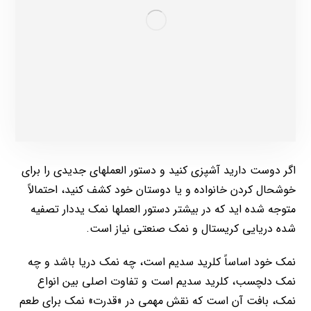
اگر دوست دارید آشپزی کنید و دستور العملهای جدیدی را برای
خوشحال کردن خانواده و یا دوستان خود کشف کنید، احتمالاً
متوجه شده اید که در بیشتر دستور العملها نمک یددار تصفیه
شده دریایی کریستال و نمک صنعتی نیاز است.
نمک خود اساساً کلرید سدیم است، چه نمک دریا باشد و چه
نمک دلچسب، کلرید سدیم است و تفاوت اصلی بین انواع
نمک، بافت آن است که نقش مهمی در «قدرت» نمک برای طعم