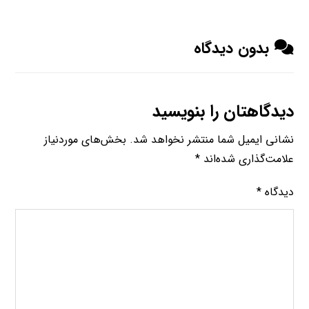
بدون دیدگاه
دیدگاهتان را بنویسید
نشانی ایمیل شما منتشر نخواهد شد.
بخش‌های موردنیاز
علامت‌گذاری شده‌اند
*
دیدگاه
*