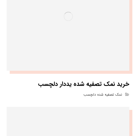
خرید نمک تصفیه شده یددار دلچسب
نمک تصفیه شده دلچسب