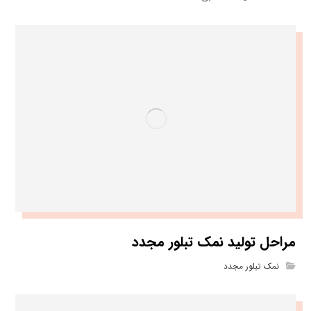
مراحل تولید نمک تبلور مجدد
نمک تبلور مجدد