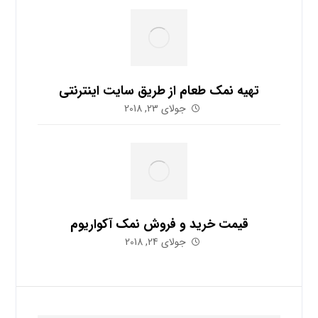
تهیه نمک طعام از طریق سایت اینترنتی
جولای 23, 2018
قیمت خرید و فروش نمک آکواریوم
جولای 24, 2018