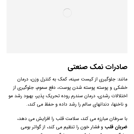
صادرات نمک
صنعتی
مانند: جلوگیری از کیست سینه، کمک به کنترل وزن، درمان
خشکی و پوسته پوسته شدن پوست، دفع سموم، جلوگیری از
اختلالات رشدی، درمان سندرم روده تحریک پذیر، بهبود رشد مو
و ناخنها، دندانهای سالم را رشد داده و حفظ می کند،.
با سرطان مبارزه می کند، سلامت قلب را افزایش می دهد،
ضربان قلب
و فشار خون را تنظیم می کند، از گواتر بومی