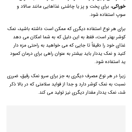
خوراکی
، برای پخت و پز یا چاشنی غذاهایی مانند سالاد و
سوپ استفاده شود.
برای هر نوع استفاده دیگری که ممکن است داشته باشید، نمک
کوشر بهتر است، فقط به این دلیل که به شما امکان می دهد
غذای خود را دقیقاً تا جایی که می خواهید به راحتی مزه دار
کنید و نمک یددار باید بیشتر به عنوان راهی برای درمان کمبود
ید استفاده شود.
زیرا در هر نوع مصرف دیگری به جز برای سرو نمک رقیق، ضرری
نسبت به نمک کوشر دارد و جدا از فواید سلامتی که در بالا ذکر
شد، نمک یددار مقدار دیگری نیز تولید می کند.