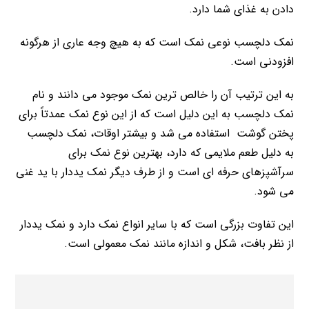
دادن به غذای شما دارد.
نمک دلچسب نوعی نمک است که به هیچ وجه عاری از هرگونه
افزودنی است.
به این ترتیب آن را خالص ترین نمک موجود می دانند و نام
نمک دلچسب به این دلیل است که از این نوع نمک عمدتاً برای
پختن گوشت استفاده می شد و بیشتر اوقات، نمک دلچسب
به دلیل طعم ملایمی که دارد، بهترین نوع نمک برای
سرآشپزهای حرفه ای است و از طرف دیگر نمک یددار با ید غنی
می شود.
این تفاوت بزرگی است که با سایر انواع نمک دارد و نمک یددار
از نظر بافت، شکل و اندازه مانند نمک معمولی است.