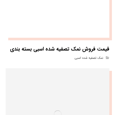
قیمت فروش نمک تصفیه شده اسبی بسته بندی
نمک تصفیه شده اسبی