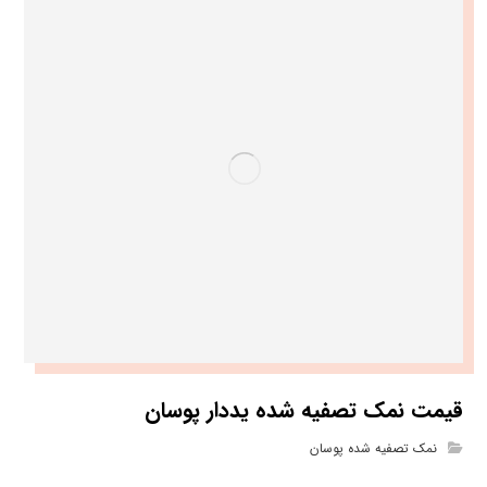
قیمت نمک تصفیه شده یددار پوسان
نمک تصفیه شده پوسان