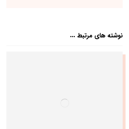
نوشته های مرتبط ...