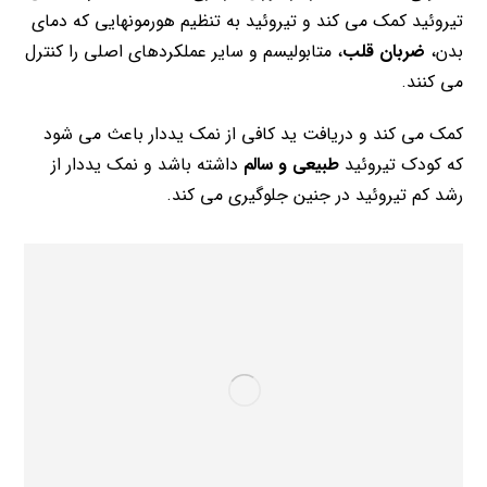
تیروئید کمک می کند و تیروئید به تنظیم هورمونهایی که دمای
بدن،
ضربان قلب
، متابولیسم و سایر عملکردهای اصلی را کنترل
می کنند.
کمک می کند و دریافت ید کافی از نمک یددار باعث می شود
که کودک تیروئید
طبیعی و سالم
داشته باشد و نمک یددار از
رشد کم تیروئید در جنین جلوگیری می کند.