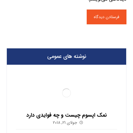
نوشته های عمومی
نمک اپسوم چیست و چه فوایدی دارد
جولای 21, 2018