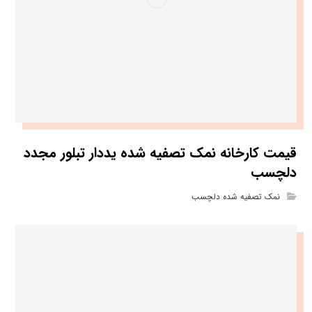
قیمت کارخانه نمک تصفیه شده یددار تبلور مجدد
دلچسب
نمک تصفیه شده دلچسب