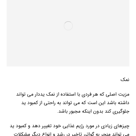
نمک
مزیت اصلی که هر فردی با استفاده از نمک یددار می تواند
داشته باشد این است که می تواند به راحتی از کمبود ید
جلوگیری کند بدون اینکه مجبور باشد.
چیزهای زیادی در مورد رژیم غذایی خود تغییر دهد و کمبود ید
می تواند منجر به گواتر، تاخیر در رشد و انواع دیگر مشکلات