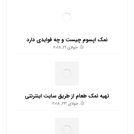
نمک اپسوم چیست و چه فوایدی دارد
جولای 21, 2018
تهیه نمک طعام از طریق سایت اینترنتی
جولای 23, 2018