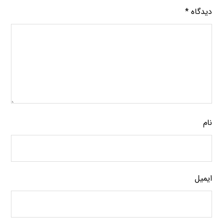
دیدگاه
*
نام
ایمیل