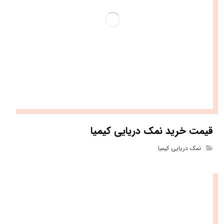
قیمت خرید نمک دریایی کیمیا
نمک دریایی کیمیا