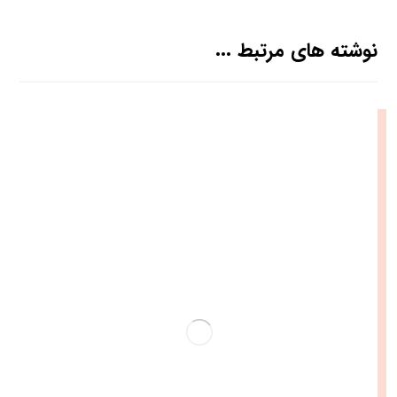
نوشته های مرتبط ...