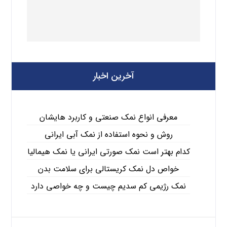
آخرین اخبار
معرفی انواع نمک صنعتی و کاربرد هایشان
روش و نحوه استفاده از نمک آبی ایرانی
کدام بهتر است نمک صورتی ایرانی یا نمک هیمالیا
خواص دل نمک کریستالی برای سلامت بدن
نمک رژیمی کم سدیم چیست و چه خواصی دارد