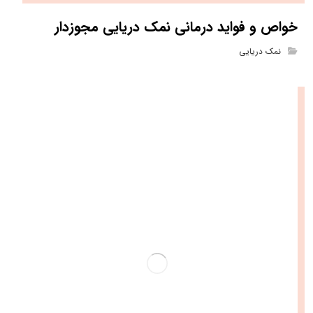
خواص و فواید درمانی نمک دریایی مجوزدار
نمک دریایی