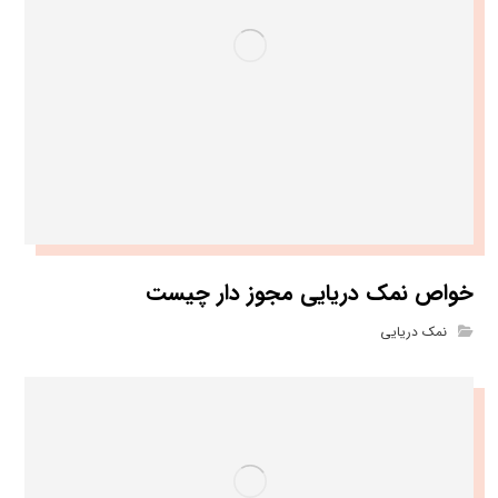
خواص نمک دریایی مجوز دار چیست
نمک دریایی