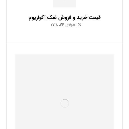
قیمت خرید و فروش نمک آکواریوم
جولای 24, 2018