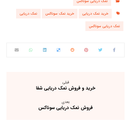
نمک دریایی سوناکس
خرید نمک دریایی
خرید نمک سوناکس
نمک دریایی
نمک دریایی سوناکس
قبلی
خرید و فروش نمک دریایی شفا
بعدی
فروش نمک دریایی سوناکس