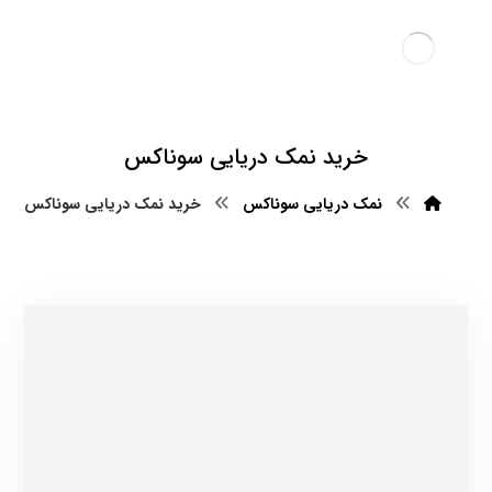
خرید نمک دریایی سوناکس
نمک دریایی سوناکس
خرید نمک دریایی سوناکس