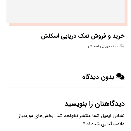
خرید و فروش نمک دریایی اسکلش
نمک دریایی اسکلش
بدون دیدگاه
دیدگاهتان را بنویسید
نشانی ایمیل شما منتشر نخواهد شد.
بخش‌های موردنیاز
علامت‌گذاری شده‌اند
*