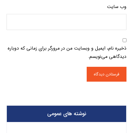
وب‌ سایت
ذخیره نام، ایمیل و وبسایت من در مرورگر برای زمانی که دوباره
دیدگاهی می‌نویسم.
نوشته های عمومی