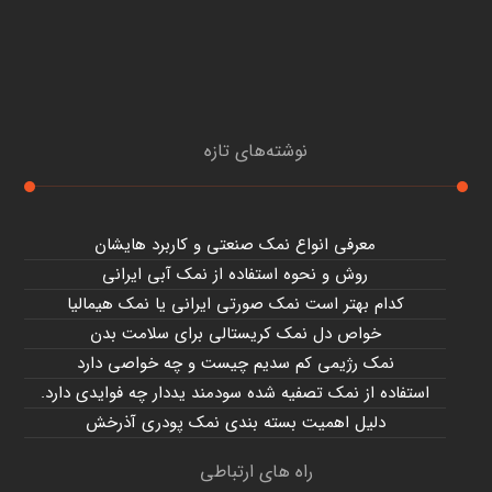
نوشته‌های تازه
معرفی انواع نمک صنعتی و کاربرد هایشان
روش و نحوه استفاده از نمک آبی ایرانی
کدام بهتر است نمک صورتی ایرانی یا نمک هیمالیا
خواص دل نمک کریستالی برای سلامت بدن
نمک رژیمی کم سدیم چیست و چه خواصی دارد
استفاده از نمک تصفیه شده سودمند یددار چه فوایدی دارد.
دلیل اهمیت بسته بندی نمک پودری آذرخش
راه های ارتباطی