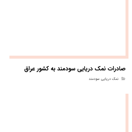
صادرات نمک دریایی سودمند به کشور عراق
نمک دریایی سودمند