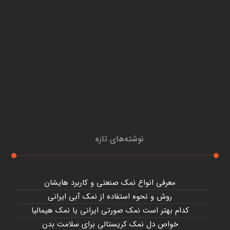
نوشته‌های تازه
معرفی انواع نمک صنعتی و کاربرد هایشان
روش و نحوه استفاده از نمک آبی ایرانی
کدام بهتر است نمک صورتی ایرانی یا نمک هیمالیا
خواص دل نمک کریستالی برای سلامت بدن