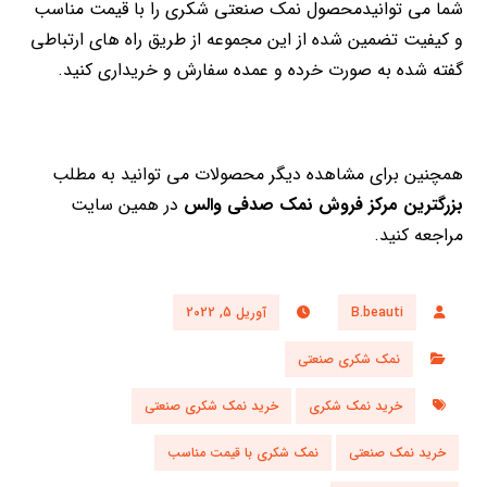
شما می توانیدمحصول نمک صنعتی شکری را با قیمت مناسب
و کیفیت تضمین شده از این مجموعه از طریق راه های ارتباطی
گفته شده به صورت خرده و عمده سفارش و خریداری کنید.
همچنین برای مشاهده دیگر محصولات می توانید به مطلب
بزرگترین مرکز فروش نمک صدفی والس
در همین سایت
مراجعه کنید.
B.beauti
آوریل 5, 2022
نمک شکری صنعتی
خرید نمک شکری
خرید نمک شکری صنعتی
خرید نمک صنعتی
نمک شکری با قیمت مناسب