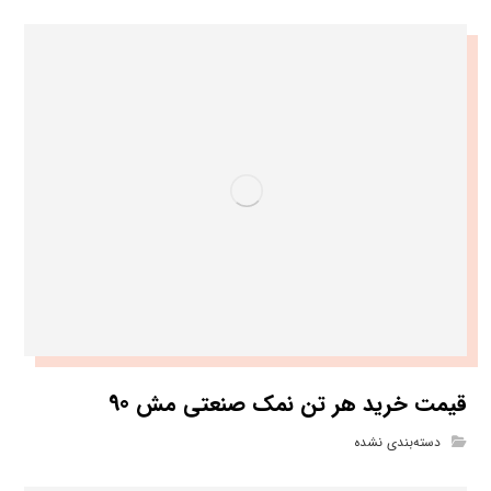
قیمت خرید هر تن نمک صنعتی مش 90
دسته‌بندی نشده