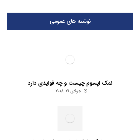
نوشته های عمومی
نمک اپسوم چیست و چه فوایدی دارد
جولای 21, 2018