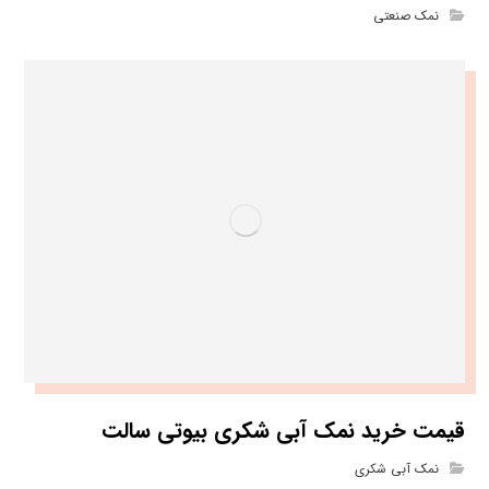
نمک صنعتی
قیمت خرید نمک آبی شکری بیوتی سالت
نمک آبی شکری