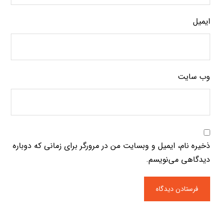
ایمیل
وب‌ سایت
ذخیره نام، ایمیل و وبسایت من در مرورگر برای زمانی که دوباره
دیدگاهی می‌نویسم.