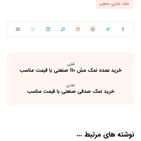
نمک شکری صنعتی
قبلی
خرید عمده نمک مش 110 صنعتی با قیمت مناسب
بعدی
خرید نمک صدفی صنعتی با قیمت مناسب
نوشته های مرتبط ...