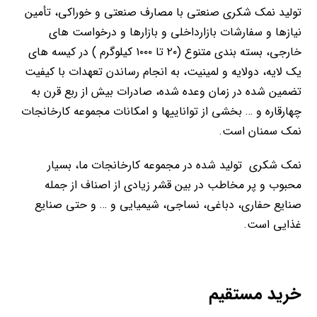
تولید نمک شکری صنعتی با مصارف صنعتی و خوراکی، تأمین
نیازها و سفارشات بازارداخلی و بازارها و درخواست های
خارجی، بسته بندی متنوع (۲۰ تا ۱۰۰۰ کیلوگرم ) در کیسه های
یک لایه، دولایه و لمینیت، به انجام رساندن تعهدات با کیفیت
تضمین شده در زمان وعده شده، صادرات بیش از ربع قرن به
چهارقاره و … بخشی از تواناییها و امکانات مجموعه کارخانجات
نمک سمنان است.
نمک شکری تولید شده در مجموعه کارخانجات ما، بسیار
محبوب و پر مخاطب در بین قشر زیادی از اصناف از جمله
صنایع حفاری، دباغی، نساجی، شیمیایی و … و حتی صنایع
غذایی است.
خرید مستقیم