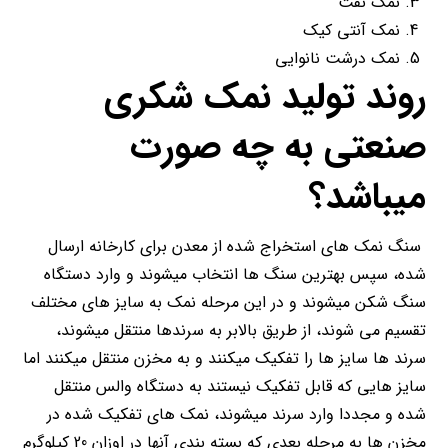
نمک نفت
نمک آنتی کیک
نمک درشت نانوایی
روند تولید نمک شکری
صنعتی به چه صورت
میباشد؟
سنگ نمک های استخراج شده از معدن برای کارخانه ارسال
شده، سپس بهترین سنگ ها انتخاب میشوند و وارد دستگاه
سنگ شکن میشوند و در این مرحله نمک به سایز های مختلف
تقسیم می شوند، از طریق بالابر به سرندها منتقل میشوند،
سرند ها سایز ها را تفکیک میکنند و به مخزن منتقل میکنند اما
سایز هایی که قابل تفکیک نیستند به دستگاه والس منتقل
شده و مجددا وارد سرند میشوند، نمک های تفکیک شده در
مخزن ها به مرحله بعدی که بسته بندی آنها در اوزان 20 کیلوگرم