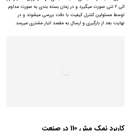
الی 2 تنی صورت میگیرد و در زمان بسته بندی به صورت مداوم
توسط مسئولین کنترل کیفیت با دقت بررسی میشوند و در
نهایت بعد از بارگیری و ارسال به مقصد انبار مشتری میرسد.
کاربرد نمک مش 110 در صنعت