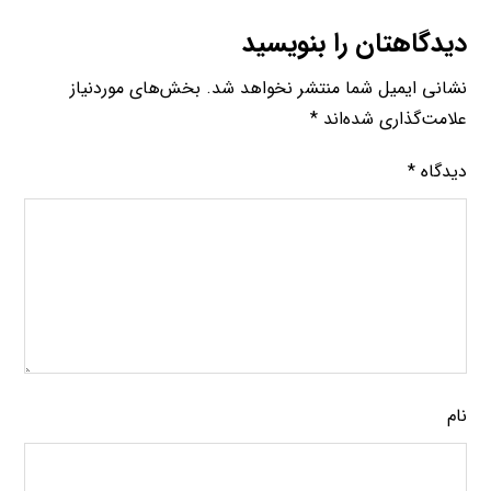
دیدگاهتان را بنویسید
نشانی ایمیل شما منتشر نخواهد شد.
بخش‌های موردنیاز
علامت‌گذاری شده‌اند
*
دیدگاه
*
نام