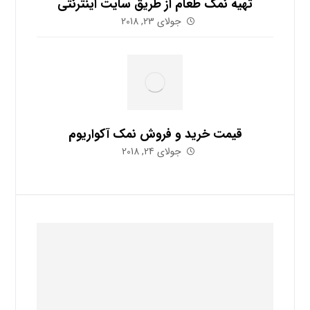
تهیه نمک طعام از طریق سایت اینترنتی
جولای 23, 2018
قیمت خرید و فروش نمک آکواریوم
جولای 24, 2018