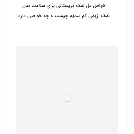
خواص دل نمک کریستالی برای سلامت بدن
نمک رژیمی کم سدیم چیست و چه خواصی دارد