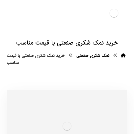
خرید نمک شکری صنعتی با قیمت مناسب
نمک شکری صنعتی
خرید نمک شکری صنعتی با قیمت
مناسب