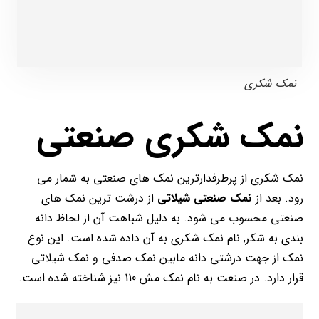
نمک شکری
نمک شکری صنعتی
نمک شکری از پرطرفدارترین نمک های صنعتی به شمار می
رود. بعد از
نمک صنعتی شیلاتی
از درشت ترین نمک های
صنعتی محسوب می شود. به دلیل شباهت آن از لحاظ دانه
بندی به شکر, نام نمک شکری به آن داده شده است. این نوع
نمک از جهت درشتی دانه مابین نمک صدفی و نمک شیلاتی
قرار دارد. در صنعت به نام نمک مش 110 نیز شناخته شده است.