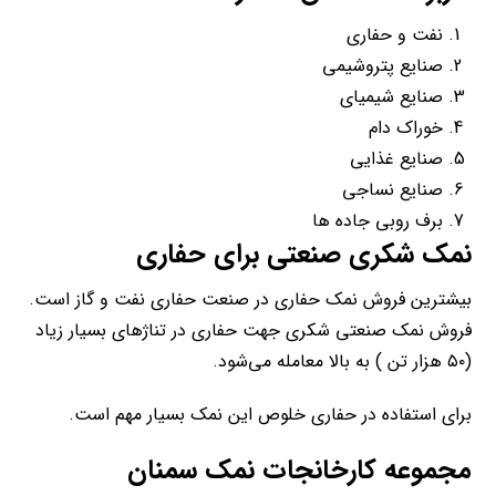
نفت و حفاری
صنایع پتروشیمی
صنایع شیمیای
خوراک دام
صنایع غذایی
صنایع نساجی
برف روبی جاده ها
نمک شکری صنعتی برای حفاری
بیشترین فروش نمک حفاری در صنعت حفاری نفت و گاز است.
فروش نمک صنعتی شکری جهت حفاری در تناژهای بسیار زیاد
(۵۰ هزار تن ) به بالا معامله می‌شود.
برای استفاده در حفاری خلوص این نمک بسیار مهم است.
مجموعه کارخانجات نمک سمنان