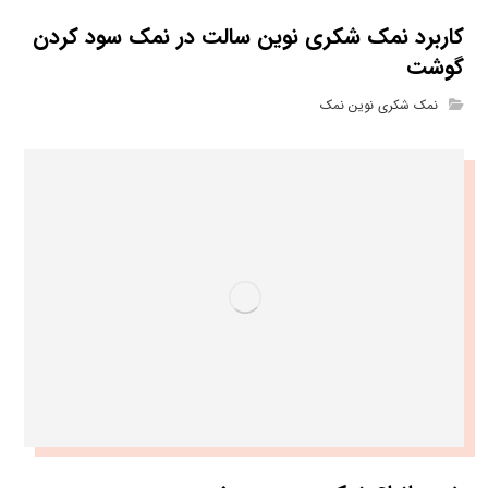
کاربرد نمک شکری نوین سالت در نمک سود کردن
گوشت
نمک شکری نوین نمک