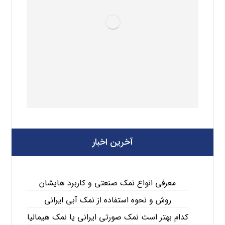
آخرین اخبار
معرفی انواع نمک صنعتی و کاربرد هایشان
روش و نحوه استفاده از نمک آبی ایرانی
کدام بهتر است نمک صورتی ایرانی یا نمک هیمالیا