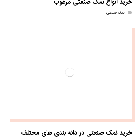
خرید انواع نمک صنعتی مرغوب
نمک صنعتی
خرید نمک صنعتی در دانه بندی های مختلف