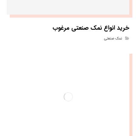
خرید انواع نمک صنعتی مرغوب
نمک صنعتی