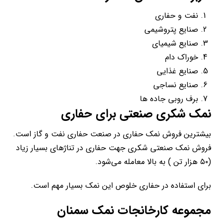
نفت و حفاری
صنایع پتروشیمی
صنایع شیمیای
خوراک دام
صنایع غذایی
صنایع نساجی
برف روبی جاده ها
نمک شکری صنعتی برای حفاری
بیشترین فروش نمک حفاری در صنعت حفاری نفت و گاز است.
فروش نمک صنعتی شکری جهت حفاری در تناژهای بسیار زیاد
(۵۰ هزار تن ) به بالا معامله می‌شود.
برای استفاده در حفاری خلوص این نمک بسیار مهم است.
مجموعه کارخانجات نمک سمنان