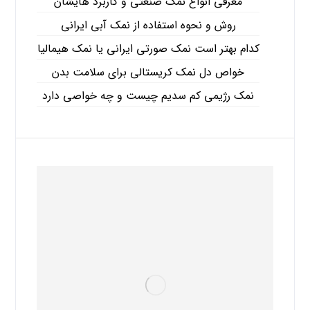
معرفی انواع نمک صنعتی و کاربرد هایشان
روش و نحوه استفاده از نمک آبی ایرانی
کدام بهتر است نمک صورتی ایرانی یا نمک هیمالیا
خواص دل نمک کریستالی برای سلامت بدن
نمک رژیمی کم سدیم چیست و چه خواصی دارد