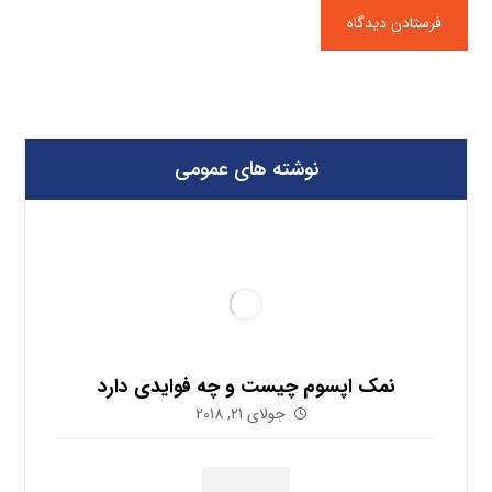
نوشته های عمومی
نمک اپسوم چیست و چه فوایدی دارد
جولای 21, 2018