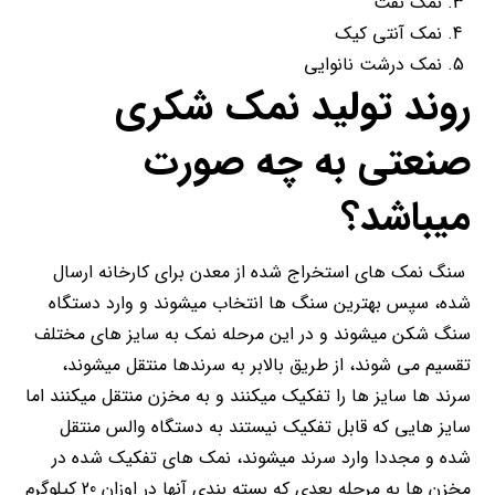
نمک نفت
نمک آنتی کیک
نمک درشت نانوایی
روند تولید نمک شکری
صنعتی به چه صورت
میباشد؟
سنگ نمک های استخراج شده از معدن برای کارخانه ارسال
شده، سپس بهترین سنگ ها انتخاب میشوند و وارد دستگاه
سنگ شکن میشوند و در این مرحله نمک به سایز های مختلف
تقسیم می شوند، از طریق بالابر به سرندها منتقل میشوند،
سرند ها سایز ها را تفکیک میکنند و به مخزن منتقل میکنند اما
سایز هایی که قابل تفکیک نیستند به دستگاه والس منتقل
شده و مجددا وارد سرند میشوند، نمک های تفکیک شده در
مخزن ها به مرحله بعدی که بسته بندی آنها در اوزان 20 کیلوگرم