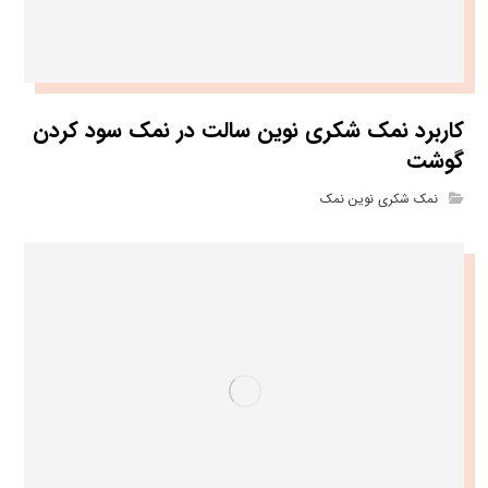
کاربرد نمک شکری نوین سالت در نمک سود کردن
گوشت
نمک شکری نوین نمک