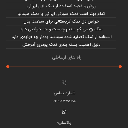
روش و نحوه استفاده از نمک آبی ایرانی
کدام بهتر است نمک صورتی ایرانی یا نمک هیمالیا
خواص دل نمک کریستالی برای سلامت بدن
نمک رژیمی کم سدیم چیست و چه خواصی دارد
استفاده از نمک تصفیه شده سودمند یددار چه فوایدی دارد.
دلیل اهمیت بسته بندی نمک پودری آذرخش
راه های ارتباطی
شماره تماس:
09120437535
واتساپ: