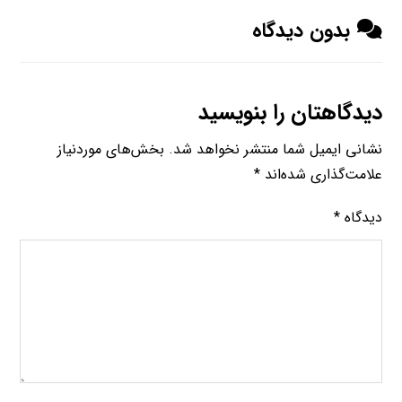
بدون دیدگاه
دیدگاهتان را بنویسید
نشانی ایمیل شما منتشر نخواهد شد.
بخش‌های موردنیاز
علامت‌گذاری شده‌اند
*
دیدگاه
*