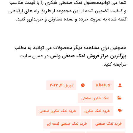
شما می توانیدمحصول نمک صنعتی شکری را با قیمت مناسب
و کیفیت تضمین شده از این مجموعه از طریق راه های ارتباطی
گفته شده به صورت خرده و عمده سفارش و خریداری کنید.
همچنین برای مشاهده دیگر محصولات می توانید به مطلب
بزرگترین مرکز فروش نمک صدفی والس
در همین سایت
مراجعه کنید.
B.beauti
آوریل 14, 2022
نمک شکری صنعتی
خرید نمک شکری
خرید نمک شکری صنعتی
خرید نمک صنعتی
خرید نمک صنعتی کیسه ای