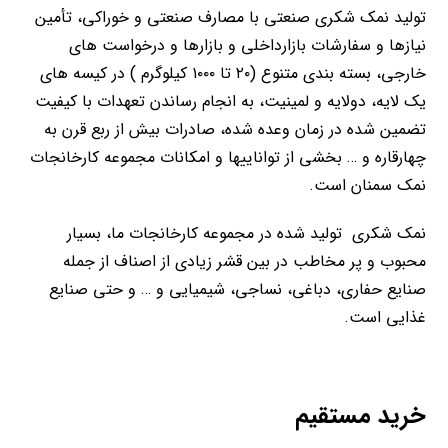
تولید نمک شکری صنعتی با مصارف صنعتی و خوراکی، تأمین
نیازها و سفارشات بازارداخلی و بازارها و درخواست های
خارجی، بسته بندی متنوع (۲۰ تا ۱۰۰۰ کیلوگرم ) در کیسه های
یک لایه، دولایه و لمینیت، به انجام رساندن تعهدات با کیفیت
تضمین شده در زمان وعده شده، صادرات بیش از ربع قرن به
چهارقاره و … بخشی از تواناییها و امکانات مجموعه کارخانجات
نمک سمنان است.
نمک شکری تولید شده در مجموعه کارخانجات ما، بسیار
محبوب و پر مخاطب در بین قشر زیادی از اصناف از جمله
صنایع حفاری، دباغی، نساجی، شیمیایی و … و حتی صنایع
غذایی است.
خرید مستقیم