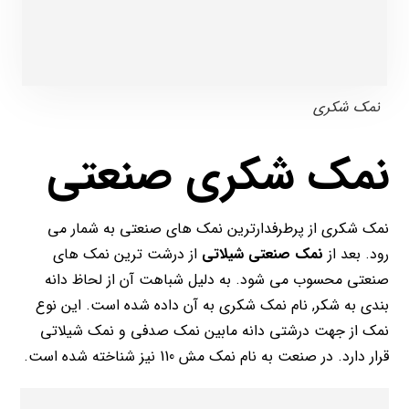
نمک شکری
نمک شکری صنعتی
نمک شکری از پرطرفدارترین نمک های صنعتی به شمار می
رود. بعد از
نمک صنعتی شیلاتی
از درشت ترین نمک های
صنعتی محسوب می شود. به دلیل شباهت آن از لحاظ دانه
بندی به شکر, نام نمک شکری به آن داده شده است. این نوع
نمک از جهت درشتی دانه مابین نمک صدفی و نمک شیلاتی
قرار دارد. در صنعت به نام نمک مش 110 نیز شناخته شده است.