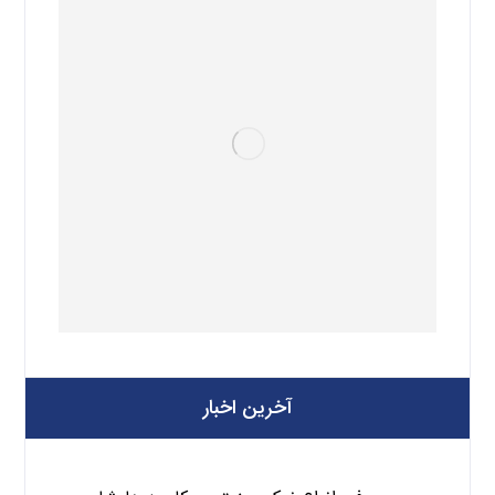
آخرین اخبار