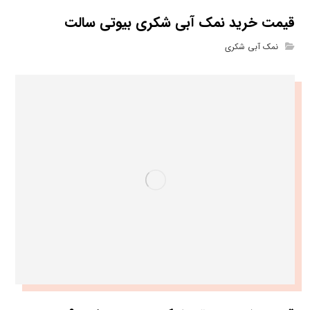
قیمت خرید نمک آبی شکری بیوتی سالت
نمک آبی شکری