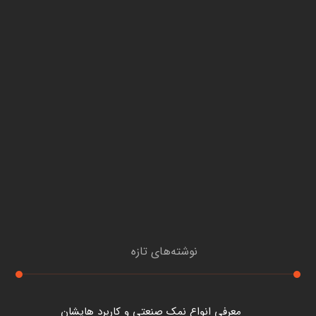
نوشته‌های تازه
معرفی انواع نمک صنعتی و کاربرد هایشان