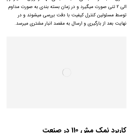
الی 2 تنی صورت میگیرد و در زمان بسته بندی به صورت مداوم
توسط مسئولین کنترل کیفیت با دقت بررسی میشوند و در
نهایت بعد از بارگیری و ارسال به مقصد انبار مشتری میرسد.
کاربرد نمک مش 110 در صنعت