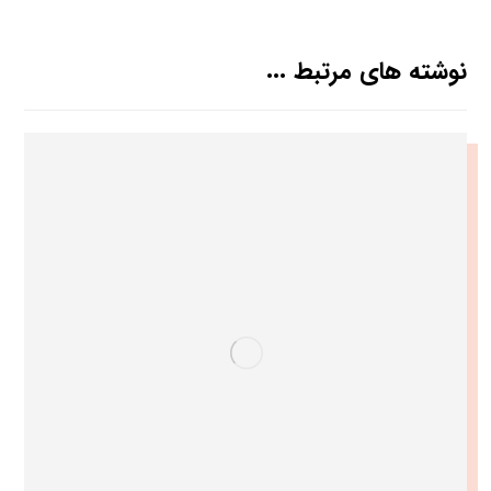
نوشته های مرتبط ...