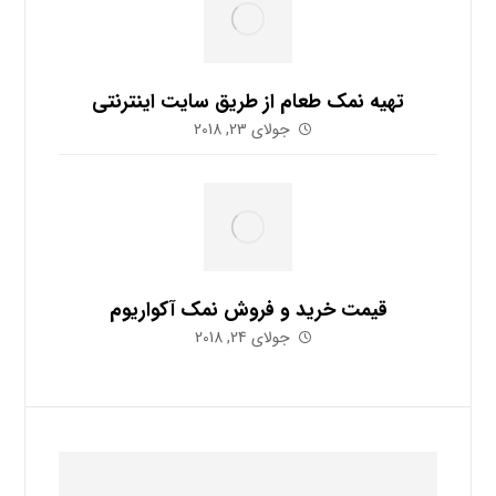
تهیه نمک طعام از طریق سایت اینترنتی
جولای 23, 2018
قیمت خرید و فروش نمک آکواریوم
جولای 24, 2018