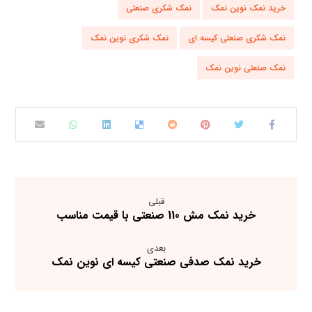
خرید نمک نوین نمک
نمک شکری صنعتی
نمک شکری صنعتی کیسه ای
نمک شکری نوین نمک
نمک صنعتی نوین نمک
قبلی
خرید نمک مش 110 صنعتی با قیمت مناسب
بعدی
خرید نمک صدفی صنعتی کیسه ای نوین نمک