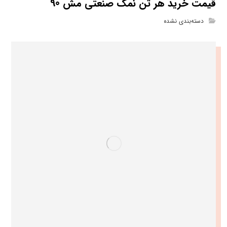
قیمت خرید هر تن نمک صنعتی مش 90
دسته‌بندی نشده