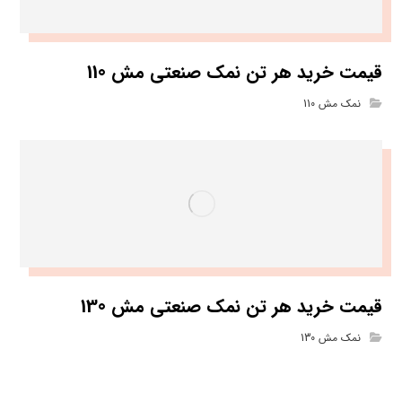
قیمت خرید هر تن نمک صنعتی مش 110
نمک مش 110
قیمت خرید هر تن نمک صنعتی مش 130
نمک مش 130