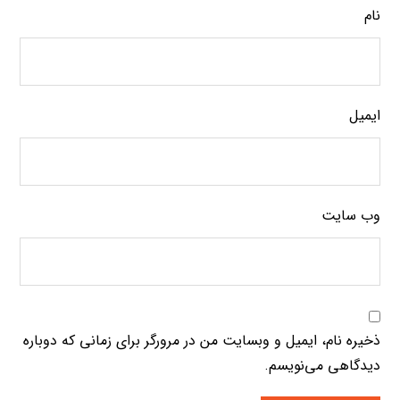
نام
ایمیل
وب‌ سایت
ذخیره نام، ایمیل و وبسایت من در مرورگر برای زمانی که دوباره
دیدگاهی می‌نویسم.