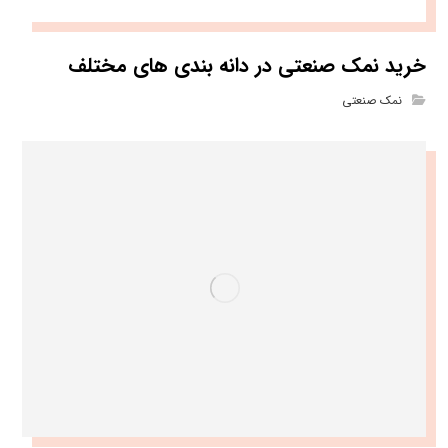
خرید نمک صنعتی در دانه بندی های مختلف
نمک صنعتی