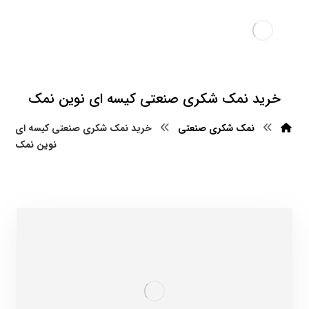
خرید نمک شکری صنعتی کیسه ای نوین نمک
نمک شکری صنعتی
خرید نمک شکری صنعتی کیسه ای
نوین نمک