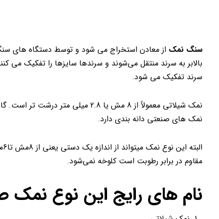
سنگ نمک
از معادن استخراج می شود و توسط دستگاه های سنگ ک
بالابر به سرند منتقل می‌شوند و سرندها سایزها را تفکیک می کنن
سرند تفکیک می شود.
نمک های صنعتی دانه بندی دارد.
ال
مقاوم در برابر رطوبت است کلوخه نمی‌شود.
نام های رایج این نوع نمک صنع
نمک شیلاتی