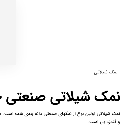
نمک شیلاتی
نمک شیلاتی صنعتی 
نمک شیلاتی اولین نوع از نمکهای صنعتی دانه بندی شده است. که
و گندزدایی است.