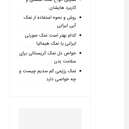
کاربرد هایشان
روش و نحوه استفاده از نمک
آبی ایرانی
کدام بهتر است نمک صورتی
ایرانی یا نمک هیمالیا
خواص دل نمک کریستالی برای
سلامت بدن
نمک رژیمی کم سدیم چیست و
چه خواصی دارد