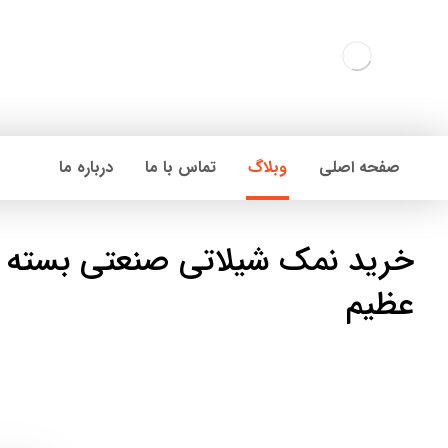
صفحه اصلی
وبلاگ
تماس با ما
درباره ما
خرید نمک شیلاتی صنعتی بسته 
عظیم