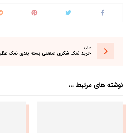
قبلی
خرید نمک شکری صنعتی بسته بندی نمک عظی
نوشته های مرتبط ...