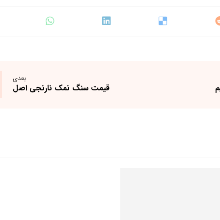
بعدی
م
قیمت سنگ نمک نارنجی اصل