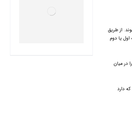
د. از طریق
اول یا دوم
ترین اندازه را در میان
رشتی که دارد