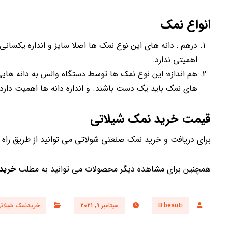
انواع نمک
درهم : دانه های این نوع نمک ها اصلا سایز و اندازه یکسانی 
اهمیتی ندارد.
هم اندازه: این نوع نمک ها توسط دستگاه والس به دانه هایی
های نمک باید یک دست باشند. و اندازه دانه ها اهمیت دارد.
قیمت خرید نمک شیلاتی
برای دریافت و خرید نمک صنعتی شولاتی می توانید از طریق راه
همچنین برای مشاهده دیگر محصولات می توانید به مطلب
خرید
B.beauti
سپتامبر 9, 2021
خریدنمک شیلات