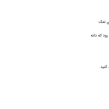
ای نمک
ود که دانه
کنید.