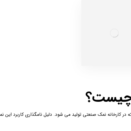
چیست؟
 در کارخانه نمک صنعتی تولید می شود. دلیل نامگذاری کاربرد این ن