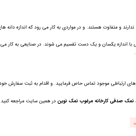
ندارند و متفاوت هستند. و در مواردی به کار می رود که اندازه دانه ه
 با اندازه یکسان و یک دست تقسیم می شوند. در صنایعی به کار می ر
 های ارتباطی موجود تماس حاص فرمایید. و اقدام به ثبت سفارش خود 
 نمک صدفی کارخانه مرغوب نمک نوین
در همین سایت مراجعه کنید.
ی