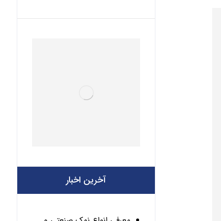
آخرین اخبار
معرفی انواع نمک صنعتی و