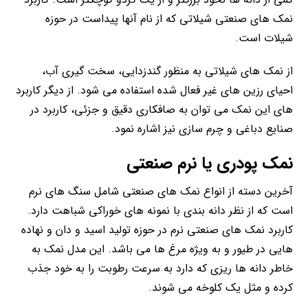
نمک های صنعتی شیلاتی که از نام آنها پیداست در حوزه
شیلات است.
از نمک های شیلاتی به منظور گندزدایی، سخت گیری آب،
احیای رزین های غیر فعال شده استفاده می شود. از دیگر کاربرد
های این نمک می توان به صافکاری دقیق و جزئی، کاربرد در
صنایع دباغی و چرم سازی نیز اشاره نمود.
نمک پودری یا نرم صنعتی
آخرین دسته از انواع نمک های صنعتی شامل سنگ های نرم
است که از نظر دانه بندی با نمونه های خوراکی شباهت دارد.
کاربرد نمک های صنعتی نرم در حوزه تولید اسید و دان و نهاده
هایی در طیور و به ویژه مرغ ها می باشد. این مدل نمک به
خاطر دانه ها ریزی که دارد به سرعت رطوبت را به خود جذب
کرده و مثل یک کلوخه می شوند.