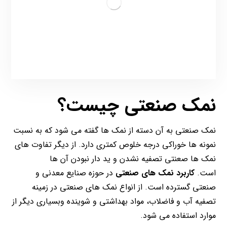
نمک صنعتی چیست؟
نمک صنعتی به آن دسته از نمک ها گفته می شود که به نسبت
نمونه ها خوراکی درجه خلوص کمتری دارد. از دیگر تفاوت های
نمک ها صعنتی تصفیه نشدن و ید دار نبودن آن ها
است.
کاربرد نمک های صنعتی
در حوزه صنایع معدنی و
صنعتی گسترده است. از انواع نمک های صنعتی در زمینه
تصفیه آب و فاضلاب، مواد بهداشتی و شوینده وبسیاری دیگر از
موارد استفاده می شود.