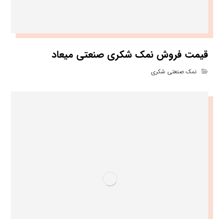
قیمت فروش نمک شکری صنعتی میعاد
نمک صنعتی شکری