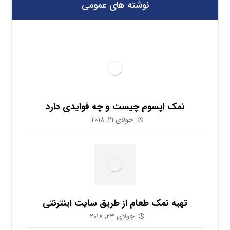
نوشته های عمومی
نمک اپسوم چیست و چه فوایدی دارد
جولای 21, 2018
تهیه نمک طعام از طریق سایت اینترنتی
جولای 23, 2018