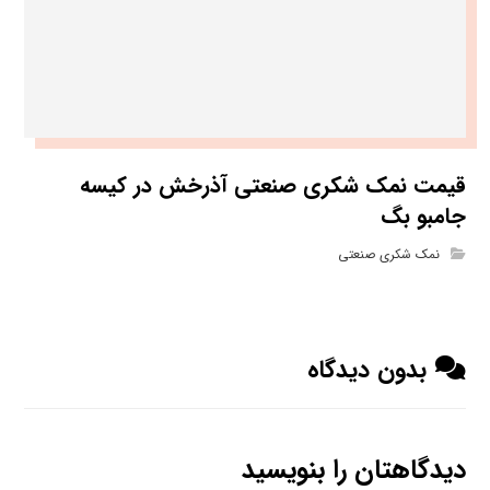
قیمت نمک شکری صنعتی آذرخش در کیسه
جامبو بگ
نمک شکری صنعتی
بدون دیدگاه
دیدگاهتان را بنویسید