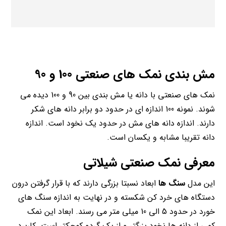
مش بندی نمک های صنعتی 100 و 90
نمک های صنعتی با دانه یا مش بندی بین 90 و 100 دیده می
شوند. نمونه 100 اندازه ای در حدود دو برابر دانه های شکر
دارند. اندازه دانه های مش در حدود یک نخود است. اندازه
دانه تقریبا مشابه و یکسان است.
معرفی
نمک صنعتی شیلاتی
این مدل
سنگ ها
ابعاد نسبتا بزرگی دارند که با قرار گرفتن درون
دستگاه های خرد کن شکسته و در نهایت به اندازه سنگ های
خورد در حدود 5 الی 10 میلی متر می رسند. ابعاد این نمک
کمی از دانه ها نخود بزرگتر و از یک گردو کوچکتر است. کاربرد