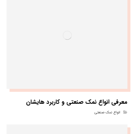
معرفی انواع نمک صنعتی و کاربرد هایشان
انواع نمک صنعتی