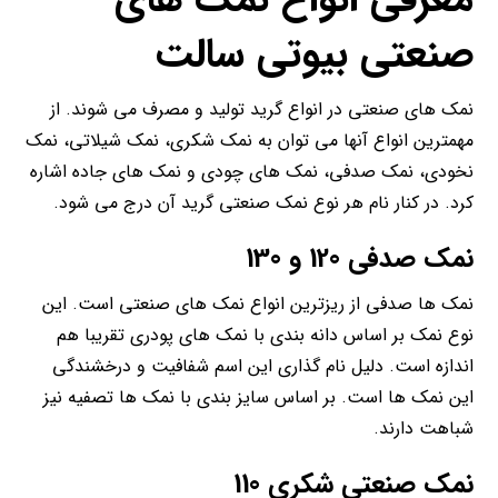
صنعتی
بیوتی سالت
نمک های صنعتی در انواع گرید تولید و مصرف می شوند. از
مهمترین انواع آنها می توان به نمک شکری، نمک شیلاتی، نمک
نخودی، نمک صدفی، نمک های چودی و نمک های جاده اشاره
کرد. در کنار نام هر نوع نمک صنعتی گرید آن درج می شود.
نمک صدفی 120 و 130
نمک ها صدفی از ریزترین انواع نمک های صنعتی است. این
نوع نمک بر اساس دانه بندی با نمک های پودری تقریبا هم
اندازه است. دلیل نام گذاری این اسم شفافیت و درخشندگی
این نمک ها است. بر اساس سایز بندی با نمک ها تصفیه نیز
شباهت دارند.
نمک صنعتی شکری 110