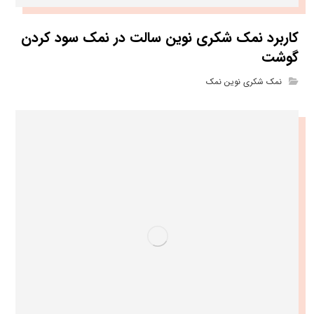
کاربرد نمک شکری نوین سالت در نمک سود کردن
گوشت
نمک شکری نوین نمک