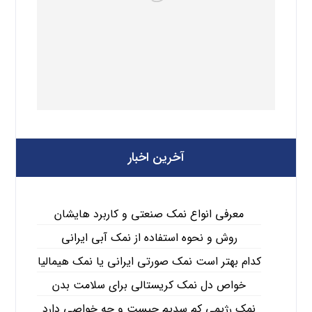
آخرین اخبار
معرفی انواع نمک صنعتی و کاربرد هایشان
روش و نحوه استفاده از نمک آبی ایرانی
کدام بهتر است نمک صورتی ایرانی یا نمک هیمالیا
خواص دل نمک کریستالی برای سلامت بدن
نمک رژیمی کم سدیم چیست و چه خواصی دارد