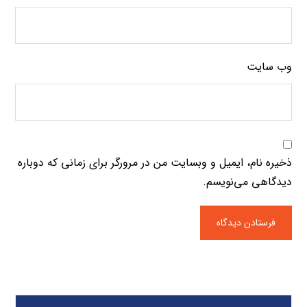
وب‌ سایت
ذخیره نام، ایمیل و وبسایت من در مرورگر برای زمانی که دوباره
دیدگاهی می‌نویسم.