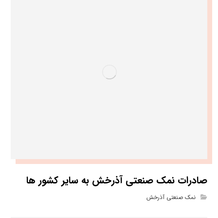
صادرات نمک صنعتی آذرخش به سایر کشور ها
نمک صنعتی آذرخش