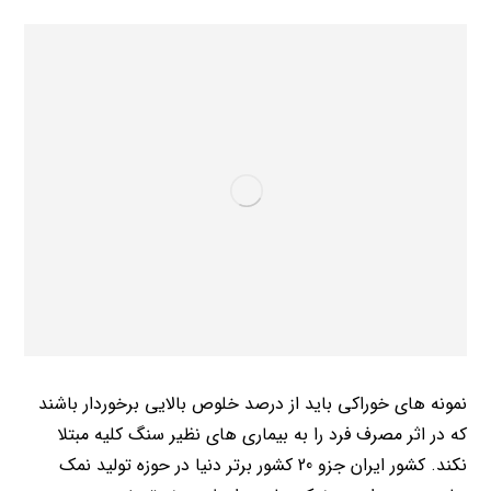
نمونه های خوراکی باید از درصد خلوص بالایی برخوردار باشند
که در اثر مصرف فرد را به بیماری های نظیر سنگ کلیه مبتلا
نکند. کشور ایران جزو 20 کشور برتر دنیا در حوزه تولید نمک