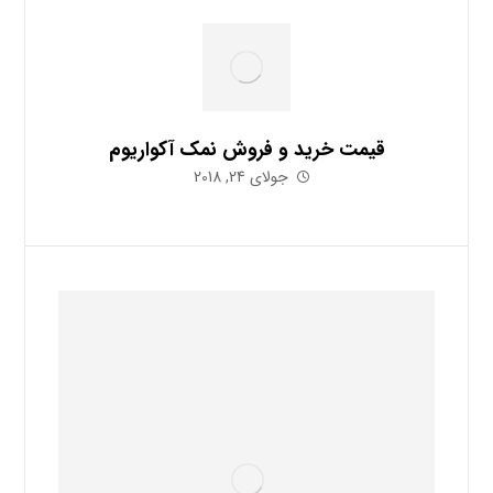
قیمت خرید و فروش نمک آکواریوم
جولای 24, 2018