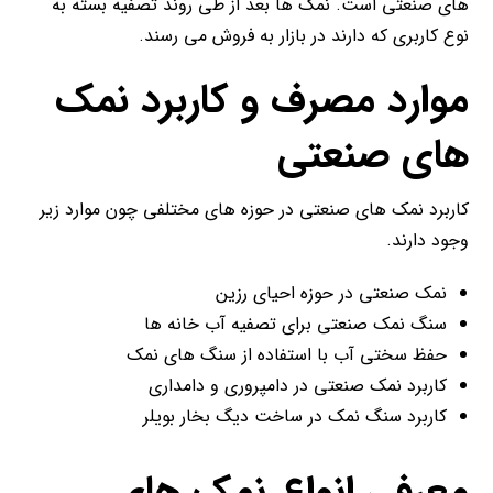
های صنعتی است. نمک ها بعد از طی روند تصفیه بسته به
نوع کاربری که دارند در بازار به فروش می رسند.
موارد مصرف و کاربرد نمک
های صنعتی
کاربرد نمک های صنعتی در حوزه های مختلفی چون موارد زیر
وجود دارند.
نمک صنعتی در حوزه احیای رزین
سنگ نمک صنعتی برای تصفیه آب خانه ها
حفظ سختی آب با استفاده از سنگ های نمک
کاربرد نمک صنعتی در دامپروری و دامداری
کاربرد سنگ نمک در ساخت دیگ بخار بویلر
معرفی انواع نمک های