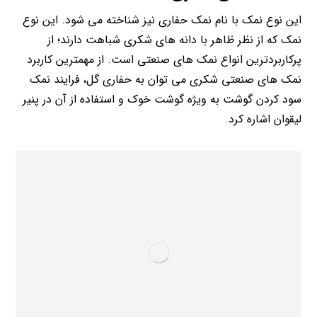
این نوع نمک با نام نمک حفاری نیز شناخته می شود. این نوع
نمک که از نظر ظاهر با دانه های شکری شباهت دارند؛ از
پرکاربردترین انواع نمک های صنعتی است. از مهمترین کاربرد
نمک های صنعتی شکری می توان به حفاری گل، فرایند نمک
سود کردن گوشت به ویژه گوشت خوک و استفاده از آن در پنیر
لیقوان اشاره کرد.