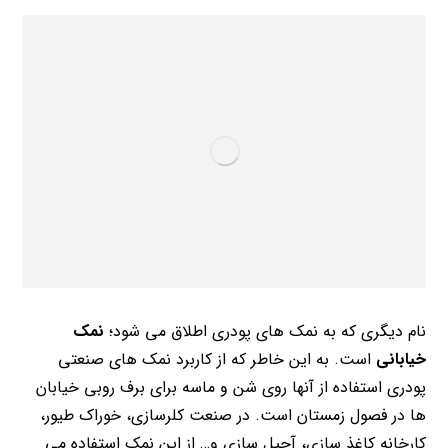
نام دیگری که به نمک های پودری اطلاق می شود؛
نمک
خیابانی
است. به این خاطر که از کاربرد نمک های صنعتی
پودری استفاده از آنها روی شن و ماسه برای برف روبی خیابان
ها در فصول زمستان است. در صنعت کلرسازی، خوراک طیور،
کارخانه کاغذ سازی، آجیل سازی و… از این نمک استفاده می