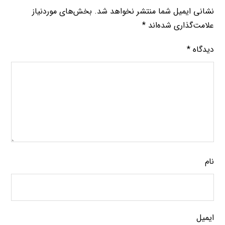
نشانی ایمیل شما منتشر نخواهد شد.
بخش‌های موردنیاز
علامت‌گذاری شده‌اند
*
دیدگاه
*
نام
ایمیل