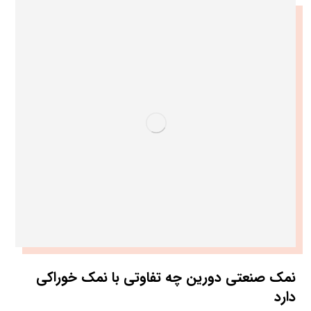
نمک صنعتی دورین چه تفاوتی با نمک خوراکی
دارد