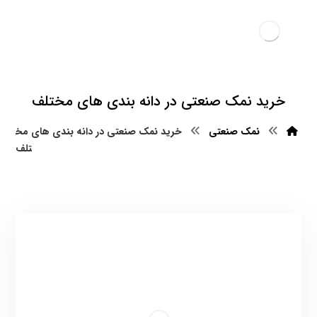
خرید نمک صنعتی در دانه بندی های مختلف
نمک صنعتی
خرید نمک صنعتی در دانه بندی های مخ
تلف