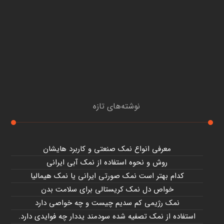
نوشته‌های تازه
معرفی انواع نمک صنعتی و کاربرد هایشان
روش و نحوه استفاده از نمک آبی ایرانی
کدام بهتر است نمک صورتی ایرانی یا نمک هیمالیا
خواص دل نمک کریستالی برای سلامت بدن
نمک رژیمی کم سدیم چیست و چه خواصی دارد
استفاده از نمک تصفیه شده سودمند یددار چه فوایدی دارد.