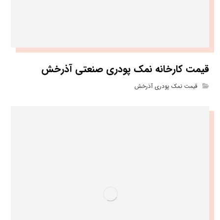
قیمت کارخانه نمک پودری صنعتی آذرخش
قیمت نمک پودری آذرخش