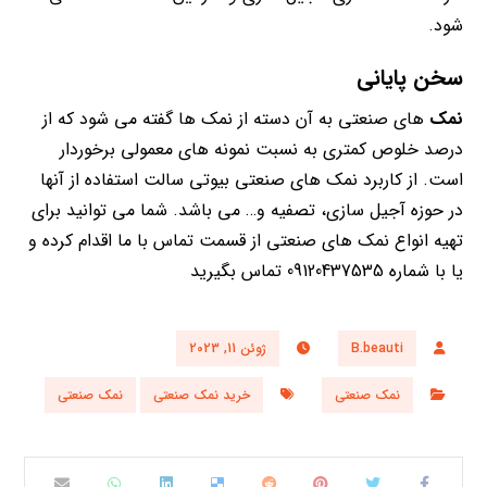
شود.
سخن پایانی
نمک
های صنعتی به آن دسته از نمک ها گفته می شود که از
درصد خلوص کمتری به نسبت نمونه های معمولی برخوردار
است. از کاربرد نمک های صنعتی بیوتی سالت استفاده از آنها
در حوزه آجیل سازی، تصفیه و… می باشد. شما می توانید برای
تهیه انواع نمک های صنعتی از قسمت تماس با ما اقدام کرده و
یا با شماره 09120437535 تماس بگیرید
B.beauti
ژوئن 11, 2023
نمک صنعتی
خرید نمک صنعتی
نمک صنعتی