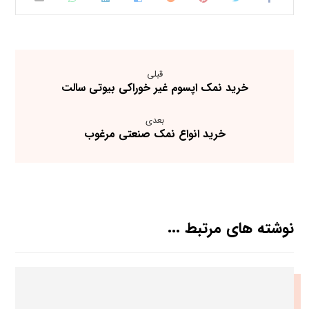
قبلی
خرید نمک اپسوم غیر خوراکی بیوتی سالت
بعدی
خرید انواع نمک صنعتی مرغوب
نوشته های مرتبط ...