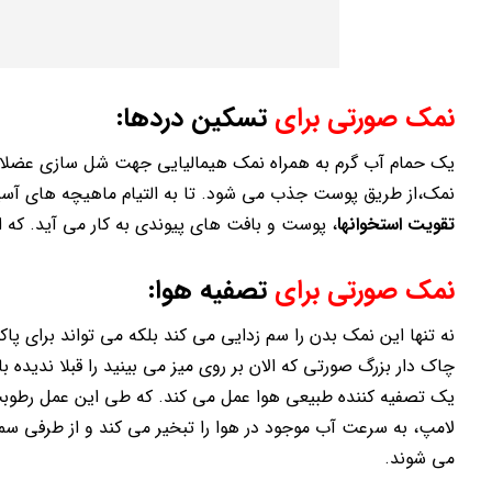
نمک صورتی برای
تسکین دردها:
یک حمام آب گرم به همراه نمک هیمالیایی جهت شل سازی عضلات 
نمک،از طریق پوست جذب می شود. تا به التیام ماهیچه های آسیب
تقویت استخوانها
، پوست و بافت های پیوندی به کار می آید. که ا
نمک صورتی برای
تصفیه هوا:
نه تنها این نمک بدن را سم زدایی می کند بلکه می تواند برای 
چاک دار بزرگ صورتی که الان بر روی میز می بینید را قبلا ندیده
یک تصفیه کننده طبیعی هوا عمل می کند. که طی این عمل رطوب
لامپ، به سرعت آب موجود در هوا را تبخیر می کند و از طرفی 
می شوند.