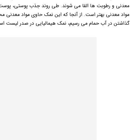
معدنی و رطوبت ها القا می شوند. طی روند جذب پوستی، پوست م
مواد معدنی بهتر است. از آنجا که این نمک حاوی مواد معدنی مختل
گذاشتن در آب حمام می رسیم، نمک هیمالیایی در صدر لیست اس