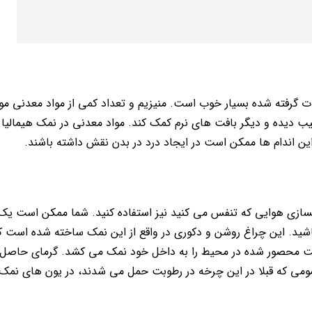
گرفته شده بسیار خوب است. منیزیم و تعداد کمی از مواد معدنی موج
 دیده و دیگر بافت های نرم کمک کند. مواد معدنی در نمک هیمالیا
ین اندام ها ممکن است در ایجاد درد در بدن نقش داشته باشند.
پاکسازی هوایی که تنفس می کنید نیز استفاده کنید. شما ممکن است یک
 باشید. این چراغ روشن و دکوری در واقع از این نمک ساخته شده است که
ت محصور شده در محیط را به داخل خود نمک می کشد. گرمای حاصل ا
سمومی که قبلا در این چرخه در رطوبت حمل می شدند، در یون های نم