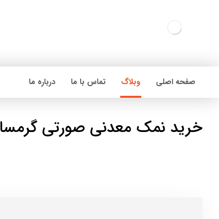
صفحه اصلی
وبلاگ
تماس با ما
درباره ما
خرید نمک معدنی صورتی گرمسار 