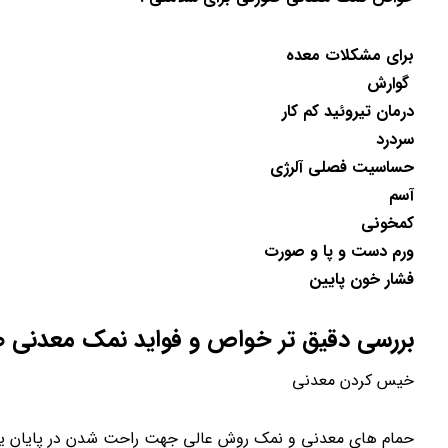
برای مشکلات معده
گوارش
درمان تیروئید کم کار
سردرد
حساسیت فصلی آلرژی
آسم
کمخونی
ورم دست و پا و صورت
فشار خون پایین
بررسی دقیق تر خواص و فواید نمک معدنی 
خیس کردن معدنی
حمام های معدنی و نمک روش عالی جهت راحت شدن در پایان یک 