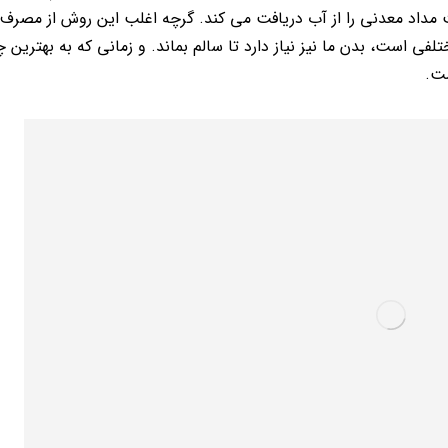
داد معدنی را از آب دریافت می کند. گرچه اغلب این روش از مصرف 
فی است، بدن ما نیز نیاز دارد تا سالم بماند. و زمانی که به بهترین
ت.