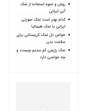
روش و نحوه استفاده از نمک
آبی ایرانی
کدام بهتر است نمک صورتی
ایرانی یا نمک هیمالیا
خواص دل نمک کریستالی برای
سلامت بدن
نمک رژیمی کم سدیم چیست و
چه خواصی دارد