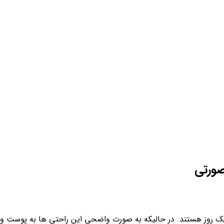
صورتی
روز هستند. در حالیکه به صورت واضحی این راحتی ها به پوست و ب