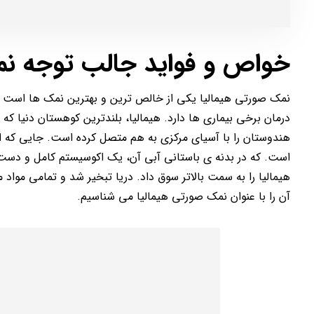
خواص و فواید جالب توجه ن
نمک صورتی هیمالیا یکی از خالص ترین و بهترین نمک ها است و 
است. که در بدنه ی باستانی آبی آن، یک اکوسیستم کامل و دست
هیمالیا را به سمت بالاتر سوق داد. دریا تبخیر شد و تمامی مواد
آن را با عنوان نمک صورتی هیمالیا می شناسیم.