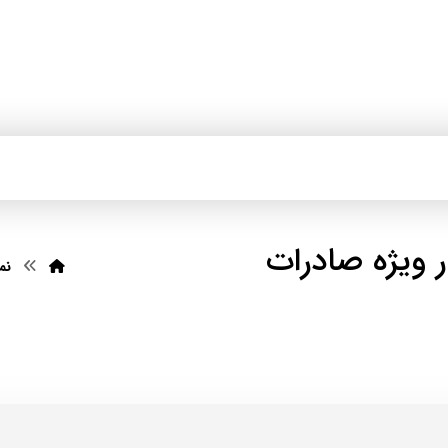
ویژه صادرات
نم