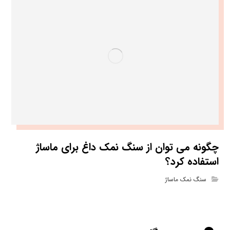
چگونه می ‌توان از سنگ نمک داغ برای ماساژ
استفاده کرد؟
سنگ نمک ماساژ