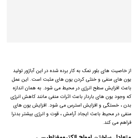
از خاصیت های بلور نمک به کار برده شده در این آباژور تولید
یون های منفی و خنثی کردن یون های مثبت است. این عمل
باعث افزایش سطح انرژی در محیط می شود. به همان اندازه
که وجود یون های باردار باعث اثرات منفی مانند کاهش انرژی
بدن ، خستگی و افزایش استرس می شود. افزایش یون های
منفی در محیط باعث ایجاد آرامش ، قوت و انرژی بیشتر بدنرا
فراهم می کند.
متعادل ساختن امواج الکترومغناطیسی