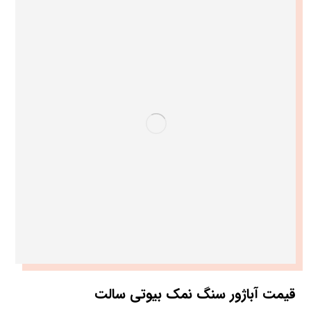
قیمت آباژور سنگ نمک بیوتی سالت