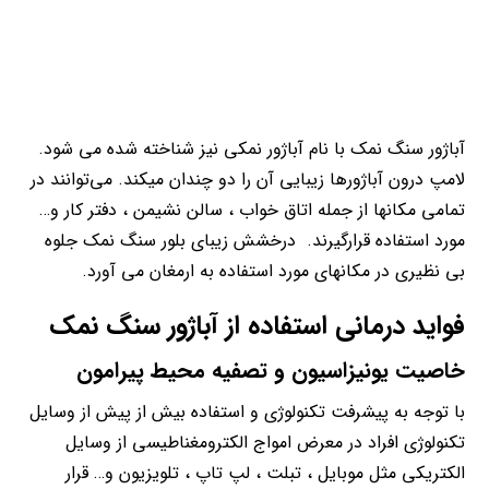
آباژور سنگ نمک با نام آباژور نمکی نیز شناخته شده می شود.
لامپ درون آباژورها زیبایی آن را دو چندان میکند. می‌توانند در
تمامی مکانها از جمله اتاق خواب ، سالن نشیمن ، دفتر کار و…
مورد استفاده قرارگیرند. درخشش زیبای بلور سنگ نمک جلوه
بی نظیری در مکانهای مورد استفاده به ارمغان می آورد.
فواید درمانی استفاده از
آباژور سنگ نمک
خاصیت یونیزاسیون و تصفیه محیط پیرامون
با توجه به پیشرفت تکنولوژی و استفاده بیش از پیش از وسایل
تکنولوژی افراد در معرض امواج الکترومغناطیسی از وسایل
الکتریکی مثل موبایل ، تبلت ، لپ تاپ ، تلویزیون و… قرار