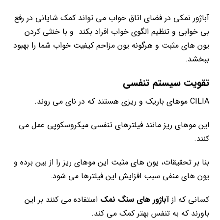
آباژور نمکی در فضای اتاق خواب می تواند کمک شایانی در رفع
بی خوابی و تنظیم الگوی خواب افراد بکند و با خنثی کردن
یون های مثبت و هرگونه یون مزاحم کیفیت خواب شما را بهبود
ببخشد.
تقویت سیستم تنفسی
CILIA موهای باریک و ریزی هستند که در نای می روند.
این موهای ریز مانند فیلترهای تنفسی میکروسکوپی عمل می
کنند.
بنا بر تحقیقات، یون های مثبت این موهای ریز را از بین برده و
یون های منفی سبب افزایش این فیلترها می شود.
کسانی که از
آباژور های سنگ نمک
استفاده می کنند بر این
باورند که به تنفس بهتر کمک می کند.