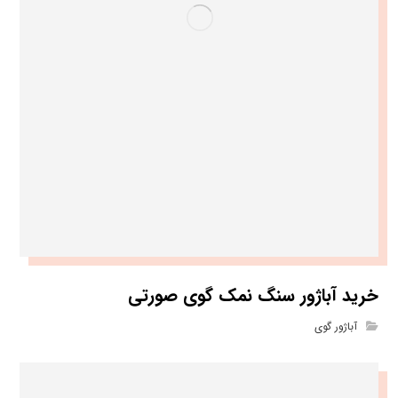
خرید آباژور سنگ نمک گوی صورتی
آباژور گوی