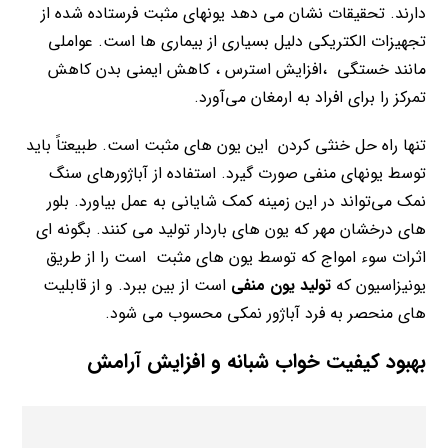
دارند. تحقیقات نشان می دهد یونهای مثبت فرستاده شده از
تجهیزات الکتریکی دلیل بسیاری از بیماری ها است. عواملی
مانند خستگی ،افزایش استرس ، کاهش ایمنی بدن کاهش
تمرکز را برای افراد به ارمغان می‌آورد.
تنها راه حل خنثی کردن این یون های مثبت است. طبیعتاً باید
توسط یونهای منفی صورت گیرد. استفاده از آباژورهای سنگ
نمک می‌تواند در این زمینه کمک شایانی به عمل بیاورد. بلور
های درخشان مهر که یون های باردار تولید می کنند. بگونه ای
اثرات سوء امواج که توسط یون های مثبت است را از طریق
یونیزاسیون که
تولید یون منفی
است از بین ببرد. و از قابلیت
های منحصر به فرد آباژور نمکی محسوب می شود.
بهبود کیفیت خواب شبانه و افزایش آرامش