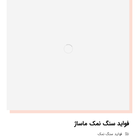
فواید سنگ نمک ماساژ
فواید سنگ نمک