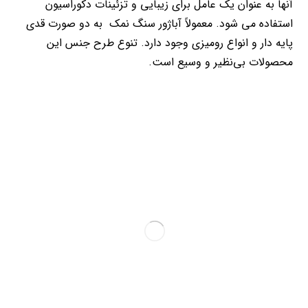
آنها به عنوان یک عامل برای زیبایی و تزئینات دکوراسیون
استفاده می شود. معمولاً آباژور سنگ نمک به دو صورت قدی
پایه دار و انواع رومیزی وجود دارد. تنوع طرح جنس این
محصولات بی‌نظیر و وسیع است.