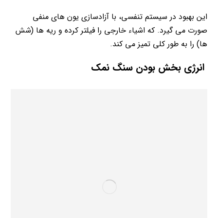
این بهبود در سیستم تنفسی، با آزادسازی یون های منفی
صورت می گیرد. که اشیاء خارجی را فیلتر کرده و ریه ها (شش
ها) را به طور کلی تمیز می کند.
انرژی بخش بودن سنگ نمک