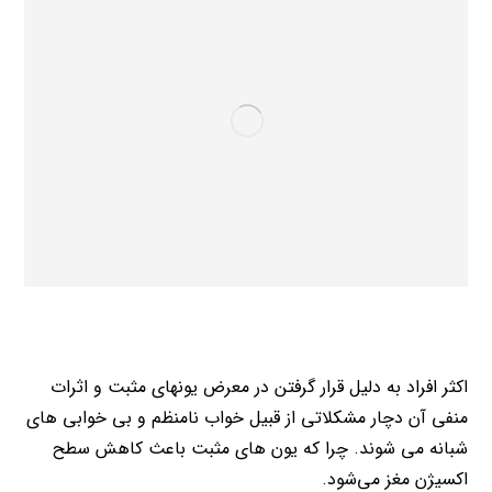
اکثر افراد به دلیل قرار گرفتن در معرض یونهای مثبت و اثرات
منفی آن دچار مشکلاتی از قبیل خواب نامنظم و بی خوابی های
شبانه می شوند. چرا که یون های مثبت باعث کاهش سطح
اکسیژن مغز می‌شود.