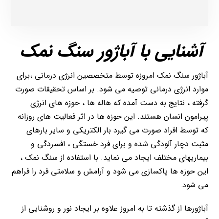
آشنایی با آباژور سنگ نمک
آباژور سنگ نمک امروزه توسط متخصصین انرژی درمانی ،برای
موارد انرژی درمانی توصیه می شود. بر اساس تحقیقات صورت
گرفته ، نتایج به دست آمده که هاله ها ، حوزه های انرژی
پیرامون انسان هستند. این حوزه ها در اثر فعالیت های روزانه
که توسط افراد صورت می گیرد بار الکتریکی و سایر بارهای
مثبت دچار آلودگی شده و برای فرد خستگی ، افسردگی و
بیماریهای مختلف ایجاد می نماید. با استفاده از سنگ نمک ،
این حوزه ها پاکسازی می شود و آرامش و سلامتی فرد را فراهم
می‌ شود.
آباژورها از گذشته تا به امروز علاوه بر ایجاد نور و روشنایی از