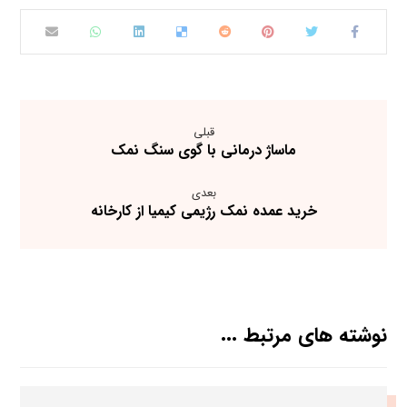
قبلی
ماساژ درمانی با گوی سنگ نمک
بعدی
خرید عمده نمک رژیمی کیمیا از کارخانه
نوشته های مرتبط ...