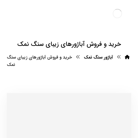
خرید و فروش آباژورهای زیبای سنگ نمک
آباژور سنگ نمک
خرید و فروش آباژورهای زیبای سنگ
نمک