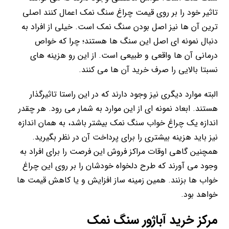
تاثیر خود را بر روی قیمت چراغ سنگ نمک اعمال کنند اصلی
ترین آن ها نیز اصل بودن سنگ نمک است. خیلی از افراد به
دنبال نمونه ای اصل این سنگ ها هستند؛ چرا که خواص
درمانی آن ها واقعی و طبیعی است. از این رو هزینه های
نسبتا بالایی را صرف خرید آن ها می کنند.
البته موارد دیگری نیز وجود دارند که در این راستا تاثیرگذار
هستند. ابعاد نمونه ای از این موارد به شمار می رود. هر چقدر
اندازه یک چراغ خواب سنگ نمک بیشتر باشد، به همان اندازه
نیز باید هزینه بیشتری را برای پرداخت آن در نظر بگیرید.
همچنین گاهی اوقات مراکز فروش این فرصت را برای افراد به
وجود می آورند که طرح دلخواه خودشان را بر روی این چراغ
خواب ها بزنند. همین زمینه ساز افزایش و یا کاهش قیمت ها
خواهد بود.
مرکز خرید آباژور سنگ نمک