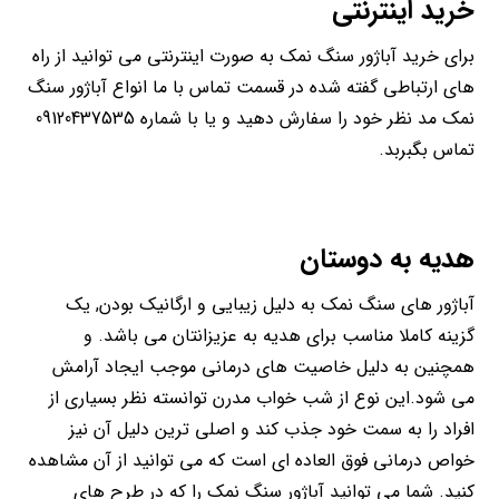
خرید اینترنتی
برای خرید آباژور سنگ نمک به صورت اینترنتی می توانید از راه
های ارتباطی گفته شده در قسمت تماس با ما انواع آباژور سنگ
نمک مد نظر خود را سفارش دهید و یا با شماره 09120437535
تماس بگبربد.
هدیه به دوستان
آباژور های سنگ نمک به دلیل زیبایی و ارگانیک بودن, یک
گزینه کاملا مناسب برای هدیه به عزیزانتان می باشد. و
همچنین به دلیل خاصیت های درمانی موجب ایجاد آرامش
می شود.این نوع از شب خواب مدرن توانسته نظر بسیاری از
افراد را به سمت خود جذب کند و اصلی ترین دلیل آن نیز
خواص درمانی فوق العاده ای است که می توانید از آن مشاهده
کنید. شما می توانید آباژور سنگ نمک را که در طرح های