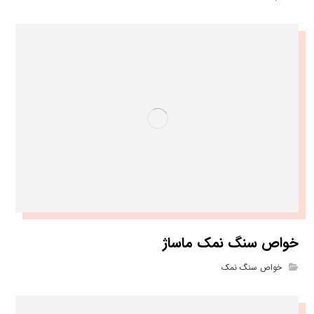
خواص سنگ نمک ماساژ
خواص سنگ نمک