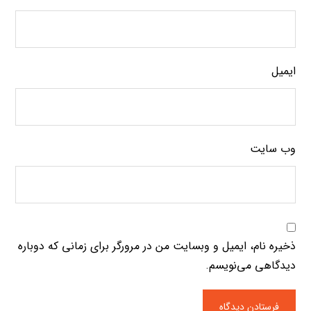
ایمیل
وب‌ سایت
ذخیره نام، ایمیل و وبسایت من در مرورگر برای زمانی که دوباره
دیدگاهی می‌نویسم.