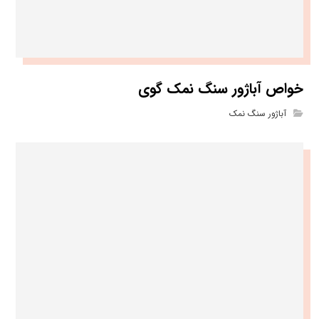
خواص آباژور سنگ نمک گوی
آباژور سنگ نمک