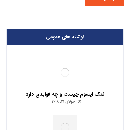
نوشته های عمومی
نمک اپسوم چیست و چه فوایدی دارد
جولای 21, 2018