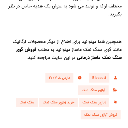
مختلف ارائه و تولید می شود به عنوان یک هدیه خاص در نظر
بگیرید.
همچنین شما میتوانید برای اطلاع از دیگر محصولات ارگانیک
مانند گوی سنگ نمک ماساژ میتوانید به مطلب
فروش گوی
سنگ نمک ماساژ درمانی
در این سایت مراجعه کنید.
B.beauti
مارس 8, 2023
آباژور سنگ نمک
آباژور سنگ نمک
خرید آباژور سنگ نمک
سنگ نمک
فروش آباژور سنگ نمک