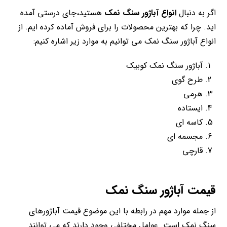
اگر به دنبال
انواع آباژور سنگ نمک
هستید،جای درستی آمده
اید. چرا که بهترین محصولات را برای فروش آماده کرده ایم. از
انواع آباژور سنگ نمک می‌ توانیم به موارد زیر اشاره کنیم:
آباژور سنگ نمک کوبیک
طرح گوی
هرمی
ایستاده
کاسه ای
مجسمه ای
قارچی
قیمت آباژور سنگ نمک
از جمله موارد مهم در رابطه با این موضوع قیمت آباژورهای
سنگ نمک است. عوامل مختلفی وجود دارند که می توانند