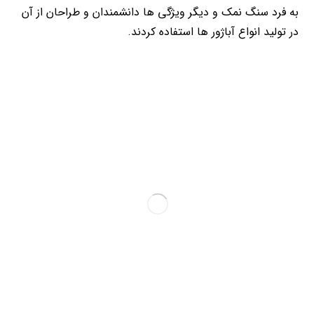
به فرد سنگ نمک و دیگر ویژگی ها دانشمندان و طراحان از آن
در تولید انواع آباژور ها استفاده کردند.