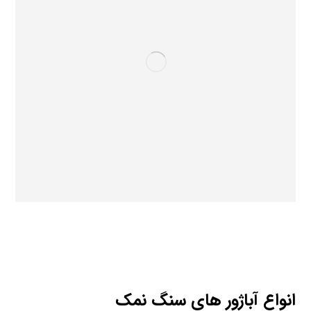
انواع آباژور های سنگ نمک