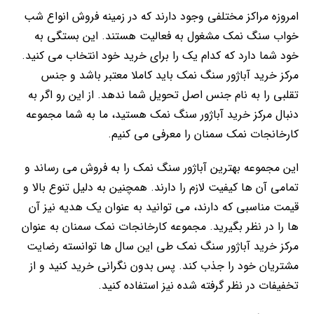
امروزه مراکز مختلفی وجود دارند که در زمینه فروش انواع شب
خواب سنگ نمک مشغول به فعالیت هستند. این بستگی به
خود شما دارد که کدام یک را برای خرید خود انتخاب می کنید.
مرکز خرید آباژور سنگ نمک باید کاملا معتبر باشد و جنس
تقلبی را به نام جنس اصل تحویل شما ندهد. از این رو اگر به
دنبال مرکز خرید آباژور سنگ نمک هستید، ما به شما مجموعه
کارخانجات نمک سمنان را معرفی می کنیم.
این مجموعه بهترین آباژور سنگ نمک را به فروش می رساند و
تمامی آن ها کیفیت لازم را دارند. همچنین به دلیل تنوع بالا و
قیمت مناسبی که دارند، می توانید به عنوان یک هدیه نیز آن
ها را در نظر بگیرید. مجموعه کارخانجات نمک سمنان به عنوان
مرکز خرید آباژور سنگ نمک طی این سال ها توانسته رضایت
مشتریان خود را جذب کند. پس بدون نگرانی خرید کنید و از
تخفیفات در نظر گرفته شده نیز استفاده کنید.