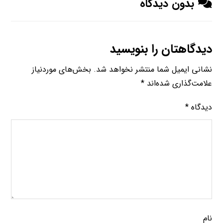
بدون دیدگاه
دیدگاهتان را بنویسید
نشانی ایمیل شما منتشر نخواهد شد.
بخش‌های موردنیاز
علامت‌گذاری شده‌اند
*
دیدگاه
*
نام