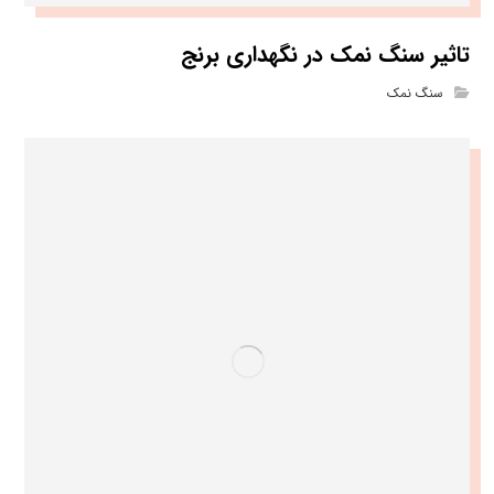
تاثیر سنگ نمک در نگهداری برنج
سنگ نمک