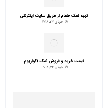
تهیه نمک طعام از طریق سایت اینترنتی
جولای 23, 2018
قیمت خرید و فروش نمک آکواریوم
جولای 24, 2018