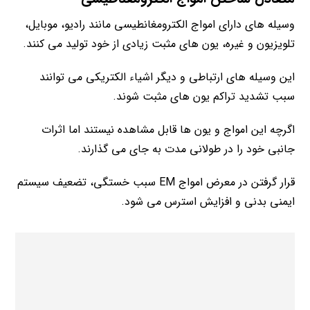
وسیله های دارای امواج الکترومغانطیسی مانند رادیو، موبایل،
تلویزیون و غیره، یون های مثبت زیادی از خود تولید می کنند.
این وسیله های ارتباطی و دیگر اشیاء الکتریکی می توانند
سبب تشدید تراکم یون های مثبت شوند.
اگرچه این امواج و یون ها قابل مشاهده نیستند اما اثرات
جانبی خود را در طولانی مدت به جای می گذارند.
قرار گرفتن در معرض امواج EM سبب خستگی، تضعیف سیستم
ایمنی بدنی و افزایش استرس می شود.