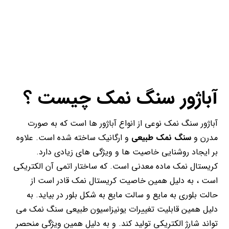
آباژور سنگ نمک چیست ؟
آباژور سنگ نمک نوعی از انواع آباژور ها است که به صورت
مدرن و
سنگ نمک طبیعی
و ارگانیک ساخته شده است. علاوه
بر ایجاد روشنایی خاصیت ها و ویژگی های زیادی دارد.
کریستال نمک ماده معدنی است. که ساختار اتمی آن الکتریکی
است ، به دلیل همین خاصیت کریستال نمک قادر است از
حالت بلوری به مایع و سالت مایع به شکل بلور در بیاید. به
دلیل همین قابلیت تغییرات یونیزاسیون طبیعی سنگ نمک می
تواند شارژ الکتریکی تولید کند. و به دلیل همین ویژگی منحصر