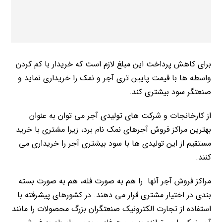
برای کاهش پرداخت این مبلغ لازم است که خریدار با کم کردن
واسطه ها با قیمت پایین تری آجر و نمک را خریداری نماید و
صنعتگر سود بیشتری کند.
از کارخانجات و شرکت های تولیدی آجر می توان به عنوان
بهترین مراکز فروش آجرهای نمک نام برد، زیرا مشتری با خرید
مستقیم از این تولیدی ها با سود بیشتری آجر را خریداری می
کنند.
مراکز فروش آجر آنها را هم به صورت فله، هم به صورت بسته
بندی در اختیار مشتری قرار می دهند. در کشورهای پیشرفته با
استفاده از تجارت الکترونیک صنعتگران بزرگ محصولات را مانند