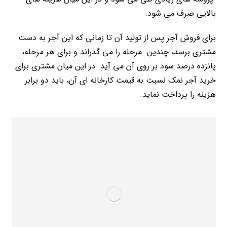
بالایی صرف می شود.
برای فروش آجر پس از تولید آن تا زمانی که این آجر به دست
مشتری برسد، چندین مرحله را می گذراند و برای هر مرحله،
پانزده درصد سود بر روی آن می آید. در این میان مشتری برای
خرید آجر نمک نسبت به قیمت کارخانه ای آن، باید دو برابر
هزینه را پرداخت نماید.