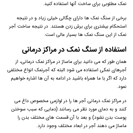
نمک مطلوبی برای ساخت آنها استفاده کنید.
برخی از سنگ نمک ها دارای چگالی خیلی زیاد و در نتیجه
استحکام بیشتری برای برش زدن هستند. در نتیجه ساخت آجر
نمک از این سنگ نمک ها بسیار عالی است.
استفاده از سنگ نمک در مراکز درمانی
همان طور که می دانید برای ماساژ در مراکز نمک درمانی، از
آجرهای نمکی استفاده می شود البته که آجرنمک انواع مختلفی
دارد که اگر با ما همراه باشید در ادامه به آن ها اشاره خواهیم
نمود.
در مراکز نمک درمانی آجر ها را در لوازمی مخصوص داغ می
کنند و به دمای مورد نظر می رسانند (دمایی که سبب سوختن
پوست بدن نشود) و بعد با آن قسمت های مختلف بدن را
ماساژ می دهند آجر در ابعاد مختلف وجود دارد.