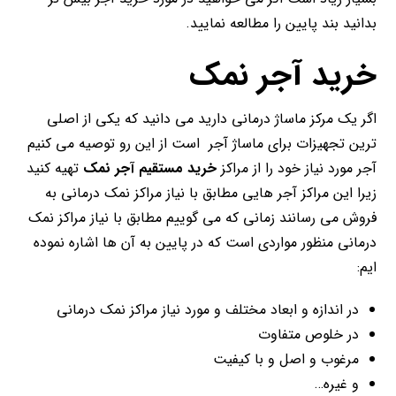
بدانید بند پایین را مطالعه نمایید.
خرید آجر نمک
اگر یک مرکز ماساژ درمانی دارید می دانید که یکی از اصلی
ترین تجهیزات برای ماساژ آجر است از این رو توصیه می کنیم
آجر مورد نیاز خود را از مراکز
خرید مستقیم آجر نمک
تهیه کنید
زیرا این مراکز آجر هایی مطابق با نیاز مراکز نمک درمانی به
فروش می رسانند زمانی که می گوییم مطابق با نیاز مراکز نمک
درمانی منظور مواردی است که در پایین به آن ها اشاره نموده
ایم:
در اندازه و ابعاد مختلف و مورد نیاز مراکز نمک درمانی
در خلوص متفاوت
مرغوب و اصل و با کیفیت
و غیره…