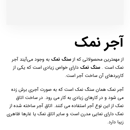
آجر نمک
از مهمترین محصولاتی که از
سنگ نمک
به وجود می‌آیند آجر
نمک است .
سنگ نمک
دارای خواص زیادی است که یکی از
کاربردهای آن ساخت آجر است.
آجر نمک همان سنگ نمک است که به صورت آجری برش زده
می شود و در کارهای زیادی به کار می رود. در ساخت اتاق
نمک از این نوع آجر استفاده می کنند. اتاق آجر ساخته شده از
نمک دارای نمایی مدرن است و سایر اتاق نمک یا غارها ظاهری
زیبا دارد.