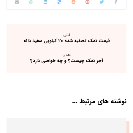
قبلی
قیمت نمک تصفیه شده 20 کیلویی سفید دانه
بعدی
آجر نمک چیست؟ و چه خواصی دارد؟
نوشته های مرتبط ...