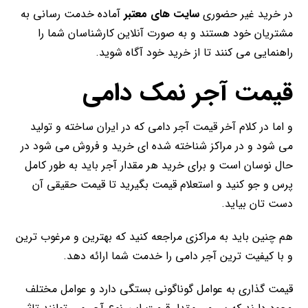
در خرید غیر حضوری
سایت های معتبر
آماده خدمت رسانی به
مشتریان خود هستند و به صورت آنلاین کارشناسان شما را
راهنمایی می کنند تا از خرید خود آگاه شوید.
قیمت آجر نمک دامی
و اما در کلام آخر قیمت آجر دامی که در ایران ساخته و تولید
می شود و در مراکز شناخته شده ای خرید و فروش می شود در
حال نوسان است و برای خرید هر مقدار آجر باید به طور کامل
پرس و جو کنید و استعلام قیمت بگیرید تا قیمت حقیقی آن
دست تان بیاید.
هم چنین باید به مراکزی مراجعه کنید که بهترین و مرغوب ترین
و با کیفیت ترین آجر دامی را خدمت شما ارائه دهد.
قیمت گذاری به عوامل گوناگونی بستگی دارد و عوامل مختلف