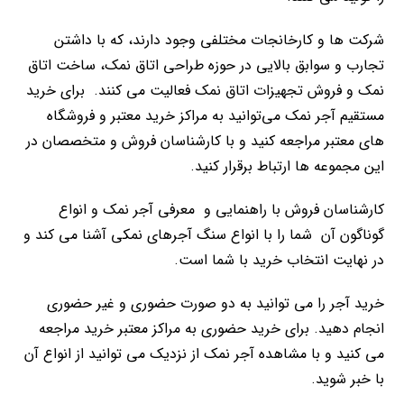
شرکت ها و کارخانجات مختلفی وجود دارند، که با داشتن
تجارب و سوابق بالایی در حوزه طراحی اتاق نمک، ساخت اتاق
نمک و فروش تجهیزات اتاق نمک فعالیت می کنند. برای خرید
مستقیم آجر نمک می‌توانید به مراکز خرید معتبر و فروشگاه
های معتبر مراجعه کنید و با کارشناسان فروش و متخصصان در
این مجموعه ها ارتباط برقرار کنید.
کارشناسان فروش با راهنمایی و معرفی آجر نمک و انواع
گوناگون آن شما را با انواع سنگ آجرهای نمکی آشنا می کند و
در نهایت انتخاب خرید با شما است.
خرید آجر را می توانید به دو صورت حضوری و غیر حضوری
انجام دهید. برای خرید حضوری به مراکز معتبر خرید مراجعه
می کنید و با مشاهده آجر نمک از نزدیک می ‌توانید از انواع آن
با خبر شوید.