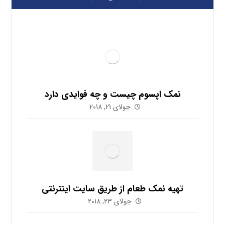
نمک اپسوم چیست و چه فوایدی دارد
جولای 21, 2018
تهیه نمک طعام از طریق سایت اینترنتی
جولای 23, 2018