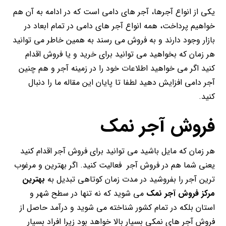
یکی از انواع آجرها، آجر های دامی است که در ادامه به آن هم
خواهیم پرداخت، همه انواع آجر های دامی در تمام ابعاد در
بازار وجود دارند و به فروش می رسند به همین خاطر می توانید
هر زمان که بخواهید می توانید برای خرید و یا فروش اقدام
کنید اگر می خواهید اطلاعات خود را در زمینه آجر و هم چنین
آجر دامی افزایش دهید لطفا تا پایان این مقاله ما را دنبال
کنید.
فروش آجر نمک
هر زمان که مایل باشید می توانید برای فروش آجر اقدام کنید
یعنی شما هم در فروش آجر فعالیت کنید. اگر بهترین و مرغوب
ترین آجر را بفروشید در مدت زمان کوتاهی تبدیل به
بهترین
مرکز فروش آجر نمک
می شوید که نه تنها در سطح شهر و
استان بلکه در تمام کشور شناخته می شوید و درآمد حاصل از
فروش آجر های نمکی بسیار بالا خواهد بود زیرا افراد بسیار