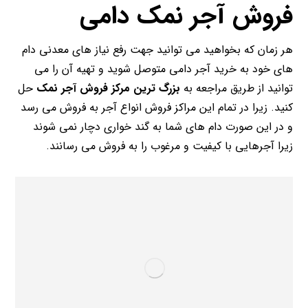
فروش آجر نمک دامی
هر زمان که بخواهید می توانید جهت رفع نیاز های معدنی دام
های خود به خرید آجر دامی متوصل شوید و تهیه آن را می
توانید از طریق مراجعه به
بزرگ ترین مرکز فروش آجر نمک
حل
کنید. زیرا در تمام این مراکز فروش انواع آجر به فروش می رسد
و در این صورت دام های شما به گند خواری دچار نمی شوند
زیرا آجرهایی با کیفیت و مرغوب را به فروش می رسانند.