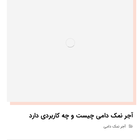
آجر نمک دامی چیست و چه کاربردی دارد
آجر نمک دامی