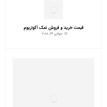
قیمت خرید و فروش نمک آکواریوم
جولای 24, 2018