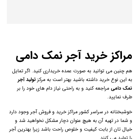
مراکز خرید آجر نمک دامی
هم چنین می توانید به صورت عمده خریداری کنید. اگر تمایل
به این نوع خرید داشته باشید بهتر است به مرکز
تولید آجر
نمک دامی
مراجعه کنید و به راحتی نیاز دام های خود را بر
طرف نمایید.
خوشبختانه در سراسر کشور مراکز خرید و فروش آجر وجود دارد
و شما در تهیه آن به هیچ عنوان دچار مشکل نخواهید شد و
خیال تان از بابت کیفیت و خلوص راحت باشد زیرا بهترین آجر
را تولید می کنند.