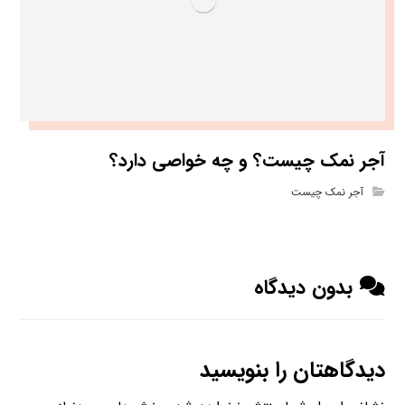
آجر نمک چیست؟ و چه خواصی دارد؟
آجر نمک چیست
بدون دیدگاه
دیدگاهتان را بنویسید