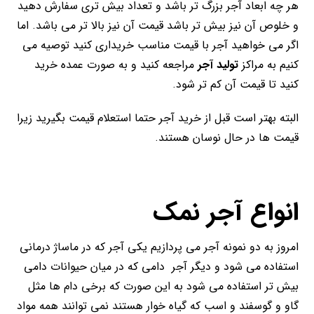
هر چه ابعاد آجر بزرگ تر باشد و تعداد بیش تری سفارش دهید
و خلوص آن نیز بیش تر باشد قیمت آن نیز بالا تر می باشد. اما
اگر می خواهید آجر با قیمت مناسب خریداری کنید توصیه می
کنیم به مراکز
تولید آجر
مراجعه کنید و به صورت عمده خرید
کنید تا قیمت آن کم تر شود.
البته بهتر است قبل از خرید آجر حتما استعلام قیمت بگیرید زیرا
قیمت ها در حال نوسان هستند.
انواع آجر نمک
امروز به دو نمونه آجر می پردازیم یکی آجر که در ماساژ درمانی
استفاده می شود و دیگر آجر دامی که در میان حیوانات دامی
بیش تر استفاده می شود به این صورت که برخی دام ها مثل
گاو و گوسفند و اسب که گیاه خوار هستند نمی توانند همه مواد