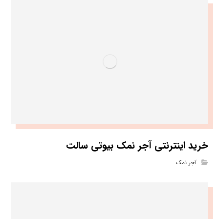
خرید اینترنتی آجر نمک بیوتی سالت
آجر نمک