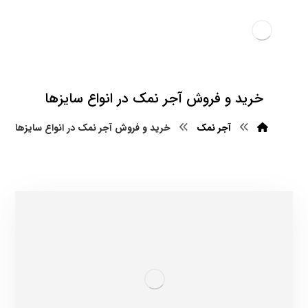
خرید و فروش آجر نمک در انواع سایزها
آجر نمک
خرید و فروش آجر نمک در انواع سایزها