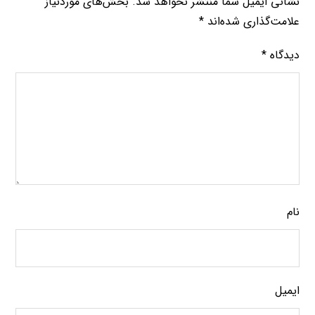
نشانی ایمیل شما منتشر نخواهد شد.
بخش‌های موردنیاز
علامت‌گذاری شده‌اند
*
دیدگاه
*
نام
ایمیل