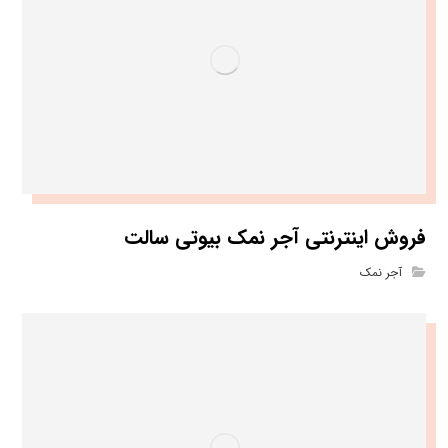
فروش اینترنتی آجر نمک بیوتی سالت
آجر نمک