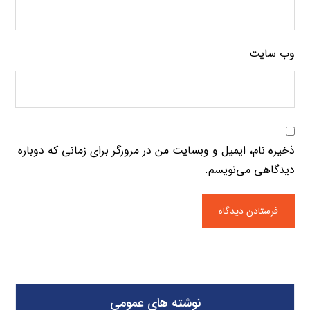
وب‌ سایت
ذخیره نام، ایمیل و وبسایت من در مرورگر برای زمانی که دوباره
دیدگاهی می‌نویسم.
نوشته های عمومی