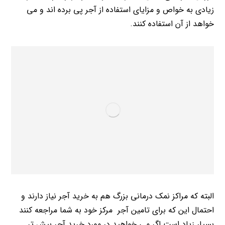
زیادی به خواص و مزایای استفاده از آجر پی برده اند و می
خواهد از آن استفاده کنند.
البته که مراکز نمک درمانی بزرگ هم به خرید آجر نیاز دارند و
احتمال این که برای تامین آجر مرکز خود به شما مراجعه کنند
بسیار زیاد است اگر می خواهید در مورد خرید آجر بیش تر