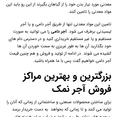
معدنی مورد نیاز بدن خود را از گیاهان بگیرند از این رو باید این
مواد معدنی را تامین کنند.
تامین این مواد معدنی تنها از طریق آجر دامی و یا آجر
لیسیدنی برطرف می شود.
آجر دامی
را می توانید به صورت
مستقیم و یا غیر مستقیم خریداری کنید و در دسترس دام های
خود بگذارید آن ها به طور غریزی به سمت خوردن آن ها
کشیده می شوند. در ادامه از تولید و فروش و هم چنین قیمت
آجر دامی خواهیم گفت پس با ما همراه باشید.
بزرگترین و بهترین مراکز
فروش آجر نمک
برای ساختن محصولات صنعتی و ساختمانی از زمانی که آنان را
تولید می کنند و تا زمانی که بخواهد به دست خریدار برسد
پروسه های زیادی طی می شود و در این میان هزینه های