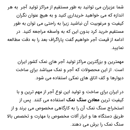
شما عزیزان می توانید به طور مستقیم از مراکز تولید آجر به هر
اندازه که می خواهید خریداری کنید و به هیچ عنوان نگران
کیفیت و مرغوبیت آن نباشید زیرا به راحتی می توان به طور
مستقیم خرید کرد بدون این که به واسطه مراجعه کنید. در
ادامه از قیمت آجر خواهیم گفت پاراگراف بعد را به دقت مطالعه
نمایید.
مهمترین و بزرگترین مراکز تولید آجر های نمک کشور ایران
است. از این محصولات که آجر و نمک میباشد برای ساخت
دیوارها و کف اتاق های نمکی استفاده می شود.
در ایران برای ساخت و تولید این نوع آجر از مهم ترین و با
کیفیت ترین
معادن سنگ نمک
استفاده می کنند. پس از
استخراج سنگ نمک آن را به کارگاهی مخصوص می برند و از
طریق دستگاه ها و ابزار آلات مخصوص با مهارت و تخصص بالا
سنگ نمک را برش می دهند.