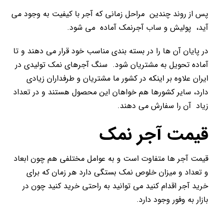
پس از روند چندین مراحل زمانی که آجر با کیفیت به وجود می
آید، پولیش و ساب آجرنمک آماده می شود.
در پایان آن ها را در بسته بندی مناسب خود قرار می دهند و تا
آماده تحویل به مشتریان شود. سنگ آجرهای نمک تولیدی در
ایران علاوه بر اینکه در کشور ما مشتریان و طرفداران زیادی
دارد، سایر کشورها هم خواهان این محصول هستند و در تعداد
زیاد آن را سفارش می دهند.
قیمت آجر نمک
قیمت آجر ها متفاوت است و به عوامل مختلفی هم چون ابعاد
و تعداد و میزان خلوص نمک بستگی دارد هر زمان که برای
خرید آجر اقدام کنید می توانید به راحتی خرید کنید چون در
بازار به وفور وجود دارد.