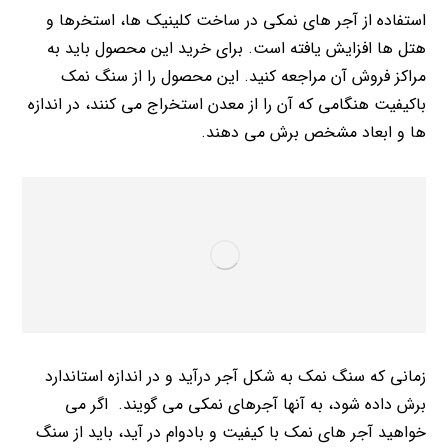
استفاده از آجر های نمکی در ساخت کلینیک ها، استخرها و
هتل ها افزایش یافته است. برای خرید این محصول باید به
مراکز فروش آن مراجعه کنید. این محصول را از سنگ نمک
باکیفیت هنگامی که آن را از معدن استخراج می کنند، در اندازه
ها و ابعاد مشخص برش می دهند.
زمانی که سنگ نمک به شکل آجر درآید و در اندازه استاندارد
برش داده شود، به آنها آجرهای نمکی می گویند. اگر می
خواهید آجر های نمک با کیفیت و بادوام در آید، باید از سنگ