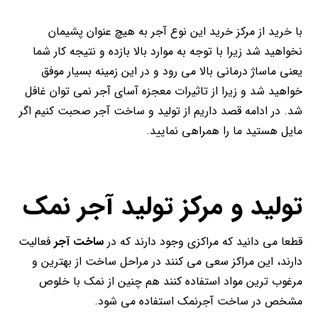
با خرید از مرکز خرید این نوع آجر به هیچ عنوان پشیمان
نخواهید شد زیرا با توجه به موارد بالا بازده و نتیجه کار شما
یعنی ماساژ درمانی بالا می رود و در این زمینه بسیار موفق
خواهید شد و زیرا از تاثیرات معجزه آسای آجر نمی توان غافل
شد. در ادامه قصد داریم از تولید و ساخت آجر صحبت کنیم اگر
مایل هستید ما را همراهی نمایید.
تولید و مرکز تولید آجر نمک
قطعا می دانید که مراکزی وجود دارند که در
ساخت آجر
فعالیت
دارند، این مراکز سعی می کنند در مراحل ساخت از بهترین و
مرغوب ترین مواد استفاده کنند هم چنین از نمک با خلوص
مشخص در ساخت آجرنمک استفاده می شود.