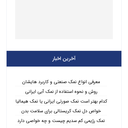
آخرین اخبار
معرفی انواع نمک صنعتی و کاربرد هایشان
روش و نحوه استفاده از نمک آبی ایرانی
کدام بهتر است نمک صورتی ایرانی یا نمک هیمالیا
خواص دل نمک کریستالی برای سلامت بدن
نمک رژیمی کم سدیم چیست و چه خواصی دارد