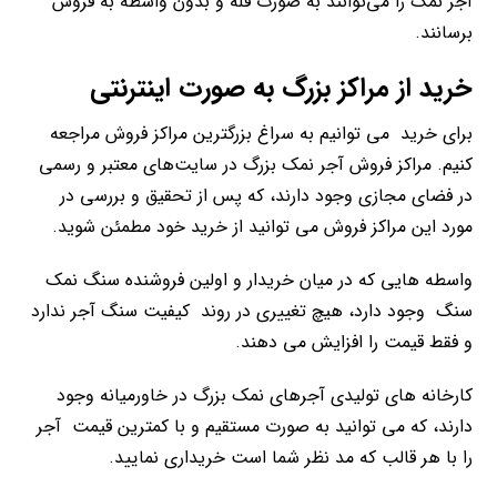
آجر نمک را می‌توانند به صورت فله و بدون واسطه به فروش
برسانند.
خرید از مراکز بزرگ به صورت اینترنتی
برای خرید می توانیم به سراغ بزرگترین مراکز فروش مراجعه
کنیم. مراکز فروش آجر نمک بزرگ در سایت‌های معتبر و رسمی
در فضای مجازی وجود دارند، که پس از تحقیق و بررسی در
مورد این مراکز فروش می توانید از خرید خود مطمئن شوید.
واسطه هایی که در میان خریدار و اولین فروشنده سنگ نمک
سنگ وجود دارد، هیچ تغییری در روند کیفیت سنگ آجر ندارد
و فقط قیمت را افزایش می دهند.
کارخانه های تولیدی آجرهای نمک بزرگ در خاورمیانه وجود
دارند، که می توانید به صورت مستقیم و با کمترین قیمت آجر
را با هر قالب که مد نظر شما است خریداری نمایید.