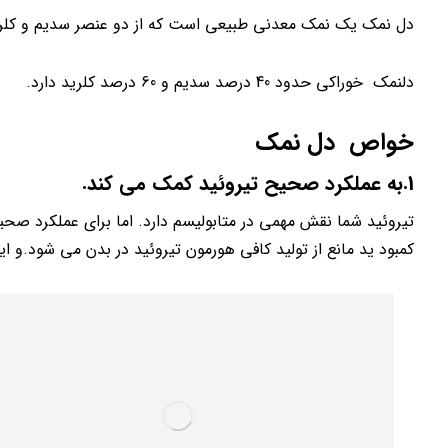
دل نمک یک نمک معدنی طبیعی است که از دو عنصر سدیم و کل
دلنمک خوراکی حدود 40 درصد سدیم و 60 درصد کلرید دارد.
خواص دل نمک
1.به عملکرد صحیح تیروئید کمک می کند.
تیروئید شما نقش مهمی در متابولیسم دارد. اما برای عملکرد صحیح
کمبود ید مانع از تولید کافی هورمون تیروئید در بدن می شود.و 