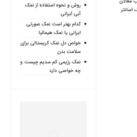
ب معادن
روش و نحوه استفاده از نمک
اسانتر
آبی ایرانی
کدام بهتر است نمک صورتی
ایرانی یا نمک هیمالیا
خواص دل نمک کریستالی برای
سلامت بدن
نمک رژیمی کم سدیم چیست و
چه خواصی دارد