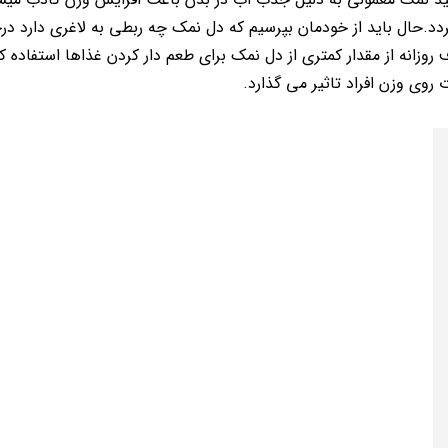
.حال باید از خودمان بپرسیم که دل نمک چه ربطی به لاغری دارد د
وزانه از مقدار کمتری از دل نمک برای طعم دار کردن غذاها استفاده کن
وی وزن افراد تاثیر می گذارد.