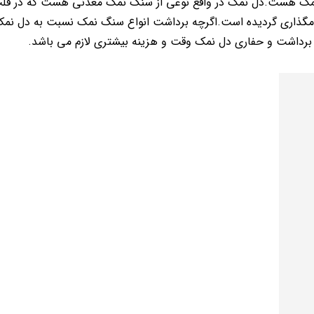
مک هست.دل نمک در واقع نوعی از سنگ نمک معدنی هست که در قل
گذاری گردیده است.اگرچه برداشت انواع سنگ نمک نسبت به دل نمک 
برداشت و حفاری دل نمک وقت و هزینه بیشتری لازم می باشد.