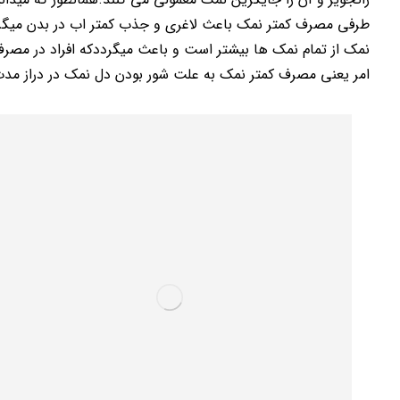
طرفی مصرف کمتر نمک باعث لاغری و جذب کمتر اب در بدن میگردد
نمک از تمام نمک ها بیشتر است و باعث میگرددکه افراد در مصرف ر
امر یعنی مصرف کمتر نمک به علت شور بودن دل نمک در دراز مدت ر