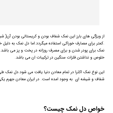
از ویژگی های بارز این نمک شفاف بودن و کریستالی بودن آن( ش
.کمتر برای مصارف خوراکی استفاده میگردد.اما دل نمک به دلیل خ
نمک برای پودر شدن و برای مصرف روزانه در پخت و پز می باشد.از
خلوص و نداشتن فلزات سنگین در ترکیبات ان می باشد.
این نوع نمک اکثرا در تمام معادن دنیا یافت می شود.دل نمک طی
شفاف و شیشه ای به وجود امده است. در ایران معادن جهرم یکی
خواص دل نمک چیست؟