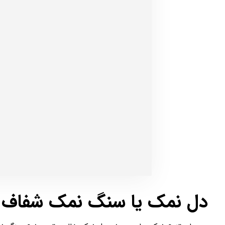
دل نمک یا سنگ نمک شفاف