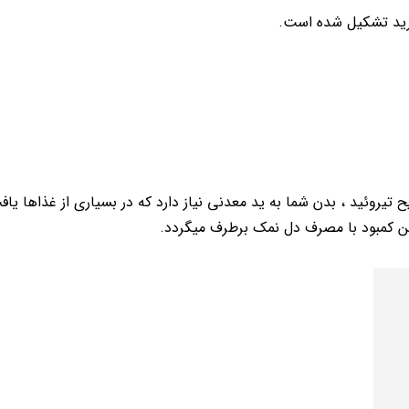
رید تشکیل شده است.
 تیروئید ، بدن شما به ید معدنی نیاز دارد که در بسیاری از غذاها یا
این کمبود با مصرف دل نمک برطرف میگردد.