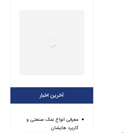
آخرین اخبار
معرفی انواع نمک صنعتی و
کاربرد هایشان