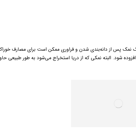
نمک پس از دانه‌بندی شدن و فراوری ممکن است برای مصارف خوراکی
افزوده شود. البته نمکی که از دریا استخراج می‌شود به طور طبیعی حا