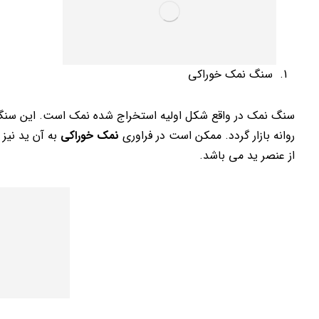
سنگ نمک خوراکی
سنگ نمک در واقع شکل اولیه استخراج شده نمک است. این سنگ 
روانه بازار گردد. ممکن است در فراوری
نمک خوراکی
به آن ید نیز 
از عنصر ید می باشد.