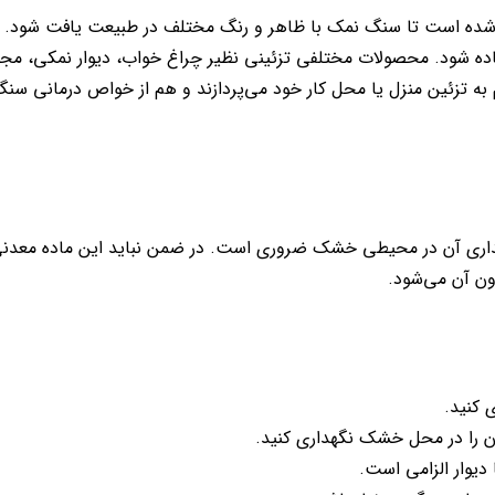
ه است تا سنگ نمک با ظاهر و رنگ مختلف در طبیعت یافت شود. ه
اده شود. محصولات مختلفی تزئینی نظیر چراغ خواب، دیوار نمکی، م
به تزئین منزل یا محل کار خود می‌پردازند و هم از خواص درمانی سنگ
اری آن در محیطی خشک ضروری است. در ضمن نباید این ماده معدنی 
ون آن می‌شود.
 کنید.
ن را در محل خشک نگهداری کنید.