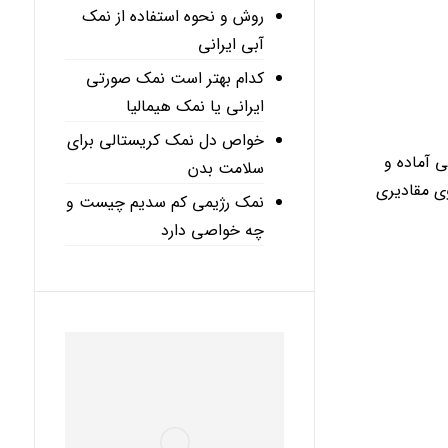
روش و نحوه استفاده از نمک
آبی ایرانی
کدام بهتر است نمک صورتی
ایرانی یا نمک هیمالیا
خواص دل نمک کریستالی برای
 آماده و
سلامت بدن
وی مقادیری
نمک رژیمی کم سدیم چیست و
چه خواصی دارد