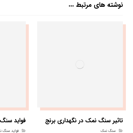
نوشته های مرتبط ...
تاثیر سنگ نمک در نگهداری برنج
فواید سنگ 
سنگ نمک
فواید سنگ ن