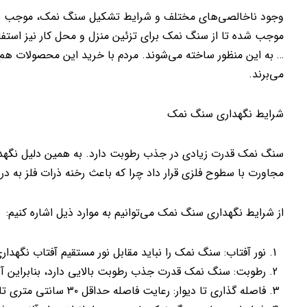
وجود ناخالصی‌های مختلف و شرایط تشکیل سنگ نمک، موجب شد
موجب شده تا از سنگ نمک برای تزئین منزل و محل کار نیز استف
… به این منظور ساخته می‌شوند. مردم با خرید این محصولات هم 
می‌برند.
شرایط نگهداری سنگ نمک
سنگ نمک قدرت زیادی در جذب رطوبت دارد. به همین دلیل نگهد
مجاورت با سطوح فلزی قرار داد چرا که باعث رخنه ذرات فلز به در
از شرایط نگهداری سنگ نمک می‌توانیم به موارد ذیل اشاره کنیم:
نور آفتاب: سنگ نمک را نباید مقابل نور مستقیم آفتاب نگهداری
رطوبت: سنگ نمک قدرت جذب رطوبت بالایی دارد، بنابراین آ
فاصله گذاری تا دیوار: رعایت فاصله حداقل ۳۰ سانتی متری تا دیوار الزامی است.