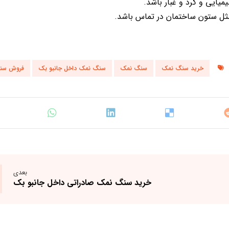
میایی و گرد و غبار باشد.
ثل ستون ساختمان در تماس باشد.
خرید سنگ نمک
سنگ نمک
سنگ نمک داخل جانبو بک
فروش سن
بعدی
خرید سنگ نمک صادراتی داخل جانبو بک