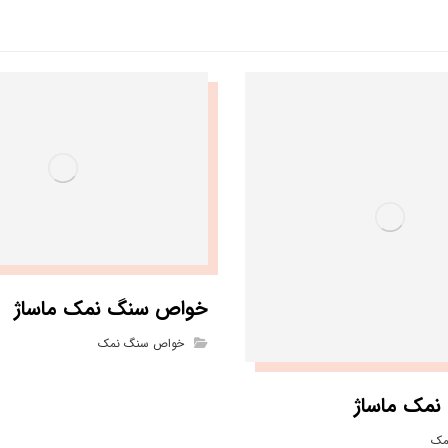
خواص سنگ نمک ماساژ
خواص سنگ نمک
نمک ماساژ
مک