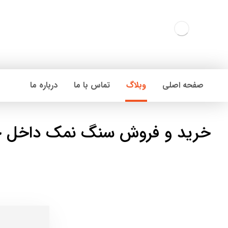
صفحه اصلی
وبلاگ
تماس با ما
درباره ما
خرید و فروش سنگ نمک داخل ج