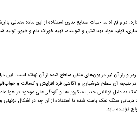
رد. در واقع ادامه حیات صنایع بدون استفاده از این ماده معدنی باار
ی، تولید مواد بهداشتی و شوینده، تهیه خوراک دام و طیور، تولید ش
 و راز آن نیز در یون‌های منفی ساطع شده از آن نهفته است. این ذرات
ه در نتیجه آن سطح هوشیاری و آگاهی فرد افزایش و کسالت و خواب‌آلو
مک به دلیل توانایی جذب میکروب‌‌ها و آلودگی‌های موجود در هوا عام
درمانی سنگ نمک باعث شده تا استفاده از آن چه در اشکال تزئینی و د
 فزاینده یابد.