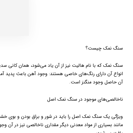
سنگ نمک چیست؟
انواع آن دارای رنگ‌های خاصی هستند: وجود آهن باعث پدید آمدن
آن حاصل وجود منگنز است.
ناخالصی‌های موجود در سنگ نمک اصل
ویژگی یک سنگ نمک اصل را باید در شور و براق بودن و بوی خشک
مانند بسیاری از مواد معدنی دیگر مقداری ناخالصی نیز در آن وج