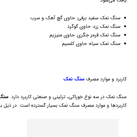
یافت می‌شود:
سنگ نمک سفید برفی: حاوی گچ آهک و سرب
سنگ نمک زرد: حاوی گوگرد
سنگ نمک قرمز جگری: حاوی منیزیم
سنگ نمک سیاه: حاوی کلسیم
کاربرد و موارد مصرف
سنگ نمک
سنگ نمک در سه نوع خوراکی، تزئینی و صنعتی کاربرد دارد.
سنگ 
کاربردها و موارد مصرف سنگ نمک بسیار گسترده است. در ذیل به ۳ کاربرد اصلی این ماده اشاره می‌کنی