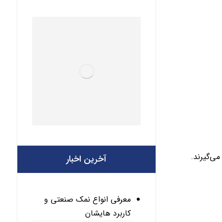
می‌گیرند.
آخرین اخبار
معرفی انواع نمک صنعتی و
کاربرد هایشان