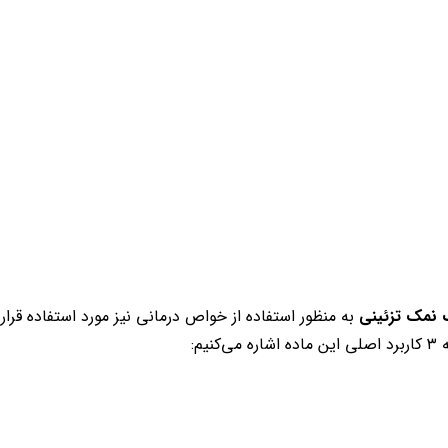
نمک تزئینی
به منظور استفاده از خواص درمانی نیز مورد استفاده قرار 
م: