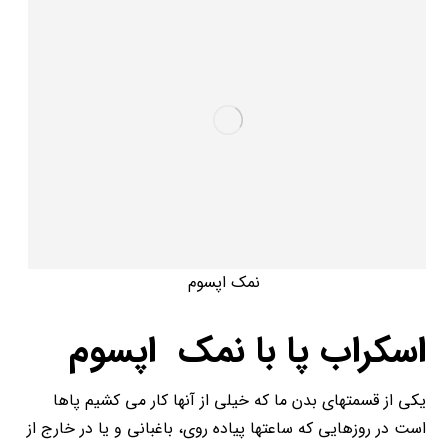
نمک اپسوم
اسکراب پا با نمک اپسوم
یکی از قسمتهای بدن ما که خیلی از آنها کار می کشیم پاها
است در روزهایی که ساعتها پیاده روی، باغبانی و یا در خارج از