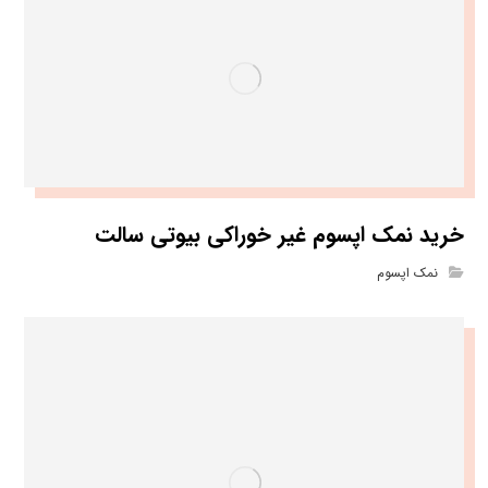
خرید نمک اپسوم غیر خوراکی بیوتی سالت
نمک اپسوم