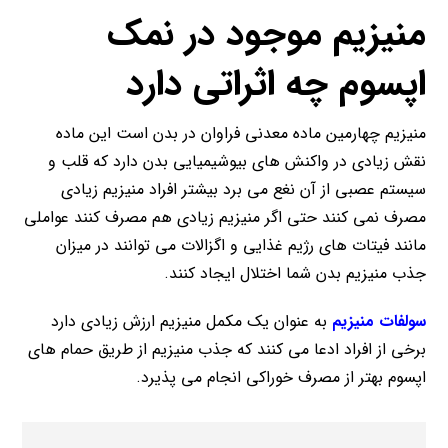
منیزیم موجود در نمک
اپسوم چه اثراتی دارد
منیزیم چهارمین ماده معدنی فراوان در بدن است این ماده
نقش زیادی در واکنش های بیوشیمیایی بدن دارد که قلب و
سیستم عصبی از آن نغع می برد بیشتر افراد منیزیم زیادی
مصرف نمی کنند حتی اگر منیزیم زیادی هم مصرف کنند عواملی
مانند فیتات های رژیم غذایی و اگزالات می توانند در میزان
جذب منیزیم بدن شما اختلال ایجاد کنند.
سولفات منیزیم
به عنوان یک مکمل منیزیم ارزش زیادی دارد
برخی از افراد ادعا می کنند که جذب منیزیم از طریق حمام های
اپسوم بهتر از مصرف خوراکی انجام می پذیرد.