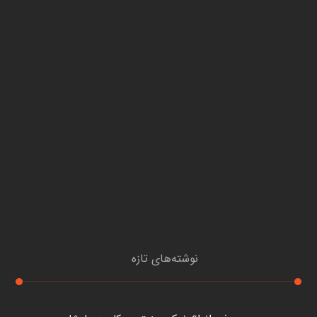
نوشته‌های تازه