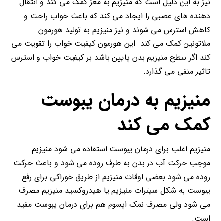
نیز به این دلیل است که منیزیم به مغز کمک می کند و انتقال
دهنده های عصبی را ایجاد می کند که باعث خواب راحت و
کاهش استرس می شوند و نیز منیزیم به تولید هورمون
ملاتونین کمک می کند این هورمون کیفیت خواب را تقویت می
کند اگر سطح منیزیم بدن پایین باشد بر کیفیت خواب و استرس
تاثیر منفی می گذارد.
منیزیم به درمان یبوست
کمک می کند
منیزیم اغلب برای درمان یبوست استفاده می شود منیزیم
موجب حرکت آب در بدن به طرف روده می شود و باعث حرکت
روده می شود بعضی اوقات منیزیم از طریق خوراکی برای رفع
یبوست به شکل سیترات منیزیم یا هیدروکسید منیزیم مصرف
می شود ولی مصرف نمک اپسوم هم برای درمان یبوست مفید
است.