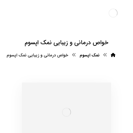
خواص درمانی و زیبایی نمک اپسوم
نمک اپسوم
خواص درمانی و زیبایی نمک اپسوم