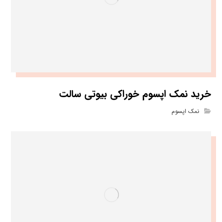
خرید نمک اپسوم خوراکی بیوتی سالت
نمک اپسوم