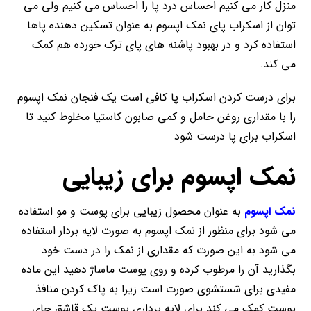
منزل کار می کنیم احساس درد پا را احساس می کنیم ولی می
توان از اسکراب پای نمک اپسوم به عنوان تسکین دهنده پاها
استفاده کرد و در بهبود پاشنه های پای ترک خورده هم کمک
می کند.
برای درست کردن اسکراب پا کافی است یک فنجان نمک اپسوم
را با مقداری روغن حامل و کمی صابون کاستیا مخلوط کنید تا
اسکراب برای پا درست شود
نمک اپسوم برای زیبایی
نمک اپسوم
به عنوان محصول زیبایی برای پوست و مو استفاده
می شود برای منظور از نمک اپسوم به صورت لایه بردار استفاده
می شود به این صورت که مقداری از نمک را در دست خود
بگذارید آن را مرطوب کرده و روی پوست ماساژ دهید این ماده
مفیدی برای شستشوی صورت است زیرا به پاک کردن منافذ
پوست کمک می کند برای لایه برداری پوست یک قاشق چای