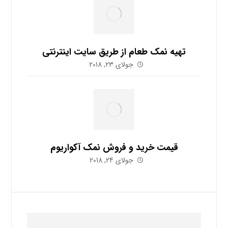
تهیه نمک طعام از طریق سایت اینترنتی
جولای 23, 2018
قیمت خرید و فروش نمک آکواریوم
جولای 24, 2018