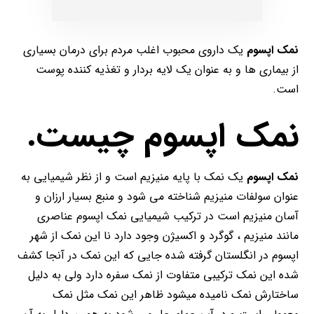
نمک اپسوم
یک داروی محبوب اغلب مردم برای درمان بسیاری
از بیماری ها و به عنوان یک لایه بردار و تغذیه کننده پوست
است.
نمک اپسوم چیست.
نمک اپسوم
یک نمک با پایه منیزیم است و از نظر شیمیایی به
عنوان سولفات منیزیم شناخته می شود و منبع بسیار ارزان و
آسان منیزیم است در ترکیب شیمیایی نمک اپسوم عناصری
مانند منیزیم ، گوگرد و اکسیژن وجود دارد نا این نمک از شهر
اپسوم در انگلستان گرفته شده جایی که این نمک در آنجا کشف
شده این نمک ترکیبی متفاوت از نمک سفره دارد ولی به دلیل
ساختارش نمک نامیده میشود ظاهر این نمک مثل نمک