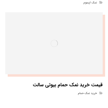
نمک اپسوم
قیمت خرید نمک حمام بیوتی سالت
خرید نمک حمام