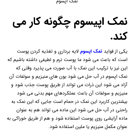
نمک اپسوم
نمک اپیسوم چگونه کار می
کند.
یکی از فواید
نمک اپسوم
لایه برداری و تغذیه کردن پوست
است که باعث می شود ما پوست نرم و لطیفی داشته باشیم که
این نیز با ترکیب این نمک با آب صورت می پذیرد وقتی که
نمک اپسوم در آب حل می شود یون های منیزیم و سولفات آن
آزاد می شود این ذرات می تواند از طریق پوست جذب شود و
منیزیم و سولفات آن باعث عملکردهای مهم بدنی می شود
بیشترین کاربرد این نمک در حمام است جایی که این نمک به
راحتی در آب حل می شود این ماده می تواند هم به عنوان
ماده آرایشی روی پوست استفاده شود و هم از طریق خوراکی به
عنوان مکمل منیزیم یا ملین استفاده شود.