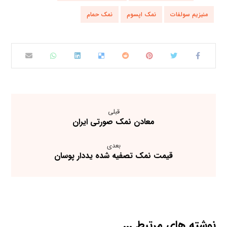
منیزیم سولفات
نمک اپسوم
نمک حمام
قبلی
معادن نمک صورتی ایران
بعدی
قیمت نمک تصفیه شده یددار پوسان
نوشته های مرتبط ...