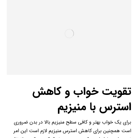
تقویت خواب و کاهش
استرس با منیزیم
برای یک خواب بهتر و کافی سطح منیزیم بالا در بدن ضروری
است همچنین برای کاهش استرس منیزیم لازم است این امر