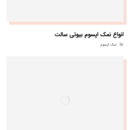
انواع نمک اپسوم بیوتی سالت
نمک اپسوم