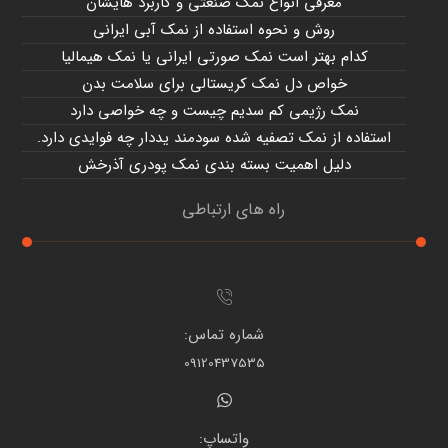
معرفی انواع نمک صنعتی و کاربرد هایشان
روش و نحوه استفاده از نمک آبی ایرانی
کدام بهتر است نمک صورتی ایرانی یا نمک هیمالیا
خواص دل نمک کریستالی برای سلامت بدن
نمک رژیمی کم سدیم چیست و چه خواصی دارد
استفاده از نمک تصفیه شده سودمند یددار چه فوایدی دارد.
دلیل اهمیت بسته بندی نمک پودری آذرخش
راه های ارتباطی
شماره تماس:
09120437535
واتساپ: