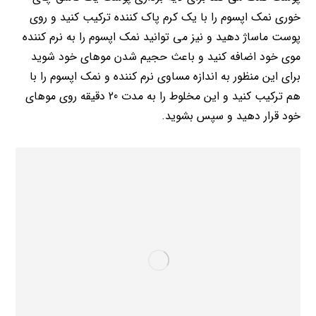
خوری نمک اپسوم را با یک کرم پاک کننده ترکیب کنید و روی
پوست ماساژ دهید و نیز می توانید نمک اپسوم را به نرم کننده
موی خود اضافه کنید و باعث حجیم شدن موهای خود شوید
برای این منظور به اندازه مساوی نرم کننده و نمک اپسوم را با
هم ترکیب کنید و این مخلوط را به مدت 20 دقیقه روی موهای
خود قرار دهید و سپس بشوید.