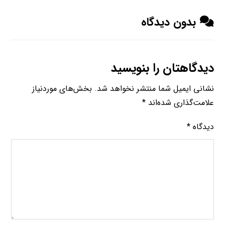
بدون دیدگاه
دیدگاهتان را بنویسید
نشانی ایمیل شما منتشر نخواهد شد.
بخش‌های موردنیاز
علامت‌گذاری شده‌اند
*
دیدگاه
*