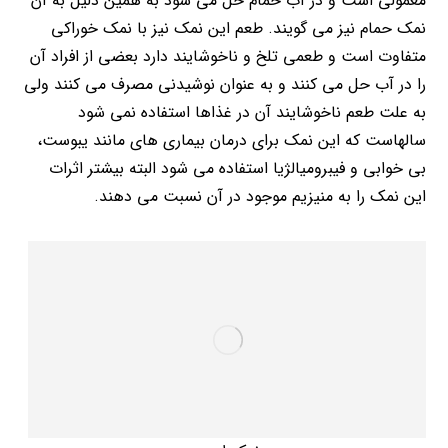
معمولی است و در آب حمام حل می شود به همین دلیل به آن
نمک حمام نیز می گویند. طعم این نمک نیز با نمک خوراکی
متفاوت است و طعمی تلخ و ناخوشایند دارد بعضی از افراد آن
را در آب حل می کنند و به عنوان نوشیدنی مصرف می کنند ولی
به علت طعم ناخوشایند آن در غذاها استفاده نمی شود
سالهاست که این نمک برای درمان بیماری های مانند یبوست،
بی خوابی و فیبرومیالژیا استفاده می شود البته بیشتر اثرات
این نمک را به منیزیم موجود در آن نسبت می دهند.