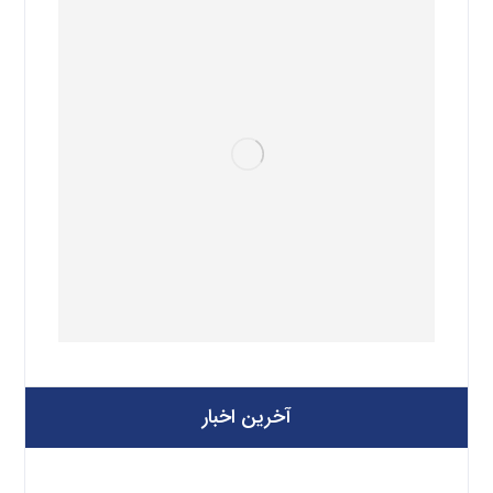
آخرین اخبار