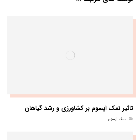
تاثیر نمک اپسوم بر کشاورزی و رشد گیاهان
نمک اپسوم