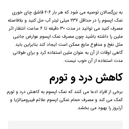
به بزرگسالان توصیه می شود که هر بار 6-2 قاشق چای خوری
نمک اپسوم را در حداقل 237 میلی لیتر آب حل کنید و بلافاصله
مصرف کنید می توانید در مدت 30 دقیقه تا 6 ساعت انتظار اثر
ملین را داشته باشید چون مصرف نمک اپسوم عوارض جانبی
مثل نفخ و مدفوع مایع ممکن است ایجاد کند بنابراین باید
گاهی اوقات از آن به عنوان ملین استفاده کرد و برای طولانی
مدت استفاده از آن خوب نیست.
کاهش درد و تورم
برخی از افراد ادعا می کنند که نمک اپسوم به کاهش درد و تورم
کمک می کند و مصرف حمام نمکی اپسوم علائم فیبرومیالژیا و
آرتروز را بهبود می بخشد.