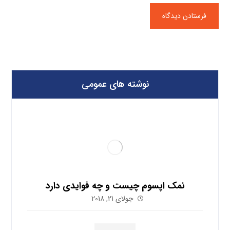
نوشته های عمومی
نمک اپسوم چیست و چه فوایدی دارد
جولای 21, 2018