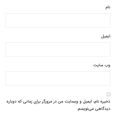
نام
ایمیل
وب‌ سایت
ذخیره نام، ایمیل و وبسایت من در مرورگر برای زمانی که دوباره
دیدگاهی می‌نویسم.