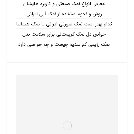
معرفی انواع نمک صنعتی و کاربرد هایشان
روش و نحوه استفاده از نمک آبی ایرانی
کدام بهتر است نمک صورتی ایرانی یا نمک هیمالیا
خواص دل نمک کریستالی برای سلامت بدن
نمک رژیمی کم سدیم چیست و چه خواصی دارد