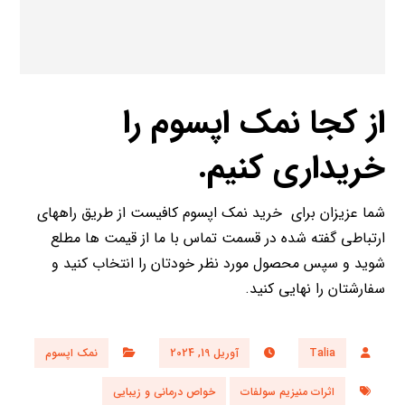
از کجا نمک اپسوم را
خریداری کنیم.
شما عزیزان برای خرید نمک اپسوم کافیست از طریق راههای
ارتباطی گفته شده در قسمت تماس با ما از قیمت ها مطلع
شوید و سپس محصول مورد نظر خودتان را انتخاب کنید و
سفارشتان را نهایی کنید.
Talia
آوریل 19, 2024
نمک اپسوم
اثرات منیزیم سولفات
خواص درمانی و زیبایی