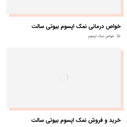
خواص درمانی نمک اپسوم بیوتی سالت
خواص نمک اپسوم
خرید و فروش نمک اپسوم بیوتی سالت