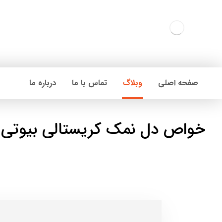
صفحه اصلی
وبلاگ
تماس با ما
درباره ما
خواص دل نمک کریستالی بیوتی 