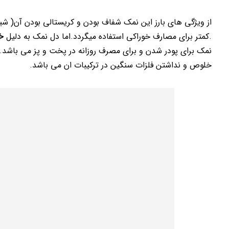
از ویژگی های بارز این نمک شفاف بودن و کریستالی بودن آن( ش
.کمتر برای مصارف خوراکی استفاده میگردد.اما دل نمک به دلیل
خ
نمک برای پودر شدن و برای مصرف روزانه در پخت و پز می باشد.از
خلوص و نداشتن فلزات سنگین در ترکیبات ان می باشد.