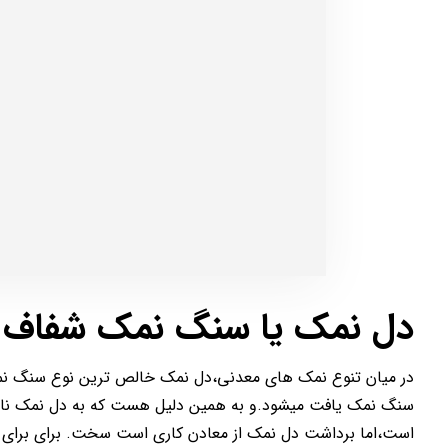
دل نمک یا سنگ نمک شفاف
در میان تنوع نمک های معدنی،دل نمک خالص ترین نوع سنگ 
سنگ نمک یافت میشود.و به همین دلیل هست که به دل نمک نام
است،اما برداشت دل نمک از معادن کاری است سخت. برای برای 