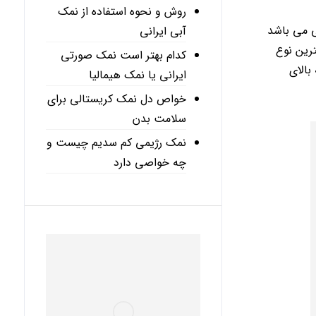
روش و نحوه استفاده از نمک
ی می باشد
آبی ایرانی
رین نوع
کدام بهتر است نمک صورتی
بالای
ایرانی یا نمک هیمالیا
خواص دل نمک کریستالی برای
سلامت بدن
نمک رژیمی کم سدیم چیست و
چه خواصی دارد