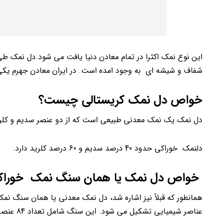
این نوع نمک اکثرا در تمام معادن دنیا یافت می شود.دل نمک طی
شفاف و شیشه ای به وجود امده است. در ایران معادن جهرم یکی
خواص دل نمک کریستالی چیست؟
دل نمک یک نمک معدنی طبیعی است که از دو عنصر سدیم و کل
دلنمک خوراکی حدود 40 درصد سدیم و 60 درصد کلرید دارد.
خواص دل نمک یا همان سنگ نمک خوراکی
همانطور که قبلاً نیز اشاره شد، دل نمک معدنی یا همان سنگ 