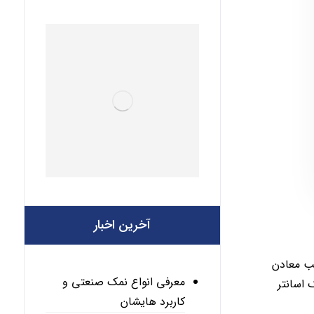
آخرین اخبار
ب معادن
معرفی انواع نمک صنعتی و
اسانتر
کاربرد هایشان