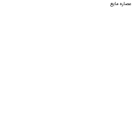
عصاره مایع