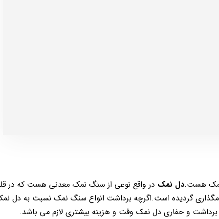
نمک هست.
دل نمک
در واقع نوعی از سنگ نمک معدنی هست که در قل
گذاری گردیده است.اگرچه برداشت انواع سنگ نمک نسبت به دل نمک 
برداشت و حفاری دل نمک وقت و هزینه بیشتری لازم می باشد.