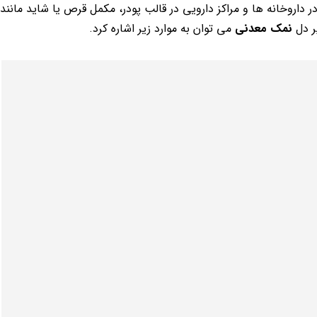
اروخانه ها و مراکز دارویی در قالب پودر، مکمل قرص یا شاید مانند 
ر دل
نمک معدنی
می توان به موارد زیر اشاره کرد.