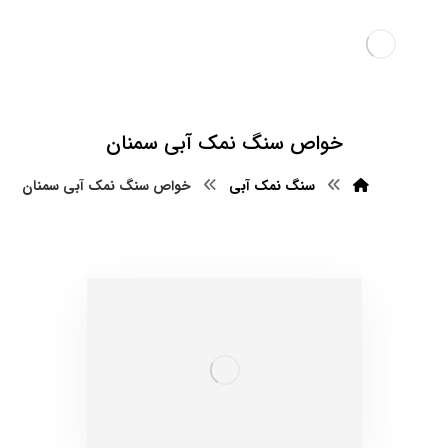
خواص سنگ نمک آبی سمنان
سنگ نمک آبی
خواص سنگ نمک آبی سمنان