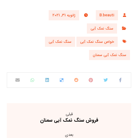
B.beauti
ژانویه 31, 2021
سنگ نمک آبی
خواص سنگ نمک آبی
سنگ نمک آبی
سنگ نمک آبی سمنان
قبلی
فروش سنگ نمک آبی سمنان
بعدی