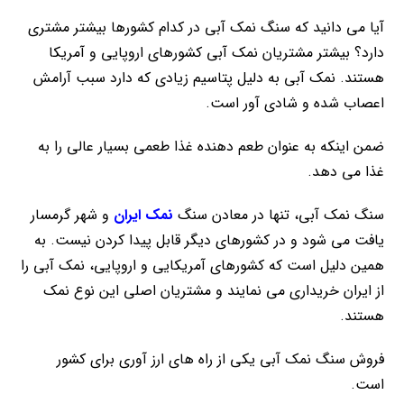
آیا می دانید که سنگ نمک آبی در کدام کشورها بیشتر مشتری
دارد؟ بیشتر مشتریان نمک آبی کشورهای اروپایی و آمریکا
هستند. نمک آبی به دلیل پتاسیم زیادی که دارد سبب آرامش
اعصاب شده و شادی آور است.
ضمن اینکه به عنوان طعم دهنده غذا طعمی بسیار عالی را به
غذا می دهد.
سنگ نمک آبی، تنها در معادن سنگ
نمک ایران
و شهر گرمسار
یافت می شود و در کشورهای دیگر قابل پیدا کردن نیست. به
همین دلیل است که کشورهای آمریکایی و اروپایی، نمک آبی را
از ایران خریداری می نمایند و مشتریان اصلی این نوع نمک
هستند.
فروش سنگ نمک آبی یکی از راه های ارز آوری برای کشور
است.