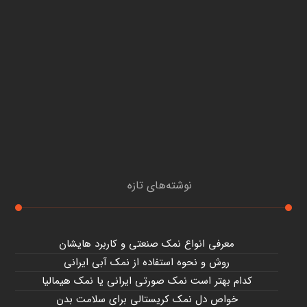
نوشته‌های تازه
معرفی انواع نمک صنعتی و کاربرد هایشان
روش و نحوه استفاده از نمک آبی ایرانی
کدام بهتر است نمک صورتی ایرانی یا نمک هیمالیا
خواص دل نمک کریستالی برای سلامت بدن