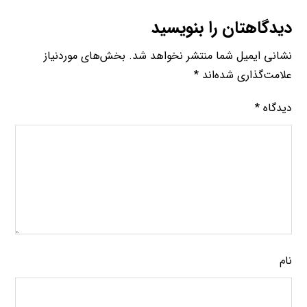
دیدگاهتان را بنویسید
نشانی ایمیل شما منتشر نخواهد شد.
بخش‌های موردنیاز
علامت‌گذاری شده‌اند
*
دیدگاه
*
نام