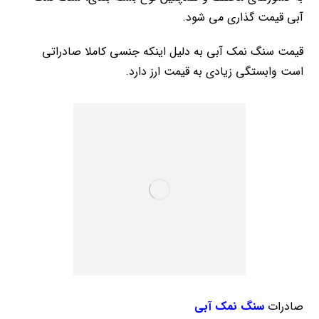
آبی قیمت گذاری می شود.
قیمت سنگ نمک آبی به دلیل اینکه جنسی کاملا صادراتی
است وابستگی زیادی به قیمت ارز دارد.
صادرات
سنگ نمک آبی