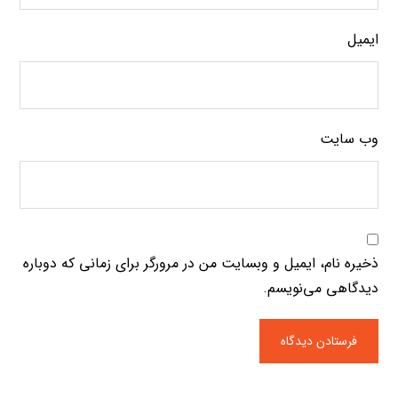
ایمیل
وب‌ سایت
ذخیره نام، ایمیل و وبسایت من در مرورگر برای زمانی که دوباره
دیدگاهی می‌نویسم.