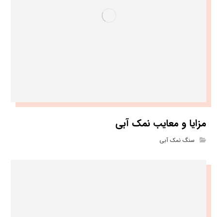
مزایا و معایب نمک آبی
سنگ نمک آبی