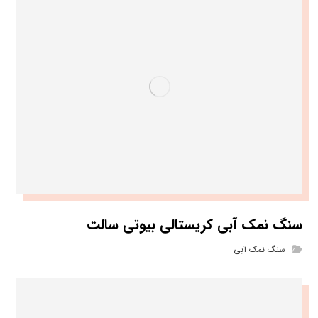
سنگ نمک آبی کریستالی بیوتی سالت
سنگ نمک آبی