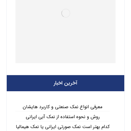
آخرین اخبار
معرفی انواع نمک صنعتی و کاربرد هایشان
روش و نحوه استفاده از نمک آبی ایرانی
کدام بهتر است نمک صورتی ایرانی یا نمک هیمالیا