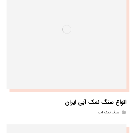
انواع سنگ نمک آبی ایران
سنگ نمک آبی