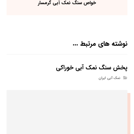
خواص سنگ نمک آبی گرمسار
نوشته های مرتبط ...
پخش سنگ نمک آبی خوراکی
نمک آبی ایران