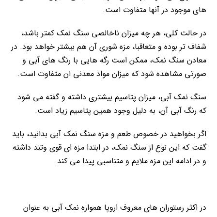
های موجود در آنها متفاوت است.
در حالت کلی، هر چه میزان ناخالصی سنگ نمک کمتر باشد،
شفاف تر بوده و متعاقبا، مزه شوری آن هم بیشتر خواهد بود. در
معادن سنگ نمک، ممکن است رگه هایی با رنگ های آبی و
صورتی مشاهده شود که میزان مواد معدنی ان متفاوت است.
سنگ نمک آبی، میزان پتاسیم بیشتری داشته و گفته می شود
که رنگ آبی آن، به دلیل وجود همین پتاسیم زیاد است.
اگر بخواهید در خصوص طعم و مزه سنگ نمک آبی بدانید، باید
گفت که این نوع از سنگ نمک، در ابتدا مزه ای قوی وتند داشته
و در ادامه این مزه ملایم و متناسبی پیدا می کند.
در اکثر رستوران های معروف اروپا همواره نمک آبی به عنوان