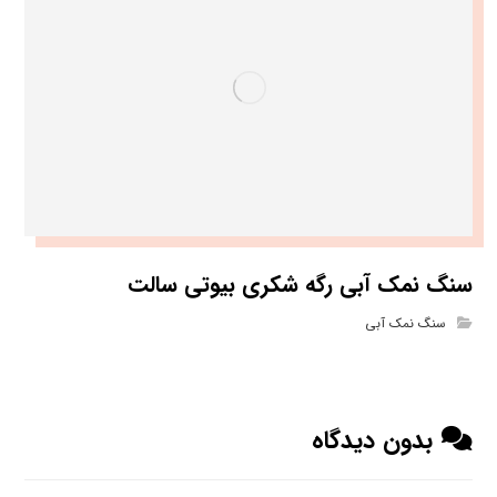
سنگ نمک آبی رگه شکری بیوتی سالت
سنگ نمک آبی
بدون دیدگاه