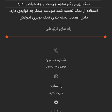
نمک رژیمی کم سدیم چیست و چه خواصی دارد
استفاده از نمک تصفیه شده سودمند یددار چه فوایدی دارد.
دلیل اهمیت بسته بندی نمک پودری آذرخش
راه های ارتباطی
شماره تماس:
09120437535
واتساپ:
کلیک کنید