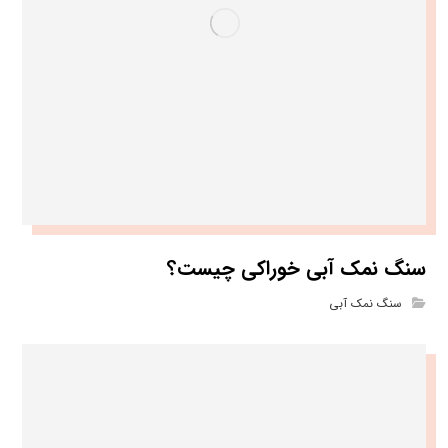
سنگ نمک آبی خوراکی چیست؟
سنگ نمک آبی