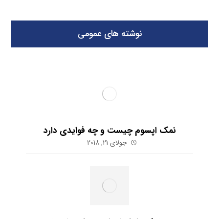
نوشته های عمومی
نمک اپسوم چیست و چه فوایدی دارد
جولای 21, 2018