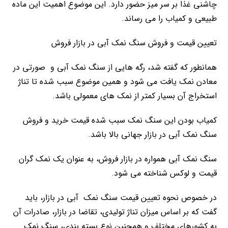
چاشنی غذا بر سر میز حضور دارد. این موضوع اهمیت این ماده
طبیعی و کمیاب را می رساند.
تعیین قیمت و فروش سنگ نمک آبی در بازار فروش
همانطور که گفته شد، رگه هایی از سنگ نمک آبی و صورتی در
معادن نمک یافت می شود و همین موضوع سبب شده تا تناژ
استخراج آن بسیار کمتر از نمک های معمولی باشد.
کمیاب بودن این سنگ نمک سبب شده قیمت خرید و فروش
سنگ نمک آبی در بازار جهانی بالا باشد.
سنگ نمک آبی همواره در بازار فروش، به عنوان یک نمک گران
قیمت و لوکس شناخته می شود.
در خصوص نحوه تعیین قیمت سنگ نمک آبی در بازار، باید
گفت که بر اساس میزان تناژ تولیدی، تقاضا در بازار، صادرات آن
به کشورهای مختلف و همچنین نوع بسته بندی، سنگ نمک