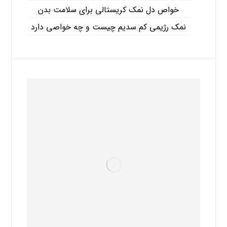
خواص دل نمک کریستالی برای سلامت بدن
نمک رژیمی کم سدیم چیست و چه خواصی دارد