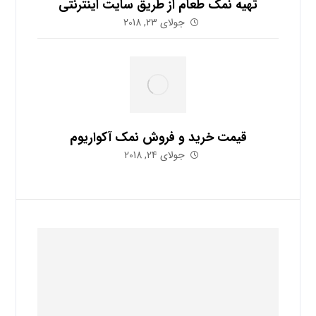
تهیه نمک طعام از طریق سایت اینترنتی
جولای 23, 2018
قیمت خرید و فروش نمک آکواریوم
جولای 24, 2018