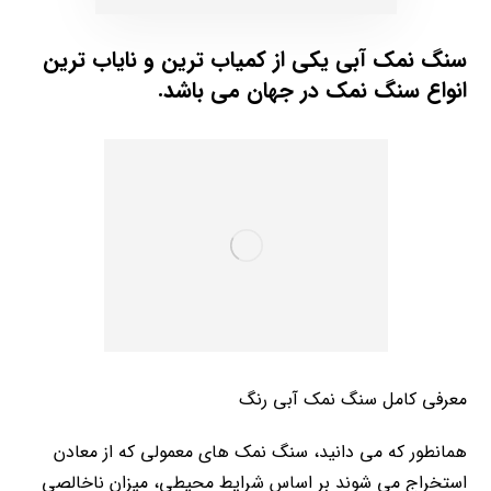
سنگ نمک آبی یکی از کمیاب ترین و نایاب ترین
انواع سنگ نمک در جهان می باشد.
معرفی کامل سنگ نمک آبی رنگ
همانطور که می دانید، سنگ نمک های معمولی که از معادن
استخراج می شوند بر اساس شرایط محیطی، میزان ناخالصی