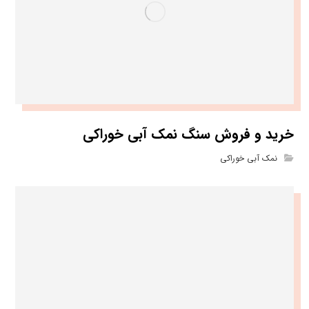
خرید و فروش سنگ نمک آبی خوراکی
نمک آبی خوراکی