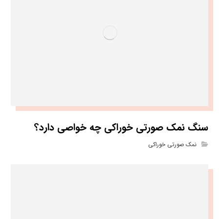
سنگ نمک صورتی خوراکی چه خواصی دارد؟
نمک صورتی خوراکی