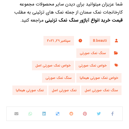
شما عزیزان میتوانید برای دیدن سایر محصولات مجموعه
کارخانجات نمک سمنان از جمله نمک های تزئینی به مطلب
قیمت خرید انواع آباژور سنگ نمک تزئینی
مراجعه کنید.
B.beauti
سپتامبر 29, 2021
سنگ نمک صورتی
خواص نمک صورتی
خواص نمک صورتی اصل
خواص نمک صورتی هیمالیا
سنگ نمک صورتی
سنگ نمک صورتی اصل
نمک صورتی اصل
نمک صورتی هیمالیا