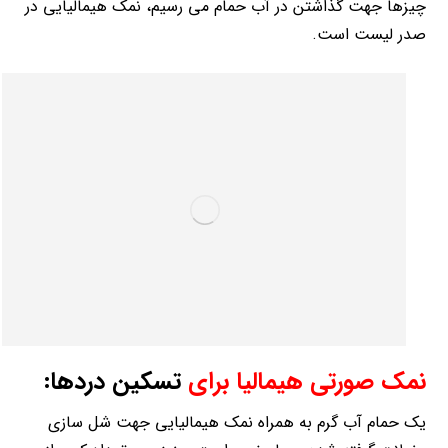
چیزها جهت گذاشتن در آب حمام می رسیم، نمک هیمالیایی در
صدر لیست است.
نمک صورتی هیمالیا برای
تسکین دردها:
یک حمام آب گرم به همراه نمک هیمالیایی جهت شل سازی