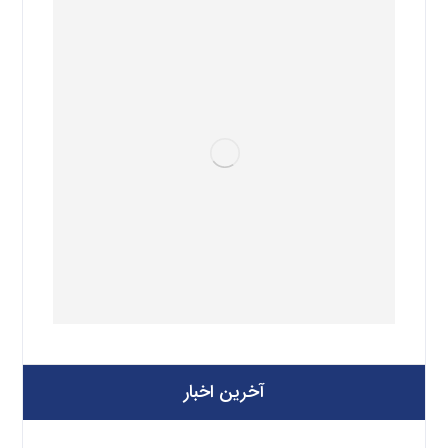
آخرین اخبار