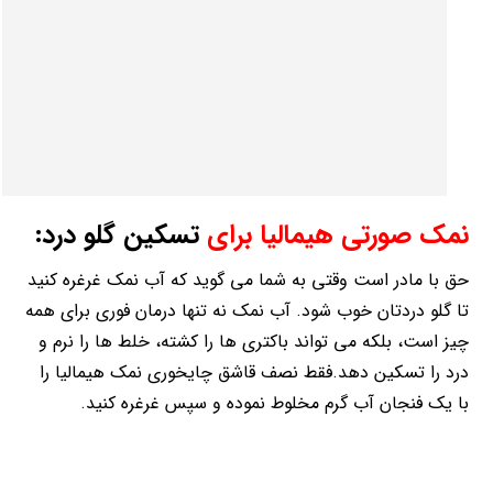
نمک صورتی هیمالیا برای
تسکین گلو درد:
حق با مادر است وقتی به شما می گوید که آب نمک غرغره کنید
تا گلو دردتان خوب شود. آب نمک نه تنها درمان فوری برای همه
چیز است، بلکه می تواند باکتری ها را کشته، خلط ها را نرم و
درد را تسکین دهد.فقط نصف قاشق چایخوری نمک هیمالیا را
با یک فنجان آب گرم مخلوط نموده و سپس غرغره کنید.