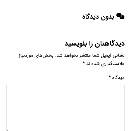
بدون دیدگاه
دیدگاهتان را بنویسید
نشانی ایمیل شما منتشر نخواهد شد.
بخش‌های موردنیاز
علامت‌گذاری شده‌اند
*
دیدگاه
*