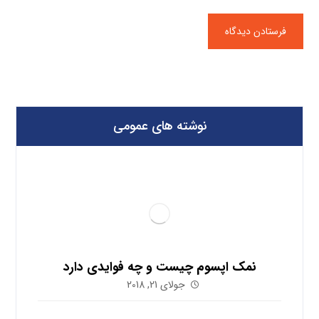
نوشته های عمومی
نمک اپسوم چیست و چه فوایدی دارد
جولای 21, 2018