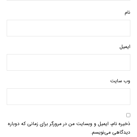
نام
ایمیل
وب‌ سایت
ذخیره نام، ایمیل و وبسایت من در مرورگر برای زمانی که دوباره
دیدگاهی می‌نویسم.