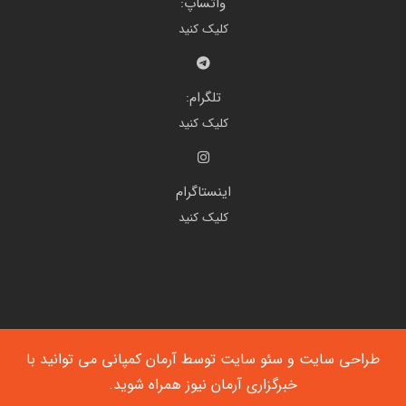
واتساپ:
کلیک کنید
تلگرام:
کلیک کنید
اینستاگرام
کلیک کنید
طراحی سایت
و
سئو سایت
توسط آرمان کمپانی می توانید با
خبرگزاری آرمان نیوز
همراه شوید.