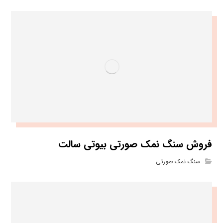
فروش سنگ نمک صورتی بیوتی سالت
سنگ نمک صورتی