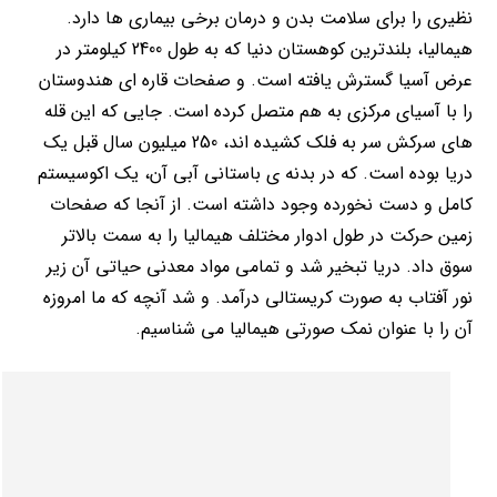
نظیری را برای سلامت بدن و درمان برخی بیماری ها دارد.
هیمالیا، بلندترین کوهستان دنیا که به طول 2400 کیلومتر در
عرض آسیا گسترش یافته است. و صفحات قاره ای هندوستان
را با آسیای مرکزی به هم متصل کرده است. جایی که این قله
های سرکش سر به فلک کشیده اند، 250 میلیون سال قبل یک
دریا بوده است. که در بدنه ی باستانی آبی آن، یک اکوسیستم
کامل و دست نخورده وجود داشته است. از آنجا که صفحات
زمین حرکت در طول ادوار مختلف هیمالیا را به سمت بالاتر
سوق داد. دریا تبخیر شد و تمامی مواد معدنی حیاتی آن زیر
نور آفتاب به صورت کریستالی درآمد. و شد آنچه که ما امروزه
آن را با عنوان نمک صورتی هیمالیا می شناسیم.