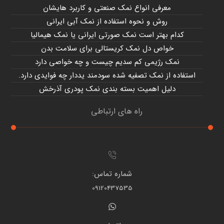
معرفی انواع نمک صنعتی و کاربرد هایشان
روش و نحوه استفاده از نمک آبی ایرانی
کدام بهتر است نمک صورتی ایرانی یا نمک هیمالیا
خواص دل نمک کریستالی برای سلامت بدن
نمک رژیمی کم سدیم چیست و چه خواصی دارد
استفاده از نمک تصفیه شده سودمند یددار چه فوایدی دارد.
دلیل اهمیت بسته بندی نمک پودری آذرخش
راه های ارتباطی
شماره تماس:
09120437535