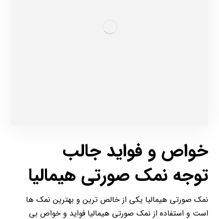
خواص و فواید جالب
توجه
نمک صورتی
هیمالیا
نمک صورتی هیمالیا یکی از خالص ترین و بهترین نمک ها
است و استفاده از نمک صورتی هیمالیا فواید و خواص بی