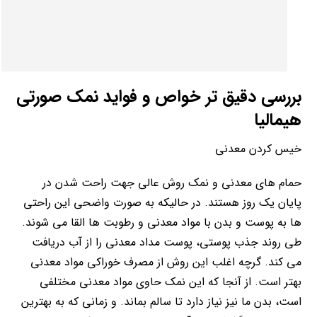
بررسی دقیق تر خواص و فواید نمک صورتی
هیمالیا
خیس کردن معدنی
حمام های معدنی و نمک روش عالی جهت راحت شدن در
پایان یک روز هستند. در حالیکه به صورت واضحی این راحتی
ها به پوست و بدن با مواد معدنی و رطوبت ها القا می شوند.
طی روند جذب پوستی، پوست مداد معدنی را از آب دریافت
می کند. گرچه اغلب این روش از مصرف خوراکی مواد معدنی
بهتر است. از آنجا که این نمک حاوی مواد معدنی مختلفی
است، بدن ما نیز نیاز دارد تا سالم بماند. و زمانی که به بهترین