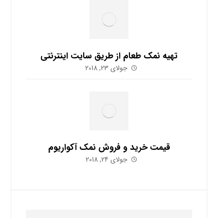
تهیه نمک طعام از طریق سایت اینترنتی
جولای 23, 2018
قیمت خرید و فروش نمک آکواریوم
جولای 24, 2018