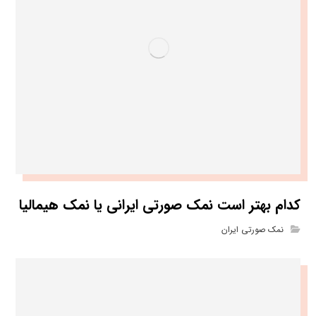
کدام بهتر است نمک صورتی ایرانی یا نمک هیمالیا
نمک صورتی ایران