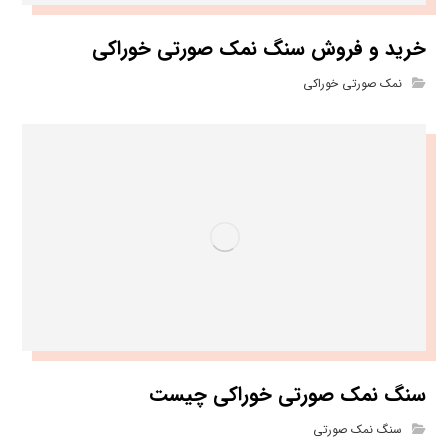
خرید و فروش سنگ نمک صورتی خوراکی
نمک صورتی خوراکی
سنگ نمک صورتی خوراکی چیست
سنگ نمک صورتی