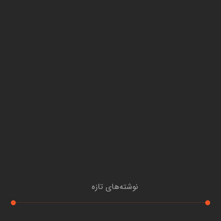
نوشته‌های تازه