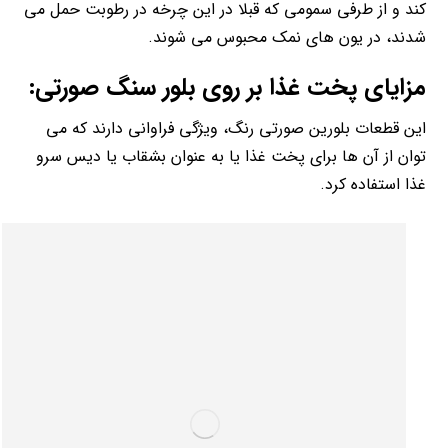
کند و از طرفی سمومی که قبلا در این چرخه در رطوبت حمل می
شدند، در یون های نمک محبوس می شوند.
مزایای پخت غذا بر روی بلور سنگ صورتی:
این قطعات بلورین صورتی رنگ، ویژگی فراوانی دارند که می
توان از آن ها برای پخت غذا یا به عنوان بشقاب یا دیس سرو
غذا استفاده کرد.