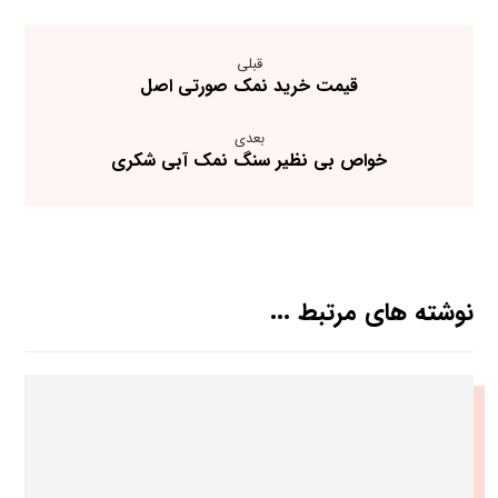
قبلی
قیمت خرید نمک صورتی اصل
بعدی
خواص بی نظیر سنگ نمک آبی شکری
نوشته های مرتبط ...