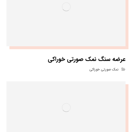
عرضه سنگ نمک صورتی خوراکی
نمک صورتی خوراکی