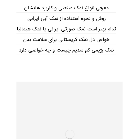
معرفی انواع نمک صنعتی و کاربرد هایشان
روش و نحوه استفاده از نمک آبی ایرانی
کدام بهتر است نمک صورتی ایرانی یا نمک هیمالیا
خواص دل نمک کریستالی برای سلامت بدن
نمک رژیمی کم سدیم چیست و چه خواصی دارد