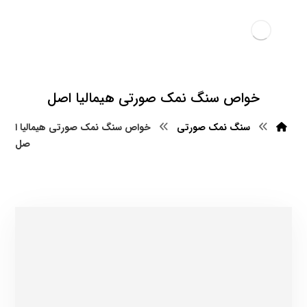
خواص سنگ نمک صورتی هیمالیا اصل
سنگ نمک صورتی
خواص سنگ نمک صورتی هیمالیا ا
صل