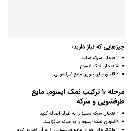
چیزهایی که نیاز دارید:
۲ فنجان سرکه سفید
¼ فنجان نمک اپسوم
۲ قاشق چای خوری مایع ظرفشویی
مرحله ۱٫ ترکیب نمک اپسوم، مایع
ظرفشویی و سرکه
۲ فنجان سرکه سفید را به ظرف اضافه کنید.
¼فنجان نمک اپسوم را به سرکه بیافزایید.
۲ قاشق چای خوری مایع ظرفشویی را به آن اضافه کنید.