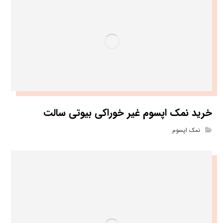
خرید نمک اپسوم غیر خوراکی بیوتی سالت
نمک اپسوم