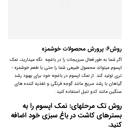
روش۶: پرورش محصولات خوشمزه
اگر شما به طور فعال سبزیجات را در باغچه نگه می­دارید، نمک
اپسوم می­تواند محصول طبیعی شما را حتی با طعم خوشمزه ­
تری تولید کند. از نمک اپسوم در باغچه خود برای بهبود رشد
گیاهان با رشد سریع مانند گوجه ­فرنگی و تغذیه کننده­ های
سنگین مانند کدو تنبل استفاده کنید.
روش تک مرحله­ای: نمک اپسوم را به
بسترهای کاشت در باغ سبزی خود اضافه
کنید.