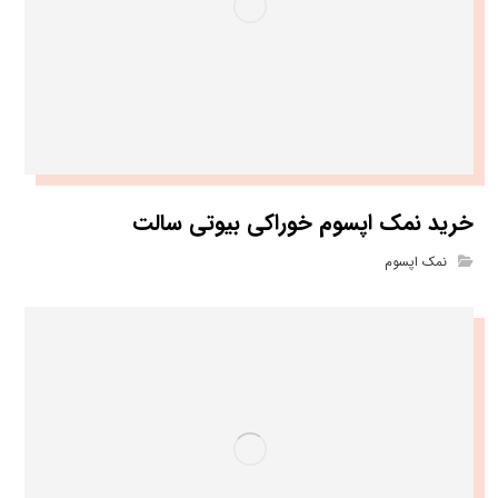
خرید نمک اپسوم خوراکی بیوتی سالت
نمک اپسوم