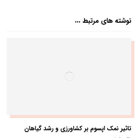
نوشته های مرتبط ...
تاثیر نمک اپسوم بر کشاورزی و رشد گیاهان