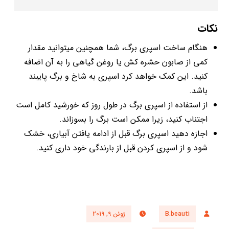
نکات
هنگام ساخت اسپری برگ، شما همچنین می­توانید مقدار
کمی از صابون حشره ­کش یا روغن گیاهی را به آن اضافه
کنید. این کمک خواهد کرد اسپری به شاخ و برگ پایبند
باشد.
از استفاده از اسپری برگ در طول روز که خورشید کامل است
اجتناب کنید، زیرا ممکن است برگ را بسوزاند.
اجازه دهید اسپری برگ قبل از ادامه یافتن آبیاری، خشک
شود و از اسپری کردن قبل از بارندگی خود داری کنید.
B.beauti
ژوئن 9, 2019