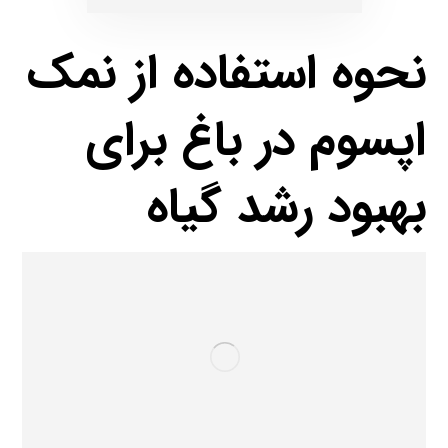
نحوه استفاده از نمک
اپسوم در باغ برای
بهبود رشد گیاه