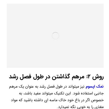
روش ۲: مرهم گذاشتن در طول فصل رشد
نمک اپسوم
نیز می­تواند در طول فصل رشد به عنوان یک مرهم
جانبی استفاده شود. این تکنیک می­تواند مفید باشد، به
خصوص اگر در باغ خود خاک ماسه ای داشته باشید که مواد
مغذی را به خوبی نگه نمی­دارد.