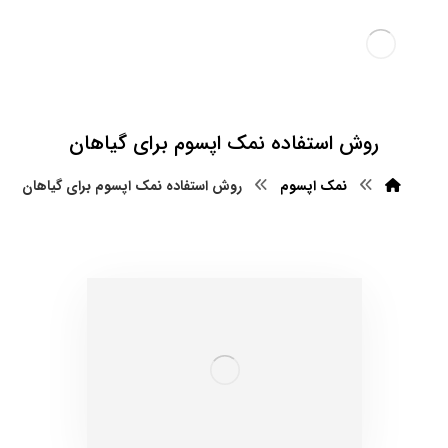
روش استفاده نمک اپسوم برای گیاهان
نمک اپسوم
روش استفاده نمک اپسوم برای گیاهان