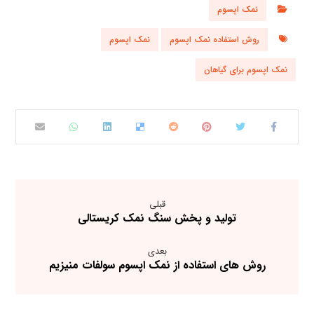
نمک اپسوم
روش استفاده نمک اپسوم
نمک اپسوم
نمک اپسوم برای گیاهان
قبلی
تولید و پخش سنگ نمک کریستالی
بعدی
روش های استفاده از نمک اپسوم سولفات منیزیم