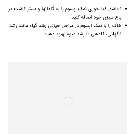
۱ قاشق غذا خوری نمک اپسوم را به گلدان­ها و بستر کاشت در
باغ سبزی خود اضافه کنید.
خاک را با نمک اپسوم در مراحل حیاتی رشد گیاه مانند رشد
ناگهانی، گلدهی یا رشد میوه بهبود دهید.