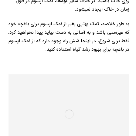
روی خاک باشید. بر خلاف سایر
کود
ها، نمک اپسوم در طول
زمان در خاک ایجاد نمی­شود.
به طور خلاصه، کمک بهتری بغیر از نمک اپسوم برای باغچه خود
که غیرسمی باشد و به آسانی به دست بیاید پیدا نخواهید کرد.
فقط برای شروع، در اینجا شش راه وجود دارد که از نمک اپسوم
در باغچه برای بهبود رشد گیاه استفاده کنید.