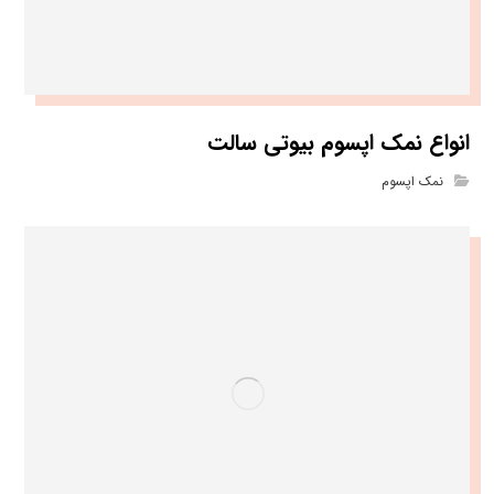
انواع نمک اپسوم بیوتی سالت
نمک اپسوم