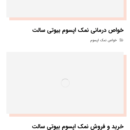
خواص درمانی نمک اپسوم بیوتی سالت
خواص نمک اپسوم
خرید و فروش نمک اپسوم بیوتی سالت