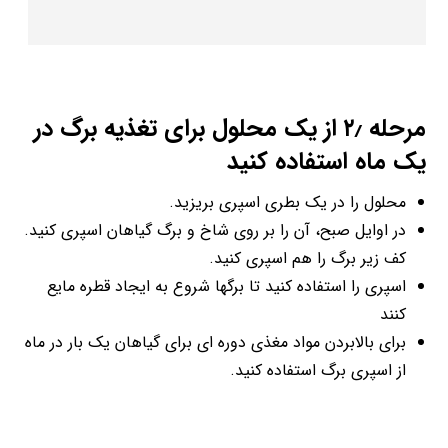
مرحله ۲٫ از یک محلول برای تغذیه برگ در
یک ماه استفاده کنید
محلول را در یک بطری اسپری بریزید.
در اوایل صبح، آن را بر روی شاخ و برگ گیاهان اسپری کنید.
کف زیر برگ را هم اسپری کنید.
اسپری را استفاده کنید تا برگ­ها شروع به ایجاد قطره مایع
کنند
برای بالابردن مواد مغذی دوره ­ای برای گیاهان یک بار در ماه
از اسپری برگ استفاده کنید.