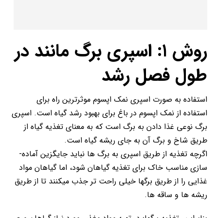
روش ۱: اسپری برگ مانند در
طول فصل رشد
استفاده به صورت اسپری نمک اپسوم موثرترین راه برای
استفاده از نمک اپسوم در باغ برای بهبود رشد گیاه است. اسپری
برگ نوعی غذا دادن به برگ است که به معنای تغذیه گیاه از
طریق شاخ و برگ آن به جای ریشه گیاه است.
اگرچه تغذیه از طریق اسپری به برگ ها نباید جایگزین آماده­
سازی مناسب خاک برای تغذیه گیاهان شود، اما گیاهان مواد
غذایی را از طریق برگ­ها خیلی راحت ­تر جذب می­کنند تا از طریق
ریشه ­ها و ساقه ­ها.