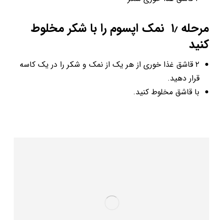
مرحله ۱٫ نمک اپسوم را با شکر مخلوط
کنید
۲ قاشق غذا خوری از هر یک از نمک و شکر را در یک کاسه
قرار دهید.
با قاشق مخلوط کنید.