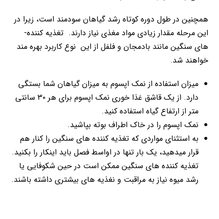
همچنین در طول دوره کوتاه رشد گیاهان سودمند است، زیرا در
این مرحله مقدار زیادی مواد مغذی نیاز دارند. تغذیه­ کننده­
های سنگین مانند بادمجان و فلفل از این نوع کاربرد بهره­ مند
خواهند شد.
میزان استفاده از نمک اپسوم به میزان گیاهان شما بستگی
دارد. از یک قاشق غذا خوری نمک اپسوم برای هر ۳۰ سانتی
متر از ارتفاع گیاه استفاده کنید.
نمک اپسوم را در خاک اطراف بوته بپاشید.
به استثنای مواردی که تغذیه­ کننده­ های سنگین را کنار هم
قرار می­دهید، یک بار تنها در اواسط فصل باید اینکار را بکنید.
تغذیه­ کننده ­های سنگین ممکن است در حین شکوفایی یا
رشد میوه نیاز به مراقبت و نغذیه های بیشتری داشته باشند.