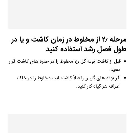
مرحله ۲٫ از مخلوط در زمان کاشت و یا در
طول فصل رشد استفاده کنید
قبل از کاشت بوته گل رز، مخلوط را در حفره ­های کاشت قرار
دهید.
اگر بوته ­های گل رز را قبلاً کاشته ­اید، مخلوط را در خاک
اطراف هر گیاه کار کنید.