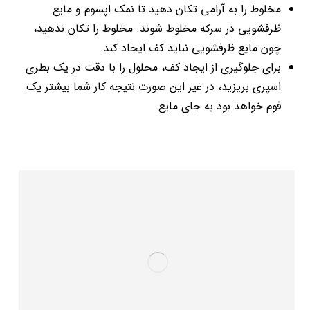
مخلوط را به آرامی تکان دهید تا نمک اپسوم و مایع
ظرفشویی در سرکه مخلوط شوند. مخلوط را تکان ندهید،
چون مایع ظرفشویی نباید کف ایجاد کند.
برای جلوگیری از ایجاد کف، محلول را با دقت در یک بطری
اسپری بریزید، در غیر این صورت نتیجه کار شما بیشتر یک
فوم خواهد بود به جای مایع.