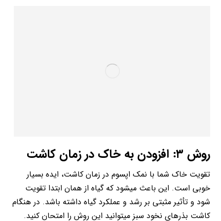
روش ۳: افزودن به خاک در زمان کاشت
تقویت خاک شما با نمک اپسوم در زمان کاشت، ایده بسیار
خوبی است. این باعث می­شود که گیاه از همان ابتدا تقویت
شود و تأثیر مثبتی بر رشد و عملکرد گیاه داشته باشد. در هنگام
کاشت بذرهای نخود سبز می­توانید این روش را امتحان کنید.