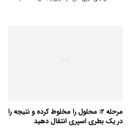
مرحله ۲: محلول را مخلوط کرده و نتیجه را
در یک بطری اسپری انتقال دهید