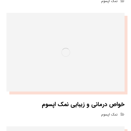
نمک اپسوم
خواص درمانی و زیبایی نمک اپسوم
نمک اپسوم