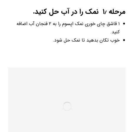
مرحله ۱٫ نمک را در آب حل کنید.
۱ قاشق چای خوری نمک اپسوم را به ۲ فنجان آب اضافه
کنید.
خوب تکان بدهید تا نمک حل شود.