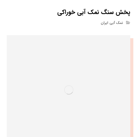
پخش سنگ نمک آبی خوراکی
نمک آبی ایران