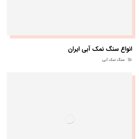
انواع سنگ نمک آبی ایران
سنگ نمک آبی