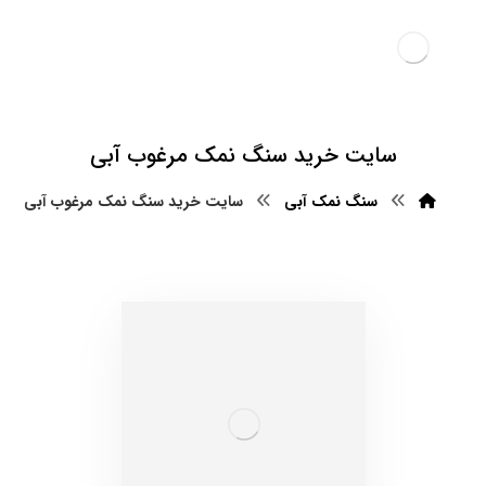
سایت خرید سنگ نمک مرغوب آبی
سنگ نمک آبی
سایت خرید سنگ نمک مرغوب آبی