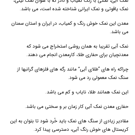
نمک آبی، نمکی با رنگ کمیاب و نادر که با عنوان نمک نیلی،
نمک یاقوتی و نمک ایرانی شناخته شده است، می باشد.
معدن این نمک خوش رنگ و کمیاب، در ایران و استان سمنان
می باشد.
نمک آبی تقریبا به همان روشی استخراج می شود که
معدنچیان برای حفاری طلا، کارمعدن انجام می دهند.
چراکه راه های “طلای آبی” مانند رگه های فلزهای گرانبها از
سنگ نمک معمولی رد می شود.
این نمک همانند طلا، نایاب و کم می باشد.
حفاری معدن نمک آبی کار زمان بر و سختی می باشد.
مقادیر زیادی از سنگ های نمک باید خُرد شود تا بتوان به این
کریستال های خوش رنگ آبی، دسترسی پیدا کرد.