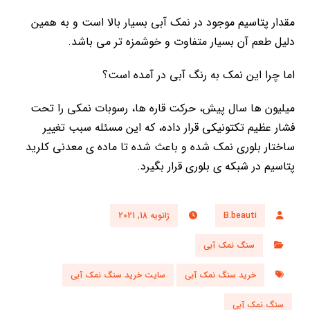
مقدار پتاسیم موجود در نمک آبی بسیار بالا است و به همین
دلیل طعم آن بسیار متفاوت و خوشمزه تر می باشد.
اما چرا این نمک به رنگ آبی در آمده است؟
میلیون ها سال پیش، حرکت قاره ها، رسوبات نمکی را تحت
فشار عظیم تکتونیکی قرار داده، که این مسئله سبب تغییر
ساختار بلوری نمک شده و باعث شده تا ماده ی معدنی کلرید
پتاسیم در شبکه ی بلوری قرار بگیرد.
B.beauti
ژانویه 18, 2021
سنگ نمک آبی
خرید سنگ نمک آبی
سایت خرید سنگ نمک آبی
سنگ نمک آبی