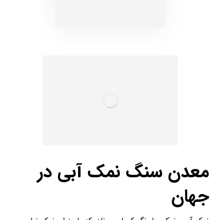
معدن سنگ نمک آبی در
جهان