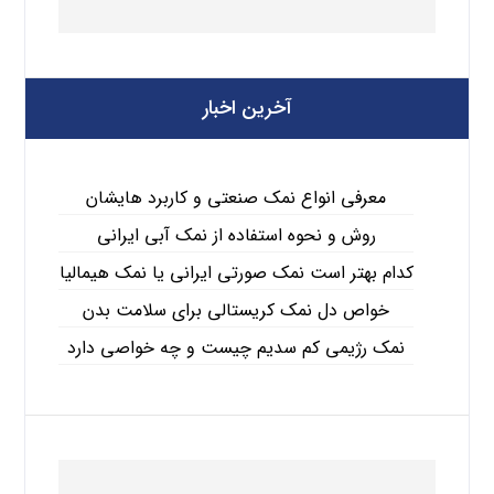
آخرین اخبار
معرفی انواع نمک صنعتی و کاربرد هایشان
روش و نحوه استفاده از نمک آبی ایرانی
کدام بهتر است نمک صورتی ایرانی یا نمک هیمالیا
خواص دل نمک کریستالی برای سلامت بدن
نمک رژیمی کم سدیم چیست و چه خواصی دارد