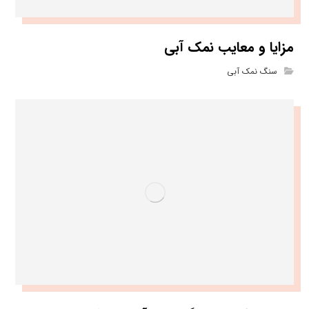
مزایا و معایب نمک آبی
سنگ نمک آبی