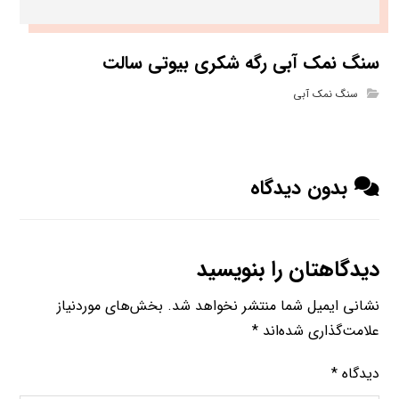
سنگ نمک آبی رگه شکری بیوتی سالت
سنگ نمک آبی
بدون دیدگاه
دیدگاهتان را بنویسید
نشانی ایمیل شما منتشر نخواهد شد.
بخش‌های موردنیاز
علامت‌گذاری شده‌اند
*
دیدگاه
*