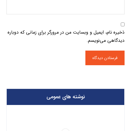
ذخیره نام، ایمیل و وبسایت من در مرورگر برای زمانی که دوباره
دیدگاهی می‌نویسم.
نوشته های عمومی