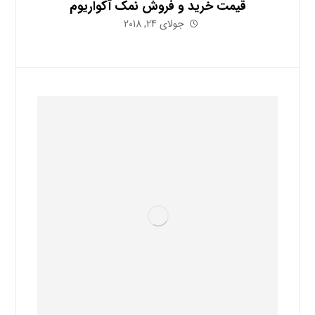
قیمت خرید و فروش نمک آکواریوم
جولای 24, 2018