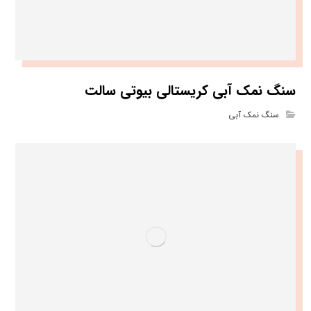
سنگ نمک آبی کریستالی بیوتی سالت
سنگ نمک آبی