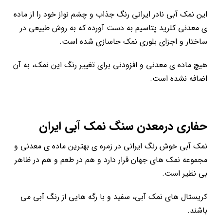
این نمک آبی نادر ایرانی رنگ جذاب و چشم نواز خود را از ماده
ی معدنی کلرید پتاسیم به دست آورده که به روش طبیعی در
ساختار و اجزای بلوری نمک جاسازی شده است.
هیچ ماده ی معدنی و افزودنی برای تغییر رنگ این نمک، به آن
اضافه نشده است.
حفاری درمعدن سنگ نمک آبی ایران
نمک آبی خوش رنگ ایرانی در زمره ی بهترین ماده ی معدنی و
مجموعه نمک های جهان قرار دارد و هم در طعم و هم در ظاهر
بی نظیر است.
کریستال های نمک آبی، سفید و با رگه هایی از رنگ آبی می
باشند.