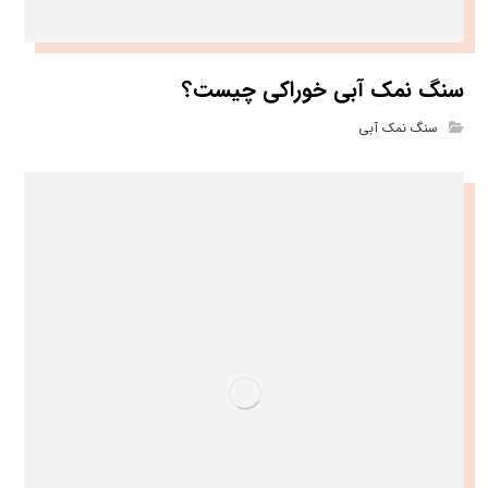
سنگ نمک آبی خوراکی چیست؟
سنگ نمک آبی