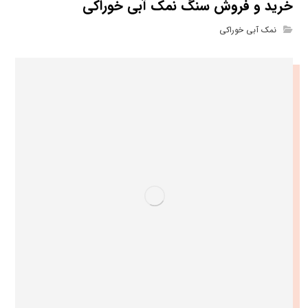
خرید و فروش سنگ نمک آبی خوراکی
نمک آبی خوراکی