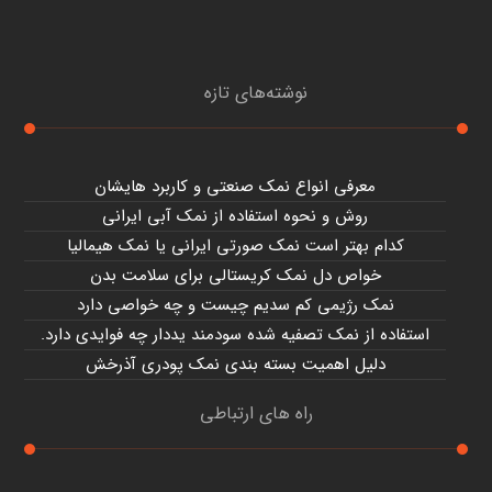
نوشته‌های تازه
معرفی انواع نمک صنعتی و کاربرد هایشان
روش و نحوه استفاده از نمک آبی ایرانی
کدام بهتر است نمک صورتی ایرانی یا نمک هیمالیا
خواص دل نمک کریستالی برای سلامت بدن
نمک رژیمی کم سدیم چیست و چه خواصی دارد
استفاده از نمک تصفیه شده سودمند یددار چه فوایدی دارد.
دلیل اهمیت بسته بندی نمک پودری آذرخش
راه های ارتباطی