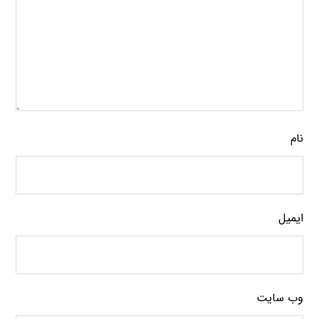
نام
ایمیل
وب‌ سایت