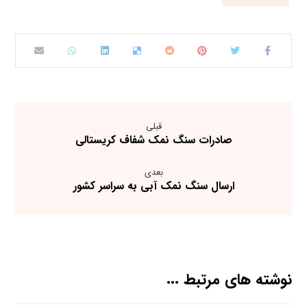
قبلی
صادرات سنگ نمک شفاف کریستالی
بعدی
ارسال سنگ نمک آبی به سراسر کشور
نوشته های مرتبط ...