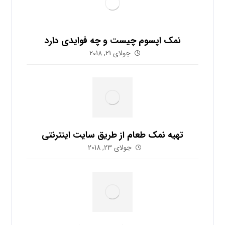
نمک اپسوم چیست و چه فوایدی دارد
جولای 21, 2018
تهیه نمک طعام از طریق سایت اینترنتی
جولای 23, 2018