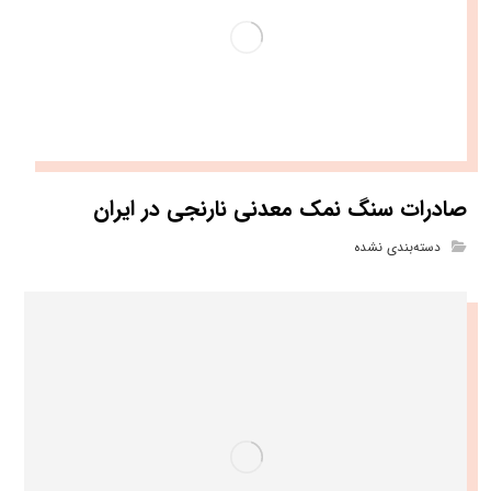
صادرات سنگ نمک معدنی نارنجی در ایران
دسته‌بندی نشده