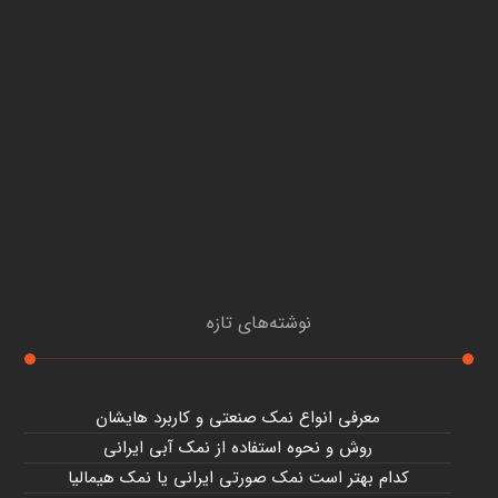
نوشته‌های تازه
معرفی انواع نمک صنعتی و کاربرد هایشان
روش و نحوه استفاده از نمک آبی ایرانی
کدام بهتر است نمک صورتی ایرانی یا نمک هیمالیا