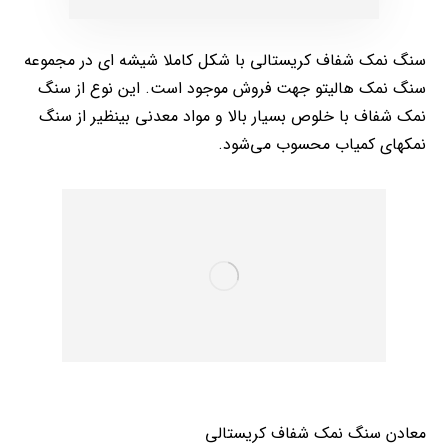
سنگ نمک شفاف کریستالی با شکل کاملا شیشه ای در مجموعه
سنگ نمک هالیتو جهت فروش موجود است. این نوع از سنگ
نمک شفاف با خلوص بسیار بالا و مواد معدنی بینظیر از سنگ
نمکهای کمیاب محسوب می‌شود.
معادن سنگ نمک شفاف کریستالی