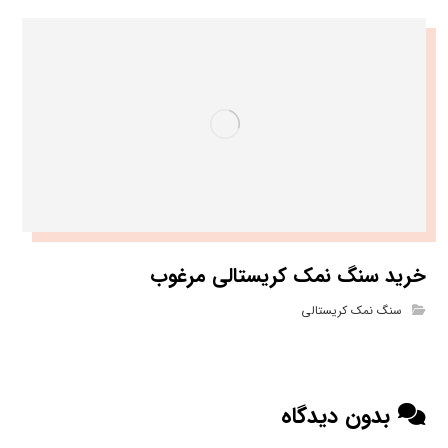
خرید سنگ نمک کریستالی مرغوب
سنگ نمک کریستالی
بدون دیدگاه