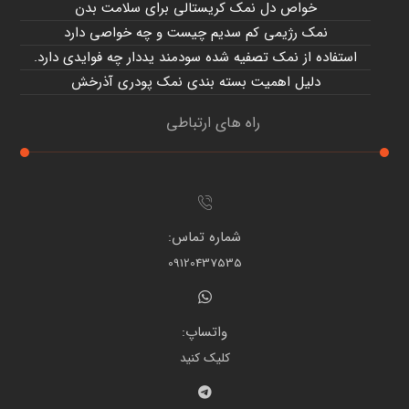
خواص دل نمک کریستالی برای سلامت بدن
نمک رژیمی کم سدیم چیست و چه خواصی دارد
استفاده از نمک تصفیه شده سودمند یددار چه فوایدی دارد.
دلیل اهمیت بسته بندی نمک پودری آذرخش
راه های ارتباطی
شماره تماس:
09120437535
واتساپ:
کلیک کنید