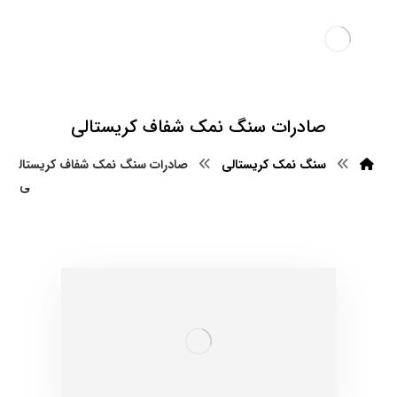
صادرات سنگ نمک شفاف کریستالی
سنگ نمک کریستالی
صادرات سنگ نمک شفاف کریستال
ی