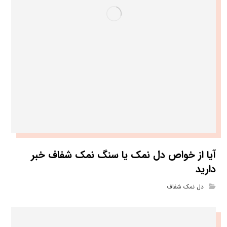
آیا از خواص دل نمک یا سنگ نمک شفاف خبر
دارید
دل نمک شفاف