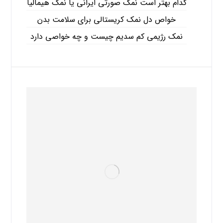
کدام بهتر است نمک صورتی ایرانی یا نمک هیمالیا
خواص دل نمک کریستالی برای سلامت بدن
نمک رژیمی کم سدیم چیست و چه خواصی دارد