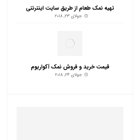
تهیه نمک طعام از طریق سایت اینترنتی
جولای 23, 2018
قیمت خرید و فروش نمک آکواریوم
جولای 24, 2018