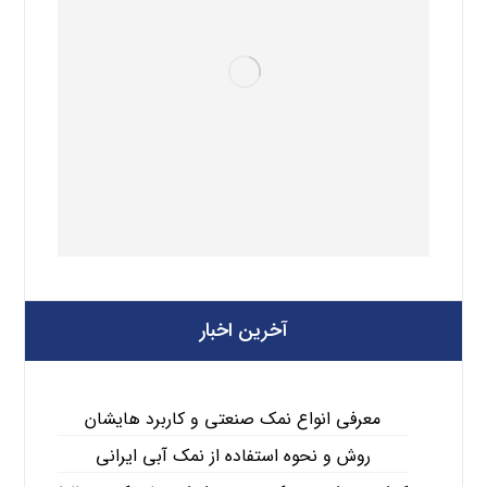
آخرین اخبار
معرفی انواع نمک صنعتی و کاربرد هایشان
روش و نحوه استفاده از نمک آبی ایرانی