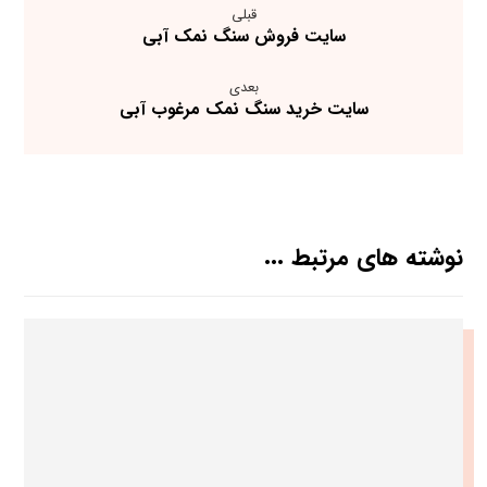
قبلی
سایت فروش سنگ نمک آبی
بعدی
سایت خرید سنگ نمک مرغوب آبی
نوشته های مرتبط ...