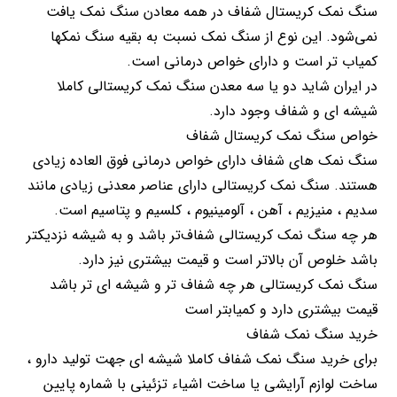
سنگ نمک کریستال شفاف در همه معادن سنگ نمک یافت
نمی‌شود. این نوع از سنگ نمک نسبت به بقیه سنگ نمکها
کمیاب تر است و دارای خواص درمانی است.
در ایران شاید دو یا سه معدن سنگ نمک کریستالی کاملا
شیشه ای و شفاف وجود دارد.
خواص سنگ نمک کریستال شفاف
سنگ نمک های شفاف دارای خواص درمانی فوق العاده زیادی
هستند. سنگ نمک کریستالی دارای عناصر معدنی زیادی مانند
سدیم ، منیزیم ، آهن ، آلومینیوم ، کلسیم و پتاسیم است.
هر چه سنگ نمک کریستالی شفاف‌تر باشد و به شیشه نزدیکتر
باشد خلوص آن بالاتر است و قیمت بیشتری نیز دارد.
سنگ نمک کریستالی هر چه شفاف تر و شیشه ای تر باشد
قیمت بیشتری دارد و کمیابتر است
خرید سنگ نمک شفاف
برای خرید سنگ نمک شفاف کاملا شیشه ای جهت تولید دارو ،
ساخت لوازم آرایشی یا ساخت اشیاء تزئینی با شماره پایین