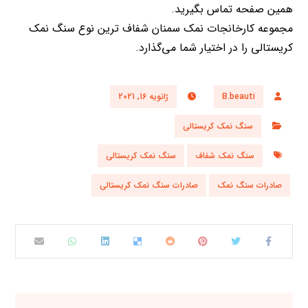
همین صفحه تماس بگیرید.
مجموعه کارخانجات نمک سمنان شفاف ترین نوع سنگ نمک
کریستالی را در اختیار شما می‌گذارد.
B.beauti
ژانویه 16, 2021
سنگ نمک کریستالی
سنگ نمک شفاف
سنگ نمک کریستالی
صادرات سنگ نمک
صادرات سنگ نمک کریستالی