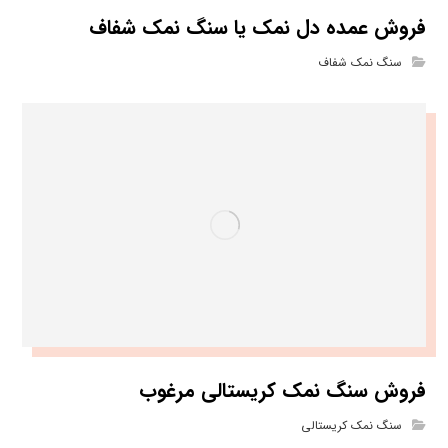
فروش عمده دل نمک یا سنگ نمک شفاف
سنگ نمک شفاف
فروش سنگ نمک کریستالی مرغوب
سنگ نمک کریستالی