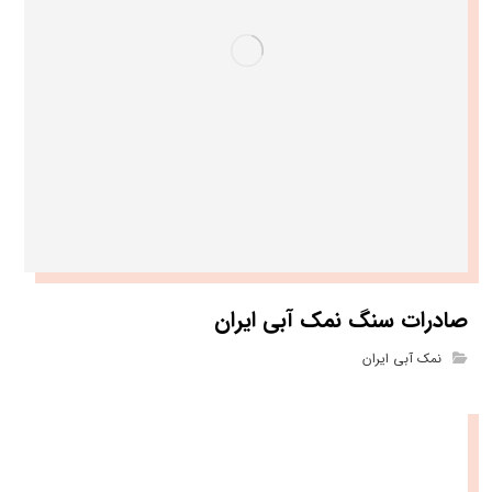
صادرات سنگ نمک آبی ایران
نمک آبی ایران