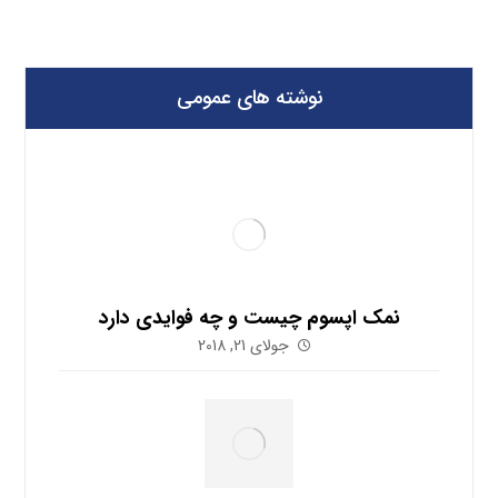
نوشته های عمومی
نمک اپسوم چیست و چه فوایدی دارد
جولای 21, 2018