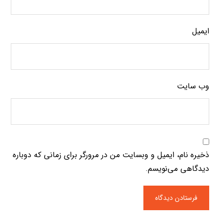
ایمیل
وب‌ سایت
ذخیره نام، ایمیل و وبسایت من در مرورگر برای زمانی که دوباره
دیدگاهی می‌نویسم.