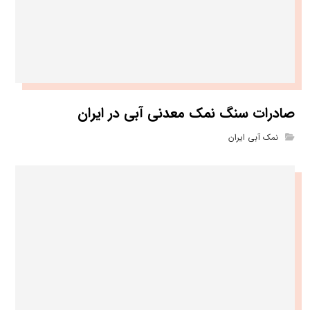
صادرات سنگ نمک معدنی آبی در ایران
نمک آبی ایران