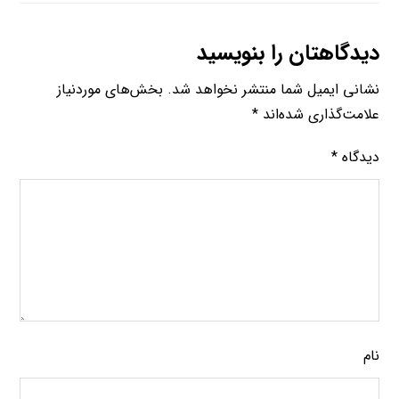
دیدگاهتان را بنویسید
نشانی ایمیل شما منتشر نخواهد شد.
بخش‌های موردنیاز
علامت‌گذاری شده‌اند
*
دیدگاه
*
نام