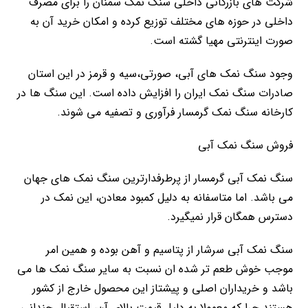
شرکت های بازرگانی داخلی سنگ نمک سمنان را برای مصرف
داخلی در حوزه های مختلف توزیع کرده و امکان خرید آن به
صورت اینترنتی مهیا گشته است.
وجود سنگ نمک های آبی، صورتی،سیه و قرمز در این استان
صادرات سنگ نمک ایران را افزایش داده است. این سنگ ها در
کارخانه سنگ نمک گرمسار فرآوری و تصفیه می شوند.
فروش سنگ نمک آبی
سنگ نمک آبی گرمسار از پرطرفدارترین سنگ نمک های جهان
می باشد. اما متاسفانه به دلیل کمبود معادن، این نمک در
دسترس همگان قرار نمیگیرد.
سنگ نمک آبی سرشار از پتاسیم و آهن بوده و همین امر
موجب خوش طعم تر شده ان نسبت به سایر سنگ نمک ها می
باشد و خریداران اصلی و پیشتاز این محصول خارج از کشور
هستند چرا که معمولا به دلیل قیمت بالای آن، استقبال چندانی