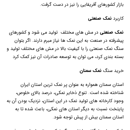
بازار کشورهای آفریقایی را نیز در دست گرفت.
کاربرد
نمک صنعتی
نمک صنعتی
در مش های مختلف تولید می شود و کشورهای
پیشرفته در صنعت به این نمک ها نیاز مبرم دارند. اگر بتوان
سنگ نمک صنعتی را با کیفیت بالا در مش های مختلف تولید و
بسته بندی کرد، می توان به توسعه صادرات آن نیز کمک کرد
خرید سنگ
نمک سمنان
استان سمنان همواره به عنوان پر نمک ترین استان ایران
شناخته شده است. تنوع ذخایر نمکی، درصد بالای خلوص،
وجود کارخانه های تولید نمک در این استان، نزدیک بودن آن به
پایتخت نسبت به دیگر استان های نمکی، باعث شده تا به
استان سمنان بیش از پیش توجه شود.