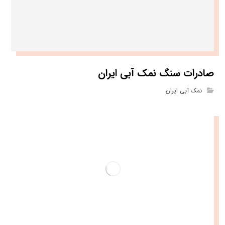
صادرات سنگ نمک آبی ایران
نمک آبی ایران