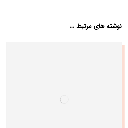
نوشته های مرتبط ...