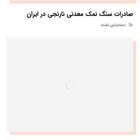
صادرات سنگ نمک معدنی نارنجی در ایران
دسته‌بندی نشده