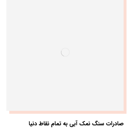
صادرات سنگ نمک آبی به تمام نقاط دنیا