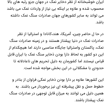
ایران خوشبختانه از نظر دخایر نمک در جهان جزو رتبه های بالا
محسوب شده و علاوه بر اینکه بی نیاز از واردات نمک می باشد
می تواند به سایر کشورهای جهان صادرات سنگ نمک داشته
باشد.
در حا ل حاضر چین، آمریکا، هند،کانادا و استرالیا از نظر
صادرات نمک در دنیا پیشتاز هستند و در زمینه صادرات سنگ
نمک، پاکستان واسترالیا جایگاه مناسبی دارند اما هیچکدام از
این دو کشور به لحاظ دارا بودن ذخایر سنگ نمک با ایران قابل
قیاس نیستند اما کشورمان به دلیل تحریم های ناعادلانه تا
حدودی با مشکلاتی در این بخش مواجه شده است.
این کشورها علاوه بر دارا بودن ذخایر نمکی فراوان از بنادر و
خطوط حمل و نقل پیشرفته ای نیز برخوردار می باشند. به
همین دلیل می توانند به میزان قابل توجهی در صادرات سنگ
نمک پیشتاز باشند.