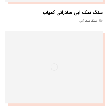
سنگ نمک آبی صادراتی کمیاب
سنگ نمک آبی