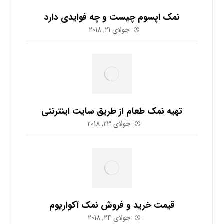
نمک اپسوم چیست و چه فوایدی دارد
جولای 21, 2018
تهیه نمک طعام از طریق سایت اینترنتی
جولای 23, 2018
قیمت خرید و فروش نمک آکواریوم
جولای 24, 2018