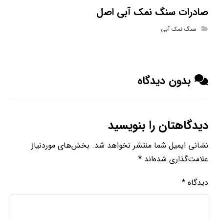
صادرات سنگ نمک آبی اصل
سنگ نمک آبی
بدون دیدگاه
دیدگاهتان را بنویسید
نشانی ایمیل شما منتشر نخواهد شد.
بخش‌های موردنیاز
علامت‌گذاری شده‌اند
*
دیدگاه
*