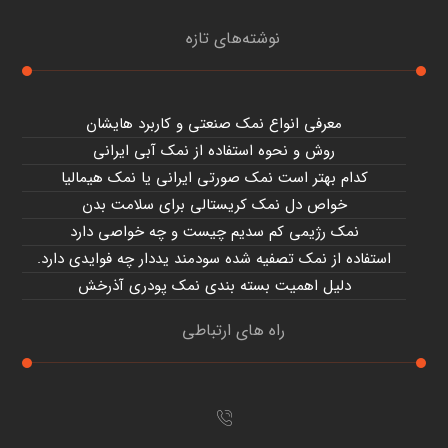
نوشته‌های تازه
معرفی انواع نمک صنعتی و کاربرد هایشان
روش و نحوه استفاده از نمک آبی ایرانی
کدام بهتر است نمک صورتی ایرانی یا نمک هیمالیا
خواص دل نمک کریستالی برای سلامت بدن
نمک رژیمی کم سدیم چیست و چه خواصی دارد
استفاده از نمک تصفیه شده سودمند یددار چه فوایدی دارد.
دلیل اهمیت بسته بندی نمک پودری آذرخش
راه های ارتباطی