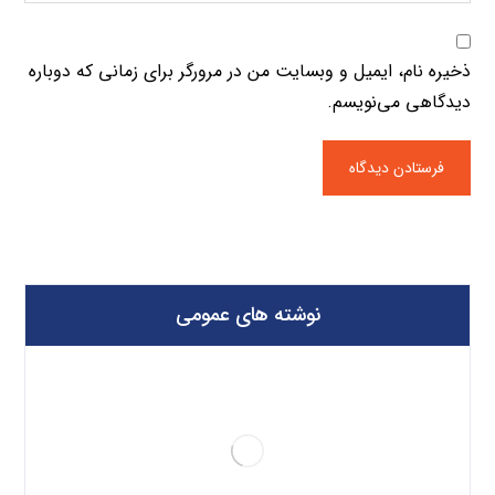
ذخیره نام، ایمیل و وبسایت من در مرورگر برای زمانی که دوباره
دیدگاهی می‌نویسم.
نوشته های عمومی