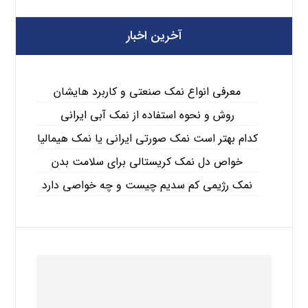
آخرین اخبار
معرفی انواع نمک صنعتی و کاربرد هایشان
روش و نحوه استفاده از نمک آبی ایرانی
کدام بهتر است نمک صورتی ایرانی یا نمک هیمالیا
خواص دل نمک کریستالی برای سلامت بدن
نمک رژیمی کم سدیم چیست و چه خواصی دارد