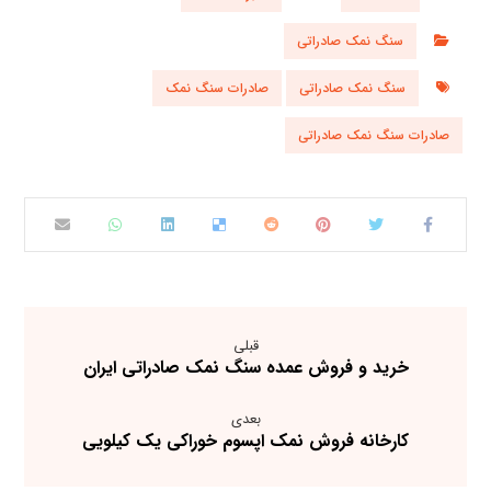
سنگ نمک صادراتی
سنگ نمک صادراتی
صادرات سنگ نمک
صادرات سنگ نمک صادراتی
قبلی
خرید و فروش عمده سنگ نمک صادراتی ایران
بعدی
کارخانه فروش نمک اپسوم خوراکی یک کیلویی