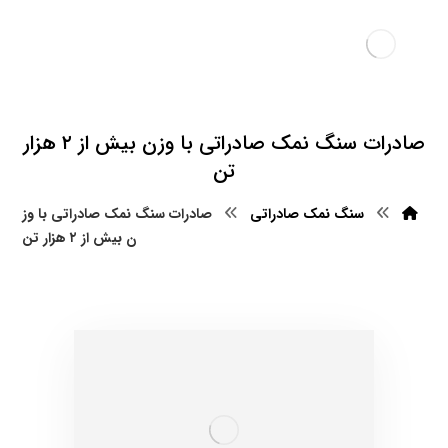
صادرات سنگ نمک صادراتی با وزن بیش از ۲ هزار
تن
سنگ نمک صادراتی
صادرات سنگ نمک صادراتی با وز
ن بیش از ۲ هزار تن