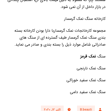
در بازار داخل از آن نمی شود.
کارخانه سنگ نمک گرمسار
مجموعه کارخانجات نمک گرمساربا دارا بودن کارخانه بسته
بندی سنگ نمک گرمسار طیف گسترده ای از سنگ های
صادراتی شامل موارد ذیل را بسته بندی و صادر می نماید.
سنگ
نمک قرمز
سنگ نمک نارنجی
سنگ نمک سفید خوراکی
سنگ نمک سفید دامی
B.beauti
اکتبر 12, 2020