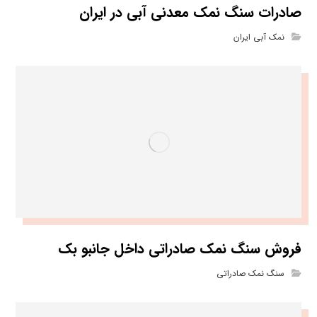
صادرات سنگ نمک معدنی آبی در ایران
نمک آبی ایران
فروش سنگ نمک صادراتی داخل جانبو بک
سنگ نمک صادراتی