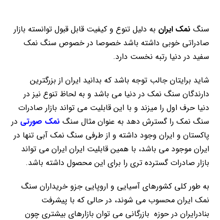
سنگ
نمک ایران
به دلیل تنوع و کیفیت قابل قبول توانسته بازار
صادراتی خوبی داشته باشد خصوصا در خصوص سنگ نمک
سفید در دنیا رتبه نخست دارد.
شاید برایتان جالب توجه باشد که بدانید ایران از بزرگترین
دارندگان سنگ نمک در دنیا می باشد و به لحاظ تنوع نیز در
دنیا حرف اول را میزند و با این قابلیت می تواند بازار صادرات
سنگ نمک را گسترش دهد به عنوان مثال سنگ
نمک صورتی
در
پاکستان و ایران وجود داشته و از طرفی سنگ نمک آبی تنها در
ایران موجود می باشد، با همین قابلیت ایران ایران می تواند
بازار صادرات گسترده تری را برای این محصول داشته باشد.
به طور کلی کشورهای آسیایی و اروپایی جزو خریداران سنگ
نمک ایران محسوب می شوند، در حالی که با پیشرفت
بنادرایران در حوزه بازرگانی می توان بازارهای بیشتری چون