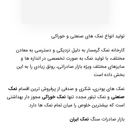
تولید انواع نمک های صنعتی و خوراکی
کارخانه نمک گرمسار به دلیل نزدیکی و دسترسی به معادن
مختلف، با تولید نمک به صورت تخصصی در اندازه ها و
سایزهای مختلف ویژه بازار صادراتی، رونق زیادی را به این
بخش داده است
نمک های پودری، شکری و صدفی از پرفروش ترین اقسام
نمک
صنعتی
و نمک تبلور مجدد تنها
نمک خوراکی
مجوز دار بهداشتی
است که بیشترین خلوص را میان تمام نمک ها دارد.
بازار صادرات سنگ
نمک ایران