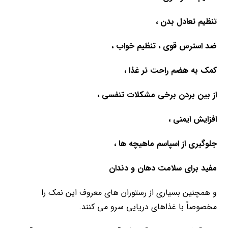
تنظیم تعادل بدن ،
ضد استرس قوی ، تنظیم خواب ،
کمک به هضم راحت تر غذا ،
از بین بردن برخی مشکلات تنفسی ،
افزایش ایمنی ،
جلوگیری از اسپاسم ماهیچه ها ،
مفید برای سلامت دهان و دندان
و همچنین بسیاری از رستوران های معروف این نمک را
مخصوصاً با غذاهای دریایی سرو می کنند.