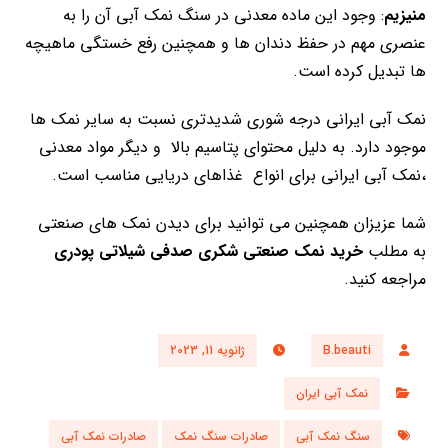
منیزیم
: وجود این ماده معدنی در سنگ نمک آبی آن را به
عنصری مهم در حفظ دندان ها و همچنین رفع خستگی ماهیچه
ها تبدیل کرده است.
نمک آبی ایرانی درجه شوری شدیدتری نسبت به سایر نمک ها
موجود دارد. به دلیل محتوای پتاسیم بالا و دیگر مواد معدنی
،نمک آبی ایرانی برای انواع غذاهای دریایی مناسب است.
شما عزیزان همچنین می توانید برای دیدن نمک های صنعتی
به مطلب
خرید نمک صنعتی شکری صدفی شیلاتی پودری
مراجعه کنید.
B.beauti
ژانویه 11, 2023
نمک آبی ایران
سنگ نمک آبی
صادرات سنگ نمک
صادرات نمک آبی