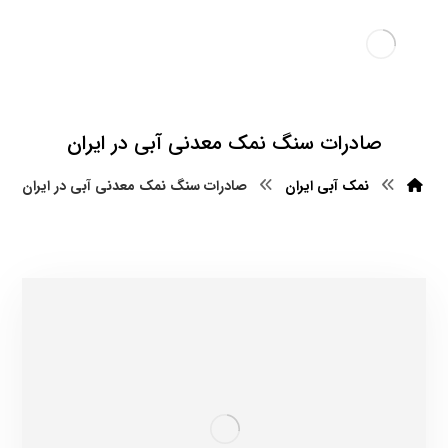
صادرات سنگ نمک معدنی آبی در ایران
نمک آبی ایران
صادرات سنگ نمک معدنی آبی در ایران