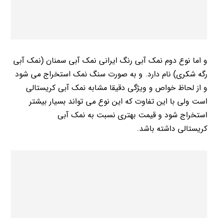
و اما نوع دوم نمک آبی رنگ ایرانی نمک آبی سمنان (نمک آبی
رگه شکری) نام دارد. و به صورت سنگ نمک استخراج می شود
و از لحاظ خواص و ویژگی دقیقا مشابه نمک آبی کریستالی
است ولی با این تفاوت که این نوع می تواند بسیار بیشتر
استخراج شود و قیمت بهتری نسبت به نمک آبی
کریستالی داشته باشد.