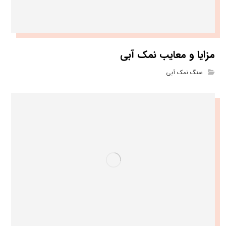
مزایا و معایب نمک آبی
سنگ نمک آبی