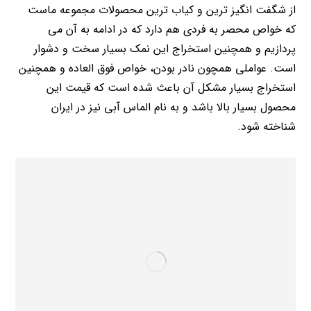
از شگفت انگیز ترین و کیاب ترین محصولات مجموعه ماست
که خواص محصر به فردی هم دارد که در ادامه به آن می
پردازیم و همچنین استخراج این نمک بسیار سخت و دشوار
است. عواملی همچون نادر بودن، خواص فوق العاده و همچنین
استخراج بسیار مشکل آن باعث شده است که قیمت این
محصول بسیار بالا باشد و به نام الماس آبی نیز در ایران
شناخته شود.