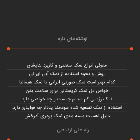
نوشته‌های تازه
معرفی انواع نمک صنعتی و کاربرد هایشان
روش و نحوه استفاده از نمک آبی ایرانی
کدام بهتر است نمک صورتی ایرانی یا نمک هیمالیا
خواص دل نمک کریستالی برای سلامت بدن
نمک رژیمی کم سدیم چیست و چه خواصی دارد
استفاده از نمک تصفیه شده سودمند یددار چه فوایدی دارد.
دلیل اهمیت بسته بندی نمک پودری آذرخش
راه های ارتباطی