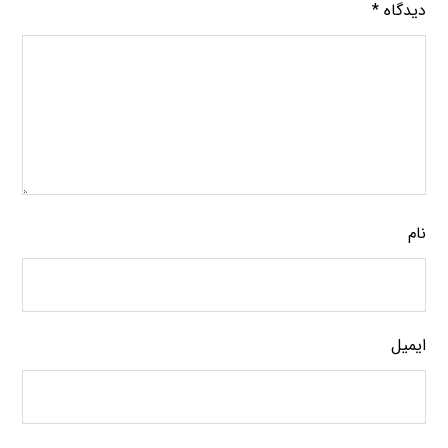
دیدگاه
*
نام
ایمیل