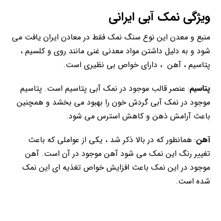
ویژگی نمک آبی ایرانی
منبع و معدن این نوع سنگ نمک فقط در معادن ایران یافت می
شود و به دلیل داشتن مواد معدنی غنی مانند روی و کلسیم ،
پتاسیم ، آهن ، دارای خواص بی نظیری است.
پتاسیم
: عنصر قالب موجود در نمک آبی پتاسیم است. پتاسیم
موجود در نمک آبی گردش خون را بهبود می بخشد و همچنین
باعث آرامش ذهن و کاهش استرس می شود.
آهن
: همانطور که در بالا ذکر شد ، یکی از عواملی که باعث
تغییر رنگ این نمک می شود آهن موجود در آن است. آهن
موجود در این نمک باعث افزایش خواص تغذیه ای این نمک
شده است.