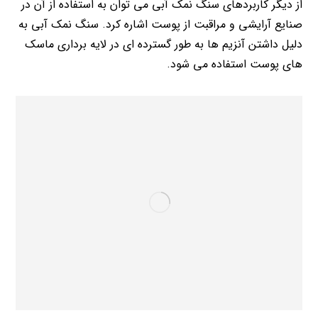
از دیگر کاربردهای سنگ نمک آبی می توان به استفاده از آن در
صنایع آرایشی و مراقبت از پوست اشاره کرد. سنگ نمک آبی به
دلیل داشتن آنزیم ها به طور گسترده ای در لایه برداری ماسک
های پوست استفاده می شود.