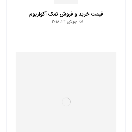
قیمت خرید و فروش نمک آکواریوم
جولای 24, 2018