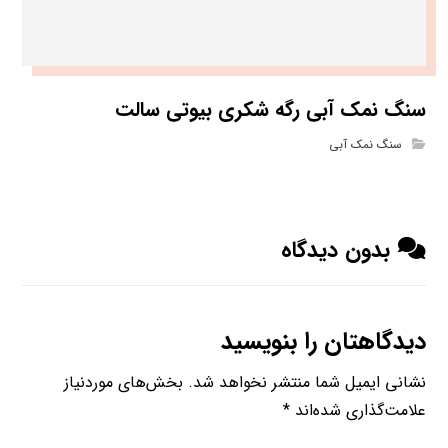
سنگ نمک آبی رگه شکری بیوتی سالت
سنگ نمک آبی
بدون دیدگاه
دیدگاهتان را بنویسید
نشانی ایمیل شما منتشر نخواهد شد.
بخش‌های موردنیاز
علامت‌گذاری شده‌اند
*