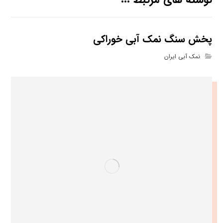
پخش سنگ نمک آبی خوراکی
نمک آبی ایران