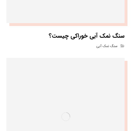
سنگ نمک آبی خوراکی چیست؟
سنگ نمک آبی