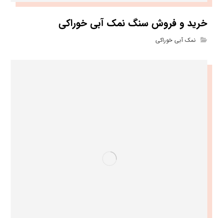
خرید و فروش سنگ نمک آبی خوراکی
نمک آبی خوراکی