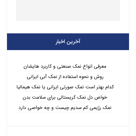
آخرین اخبار
معرفی انواع نمک صنعتی و کاربرد هایشان
روش و نحوه استفاده از نمک آبی ایرانی
کدام بهتر است نمک صورتی ایرانی یا نمک هیمالیا
خواص دل نمک کریستالی برای سلامت بدن
نمک رژیمی کم سدیم چیست و چه خواصی دارد