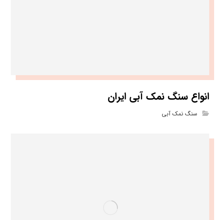
انواع سنگ نمک آبی ایران
سنگ نمک آبی