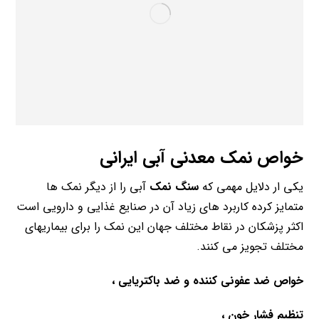
خواص نمک معدنی آبی ایرانی
یکی ار دلایل مهمی که
سنگ نمک
آبی را از دیگر نمک ها
متمایز کرده کاربرد های زیاد آن در صنایع غذایی و دارویی است
اکثر پزشکان در نقاط مختلف جهان این نمک را برای بیماریهای
مختلف تجویز می کنند.
خواص ضد عفونی کننده و ضد باکتریایی ،
تنظیم فشار خون ،