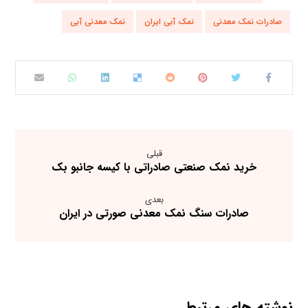
صادرات نمک معدنی
نمک آبی ایران
نمک معدنی آبی
قبلی
خرید نمک صنعتی صادراتی با کیسه جانبو بک
بعدی
صادرات سنگ نمک معدنی صورتی در ایران
نوشته های مرتبط ...