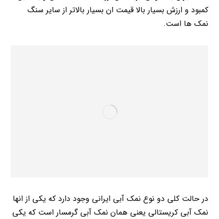
کمبود و ارزش بسیار بالا قیمت ان بسیار بالاتر از سایر سنگ
نمک ها است.
در حالت کلی دو نوع نمک آبی ایرانی وجود دارد که یکی از انها
نمک آبی کریستالی یعنی همان نمک آبی گرمسار است که یکی