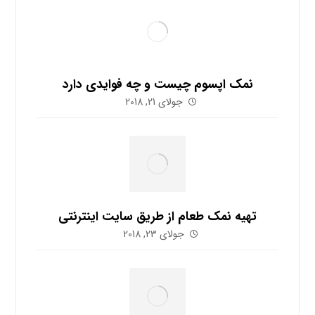
نمک اپسوم چیست و چه فوایدی دارد
جولای 21, 2018
تهیه نمک طعام از طریق سایت اینترنتی
جولای 23, 2018