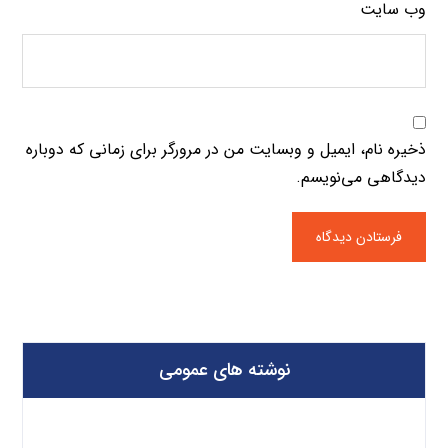
وب‌ سایت
ذخیره نام، ایمیل و وبسایت من در مرورگر برای زمانی که دوباره
دیدگاهی می‌نویسم.
نوشته های عمومی