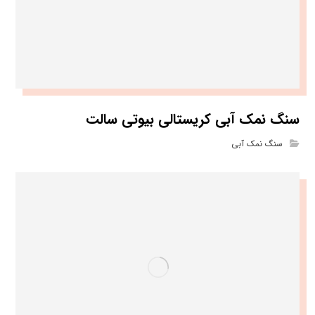
سنگ نمک آبی کریستالی بیوتی سالت
سنگ نمک آبی