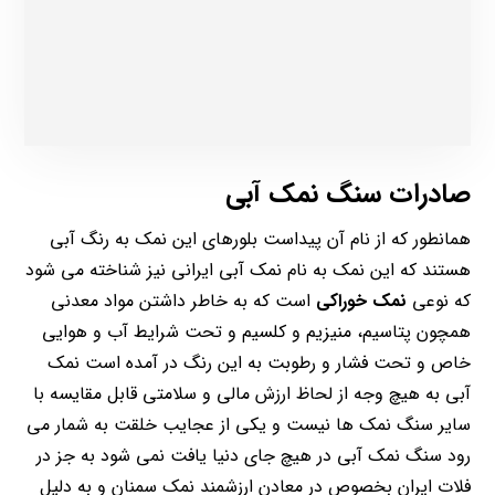
صادرات سنگ نمک آبی
همانطور که از نام آن پیداست بلورهای این نمک به رنگ آبی
هستند که این نمک به نام نمک آبی ایرانی نیز شناخته می شود
که نوعی
نمک خوراکی
است که به خاطر داشتن مواد معدنی
همچون پتاسیم، منیزیم و کلسیم و تحت شرایط آب و هوایی
خاص و تحت فشار و رطوبت به این رنگ در آمده است نمک
آبی به هیچ وجه از لحاظ ارزش مالی و سلامتی قابل مقایسه با
سایر سنگ نمک ها نیست و یکی از عجایب خلقت به شمار می
رود سنگ نمک آبی در هیچ جای دنیا یافت نمی شود به جز در
فلات ایران بخصوص در معادن ارزشمند نمک سمنان و به دلیل