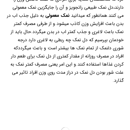
دارند،دل نمک طبیعی راتجویز و آن را جایگزین نمک معمولی
می کنند.همانطور که میدانید
نمک معمولی
به دلیل جذب اب در
بدن باعث افزایش وزن کاذب میشود.و از طرفی مصرف کمتر
نمک باعث لاغری و جذب کمتر اب در بدن میگردد.حال باید از
خودمان بپرسیم که دل نمک چه ربطی به لاغری دارد درجه
شوری دلنمک از تمام نمک ها بیشتر است و باعث میگرددکه
افراد در مصرف روزانه از مقدار کمتری از دل نمک برای طعم دار
کردن غذاها استفاده کنند.و این امر یعنی مصرف کمتر نمک به
علت شور بودن دل نمک در دراز مدت روی وزن افراد تاثیر می
گذارد.