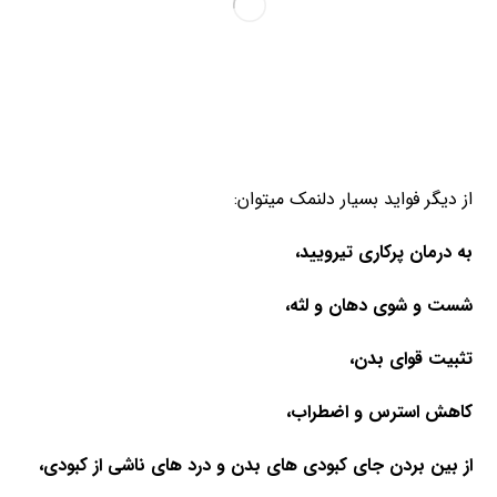
از دیگر فواید بسیار دلنمک میتوان:
به درمان پرکاری تیرویید،
شست و شوی دهان و لثه،
تثبیت قوای بدن،
کاهش استرس و اضطراب،
از بین بردن جای کبودی های بدن و درد های ناشی از کبودی،