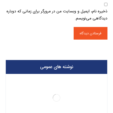
ذخیره نام، ایمیل و وبسایت من در مرورگر برای زمانی که دوباره
دیدگاهی می‌نویسم.
نوشته های عمومی