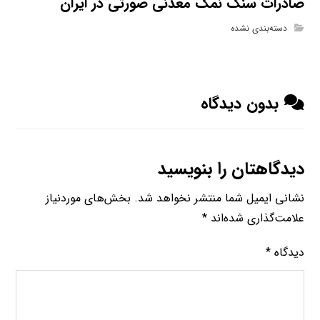
صادرات سنگ نمک معدنی صورتی در ایران
دسته‌بندی نشده
بدون دیدگاه
دیدگاهتان را بنویسید
نشانی ایمیل شما منتشر نخواهد شد.
بخش‌های موردنیاز
علامت‌گذاری شده‌اند
*
دیدگاه
*