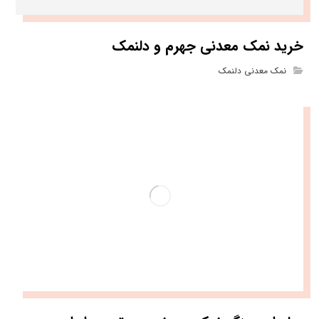
خرید نمک معدنی جهرم و دلنمک
نمک معدنی دلنمک