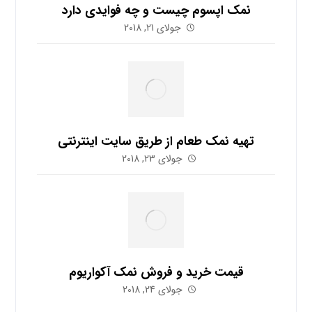
نمک اپسوم چیست و چه فوایدی دارد
جولای 21, 2018
تهیه نمک طعام از طریق سایت اینترنتی
جولای 23, 2018
قیمت خرید و فروش نمک آکواریوم
جولای 24, 2018