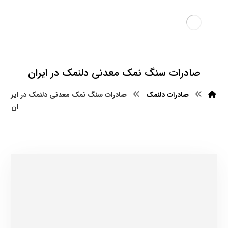
صادرات سنگ نمک معدنی دلنمک در ایران
صادرات دلنمک
صادرات سنگ نمک معدنی دلنمک در ایر
ان