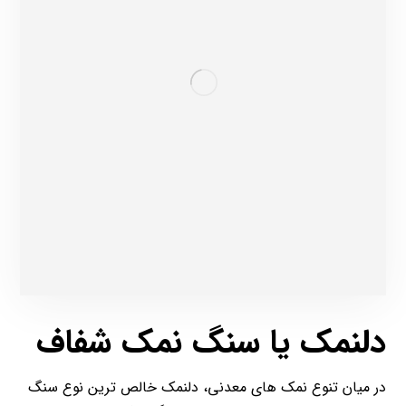
دلنمک یا سنگ نمک شفاف
در میان تنوع نمک های معدنی، دلنمک خالص ترین نوع سنگ