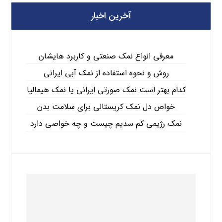
آخرین اخبار
معرفی انواع نمک صنعتی و کاربرد هایشان
روش و نحوه استفاده از نمک آبی ایرانی
کدام بهتر است نمک صورتی ایرانی یا نمک هیمالیا
خواص دل نمک کریستالی برای سلامت بدن
نمک رژیمی کم سدیم چیست و چه خواصی دارد