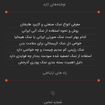
نوشته‌های تازه
معرفی انواع نمک صنعتی و کاربرد هایشان
روش و نحوه استفاده از نمک آبی ایرانی
کدام بهتر است نمک صورتی ایرانی یا نمک هیمالیا
خواص دل نمک کریستالی برای سلامت بدن
نمک رژیمی کم سدیم چیست و چه خواصی دارد
استفاده از نمک تصفیه شده سودمند یددار چه فوایدی دارد.
دلیل اهمیت بسته بندی نمک پودری آذرخش
راه های ارتباطی
شماره تماس: