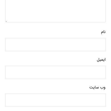
نام
ایمیل
وب‌ سایت