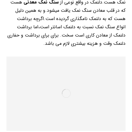
نمک هست.دلنمک در واقع نوعی از
سنگ نمک معدنی
هست
که در قلب معادن سنگ نمک یافت میشود.و به همین دلیل
هست که به دلنمک نامگذاری گردیده است.اگرچه برداشت
انواع سنگ نمک نسبت به دلنمک اسانتر است،اما برداشت
دلنمک از معادن کاری است سخت. برای برای برداشت و حفاری
دلنمک وقت و هزینه بیشتری لازم می باشد.