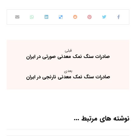
قبلی
صادرات سنگ نمک معدنی صورتی در ایران
بعدی
صادرات سنگ نمک معدنی نارنجی در ایران
نوشته های مرتبط ...