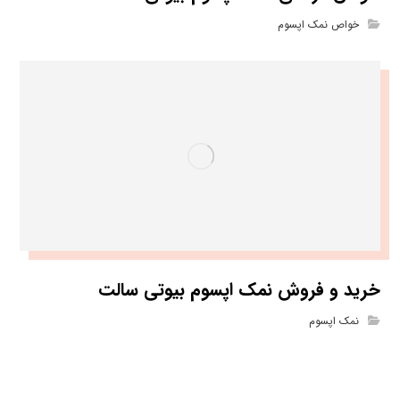
خواص نمک اپسوم
خرید و فروش نمک اپسوم بیوتی سالت
نمک اپسوم