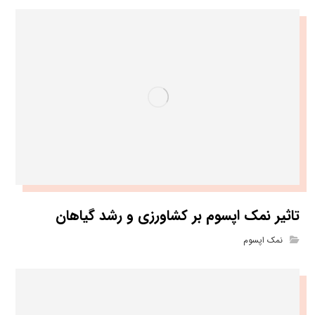
تاثیر نمک اپسوم بر کشاورزی و رشد گیاهان
نمک اپسوم