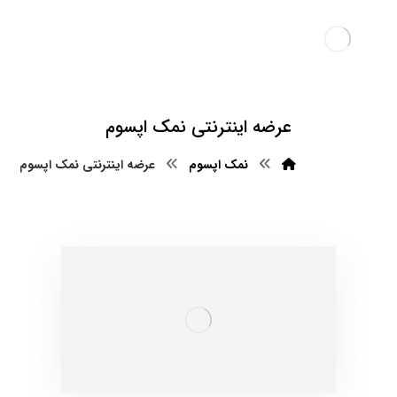
عرضه اینترنتی نمک اپسوم
نمک اپسوم
عرضه اینترنتی نمک اپسوم