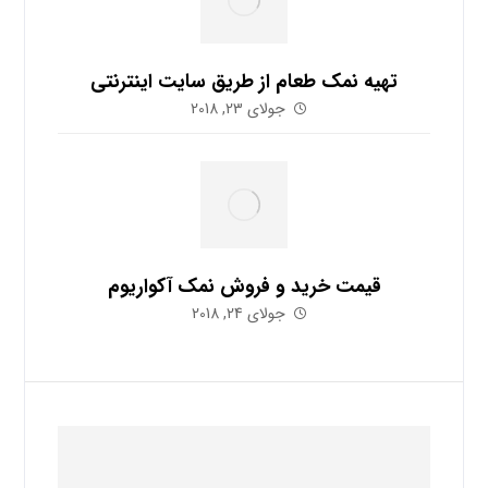
تهیه نمک طعام از طریق سایت اینترنتی
جولای 23, 2018
قیمت خرید و فروش نمک آکواریوم
جولای 24, 2018