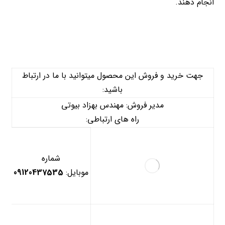
انجام دهند.
جهت خرید و فروش این محصول میتوانید با ما در ارتباط
باشید:
مدیر فروش: مهندس بهزاد بیوتی
راه های ارتباطی:
شماره
موبایل:
09120437535