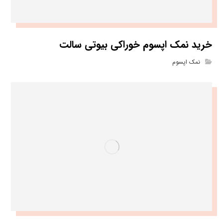
خرید نمک اپسوم خوراکی بیوتی سالت
نمک اپسوم