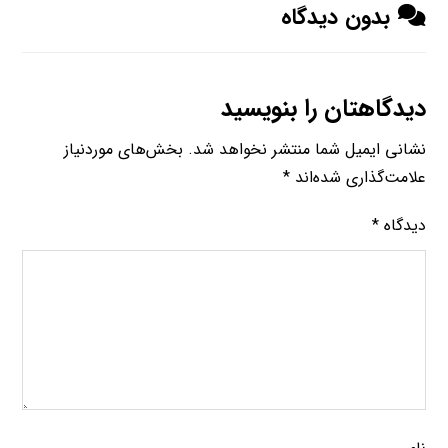
بدون دیدگاه
دیدگاهتان را بنویسید
نشانی ایمیل شما منتشر نخواهد شد.
بخش‌های موردنیاز
علامت‌گذاری شده‌اند
*
دیدگاه
*