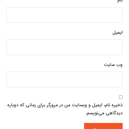
نام
ایمیل
وب‌ سایت
ذخیره نام، ایمیل و وبسایت من در مرورگر برای زمانی که دوباره
دیدگاهی می‌نویسم.