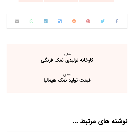
قبلی
کارخانه تولیدی نمک فرنگی
بعدی
قیمت تولید نمک هیمالیا
نوشته های مرتبط ...