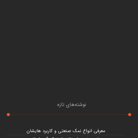
نوشته‌های تازه
معرفی انواع نمک صنعتی و کاربرد هایشان