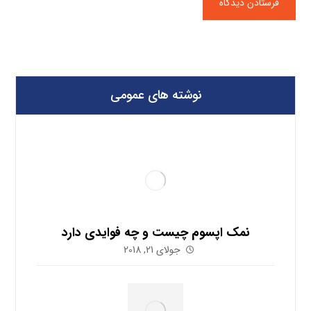
نوشته های عمومی
نمک اپسوم چیست و چه فوایدی دارد
جولای 21, 2018