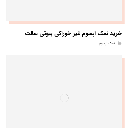
خرید نمک اپسوم غیر خوراکی بیوتی سالت
نمک اپسوم