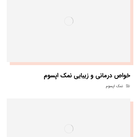
خواص درمانی و زیبایی نمک اپسوم
نمک اپسوم