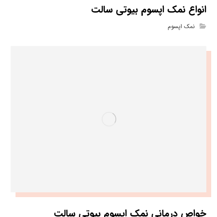
انواع نمک اپسوم بیوتی سالت
نمک اپسوم
خواص درمانی نمک اپسوم بیوتی سالت