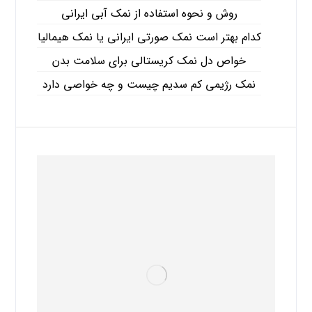
روش و نحوه استفاده از نمک آبی ایرانی
کدام بهتر است نمک صورتی ایرانی یا نمک هیمالیا
خواص دل نمک کریستالی برای سلامت بدن
نمک رژیمی کم سدیم چیست و چه خواصی دارد