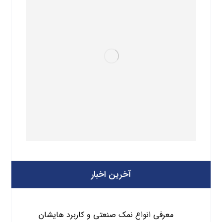
آخرین اخبار
معرفی انواع نمک صنعتی و کاربرد هایشان