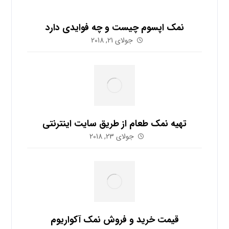
نمک اپسوم چیست و چه فوایدی دارد
جولای 21, 2018
تهیه نمک طعام از طریق سایت اینترنتی
جولای 23, 2018
قیمت خرید و فروش نمک آکواریوم