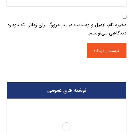
ذخیره نام، ایمیل و وبسایت من در مرورگر برای زمانی که دوباره
دیدگاهی می‌نویسم.
نوشته های عمومی