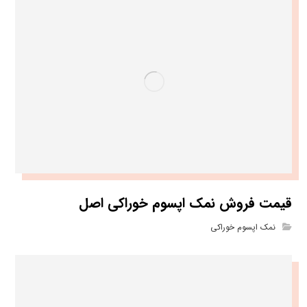
قیمت فروش نمک اپسوم خوراکی اصل
نمک اپسوم خوراکی