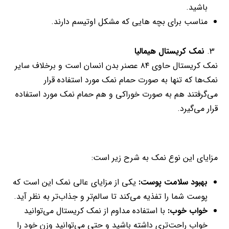
باشید.
مناسب برای بچه هایی که مشکل اوتیسم دارند.
نمک کریستال هیمالیا
نمک کریستال حاوی ۸۴ عصنر بدن انسان است و برخلاف سایر
نمک‌ها که تنها به صورت حمام نمک مورد استفاده قرار
می‌گرفتند هم به صورت خوراکی و هم حمام نمک مورد استفاده
قرار می‌گیرد.
مزایای این نوع نمک به شرح زیر است:
بهبود سلامت پوست
:
یکی از مزایای عالی نمک این است که
پوست شما را تفذیه می‌کند تا سالم‌تر و جذاب‌تر به نظر آید.
خواب خوب
:
با استفاده مداوم از نمک کریستال می‌توانید
خواب راحت‌تری داشته باشید و حتی می‌توانید وزن خود را