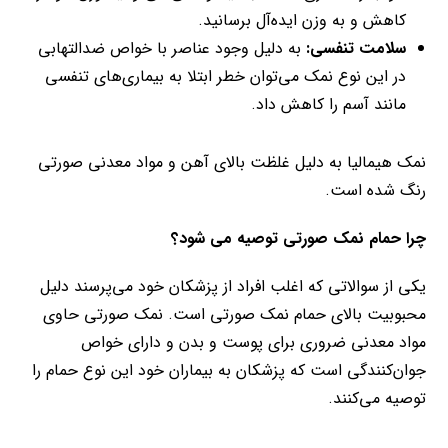
کاهش و به وزن ایده‌آل برسانید.
سلامت تنفسی
:
به دلیل وجود عناصر با خواص ضدالتهابی
در این نوع نمک می‌توان خطر ابتلا به بیماری‌های تنفسی
مانند آسم را کاهش داد.
نمک هیمالیا به دلیل غلظت بالای آهن و مواد معدنی صورتی
رنگ شده است.
چرا حمام
نمک صورتی
توصیه می شود؟
یکی از سوالاتی که اغلب افراد از پزشکان خود می‌پرسند دلیل
محبوبیت بالای حمام نمک صورتی است. نمک صورتی حاوی
مواد معدنی ضروری برای پوست و بدن و دارای خواص
جوان‌کنندگی است که پزشکان به بیماران خود این نوع حمام را
توصیه می‌کنند.