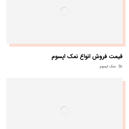
قیمت فروش انواع نمک اپسوم
نمک اپسوم