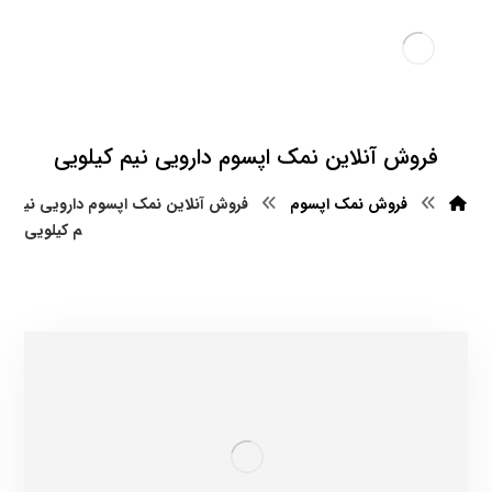
فروش آنلاین نمک اپسوم دارویی نیم کیلویی
فروش نمک اپسوم
فروش آنلاین نمک اپسوم دارویی نی
م کیلویی