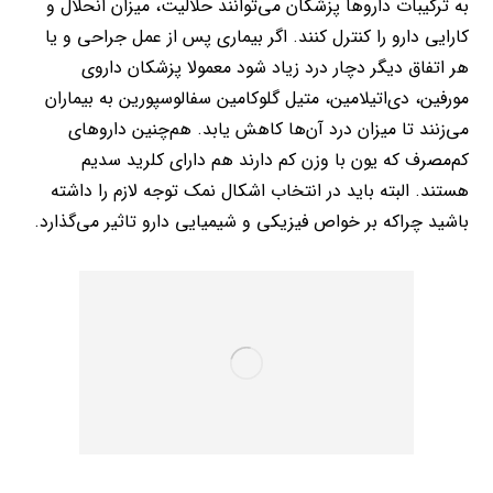
به ترکیبات داروها پزشکان می‌توانند حلالیت، میزان انحلال و
کارایی دارو را کنترل کنند. اگر بیماری پس از عمل جراحی و یا
هر اتفاق دیگر دچار درد زیاد شود معمولا پزشکان داروی
مورفین، دی‌اتیلامین، متیل گلوکامین سفالوسپورین به بیماران
می‌زنند تا میزان درد آن‌ها کاهش یابد. هم‌چنین داروهای
کم‌مصرف که یون با وزن کم دارند هم دارای کلرید سدیم
هستند. البته باید در انتخاب اشکال نمک توجه لازم را داشته
باشید چراکه بر خواص فیزیکی و شیمیایی دارو تاثیر می‌گذارد.