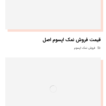
قیمت فروش نمک اپسوم اصل
فروش نمک اپسوم