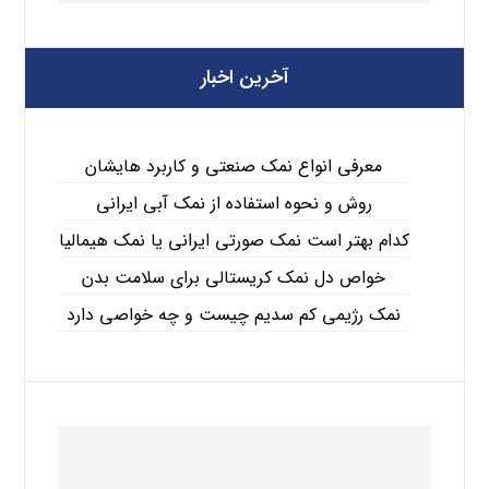
آخرین اخبار
معرفی انواع نمک صنعتی و کاربرد هایشان
روش و نحوه استفاده از نمک آبی ایرانی
کدام بهتر است نمک صورتی ایرانی یا نمک هیمالیا
خواص دل نمک کریستالی برای سلامت بدن
نمک رژیمی کم سدیم چیست و چه خواصی دارد