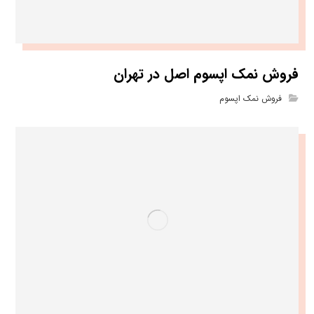
فروش نمک اپسوم اصل در تهران
فروش نمک اپسوم