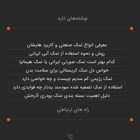
نوشته‌های تازه
معرفی انواع نمک صنعتی و کاربرد هایشان
روش و نحوه استفاده از نمک آبی ایرانی
کدام بهتر است نمک صورتی ایرانی یا نمک هیمالیا
خواص دل نمک کریستالی برای سلامت بدن
نمک رژیمی کم سدیم چیست و چه خواصی دارد
استفاده از نمک تصفیه شده سودمند یددار چه فوایدی دارد.
دلیل اهمیت بسته بندی نمک پودری آذرخش
راه های ارتباطی