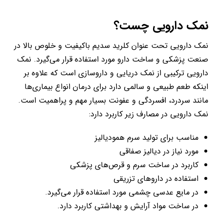
نمک دارویی چست؟
نمک دارویی تحت عنوان کلرید سدیم باکیفیت و خلوص بالا در
صنعت پزشکی و ساخت دارو مورد استفاده قرار می‌گیرد. نمک
دارویی ترکیبی از نمک دریایی و داروسازی است که علاوه بر
اینکه طعم طبیعی و سالمی دارد برای درمان انواع بیماری‌ها
مانند سردرد، افسردگی و عفونت بسیار مهم و پراهمیت است.
نمک دارویی در مصارف زیر کاربرد دارد:
مناسب برای تولید سرم همودیالیز
مورد نیاز در دیالیز صفاقی
کاربرد در ساخت سرم و قرص‌های پزشکی
استفاده در دارو‌های تزریقی
در مایع عدسی چشمی مورد استفاده قرار می‌گیرد.
در ساخت مواد آرایش و بهداشتی کاربرد دارد.