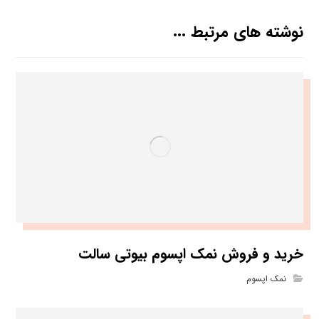
نوشته های مرتبط ...
خرید و فروش نمک اپسوم بیوتی سالت
نمک اپسوم