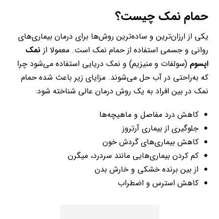
حمام نمک چیست؟
یکی از ارزان‌ترین و ساده‌ترین روش‌ها برای درمان بیماری‌های
روانی و جسمی استفاده از حمام نمک است. معمولا از
نمک
اپسوم
(سولفات و منیزیم) و نمک دریایی استفاده می‌شود چرا
که به‌راحتی در آب حل می‌شوند. مزایای زیر باعث شده حمام
نمک در بین افراد به یک روش درمان عالی شناخته شود:
کاهش درد مفاصل و ماهیچه‌ها
جلوگیری از بیماری آرتروز
کاهش بیماری‌های گردش خون
کم کردن بیماری‌هایی مانند سردرد، میگرن
از بین برنده خشکی و خارش بدن
کاهش استرس و اضطراب