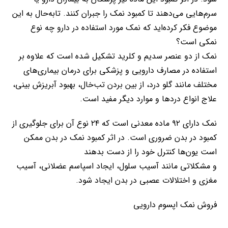
سرم‌هایی می‌دهند تا کمبود نمک را جبران کنند. تابه‌حال به این
موضوع فکر کرده‌اید که نمک مورد استفاده در دارو چه نوع
نمکی است؟
نمک از دو عنصر سدیم و کلرید تشکیل شده است که علاوه بر
استفاده در مصارف دارویی و پزشکی برای درمان بیماری‌های
مختلف مانند گلو درد، از بین بردن تب‌خال، بهبود آبریزش بینی،
علاج انواع دردها و موارد دیگر مفید است.
نمک دارای ۹۲ ماده معدنی است که ۲۴ نوع آن برای جلوگیری از
کمبود در بدن ضروری است. در اثر کمبود نمک در بدن ممکن
است یون‌ها کنترل خود را از دست بدهند
و مشکلاتی مانند آسیب سلول، ایجاد اسپاسم عضلانی، آسیب
مغزی و اختلالات عصبی در بدن ایجاد شود.
فروش نمک اپسوم دارویی