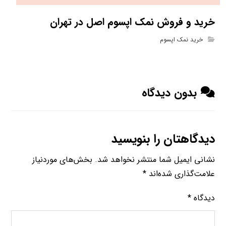
خرید و فروش نمک اپسوم اصل در تهران
خرید نمک اپسوم
بدون دیدگاه
دیدگاهتان را بنویسید
نشانی ایمیل شما منتشر نخواهد شد.
بخش‌های موردنیاز
علامت‌گذاری شده‌اند
*
دیدگاه
*