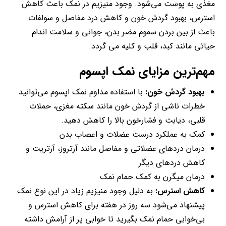
مغذی به پوست می‌شود. وجود منیزیم در نمک باعث کاهش
استرس، بهبود گردش خون و کاهش درد مفاصل و سولفات
باعث از بین بردن سموم مضر بدن، جوانی و سلامت اندام
حیاتی مانند کبد، قلب و کلیه می گردد.
مهم‌ترین مزایای نمک اپسوم
بهبود گردش خون:
با استفاده مداوم نمک اپسوم می‌توانید
خطرات ناشی از گردش خون مانند سکته مغزی، حملات
قلبی، دیابت و فشارخون بالا را کاهش دهید.
کمک به عملکرد درست عضلات و اعصاب بدن
درمان درد‌های عضلاتی و مفاصل مانند آرتروز، آرتریت و
کاهش درد‌های دیگر
درمان میگرن به کمک حمام نمک
کاهش استرس:
به دلیل وجود منیزیم زیاد در این نوع نمک
پیشنهاد می‌شود سه روز در هفته برای کاهش استرس و
بی‌خوابی حمام نمک بگیرید تا خوابی پر از آرامش داشته