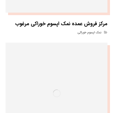
مرکز فروش عمده نمک اپسوم خوراکی مرغوب
نمک اپسوم خوراکی