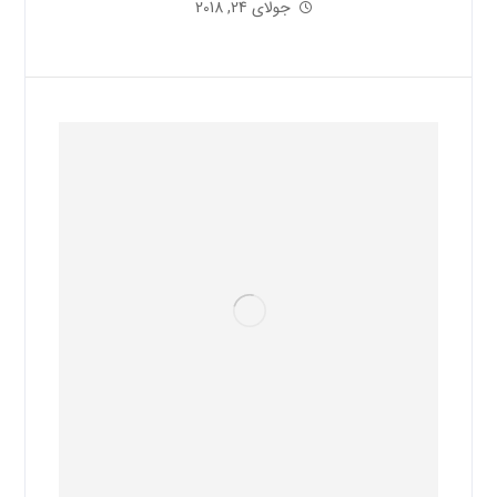
جولای 24, 2018