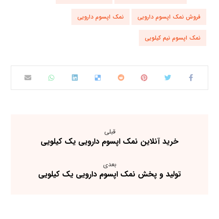
فروش نمک اپسوم دارویی
نمک اپسوم دارویی
نمک اپسوم نیم کیلویی
قبلی
خرید آنلاین نمک اپسوم دارویی یک کیلویی
بعدی
تولید و پخش نمک اپسوم دارویی یک کیلویی