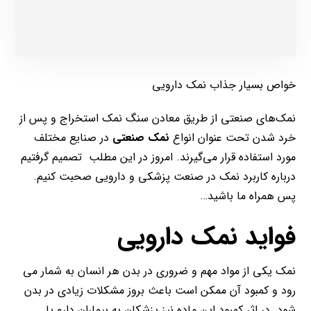
خواص بسیار جذاب نمک دارویی
نمک‌های صنعتی از طریق معادن سنگ نمک استخراج و پس از
خرد شدن تحت عنوان انواع
نمک صنعتی
در صنایع مختلف
مورد استفاده قرار می‌گیرند. امروز در این مطلب تصمیم گرفتیم
درباره کاربرد نمک در صنعت پزشکی و دارویی صحبت کنیم.
پس همراه ما باشید…
فواید نمک دارویی
نمک یکی از مواد مهم و ضروری در بدن هر انسان به شمار می
رود و کمبود آن ممکن است باعث بروز مشکلات زیادی در بدن
شود. در اثر کمبود این ماده نیز پزشکان به بیماران دارو یا