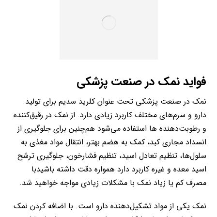
فواید نمک در صنعت پزشکی
نمک در صنعت پزشکی تحت عنوان کلرید سدیم برای تولید
دارو و سرم‌های مختلف کاربر‌د‌ زیادی دارد. از نمک در رقیق‌کننده
و رطوبت‌دهنده ها استفاده می‌شود هم‌چنین برای جلوگیری از
انسداد مجاری کبد، کمک به هضم بهتر، انتقال مواد مغذی به
سلول‌ها، تنظیم تعادل اسید، تنظیم فشارخون، جلوگیری ترشح
اسید معده و غیره کاربرد دارد همواره دقت داشته باشیدبا
مصرف کم یا زیاد نمک با مشکلات زیادی مواجه خواهید شد.
نمک یکی از مواد تشکیل‌دهنده دارو است. با اضافه کردن نمک