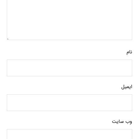
نام
ایمیل
وب‌ سایت