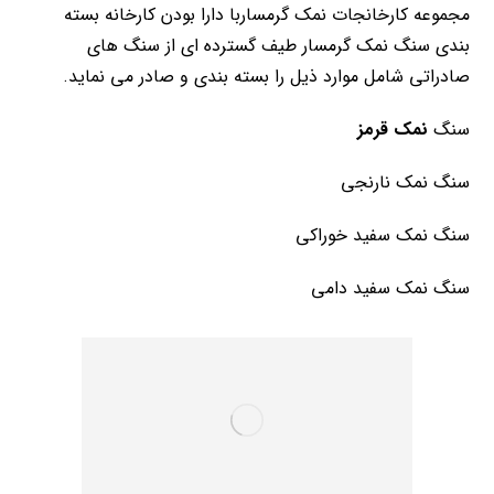
مجموعه کارخانجات نمک گرمساربا دارا بودن کارخانه بسته
بندی سنگ نمک گرمسار طیف گسترده ای از سنگ های
صادراتی شامل موارد ذیل را بسته بندی و صادر می نماید.
سنگ
نمک قرمز
سنگ نمک نارنجی
سنگ نمک سفید خوراکی
سنگ نمک سفید دامی