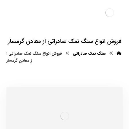
فروش انواع سنگ نمک صادراتی از معادن گرمسار
سنگ نمک صادراتی
فروش انواع سنگ نمک صادراتی ا
ز معادن گرمسار