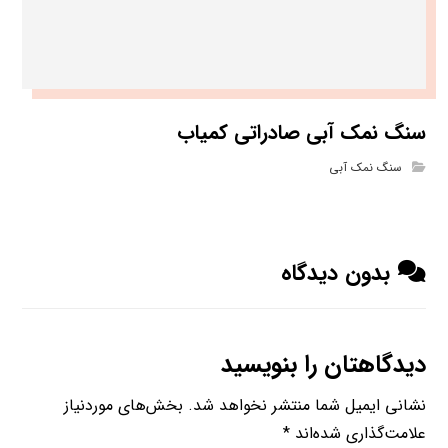
سنگ نمک آبی صادراتی کمیاب
سنگ نمک آبی
بدون دیدگاه
دیدگاهتان را بنویسید
نشانی ایمیل شما منتشر نخواهد شد.
بخش‌های موردنیاز
علامت‌گذاری شده‌اند
*