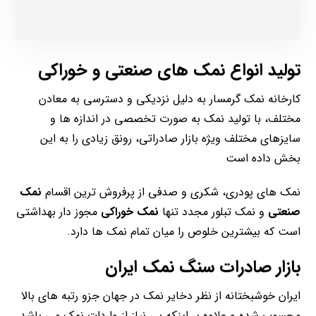
تولید انواع نمک های صنعتی و خوراکی
کارخانه نمک گرمسار به دلیل نزدیکی و دسترسی به معادن
مختلف، با تولید نمک به صورت تخصصی در اندازه ها و
سایزهای مختلف ویژه بازار صادراتی، رونق زیادی را به این
بخش داده است
نمک های پودری، شکری و صدفی از پرفروش ترین اقسام
نمک
صنعتی
و نمک تبلور مجدد تنها
نمک خوراکی
مجوز دار بهداشتی
است که بیشترین خلوص را میان تمام نمک ها دارد.
بازار صادرات سنگ نمک ایران
ایران خوشبختانه از نظر دخایر نمک در جهان جزو رتبه های بالا
محسوب شده و علاوه بر اینکه بی نیاز از واردات نمک می باشد