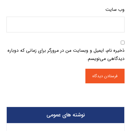
وب‌ سایت
ذخیره نام، ایمیل و وبسایت من در مرورگر برای زمانی که دوباره
دیدگاهی می‌نویسم.
نوشته های عمومی