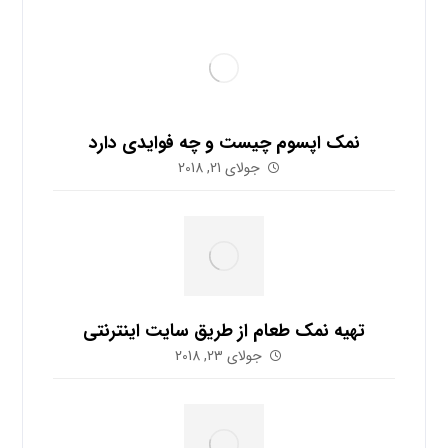
نمک اپسوم چیست و چه فوایدی دارد
جولای 21, 2018
تهیه نمک طعام از طریق سایت اینترنتی
جولای 23, 2018