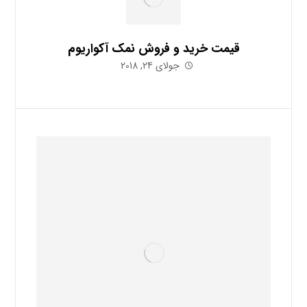
قیمت خرید و فروش نمک آکواریوم
جولای 24, 2018