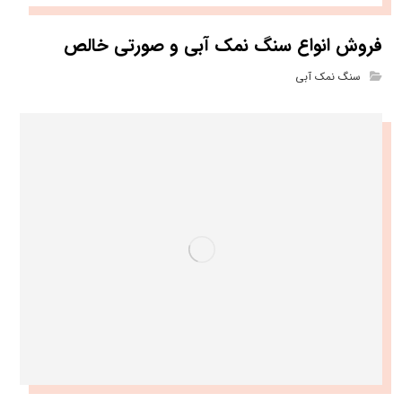
فروش انواع سنگ نمک آبی و صورتی خالص
سنگ نمک آبی