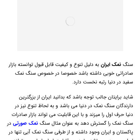
سنگ
نمک ایران
به دلیل تنوع و کیفیت قابل قبول توانسته بازار
صادراتی خوبی داشته باشد خصوصا در خصوص سنگ نمک
سفید در دنیا رتبه نخست دارد.
شاید برایتان جالب توجه باشد که بدانید ایران از بزرگترین
دارندگان سنگ نمک در دنیا می باشد و به لحاظ تنوع نیز در
دنیا حرف اول را میزند و با این قابلیت می تواند بازار صادرات
سنگ نمک را گسترش دهد به عنوان مثال سنگ
نمک صورتی
در
پاکستان و ایران وجود داشته و از طرفی سنگ نمک آبی تنها در