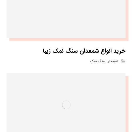
خرید انواع شمعدان سنگ نمک زیبا
شمعدان سنگ نمک