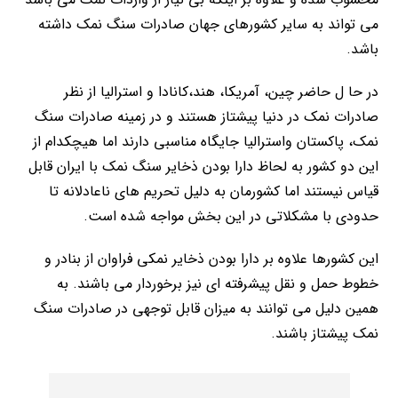
می تواند به سایر کشورهای جهان صادرات سنگ نمک داشته
باشد.
در حا ل حاضر چین، آمریکا، هند،کانادا و استرالیا از نظر
صادرات نمک در دنیا پیشتاز هستند و در زمینه صادرات سنگ
نمک، پاکستان واسترالیا جایگاه مناسبی دارند اما هیچکدام از
این دو کشور به لحاظ دارا بودن ذخایر سنگ نمک با ایران قابل
قیاس نیستند اما کشورمان به دلیل تحریم های ناعادلانه تا
حدودی با مشکلاتی در این بخش مواجه شده است.
این کشورها علاوه بر دارا بودن ذخایر نمکی فراوان از بنادر و
خطوط حمل و نقل پیشرفته ای نیز برخوردار می باشند. به
همین دلیل می توانند به میزان قابل توجهی در صادرات سنگ
نمک پیشتاز باشند.