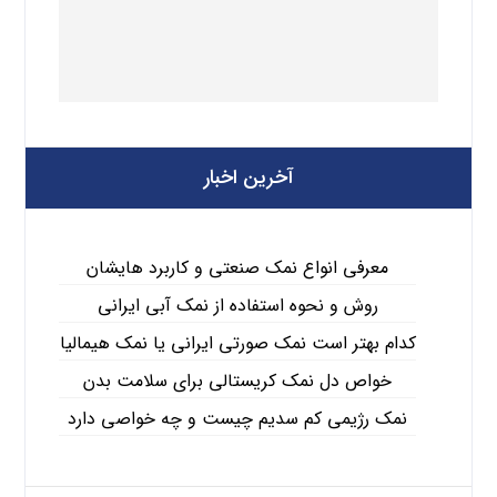
آخرین اخبار
معرفی انواع نمک صنعتی و کاربرد هایشان
روش و نحوه استفاده از نمک آبی ایرانی
کدام بهتر است نمک صورتی ایرانی یا نمک هیمالیا
خواص دل نمک کریستالی برای سلامت بدن
نمک رژیمی کم سدیم چیست و چه خواصی دارد