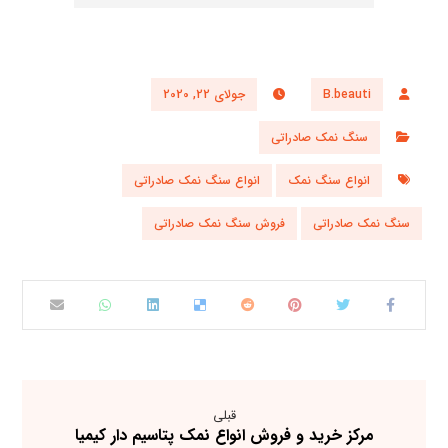
B.beauti
جولای 22, 2020
سنگ نمک صادراتی
انواع سنگ نمک
انواع سنگ نمک صادراتی
سنگ نمک صادراتی
فروش سنگ نمک صادراتی
قبلی
مرکز خرید و فروش انواع نمک پتاسیم دار کیمیا