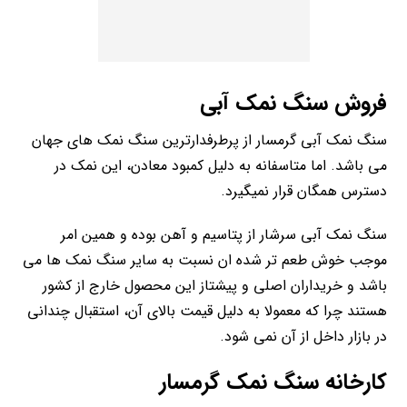
فروش سنگ نمک آبی
سنگ نمک آبی گرمسار از پرطرفدارترین سنگ نمک های جهان
می باشد. اما متاسفانه به دلیل کمبود معادن، این نمک در
دسترس همگان قرار نمیگیرد.
سنگ نمک آبی سرشار از پتاسیم و آهن بوده و همین امر
موجب خوش طعم تر شده ان نسبت به سایر سنگ نمک ها می
باشد و خریداران اصلی و پیشتاز این محصول خارج از کشور
هستند چرا که معمولا به دلیل قیمت بالای آن، استقبال چندانی
در بازار داخل از آن نمی شود.
کارخانه سنگ نمک گرمسار