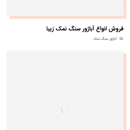
فروش انواع آباژور سنگ نمک زیبا
آباژور سنگ نمک