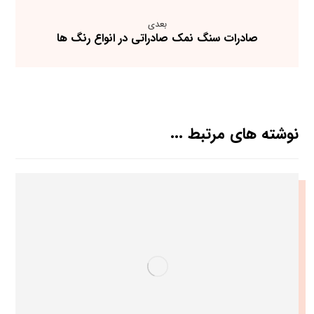
بعدی
صادرات سنگ نمک صادراتی در انواع رنگ ها
نوشته های مرتبط ...