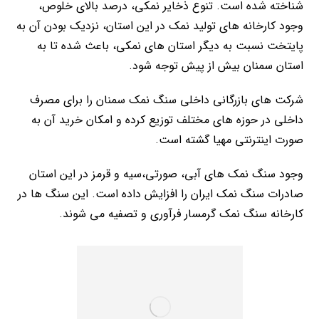
شناخته شده است. تنوع ذخایر نمکی، درصد بالای خلوص،
وجود کارخانه های تولید نمک در این استان، نزدیک بودن آن به
پایتخت نسبت به دیگر استان های نمکی، باعث شده تا به
استان سمنان بیش از پیش توجه شود.
شرکت های بازرگانی داخلی سنگ نمک سمنان را برای مصرف
داخلی در حوزه های مختلف توزیع کرده و امکان خرید آن به
صورت اینترنتی مهیا گشته است.
وجود سنگ نمک های آبی، صورتی،سیه و قرمز در این استان
صادرات سنگ نمک ایران را افزایش داده است. این سنگ ها در
کارخانه سنگ نمک گرمسار فرآوری و تصفیه می شوند.