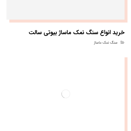
خرید انواع سنگ نمک ماساژ بیوتی سالت
سنگ نمک ماساژ