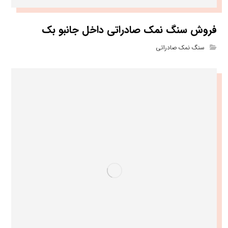
فروش سنگ نمک صادراتی داخل جانبو بک
سنگ نمک صادراتی