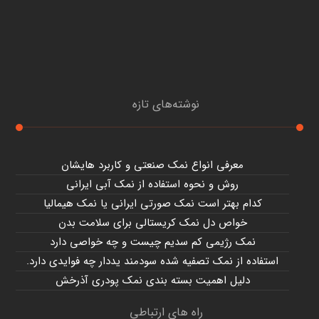
نوشته‌های تازه
معرفی انواع نمک صنعتی و کاربرد هایشان
روش و نحوه استفاده از نمک آبی ایرانی
کدام بهتر است نمک صورتی ایرانی یا نمک هیمالیا
خواص دل نمک کریستالی برای سلامت بدن
نمک رژیمی کم سدیم چیست و چه خواصی دارد
استفاده از نمک تصفیه شده سودمند یددار چه فوایدی دارد.
دلیل اهمیت بسته بندی نمک پودری آذرخش
راه های ارتباطی