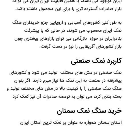
ایران موجود می باشد، با همین قابلیت ایران ایران می تواند
بازار صادرات گسترده تری را برای این محصول داشته باشد.
به طور کلی کشورهای آسیایی و اروپایی جزو خریداران سنگ
نمک ایران محسوب می شوند، در حالی که با پیشرفت
بنادرایران در حوزه بازرگانی می توان بازارهای بیشتری چون
بازار کشورهای آفریقایی را نیز در دست گرفت.
کاربرد نمک صنعتی
نمک صنعتی در مش های مختلف تولید می شود و کشورهای
پیشرفته در صنعت به این نمک ها نیاز مبرم دارند. اگر بتوان
سنگ نمک صنعتی را با کیفیت بالا در مش های مختلف تولید و
بسته بندی کرد، می توان به توسعه صادرات آن نیز کمک کرد
خرید سنگ نمک سمنان
استان سمنان همواره به عنوان پر نمک ترین استان ایران