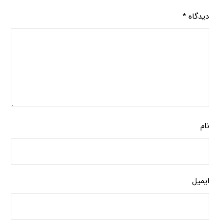
دیدگاه
*
نام
ایمیل