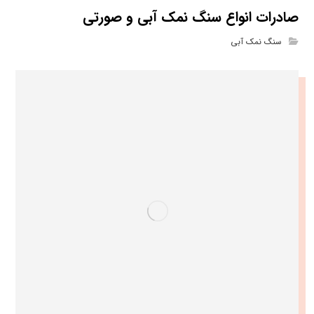
صادرات انواع سنگ نمک آبی و صورتی
سنگ نمک آبی