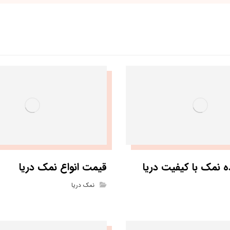
نمک با کیفیت دریا
قیمت انواع نمک دریا
نمک دریا