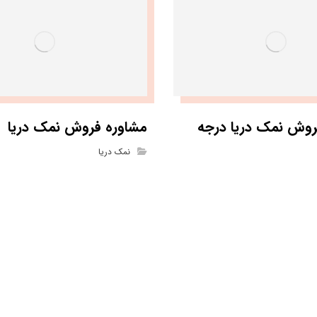
روش نمک دریا درجه
مشاوره فروش نمک دریا
نمک دریا