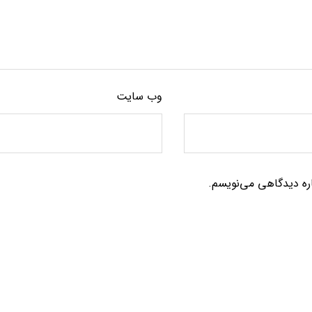
وب‌ سایت
اره دیدگاهی می‌نویسم.