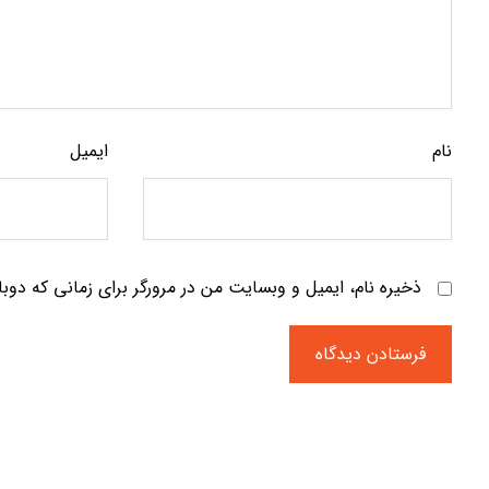
نام
ایمیل
ذخیره نام، ایمیل و وبسایت من در مرورگر برای زمانی که دوب