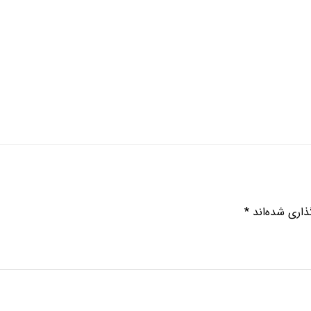
ذاری شده‌اند
*