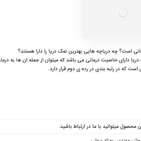
نی است؟ چه دریاچه هایی بهترین نمک دریا را دارا هستند؟
 دریا دارای خاصیت درمانی می باشد که میتوان از جمله ان ها به درما
ست که در رتبه بندی در رده ی دوم قرار دارد.
حصول میتوانید با ما در ارتباط باشید:
وش: مهندس بهزاد بیوتی