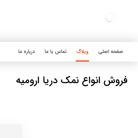
صفحه اصلی
وبلاگ
تماس با ما
درباره ما
فروش انواع نمک دریا ارومیه