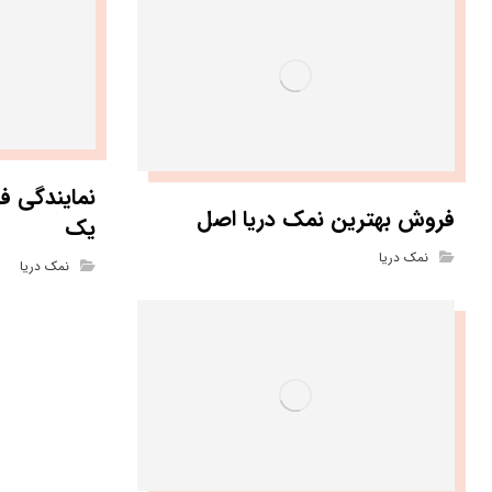
نمایندگی ف
فروش بهترین نمک دریا اصل
یک
نمک دریا
نمک دریا