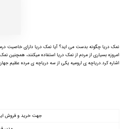
نمک دریا چگونه بدست می اید؟ آیا نمک دریا دارای خاصیت درما
امروزه بسیاری از مردم از نمک دریا استفاده میکنند، همچنین نمک
اشاره کرد.دریاچه ی ارومیه یکی از سه دریاچه ی مرده عظیم جهان ا
جهت خرید و فروش این م
مدیر فر