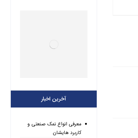
آخرین اخبار
معرفی انواع نمک صنعتی و
کاربرد هایشان