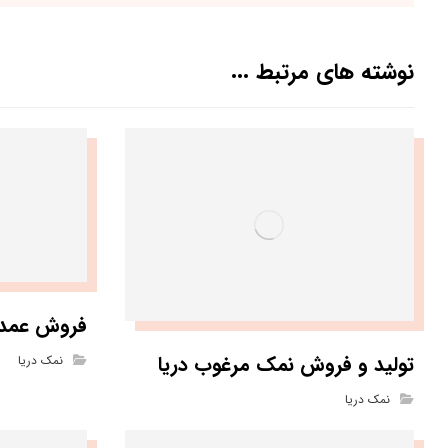
نوشته های مرتبط ...
فروش عمده 
تولید و فروش نمک مرغوب دریا
نمک دریا
نمک دریا