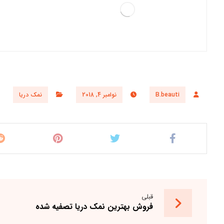
B.beauti
نوامبر 4, 2018
نمک دریا
قبلی
فروش بهترین نمک دریا تصفیه شده