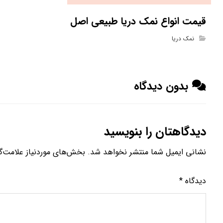
قیمت انواع نمک دریا طبیعی اصل
نمک دریا
بدون دیدگاه
دیدگاهتان را بنویسید
نشانی ایمیل شما منتشر نخواهد شد.
بخش‌های موردنیاز علامت‌گ
دیدگاه
*