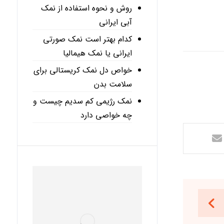
روش و نحوه استفاده از نمک
آبی ایرانی
کدام بهتر است نمک صورتی
ایرانی یا نمک هیمالیا
خواص دل نمک کریستالی برای
سلامت بدن
نمک رژیمی کم سدیم چیست و
چه خواصی دارد